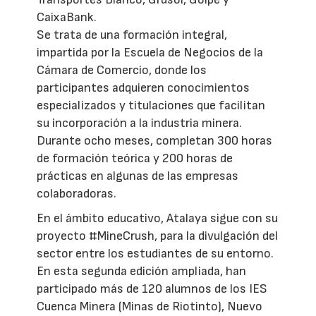
CaixaBank.
Se trata de una formación integral,
impartida por la Escuela de Negocios de la
Cámara de Comercio, donde los
participantes adquieren conocimientos
especializados y titulaciones que facilitan
su incorporación a la industria minera.
Durante ocho meses, completan 300 horas
de formación teórica y 200 horas de
prácticas en algunas de las empresas
colaboradoras.
En el ámbito educativo, Atalaya sigue con su
proyecto #MineCrush, para la divulgación del
sector entre los estudiantes de su entorno.
En esta segunda edición ampliada, han
participado más de 120 alumnos de los IES
Cuenca Minera (Minas de Riotinto), Nuevo