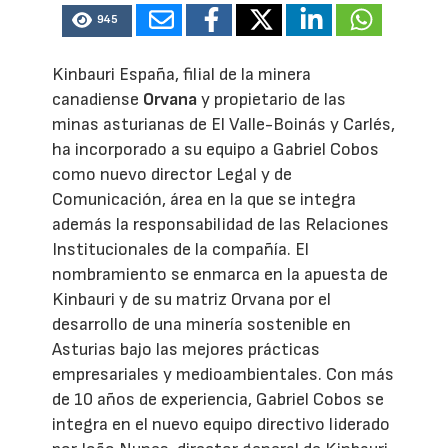
945
Kinbauri España, filial de la minera
canadiense
Orvana
y propietario de las
minas asturianas de El Valle-Boinás y Carlés,
ha incorporado a su equipo a Gabriel Cobos
como nuevo director Legal y de
Comunicación, área en la que se integra
además la responsabilidad de las Relaciones
Institucionales de la compañía. El
nombramiento se enmarca en la apuesta de
Kinbauri y de su matriz Orvana por el
desarrollo de una minería sostenible en
Asturias bajo las mejores prácticas
empresariales y medioambientales. Con más
de 10 años de experiencia, Gabriel Cobos se
integra en el nuevo equipo directivo liderado