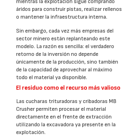
mientras la explotación sigue comprando
áridos para construir pistas, realizar rellenos
o mantener la infraestructura interna.
Sin embargo, cada vez más empresas del
sector minero están replanteando este
modelo. La razón es sencilla: el verdadero
retorno de la inversión no depende
únicamente de la producción, sino también
de la capacidad de aprovechar al máximo
todo el material ya disponible.
El residuo como el recurso más valioso
Las cucharas trituradoras y cribadoras MB
Crusher permiten procesar el material
directamente en el frente de extracción
utilizando la excavadora ya presente en la
explotación.