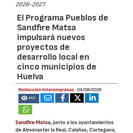
2026-2027.
El Programa Pueblos de
Sandfire Matsa
impulsará nuevos
proyectos de
desarrollo local en
cinco municipios de
Huelva
Redacción Interempresas
03/08/2026
443
Sandfire Matsa
, junto a los ayuntamientos
de Almonaster la Real, Calañas, Cortegana,