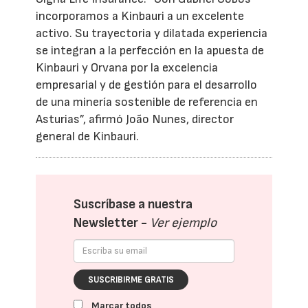
incorporamos a Kinbauri a un excelente
activo. Su trayectoria y dilatada experiencia
se integran a la perfección en la apuesta de
Kinbauri y Orvana por la excelencia
empresarial y de gestión para el desarrollo
de una minería sostenible de referencia en
Asturias”, afirmó João Nunes, director
general de Kinbauri.
Suscríbase a nuestra
Newsletter -
Ver ejemplo
SUSCRIBIRME GRATIS
Marcar todos