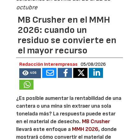
octubre
MB Crusher en el MMH
2026: cuando un
residuo se convierte en
el mayor recurso
Redacción Interempresas
05/08/2026
406
¿Es posible aumentar la rentabilidad de una
cantera o una mina sin extraer una sola
tonelada más? La respuesta puede estar
en el material de desecho.
MB Crusher
llevará este enfoque a
MMH 2026
, donde
mostrará cómo convertir el material de