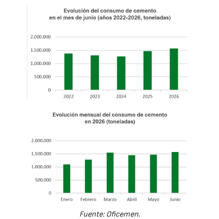
Fuente: Oficemen.