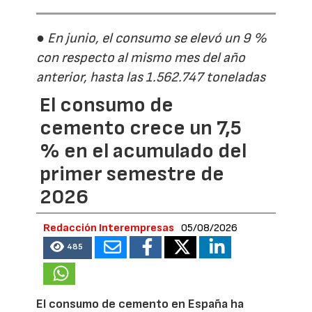
● En junio, el consumo se elevó un 9 %
con respecto al mismo mes del año
anterior, hasta las 1.562.747 toneladas
El consumo de
cemento crece un 7,5
% en el acumulado del
primer semestre de
2026
Redacción Interempresas
05/08/2026
485
El consumo de cemento en España ha