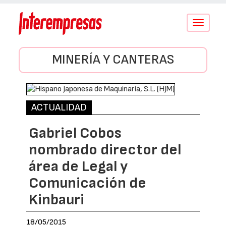
Conmutar
navegació
MINERÍA Y CANTERAS
ACTUALIDAD
Gabriel Cobos
nombrado director del
área de Legal y
Comunicación de
Kinbauri
18/05/2015