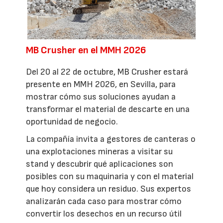
MB Crusher en el MMH 2026
Del 20 al 22 de octubre, MB Crusher estará
presente en MMH 2026, en Sevilla, para
mostrar cómo sus soluciones ayudan a
transformar el material de descarte en una
oportunidad de negocio.
La compañía invita a gestores de canteras o
una explotaciones mineras a visitar su
stand y descubrir qué aplicaciones son
posibles con su maquinaria y con el material
que hoy considera un residuo. Sus expertos
analizarán cada caso para mostrar cómo
convertir los desechos en un recurso útil