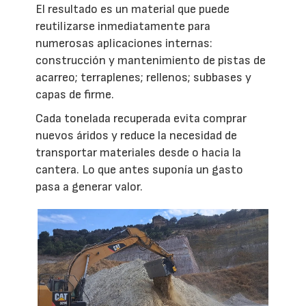
El resultado es un material que puede
reutilizarse inmediatamente para
numerosas aplicaciones internas:
construcción y mantenimiento de pistas de
acarreo; terraplenes; rellenos; subbases y
capas de firme.
Cada tonelada recuperada evita comprar
nuevos áridos y reduce la necesidad de
transportar materiales desde o hacia la
cantera. Lo que antes suponía un gasto
pasa a generar valor.