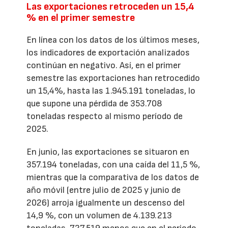
Las exportaciones retroceden un 15,4
% en el primer semestre
En línea con los datos de los últimos meses,
los indicadores de exportación analizados
continúan en negativo. Así, en el primer
semestre las exportaciones han retrocedido
un 15,4%, hasta las 1.945.191 toneladas, lo
que supone una pérdida de 353.708
toneladas respecto al mismo período de
2025.
En junio, las exportaciones se situaron en
357.194 toneladas, con una caída del 11,5 %,
mientras que la comparativa de los datos de
año móvil (entre julio de 2025 y junio de
2026) arroja igualmente un descenso del
14,9 %, con un volumen de 4.139.213