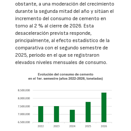
obstante, a una moderación del crecimiento
durante la segunda mitad del año y sitúan el
incremento del consumo de cemento en
torno al 2 % al cierre de 2026. Esta
desaceleración prevista responde,
principalmente, al efecto estadístico de la
comparativa con el segundo semestre de
2025, período en el que se registraron
elevados niveles mensuales de consumo.