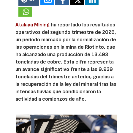
322
Atalaya Mining
ha reportado los resultados
operativos del segundo trimestre de 2026,
un periodo marcado por la normalización de
las operaciones en la mina de Riotinto, que
ha alcanzado una producción de 13.493
toneladas de cobre. Esta cifra representa
un avance significativo frente a las 9.939
toneladas del trimestre anterior, gracias a
la recuperación de la ley del mineral tras las
intensas lluvias que condicionaron la
actividad a comienzos de año.