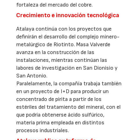
fortaleza del mercado del cobre.
Crecimiento e innovación tecnológica
Atalaya continúa con los proyectos que
definirán el desarrollo del complejo minero-
metalúrgico de Riotinto. Masa Valverde
avanza en la construcción de las
instalaciones, mientras continúan las
labores de investigación en San Dionisio y
San Antonio.
Paralelamente, la compañía trabaja también
en un proyecto de I+D para producir un
concentrado de pirita a partir de los
estériles del tratamiento del mineral, con el
que podría obtenerse ácido sulfúrico,
materia prima empleada en distintos
procesos industriales.