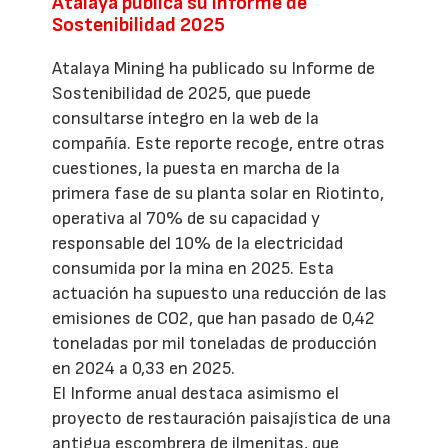
Atalaya publica su Informe de
Sostenibilidad 2025
Atalaya Mining ha publicado su Informe de
Sostenibilidad de 2025, que puede
consultarse íntegro en la web de la
compañía. Este reporte recoge, entre otras
cuestiones, la puesta en marcha de la
primera fase de su planta solar en Riotinto,
operativa al 70% de su capacidad y
responsable del 10% de la electricidad
consumida por la mina en 2025. Esta
actuación ha supuesto una reducción de las
emisiones de CO2, que han pasado de 0,42
toneladas por mil toneladas de producción
en 2024 a 0,33 en 2025.
El Informe anual destaca asimismo el
proyecto de restauración paisajística de una
antigua escombrera de ilmenitas, que