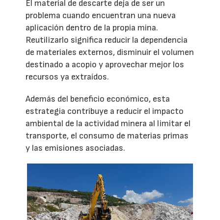
El material de descarte deja de ser un
problema cuando encuentran una nueva
aplicación dentro de la propia mina.
Reutilizarlo significa reducir la dependencia
de materiales externos, disminuir el volumen
destinado a acopio y aprovechar mejor los
recursos ya extraídos.
Además del beneficio económico, esta
estrategia contribuye a reducir el impacto
ambiental de la actividad minera al limitar el
transporte, el consumo de materias primas
y las emisiones asociadas.