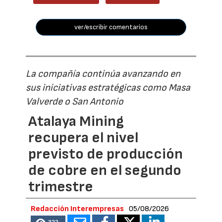
ver/escribir comentarios
La compañía continúa avanzando en
sus iniciativas estratégicas como Masa
Valverde o San Antonio
Atalaya Mining
recupera el nivel
previsto de producción
de cobre en el segundo
trimestre
Redacción Interempresas
05/08/2026