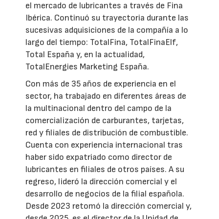
el mercado de lubricantes a través de Fina
Ibérica. Continuó su trayectoria durante las
sucesivas adquisiciones de la compañía a lo
largo del tiempo: TotalFina, TotalFinaElf,
Total España y, en la actualidad,
TotalEnergies Marketing España.
Con más de 35 años de experiencia en el
sector, ha trabajado en diferentes áreas de
la multinacional dentro del campo de la
comercialización de carburantes, tarjetas,
red y filiales de distribución de combustible.
Cuenta con experiencia internacional tras
haber sido expatriado como director de
lubricantes en filiales de otros países. A su
regreso, lideró la dirección comercial y el
desarrollo de negocios de la filial española.
Desde 2023 retomó la dirección comercial y,
desde 2025, es el director de la Unidad de