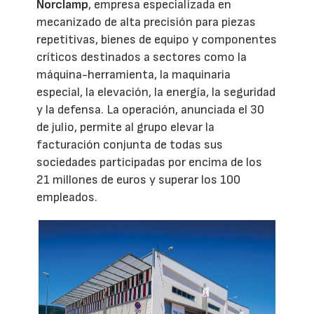
Norclamp
, empresa especializada en
mecanizado de alta precisión para piezas
repetitivas, bienes de equipo y componentes
críticos destinados a sectores como la
máquina-herramienta, la maquinaria
especial, la elevación, la energía, la seguridad
y la defensa. La operación, anunciada el 30
de julio, permite al grupo elevar la
facturación conjunta de todas sus
sociedades participadas por encima de los
21 millones de euros y superar los 100
empleados.