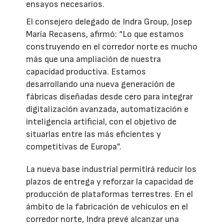
ensayos necesarios.
El consejero delegado de Indra Group, Josep
María Recasens, afirmó: “Lo que estamos
construyendo en el corredor norte es mucho
más que una ampliación de nuestra
capacidad productiva. Estamos
desarrollando una nueva generación de
fábricas diseñadas desde cero para integrar
digitalización avanzada, automatización e
inteligencia artificial, con el objetivo de
situarlas entre las más eficientes y
competitivas de Europa”.
La nueva base industrial permitirá reducir los
plazos de entrega y reforzar la capacidad de
producción de plataformas terrestres. En el
ámbito de la fabricación de vehículos en el
corredor norte, Indra prevé alcanzar una