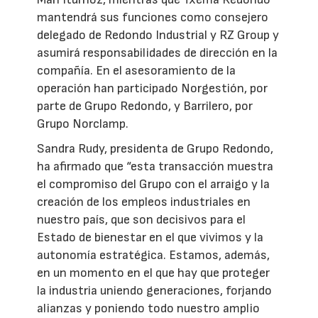
mantendrá sus funciones como consejero
delegado de Redondo Industrial y RZ Group y
asumirá responsabilidades de dirección en la
compañía. En el asesoramiento de la
operación han participado Norgestión, por
parte de Grupo Redondo, y Barrilero, por
Grupo Norclamp.
Sandra Rudy, presidenta de Grupo Redondo,
ha afirmado que “esta transacción muestra
el compromiso del Grupo con el arraigo y la
creación de los empleos industriales en
nuestro país, que son decisivos para el
Estado de bienestar en el que vivimos y la
autonomía estratégica. Estamos, además,
en un momento en el que hay que proteger
la industria uniendo generaciones, forjando
alianzas y poniendo todo nuestro amplio