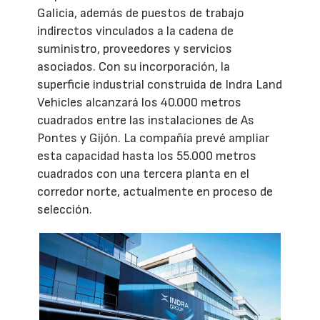
Galicia, además de puestos de trabajo
indirectos vinculados a la cadena de
suministro, proveedores y servicios
asociados. Con su incorporación, la
superficie industrial construida de Indra Land
Vehicles alcanzará los 40.000 metros
cuadrados entre las instalaciones de As
Pontes y Gijón. La compañía prevé ampliar
esta capacidad hasta los 55.000 metros
cuadrados con una tercera planta en el
corredor norte, actualmente en proceso de
selección.