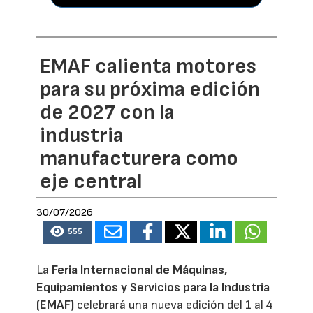
EMAF calienta motores
para su próxima edición
de 2027 con la
industria
manufacturera como
eje central
30/07/2026
555
La
Feria Internacional de Máquinas,
Equipamientos y Servicios para la Industria
(EMAF)
celebrará una nueva edición del 1 al 4