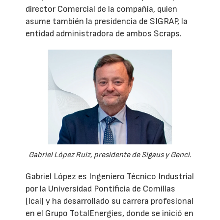
director Comercial de la compañía, quien
asume también la presidencia de SIGRAP, la
entidad administradora de ambos Scraps.
Gabriel López Ruiz, presidente de Sigaus y Genci.
Gabriel López es Ingeniero Técnico Industrial
por la Universidad Pontificia de Comillas
(Icai) y ha desarrollado su carrera profesional
en el Grupo TotalEnergies, donde se inició en