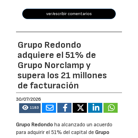
ver/escribir comentarios
Grupo Redondo
adquiere el 51% de
Grupo Norclamp y
supera los 21 millones
de facturación
30/07/2026
1183
Grupo Redondo
ha alcanzado un acuerdo
para adquirir el 51% del capital de
Grupo