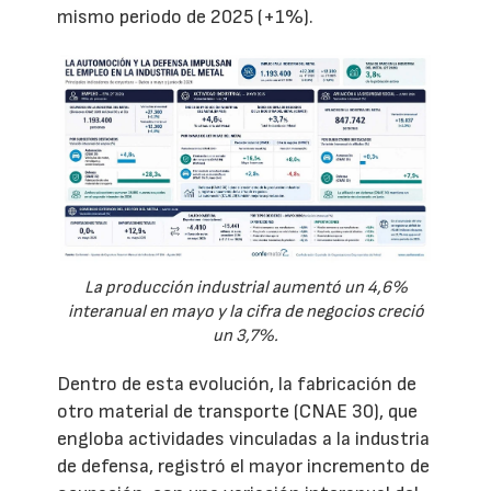
mismo periodo de 2025 (+1%).
La producción industrial aumentó un 4,6%
interanual en mayo y la cifra de negocios creció
un 3,7%.
Dentro de esta evolución, la fabricación de
otro material de transporte (CNAE 30), que
engloba actividades vinculadas a la industria
de defensa, registró el mayor incremento de