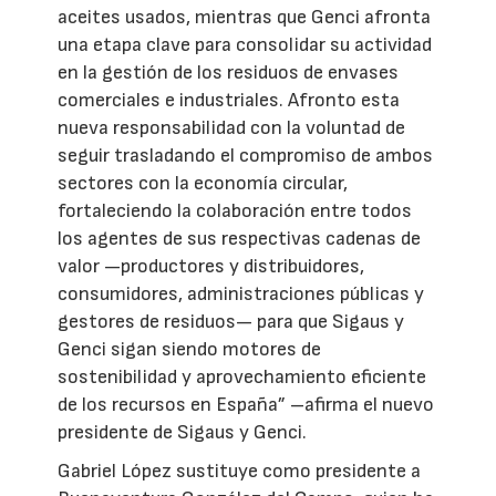
aceites usados, mientras que Genci afronta
una etapa clave para consolidar su actividad
en la gestión de los residuos de envases
comerciales e industriales. Afronto esta
nueva responsabilidad con la voluntad de
seguir trasladando el compromiso de ambos
sectores con la economía circular,
fortaleciendo la colaboración entre todos
los agentes de sus respectivas cadenas de
valor —productores y distribuidores,
consumidores, administraciones públicas y
gestores de residuos— para que Sigaus y
Genci sigan siendo motores de
sostenibilidad y aprovechamiento eficiente
de los recursos en España” –afirma el nuevo
presidente de Sigaus y Genci.
Gabriel López sustituye como presidente a