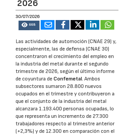
2026
30/07/2026
668
Las actividades de automoción (CNAE 29) y,
especialmente, las de defensa (CNAE 30)
concentraron el crecimiento del empleo en
la industria del metal durante el segundo
trimestre de 2026, según el último informe
de coyuntura de
Confemetal
. Ambos
subsectores sumaron 28.800 nuevos
ocupados en el trimestre y contribuyeron a
que el conjunto de la industria del metal
alcanzara 1.193.400 personas ocupadas, lo
que representa un incremento de 27.300
trabajadores respecto al trimestre anterior
(+2,3%) y de 12.300 en comparación con el