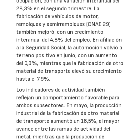
ocupación, con una variación interanual del
28,3% en el segundo trimestre. La
fabricación de vehículos de motor,
remolques y semirremolques (CNAE 29)
también mejoró, con un crecimiento
interanual del 4,8% del empleo. En afiliación
a la Seguridad Social, la automoción volvió a
terreno positivo en junio, con un aumento
del 0,3%, mientras que la fabricación de otro
material de transporte elevó su crecimiento
hasta el 7,9%.
Los indicadores de actividad también
reflejan un comportamiento favorable para
ambos subsectores. En mayo, la producción
industrial de la fabricación de otro material
de transporte aumentó un 16,5%, el mayor
avance entre las ramas de actividad del
metal, mientras que la producción de