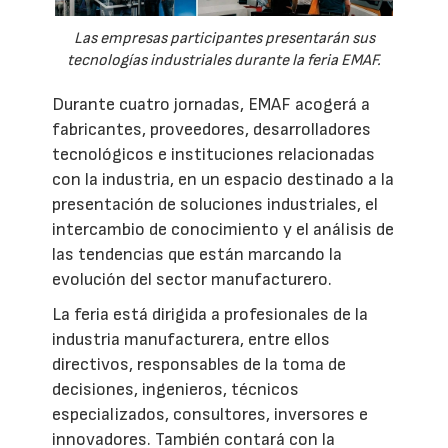
Las empresas participantes presentarán sus
tecnologías industriales durante la feria EMAF.
Durante cuatro jornadas, EMAF acogerá a
fabricantes, proveedores, desarrolladores
tecnológicos e instituciones relacionadas
con la industria, en un espacio destinado a la
presentación de soluciones industriales, el
intercambio de conocimiento y el análisis de
las tendencias que están marcando la
evolución del sector manufacturero.
La feria está dirigida a profesionales de la
industria manufacturera, entre ellos
directivos, responsables de la toma de
decisiones, ingenieros, técnicos
especializados, consultores, inversores e
innovadores. También contará con la