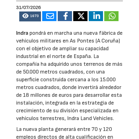
31/07/2026
1673
Indra
pondrá en marcha una nueva fábrica de
vehículos militares en As Pontes (A Coruña)
con el objetivo de ampliar su capacidad
industrial en el norte de España. La
compañía ha adquirido unos terrenos de más
de 50.000 metros cuadrados, con una
superficie construida cercana a los 15.000
metros cuadrados, donde invertirá alrededor
de 18 millones de euros para desarrollar esta
instalación, integrada en la estrategia de
crecimiento de su división especializada en
vehículos terrestres, Indra Land Vehicles.
La nueva planta generará entre 70 y 120
empleos directos de alta cualificación en