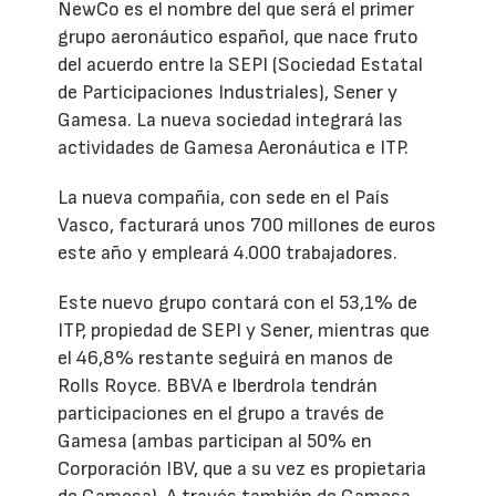
NewCo es el nombre del que será el primer
grupo aeronáutico español, que nace fruto
del acuerdo entre la SEPI (Sociedad Estatal
de Participaciones Industriales), Sener y
Gamesa. La nueva sociedad integrará las
actividades de Gamesa Aeronáutica e ITP.
La nueva compañía, con sede en el País
Vasco, facturará unos 700 millones de euros
este año y empleará 4.000 trabajadores.
Este nuevo grupo contará con el 53,1% de
ITP, propiedad de SEPI y Sener, mientras que
el 46,8% restante seguirá en manos de
Rolls Royce. BBVA e Iberdrola tendrán
participaciones en el grupo a través de
Gamesa (ambas participan al 50% en
Corporación IBV, que a su vez es propietaria