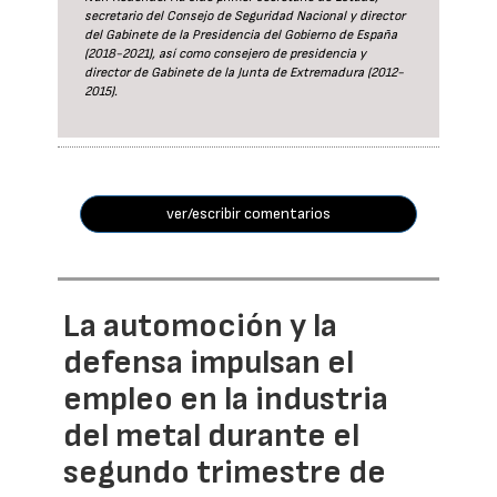
secretario del Consejo de Seguridad Nacional y director
del Gabinete de la Presidencia del Gobierno de España
(2018-2021), así como consejero de presidencia y
director de Gabinete de la Junta de Extremadura (2012-
2015).
ver/escribir comentarios
La automoción y la
defensa impulsan el
empleo en la industria
del metal durante el
segundo trimestre de