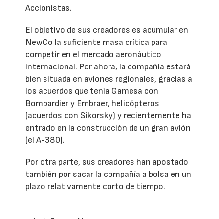
Accionistas.
El objetivo de sus creadores es acumular en
NewCo la suficiente masa crítica para
competir en el mercado aeronáutico
internacional. Por ahora, la compañía estará
bien situada en aviones regionales, gracias a
los acuerdos que tenía Gamesa con
Bombardier y Embraer, helicópteros
(acuerdos con Sikorsky) y recientemente ha
entrado en la construcción de un gran avión
(el A-380).
Por otra parte, sus creadores han apostado
también por sacar la compañía a bolsa en un
plazo relativamente corto de tiempo.