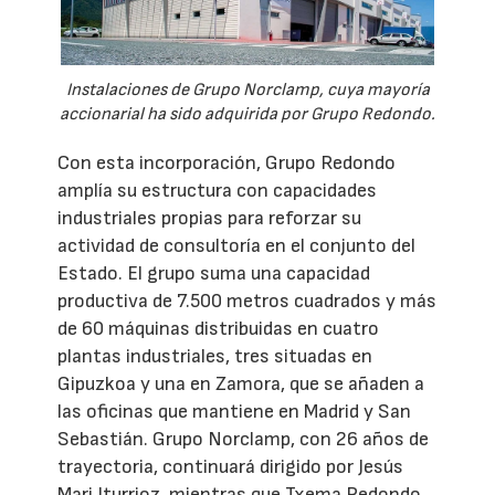
Instalaciones de Grupo Norclamp, cuya mayoría
accionarial ha sido adquirida por Grupo Redondo.
Con esta incorporación, Grupo Redondo
amplía su estructura con capacidades
industriales propias para reforzar su
actividad de consultoría en el conjunto del
Estado. El grupo suma una capacidad
productiva de 7.500 metros cuadrados y más
de 60 máquinas distribuidas en cuatro
plantas industriales, tres situadas en
Gipuzkoa y una en Zamora, que se añaden a
las oficinas que mantiene en Madrid y San
Sebastián. Grupo Norclamp, con 26 años de
trayectoria, continuará dirigido por Jesús
Mari Iturrioz, mientras que Txema Redondo