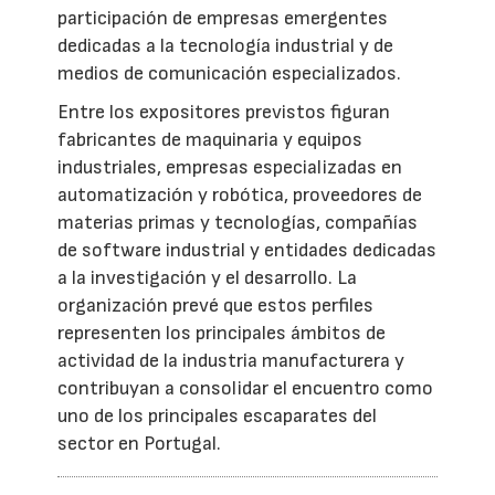
participación de empresas emergentes
dedicadas a la tecnología industrial y de
medios de comunicación especializados.
Entre los expositores previstos figuran
fabricantes de maquinaria y equipos
industriales, empresas especializadas en
automatización y robótica, proveedores de
materias primas y tecnologías, compañías
de software industrial y entidades dedicadas
a la investigación y el desarrollo. La
organización prevé que estos perfiles
representen los principales ámbitos de
actividad de la industria manufacturera y
contribuyan a consolidar el encuentro como
uno de los principales escaparates del
sector en Portugal.