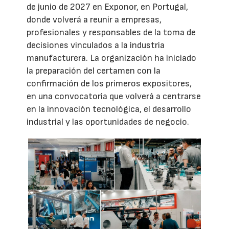
de junio de 2027 en Exponor, en Portugal,
donde volverá a reunir a empresas,
profesionales y responsables de la toma de
decisiones vinculados a la industria
manufacturera. La organización ha iniciado
la preparación del certamen con la
confirmación de los primeros expositores,
en una convocatoria que volverá a centrarse
en la innovación tecnológica, el desarrollo
industrial y las oportunidades de negocio.