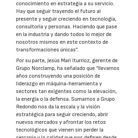
conocimiento en estrategia a su servicio.
Hay que seguir trayendo el futuro al
presente y seguir creciendo en tecnología,
consultoría y personas. Haciendo que pase
en la industria y dando todos lo mejor de
nosotros mismos en este contexto de
transformaciones únicas”.
Por su parte, Jesús Mari Iturrioz, gerente de
Grupo Norclamp, ha señalado que “llevamos
años construyendo una posición de
liderazgo en máquina-herramienta y
sectores tan exigentes como la elevación,
la energía o la defensa. Sumarnos a Grupo
Redondo nos da la escala y la visión
estratégica para seguir creciendo, abrir
nuevos mercados y afrontar los retos
tecnológicos que vienen sin perder la
cercanía y la calidad que nos definen desde