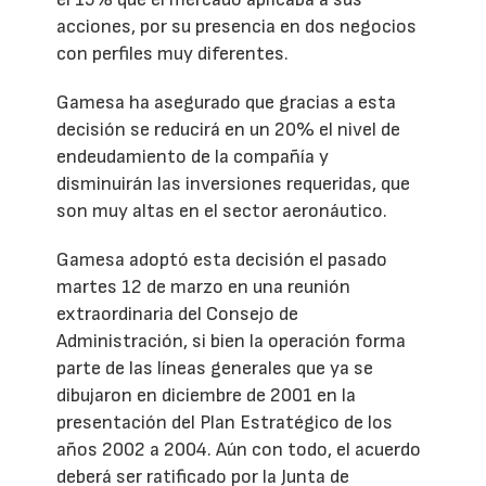
acciones, por su presencia en dos negocios
con perfiles muy diferentes.
Gamesa ha asegurado que gracias a esta
decisión se reducirá en un 20% el nivel de
endeudamiento de la compañía y
disminuirán las inversiones requeridas, que
son muy altas en el sector aeronáutico.
Gamesa adoptó esta decisión el pasado
martes 12 de marzo en una reunión
extraordinaria del Consejo de
Administración, si bien la operación forma
parte de las líneas generales que ya se
dibujaron en diciembre de 2001 en la
presentación del Plan Estratégico de los
años 2002 a 2004. Aún con todo, el acuerdo
deberá ser ratificado por la Junta de