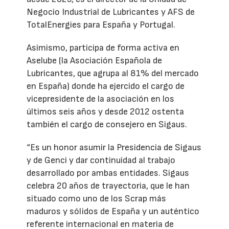
Negocio Industrial de Lubricantes y AFS de
TotalEnergies para España y Portugal.
Asimismo, participa de forma activa en
Aselube (la Asociación Española de
Lubricantes, que agrupa al 81% del mercado
en España) donde ha ejercido el cargo de
vicepresidente de la asociación en los
últimos seis años y desde 2012 ostenta
también el cargo de consejero en Sigaus.
“Es un honor asumir la Presidencia de Sigaus
y de Genci y dar continuidad al trabajo
desarrollado por ambas entidades. Sigaus
celebra 20 años de trayectoria, que le han
situado como uno de los Scrap más
maduros y sólidos de España y un auténtico
referente internacional en materia de