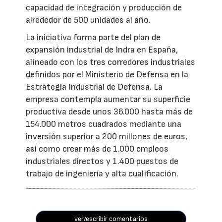
capacidad de integración y producción de
alrededor de 500 unidades al año.
La iniciativa forma parte del plan de
expansión industrial de Indra en España,
alineado con los tres corredores industriales
definidos por el Ministerio de Defensa en la
Estrategia Industrial de Defensa. La
empresa contempla aumentar su superficie
productiva desde unos 36.000 hasta más de
154.000 metros cuadrados mediante una
inversión superior a 200 millones de euros,
así como crear más de 1.000 empleos
industriales directos y 1.400 puestos de
trabajo de ingeniería y alta cualificación.
ver/escribir comentarios