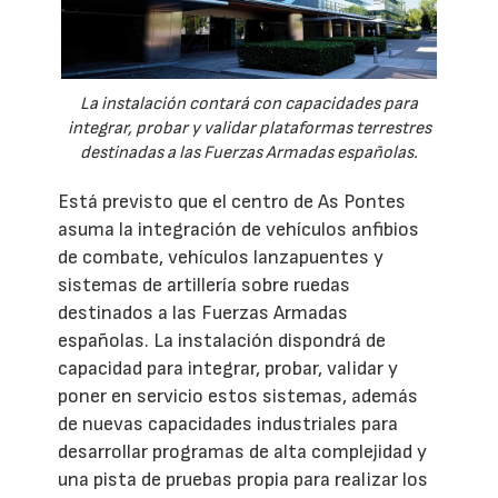
La instalación contará con capacidades para
integrar, probar y validar plataformas terrestres
destinadas a las Fuerzas Armadas españolas.
Está previsto que el centro de As Pontes
asuma la integración de vehículos anfibios
de combate, vehículos lanzapuentes y
sistemas de artillería sobre ruedas
destinados a las Fuerzas Armadas
españolas. La instalación dispondrá de
capacidad para integrar, probar, validar y
poner en servicio estos sistemas, además
de nuevas capacidades industriales para
desarrollar programas de alta complejidad y
una pista de pruebas propia para realizar los