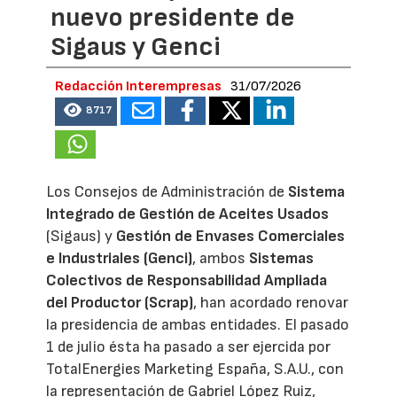
nuevo presidente de
Sigaus y Genci
Redacción Interempresas
31/07/2026
8717
Los Consejos de Administración de
Sistema
Integrado de Gestión de Aceites Usados
(Sigaus) y
Gestión de Envases Comerciales
e Industriales (Genci)
, ambos
Sistemas
Colectivos de Responsabilidad Ampliada
del Productor (Scrap)
, han acordado renovar
la presidencia de ambas entidades. El pasado
1 de julio ésta ha pasado a ser ejercida por
TotalEnergies Marketing España, S.A.U., con
la representación de Gabriel López Ruiz,