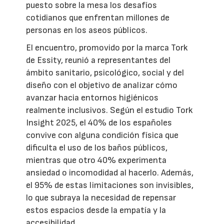
puesto sobre la mesa los desafíos
cotidianos que enfrentan millones de
personas en los aseos públicos.
El encuentro, promovido por la marca Tork
de Essity, reunió a representantes del
ámbito sanitario, psicológico, social y del
diseño con el objetivo de analizar cómo
avanzar hacia entornos higiénicos
realmente inclusivos. Según el estudio Tork
Insight 2025, el 40% de los españoles
convive con alguna condición física que
dificulta el uso de los baños públicos,
mientras que otro 40% experimenta
ansiedad o incomodidad al hacerlo. Además,
el 95% de estas limitaciones son invisibles,
lo que subraya la necesidad de repensar
estos espacios desde la empatía y la
accesibilidad.