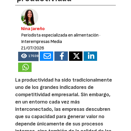
Nina Jareño
Periodista especializada en alimentación
·
Interempresas Media
21/07/2026
17039
La productividad ha sido tradicionalmente
uno de los grandes indicadores de
competitividad empresarial. Sin embargo,
en un entorno cada vez más
interconectado, las empresas descubren
que su capacidad para generar valor no
depende únicamente de sus procesos