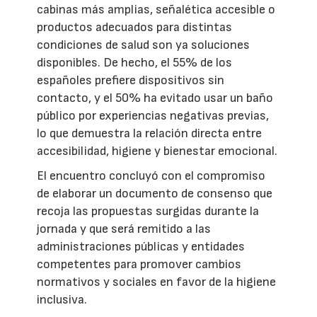
cabinas más amplias, señalética accesible o
productos adecuados para distintas
condiciones de salud son ya soluciones
disponibles. De hecho, el 55% de los
españoles prefiere dispositivos sin
contacto, y el 50% ha evitado usar un baño
público por experiencias negativas previas,
lo que demuestra la relación directa entre
accesibilidad, higiene y bienestar emocional.
El encuentro concluyó con el compromiso
de elaborar un documento de consenso que
recoja las propuestas surgidas durante la
jornada y que será remitido a las
administraciones públicas y entidades
competentes para promover cambios
normativos y sociales en favor de la higiene
inclusiva.