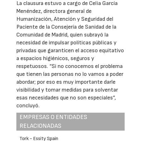
La clausura estuvo a cargo de Celia García
Menéndez, directora general de
Humanización, Atención y Seguridad del
Paciente de la Consejería de Sanidad de la
Comunidad de Madrid, quien subrayó la
necesidad de impulsar políticas públicas y
privadas que garanticen el acceso equitativo
a espacios higiénicos, seguros y
respetuosos. “Si no conocemos el problema
que tienen las personas no lo vamos a poder
abordar; por eso es muy importante darle
visibilidad y tomar medidas para solventar
esas necesidades que no son especiales”,
concluyó.
EMPRESAS O ENTIDADES
RELACIONADAS
Tork - Essity Spain