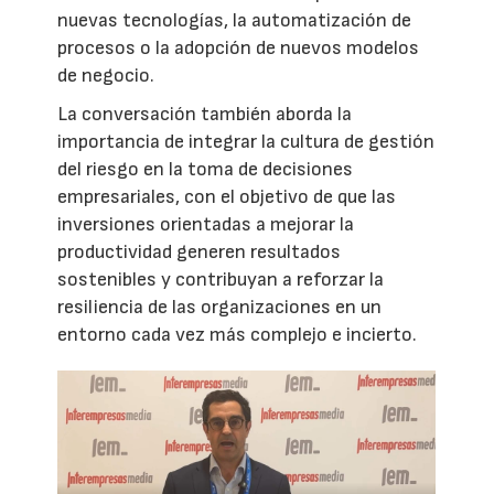
nuevas tecnologías, la automatización de
procesos o la adopción de nuevos modelos
de negocio.
La conversación también aborda la
importancia de integrar la cultura de gestión
del riesgo en la toma de decisiones
empresariales, con el objetivo de que las
inversiones orientadas a mejorar la
productividad generen resultados
sostenibles y contribuyan a reforzar la
resiliencia de las organizaciones en un
entorno cada vez más complejo e incierto.