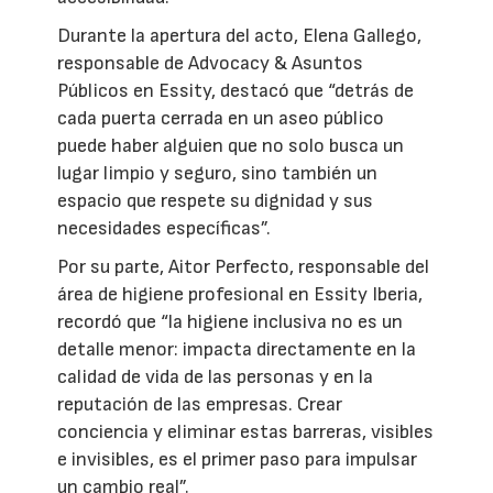
Durante la apertura del acto, Elena Gallego,
responsable de Advocacy & Asuntos
Públicos en Essity, destacó que “detrás de
cada puerta cerrada en un aseo público
puede haber alguien que no solo busca un
lugar limpio y seguro, sino también un
espacio que respete su dignidad y sus
necesidades específicas”.
Por su parte, Aitor Perfecto, responsable del
área de higiene profesional en Essity Iberia,
recordó que “la higiene inclusiva no es un
detalle menor: impacta directamente en la
calidad de vida de las personas y en la
reputación de las empresas. Crear
conciencia y eliminar estas barreras, visibles
e invisibles, es el primer paso para impulsar
un cambio real”.