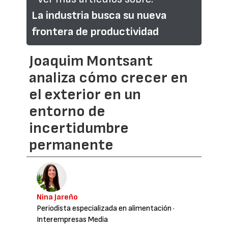
La industria busca su nueva
frontera de productividad
Joaquim Montsant
analiza cómo crecer en
el exterior en un
entorno de
incertidumbre
permanente
Nina Jareño
Periodista especializada en alimentación
·
Interempresas Media