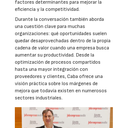
factores determinantes para mejorar la
eficiencia y la competitividad.
Durante la conversación también aborda
una cuestión clave para muchas
organizaciones: qué oportunidades suelen
quedar desaprovechadas dentro de la propia
cadena de valor cuando una empresa busca
aumentar su productividad. Desde la
optimización de procesos compartidos
hasta una mayor integración con
proveedores y clientes, Caba ofrece una
visión práctica sobre los márgenes de
mejora que todavía existen en numerosos
sectores industriales.