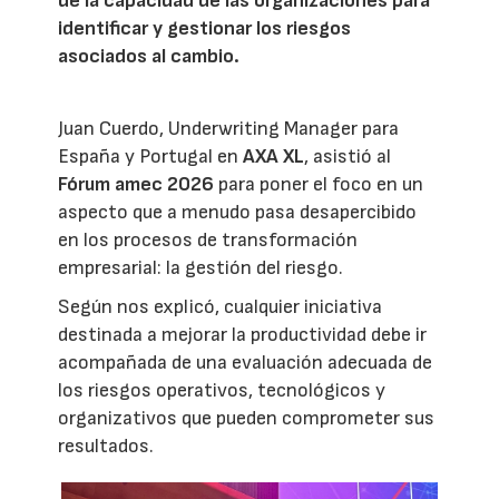
de la capacidad de las organizaciones para
identificar y gestionar los riesgos
asociados al cambio.
Juan Cuerdo, Underwriting Manager para
España y Portugal en
AXA XL
, asistió al
Fórum amec 2026
para poner el foco en un
aspecto que a menudo pasa desapercibido
en los procesos de transformación
empresarial: la gestión del riesgo.
Según nos explicó, cualquier iniciativa
destinada a mejorar la productividad debe ir
acompañada de una evaluación adecuada de
los riesgos operativos, tecnológicos y
organizativos que pueden comprometer sus
resultados.