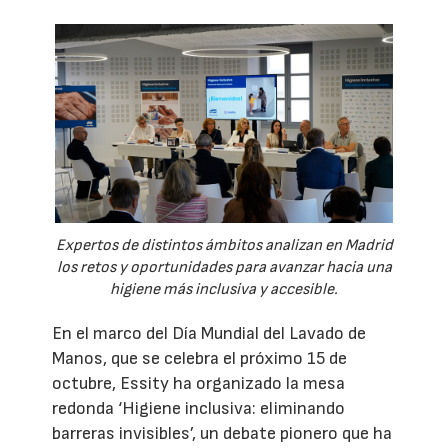
Expertos de distintos ámbitos analizan en Madrid
los retos y oportunidades para avanzar hacia una
higiene más inclusiva y accesible.
En el marco del Día Mundial del Lavado de
Manos, que se celebra el próximo 15 de
octubre, Essity ha organizado la mesa
redonda ‘Higiene inclusiva: eliminando
barreras invisibles’, un debate pionero que ha