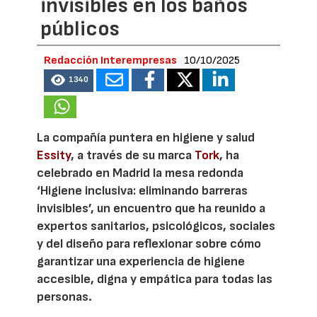
invisibles en los baños
públicos
Redacción Interempresas
10/10/2025
1340
La compañía puntera en higiene y salud
Essity
, a través de su marca
Tork
, ha
celebrado en Madrid la mesa redonda
‘Higiene inclusiva: eliminando barreras
invisibles’, un encuentro que ha reunido a
expertos sanitarios, psicológicos, sociales
y del diseño para reflexionar sobre cómo
garantizar una experiencia de higiene
accesible, digna y empática para todas las
personas.