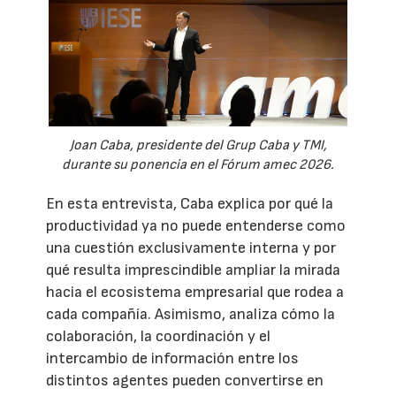
Joan Caba, presidente del Grup Caba y TMI,
durante su ponencia en el Fórum amec 2026.
En esta entrevista, Caba explica por qué la
productividad ya no puede entenderse como
una cuestión exclusivamente interna y por
qué resulta imprescindible ampliar la mirada
hacia el ecosistema empresarial que rodea a
cada compañía. Asimismo, analiza cómo la
colaboración, la coordinación y el
intercambio de información entre los
distintos agentes pueden convertirse en