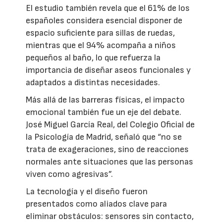
El estudio también revela que el 61% de los
españoles considera esencial disponer de
espacio suficiente para sillas de ruedas,
mientras que el 94% acompaña a niños
pequeños al baño, lo que refuerza la
importancia de diseñar aseos funcionales y
adaptados a distintas necesidades.
Más allá de las barreras físicas, el impacto
emocional también fue un eje del debate.
José Miguel García Real, del Colegio Oficial de
la Psicología de Madrid, señaló que “no se
trata de exageraciones, sino de reacciones
normales ante situaciones que las personas
viven como agresivas”.
La tecnología y el diseño fueron
presentados como aliados clave para
eliminar obstáculos: sensores sin contacto,