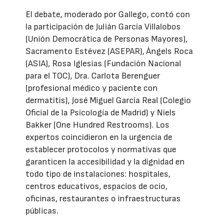
El debate, moderado por Gallego, contó con
la participación de Julián García Villalobos
(Unión Democrática de Personas Mayores),
Sacramento Estévez (ASEPAR), Àngels Roca
(ASIA), Rosa Iglesias (Fundación Nacional
para el TOC), Dra. Carlota Berenguer
(profesional médico y paciente con
dermatitis), José Miguel García Real (Colegio
Oficial de la Psicología de Madrid) y Niels
Bakker (One Hundred Restrooms). Los
expertos coincidieron en la urgencia de
establecer protocolos y normativas que
garanticen la accesibilidad y la dignidad en
todo tipo de instalaciones: hospitales,
centros educativos, espacios de ocio,
oficinas, restaurantes o infraestructuras
públicas.