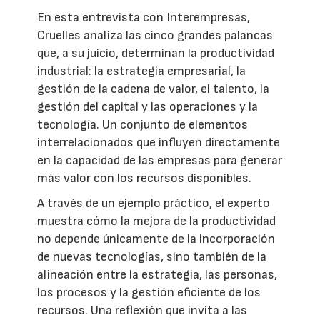
En esta entrevista con Interempresas,
Cruelles analiza las cinco grandes palancas
que, a su juicio, determinan la productividad
industrial: la estrategia empresarial, la
gestión de la cadena de valor, el talento, la
gestión del capital y las operaciones y la
tecnología. Un conjunto de elementos
interrelacionados que influyen directamente
en la capacidad de las empresas para generar
más valor con los recursos disponibles.
A través de un ejemplo práctico, el experto
muestra cómo la mejora de la productividad
no depende únicamente de la incorporación
de nuevas tecnologías, sino también de la
alineación entre la estrategia, las personas,
los procesos y la gestión eficiente de los
recursos. Una reflexión que invita a las