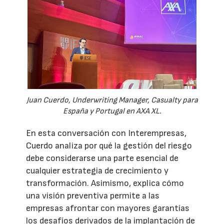
Juan Cuerdo, Underwriting Manager, Casualty para
España y Portugal en AXA XL.
En esta conversación con Interempresas,
Cuerdo analiza por qué la gestión del riesgo
debe considerarse una parte esencial de
cualquier estrategia de crecimiento y
transformación. Asimismo, explica cómo
una visión preventiva permite a las
empresas afrontar con mayores garantías
los desafíos derivados de la implantación de