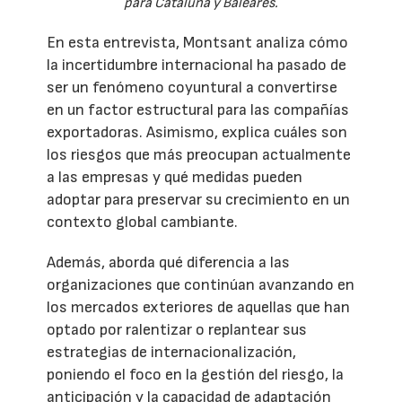
para Cataluña y Baleares.
En esta entrevista, Montsant analiza cómo
la incertidumbre internacional ha pasado de
ser un fenómeno coyuntural a convertirse
en un factor estructural para las compañías
exportadoras. Asimismo, explica cuáles son
los riesgos que más preocupan actualmente
a las empresas y qué medidas pueden
adoptar para preservar su crecimiento en un
contexto global cambiante.
Además, aborda qué diferencia a las
organizaciones que continúan avanzando en
los mercados exteriores de aquellas que han
optado por ralentizar o replantear sus
estrategias de internacionalización,
poniendo el foco en la gestión del riesgo, la
anticipación y la capacidad de adaptación