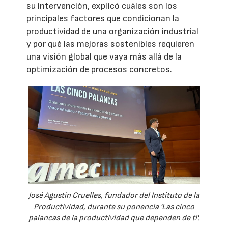
su intervención, explicó cuáles son los
principales factores que condicionan la
productividad de una organización industrial
y por qué las mejoras sostenibles requieren
una visión global que vaya más allá de la
optimización de procesos concretos.
José Agustín Cruelles, fundador del Instituto de la
Productividad, durante su ponencia 'Las cinco
palancas de la productividad que dependen de ti'.