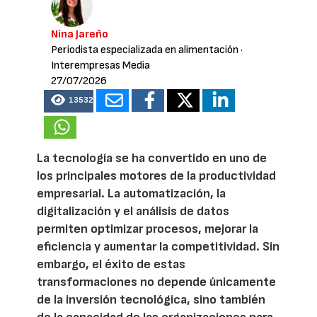
Nina Jareño
Periodista especializada en alimentación
·
Interempresas Media
27/07/2026
13532
La tecnología se ha convertido en uno de
los principales motores de la productividad
empresarial. La automatización, la
digitalización y el análisis de datos
permiten optimizar procesos, mejorar la
eficiencia y aumentar la competitividad. Sin
embargo, el éxito de estas
transformaciones no depende únicamente
de la inversión tecnológica, sino también