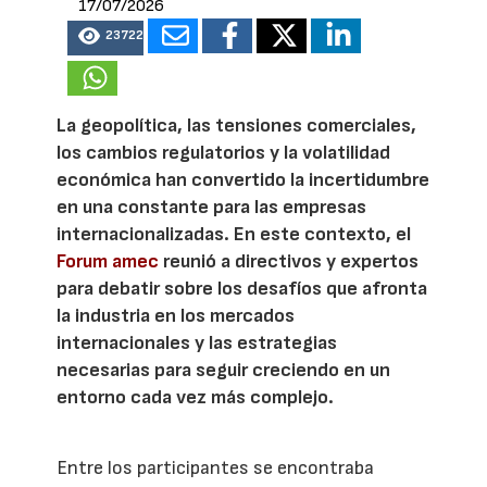
17/07/2026
23722
La geopolítica, las tensiones comerciales,
los cambios regulatorios y la volatilidad
económica han convertido la incertidumbre
en una constante para las empresas
internacionalizadas. En este contexto, el
Forum amec
reunió a directivos y expertos
para debatir sobre los desafíos que afronta
la industria en los mercados
internacionales y las estrategias
necesarias para seguir creciendo en un
entorno cada vez más complejo.
Entre los participantes se encontraba