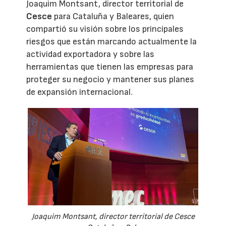
Joaquim Montsant, director territorial de
Cesce
para Cataluña y Baleares, quien
compartió su visión sobre los principales
riesgos que están marcando actualmente la
actividad exportadora y sobre las
herramientas que tienen las empresas para
proteger su negocio y mantener sus planes
de expansión internacional.
Joaquim Montsant, director territorial de Cesce