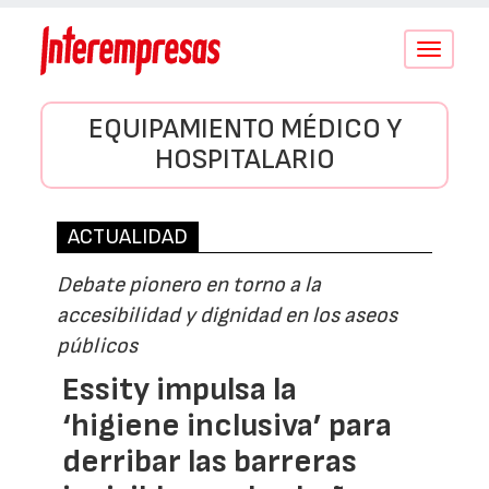
Conmutar
navegació
EQUIPAMIENTO MÉDICO Y
HOSPITALARIO
ACTUALIDAD
Debate pionero en torno a la
accesibilidad y dignidad en los aseos
públicos
Essity impulsa la
‘higiene inclusiva’ para
derribar las barreras