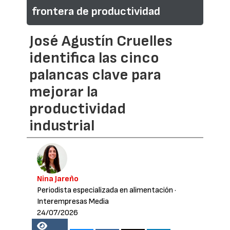
frontera de productividad
José Agustín Cruelles
identifica las cinco
palancas clave para
mejorar la
productividad
industrial
Nina Jareño
Periodista especializada en alimentación
·
Interempresas Media
24/07/2026