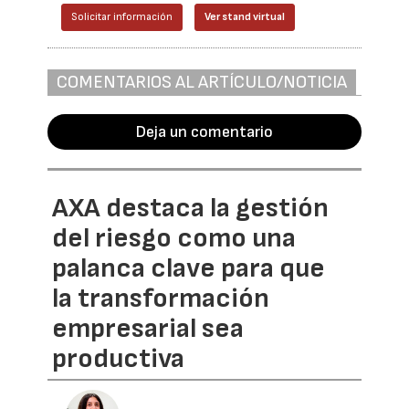
Solicitar información
Ver stand virtual
COMENTARIOS AL ARTÍCULO/NOTICIA
Deja un comentario
AXA destaca la gestión
del riesgo como una
palanca clave para que
la transformación
empresarial sea
productiva