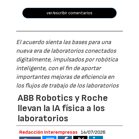
ver/escribir comentarios
El acuerdo sienta las bases para una
nueva era de laboratorios conectados
digitalmente, impulsados por robótica
inteligente, con el fin de aportar
importantes mejoras de eficiencia en
los flujos de trabajo de los laboratorios
ABB Robotics y Roche
llevan la IA física a los
laboratorios
Redacción Interempresas
14/07/2026