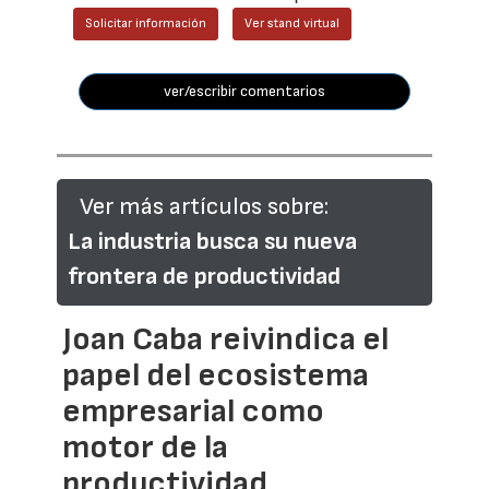
Solicitar información
Ver stand virtual
ver/escribir comentarios
Ver más artículos sobre:
La industria busca su nueva
frontera de productividad
Joan Caba reivindica el
papel del ecosistema
empresarial como
motor de la
productividad