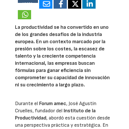
18350
La productividad se ha convertido en uno
de los grandes desafíos de la industria
europea. En un contexto marcado por la
presión sobre los costes, la escasez de
talento y la creciente competencia
internacional, las empresas buscan
fórmulas para ganar eficiencia sin
comprometer su capacidad de innovación
ni su crecimiento a largo plazo.
Durante el
Forum amec
, José Agustín
Cruelles, fundador del
Instituto de la
Productividad
, abordó esta cuestión desde
una perspectiva práctica y estratégica. En