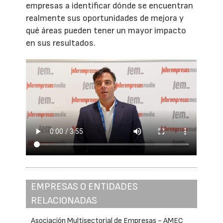
empresas a identificar dónde se encuentran
realmente sus oportunidades de mejora y
qué áreas pueden tener un mayor impacto
en sus resultados.
EMPRESAS O ENTIDADES
RELACIONADAS
Asociación Multisectorial de Empresas - AMEC