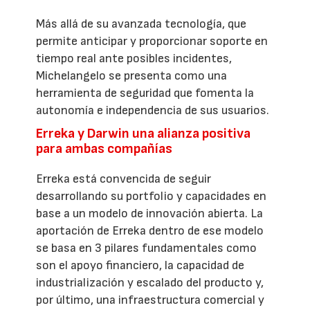
Más allá de su avanzada tecnología, que
permite anticipar y proporcionar soporte en
tiempo real ante posibles incidentes,
Michelangelo se presenta como una
herramienta de seguridad que fomenta la
autonomía e independencia de sus usuarios.
Erreka y Darwin una alianza positiva
para ambas compañías
Erreka está convencida de seguir
desarrollando su portfolio y capacidades en
base a un modelo de innovación abierta. La
aportación de Erreka dentro de ese modelo
se basa en 3 pilares fundamentales como
son el apoyo financiero, la capacidad de
industrialización y escalado del producto y,
por último, una infraestructura comercial y