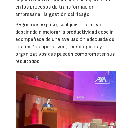
en los procesos de transformación
empresarial: la gestión del riesgo.
Según nos explicó, cualquier iniciativa
destinada a mejorar la productividad debe ir
acompañada de una evaluación adecuada de
los riesgos operativos, tecnológicos y
organizativos que pueden comprometer sus
resultados.