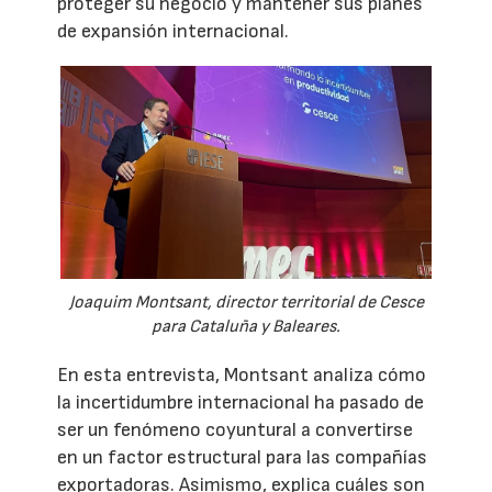
proteger su negocio y mantener sus planes
de expansión internacional.
Joaquim Montsant, director territorial de Cesce
para Cataluña y Baleares.
En esta entrevista, Montsant analiza cómo
la incertidumbre internacional ha pasado de
ser un fenómeno coyuntural a convertirse
en un factor estructural para las compañías
exportadoras. Asimismo, explica cuáles son