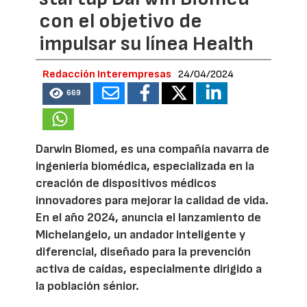
con el objetivo de
impulsar su línea Health
Redacción Interempresas
24/04/2024
669
Darwin Biomed, es una compañía navarra de
ingeniería biomédica, especializada en la
creación de dispositivos médicos
innovadores para mejorar la calidad de vida.
En el año 2024, anuncia el lanzamiento de
Michelangelo, un andador inteligente y
diferencial, diseñado para la prevención
activa de caídas, especialmente dirigido a
la población sénior.