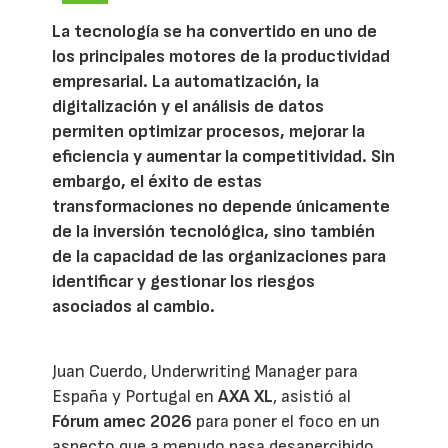
La tecnología se ha convertido en uno de
los principales motores de la productividad
empresarial. La automatización, la
digitalización y el análisis de datos
permiten optimizar procesos, mejorar la
eficiencia y aumentar la competitividad. Sin
embargo, el éxito de estas
transformaciones no depende únicamente
de la inversión tecnológica, sino también
de la capacidad de las organizaciones para
identificar y gestionar los riesgos
asociados al cambio.
Juan Cuerdo, Underwriting Manager para
España y Portugal en
AXA XL
, asistió al
Fórum amec 2026
para poner el foco en un
aspecto que a menudo pasa desapercibido