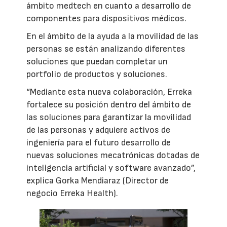
ámbito medtech en cuanto a desarrollo de
componentes para dispositivos médicos.
En el ámbito de la ayuda a la movilidad de las
personas se están analizando diferentes
soluciones que puedan completar un
portfolio de productos y soluciones.
“Mediante esta nueva colaboración, Erreka
fortalece su posición dentro del ámbito de
las soluciones para garantizar la movilidad
de las personas y adquiere activos de
ingeniería para el futuro desarrollo de
nuevas soluciones mecatrónicas dotadas de
inteligencia artificial y software avanzado”,
explica Gorka Mendiaraz (Director de
negocio Erreka Health).