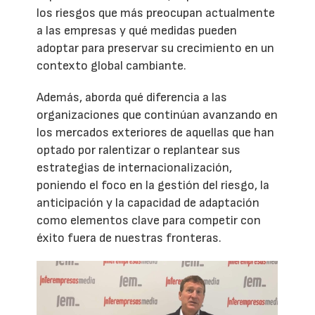
los riesgos que más preocupan actualmente
a las empresas y qué medidas pueden
adoptar para preservar su crecimiento en un
contexto global cambiante.
Además, aborda qué diferencia a las
organizaciones que continúan avanzando en
los mercados exteriores de aquellas que han
optado por ralentizar o replantear sus
estrategias de internacionalización,
poniendo el foco en la gestión del riesgo, la
anticipación y la capacidad de adaptación
como elementos clave para competir con
éxito fuera de nuestras fronteras.