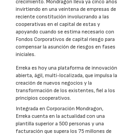
crecimiento. Mondragon lleva ya cinco años
invirtiendo en una veintena de empresas de
reciente constitución involucrando a las
cooperativas en el capital de estas y
apoyando cuando se estima necesario con
Fondos Corporativos de capital riesgo para
compensar la asunción de riesgos en fases
iniciales.
Erreka es hoy una plataforma de innovación
abierta, ágil, multi-localizada, que impulsa la
creación de nuevos negocios y la
transformación de los existentes, fiel a los
principios cooperativos.
Integrada en Corporación Mondragon,
Erreka cuenta en la actualidad con una
plantilla superior a 500 personas y una
facturación que supera los 75 millones de