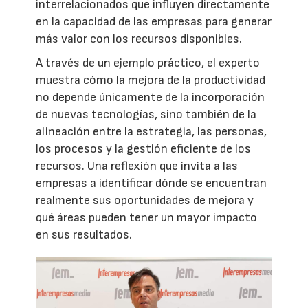
interrelacionados que influyen directamente
en la capacidad de las empresas para generar
más valor con los recursos disponibles.
A través de un ejemplo práctico, el experto
muestra cómo la mejora de la productividad
no depende únicamente de la incorporación
de nuevas tecnologías, sino también de la
alineación entre la estrategia, las personas,
los procesos y la gestión eficiente de los
recursos. Una reflexión que invita a las
empresas a identificar dónde se encuentran
realmente sus oportunidades de mejora y
qué áreas pueden tener un mayor impacto
en sus resultados.