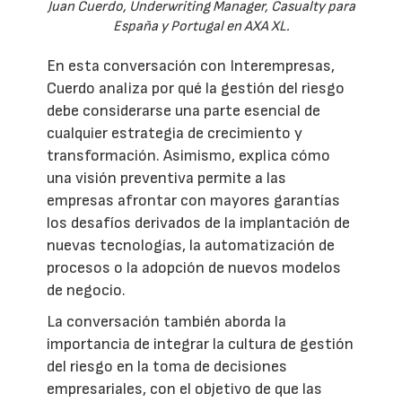
Juan Cuerdo, Underwriting Manager, Casualty para
España y Portugal en AXA XL.
En esta conversación con Interempresas,
Cuerdo analiza por qué la gestión del riesgo
debe considerarse una parte esencial de
cualquier estrategia de crecimiento y
transformación. Asimismo, explica cómo
una visión preventiva permite a las
empresas afrontar con mayores garantías
los desafíos derivados de la implantación de
nuevas tecnologías, la automatización de
procesos o la adopción de nuevos modelos
de negocio.
La conversación también aborda la
importancia de integrar la cultura de gestión
del riesgo en la toma de decisiones
empresariales, con el objetivo de que las