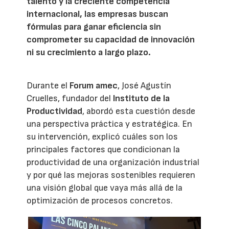
talento y la creciente competencia
internacional, las empresas buscan
fórmulas para ganar eficiencia sin
comprometer su capacidad de innovación
ni su crecimiento a largo plazo.
Durante el
Forum amec
, José Agustín
Cruelles, fundador del
Instituto de la
Productividad
, abordó esta cuestión desde
una perspectiva práctica y estratégica. En
su intervención, explicó cuáles son los
principales factores que condicionan la
productividad de una organización industrial
y por qué las mejoras sostenibles requieren
una visión global que vaya más allá de la
optimización de procesos concretos.