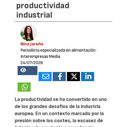
productividad
industrial
Nina Jareño
Periodista especializada en alimentación
·
Interempresas Media
24/07/2026
19682
La productividad se ha convertido en uno
de los grandes desafíos de la industria
europea. En un contexto marcado por la
presión sobre los costes, la escasez de