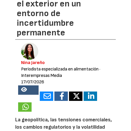
el exterior en un
entorno de
incertidumbre
permanente
Nina Jareño
Periodista especializada en alimentación
·
Interempresas Media
17/07/2026
24812
La geopolítica, las tensiones comerciales,
los cambios regulatorios y la volatilidad