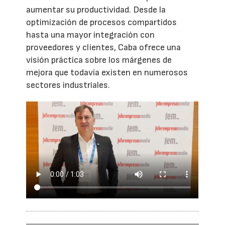
aumentar su productividad. Desde la
optimización de procesos compartidos
hasta una mayor integración con
proveedores y clientes, Caba ofrece una
visión práctica sobre los márgenes de
mejora que todavía existen en numerosos
sectores industriales.