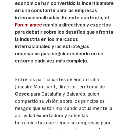
económica han convertido la incertidumbre
en una constante para las empresas
internacionalizadas. En este contexto, el
Forum amec
reunió a directivos y expertos
para debatir sobre los desafíos que afronta
la industria en los mercados
internacionales y las estrategias
necesarias para seguir creciendo en un
entorno cada vez más complejo.
Entre los participantes se encontraba
Joaquim Montsant, director territorial de
Cesce
para Cataluña y Baleares, quien
compartió su visión sobre los principales
riesgos que están marcando actualmente la
actividad exportadora y sobre las
herramientas que tienen las empresas para