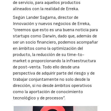
de servicio, para aquellos productos
alineados con la realidad de Erreka.
Según Lander Sagarna, director de
Innovación y nuevos negocios de Erreka,
“creemos que esto es una buena noticia para
startups como Darwin, dado que, además de
ser un socio financiero, podemos acompañar
en ámbitos como la optimización del
producto, la reducción de su time-to-
market o proporcionando la infraestructura
de post-venta. Todo ello desde una
perspectiva de adquirir parte del riesgo y de
trabajar conjuntamente no solo desde la
dirección, si no desde ámbitos operativos
como la aportación de conocimiento
tecnológico y de procesos”.