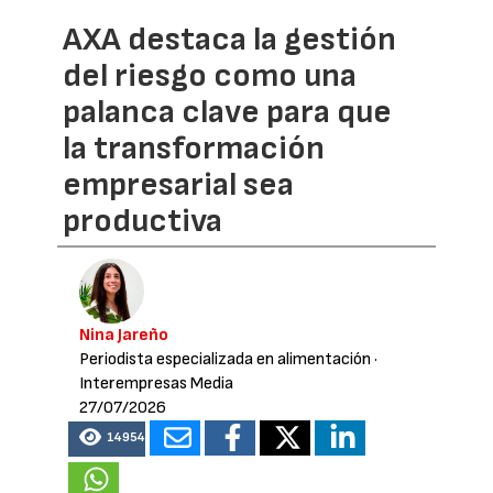
AXA destaca la gestión
del riesgo como una
palanca clave para que
la transformación
empresarial sea
productiva
Nina Jareño
Periodista especializada en alimentación
·
Interempresas Media
27/07/2026
14954