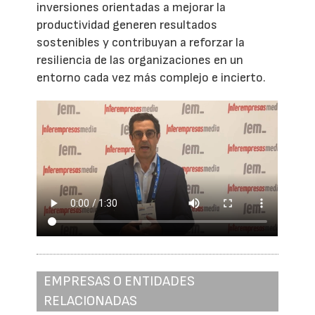
inversiones orientadas a mejorar la
productividad generen resultados
sostenibles y contribuyan a reforzar la
resiliencia de las organizaciones en un
entorno cada vez más complejo e incierto.
EMPRESAS O ENTIDADES
RELACIONADAS