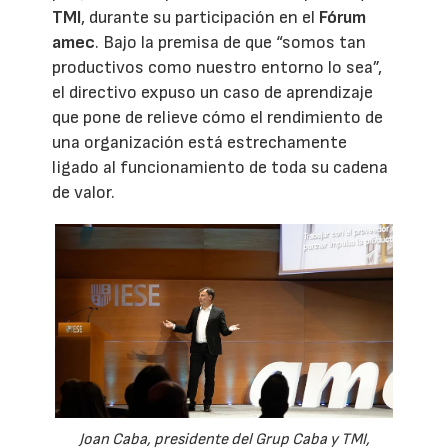
TMI
, durante su participación en el
Fórum
amec
. Bajo la premisa de que “somos tan
productivos como nuestro entorno lo sea”,
el directivo expuso un caso de aprendizaje
que pone de relieve cómo el rendimiento de
una organización está estrechamente
ligado al funcionamiento de toda su cadena
de valor.
Joan Caba, presidente del Grup Caba y TMI,