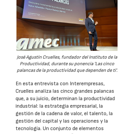
José Agustín Cruelles, fundador del Instituto de la
Productividad, durante su ponencia 'Las cinco
palancas de la productividad que dependen de ti'.
En esta entrevista con Interempresas,
Cruelles analiza las cinco grandes palancas
que, a su juicio, determinan la productividad
industrial: la estrategia empresarial, la
gestión de la cadena de valor, el talento, la
gestión del capital y las operaciones y la
tecnología. Un conjunto de elementos