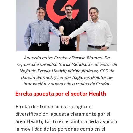
Acuerdo entre Erreka y Darwin Biomed. De
izquierda a derecha, Gorka Mendiaraz, director de
Negocio Erreka Health; Adrián Jiménez, CEO de
Darwin Biomed, y Lander Sagarna, drector de
Innovación y nuevos desarrollos de Erreka.
Erreka apuesta por el sector Health
Erreka dentro de su estrategia de
diversificación, apuesta claramente por el
área Health, tanto en el ámbito de la ayuda a
la movilidad de las personas como en el