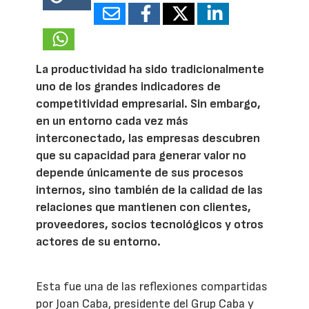
18037
La productividad ha sido tradicionalmente
uno de los grandes indicadores de
competitividad empresarial. Sin embargo,
en un entorno cada vez más
interconectado, las empresas descubren
que su capacidad para generar valor no
depende únicamente de sus procesos
internos, sino también de la calidad de las
relaciones que mantienen con clientes,
proveedores, socios tecnológicos y otros
actores de su entorno.
Esta fue una de las reflexiones compartidas
por Joan Caba, presidente del Grup Caba y