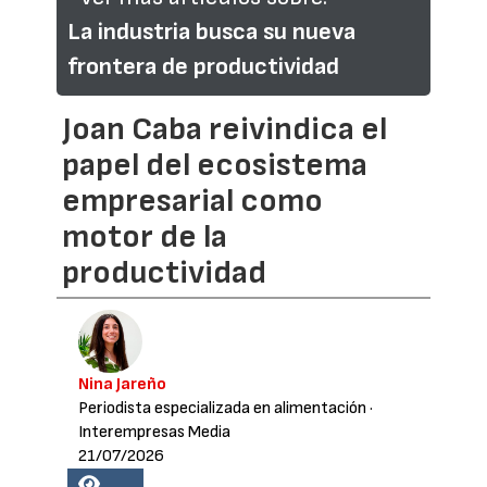
La industria busca su nueva
frontera de productividad
Joan Caba reivindica el
papel del ecosistema
empresarial como
motor de la
productividad
Nina Jareño
Periodista especializada en alimentación
·
Interempresas Media
21/07/2026