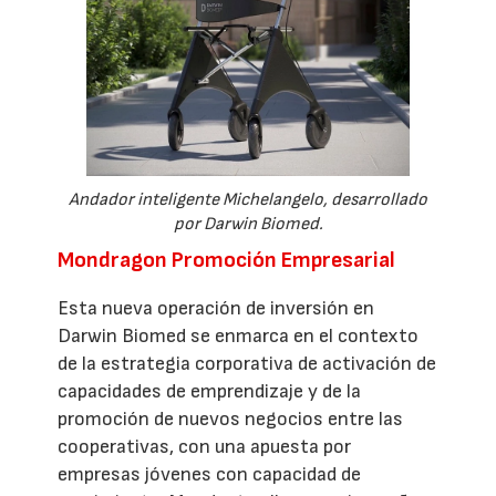
Andador inteligente Michelangelo, desarrollado
por Darwin Biomed.
Mondragon Promoción Empresarial
Esta nueva operación de inversión en
Darwin Biomed se enmarca en el contexto
de la estrategia corporativa de activación de
capacidades de emprendizaje y de la
promoción de nuevos negocios entre las
cooperativas, con una apuesta por
empresas jóvenes con capacidad de