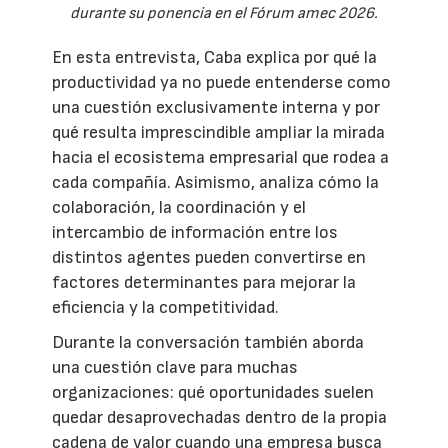
durante su ponencia en el Fórum amec 2026.
En esta entrevista, Caba explica por qué la
productividad ya no puede entenderse como
una cuestión exclusivamente interna y por
qué resulta imprescindible ampliar la mirada
hacia el ecosistema empresarial que rodea a
cada compañía. Asimismo, analiza cómo la
colaboración, la coordinación y el
intercambio de información entre los
distintos agentes pueden convertirse en
factores determinantes para mejorar la
eficiencia y la competitividad.
Durante la conversación también aborda
una cuestión clave para muchas
organizaciones: qué oportunidades suelen
quedar desaprovechadas dentro de la propia
cadena de valor cuando una empresa busca