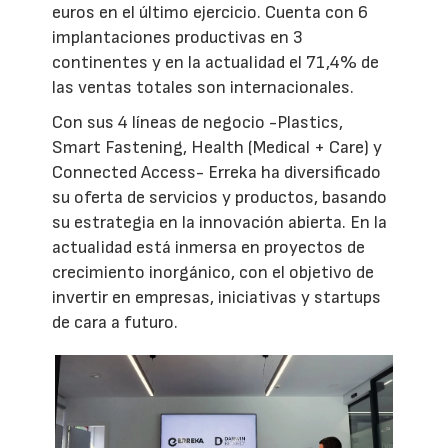
euros en el último ejercicio. Cuenta con 6
implantaciones productivas en 3
continentes y en la actualidad el 71,4% de
las ventas totales son internacionales.
Con sus 4 líneas de negocio -Plastics,
Smart Fastening, Health (Medical + Care) y
Connected Access- Erreka ha diversificado
su oferta de servicios y productos, basando
su estrategia en la innovación abierta. En la
actualidad está inmersa en proyectos de
crecimiento inorgánico, con el objetivo de
invertir en empresas, iniciativas y startups
de cara a futuro.