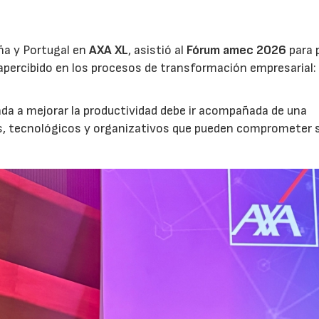
ña y Portugal en
AXA XL
, asistió al
Fórum amec 2026
para 
percibido en los procesos de transformación empresarial: 
nada a mejorar la productividad debe ir acompañada de una
os, tecnológicos y organizativos que pueden comprometer 