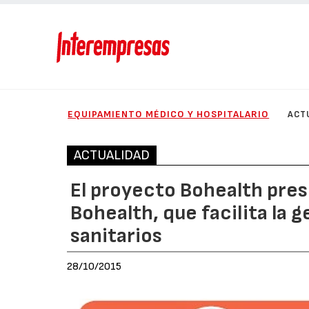
EQUIPAMIENTO MÉDICO Y HOSPITALARIO
ACT
ACTUALIDAD
El proyecto Bohealth pres
Bohealth, que facilita la 
sanitarios
28/10/2015