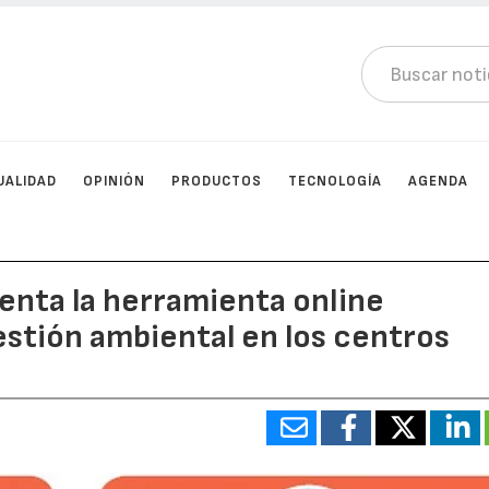
UALIDAD
OPINIÓN
PRODUCTOS
TECNOLOGÍA
AGENDA
enta la herramienta online
gestión ambiental en los centros