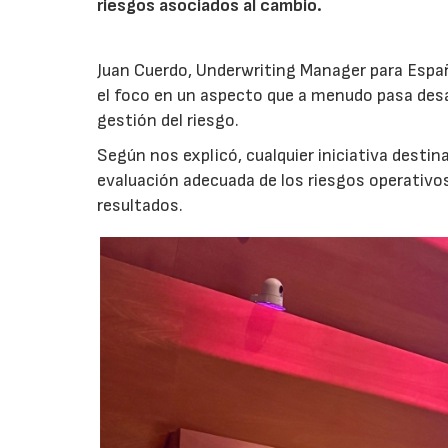
riesgos asociados al cambio.
Juan Cuerdo, Underwriting Manager para Espa
el foco en un aspecto que a menudo pasa desa
gestión del riesgo.
Según nos explicó, cualquier iniciativa desti
evaluación adecuada de los riesgos operativ
resultados.