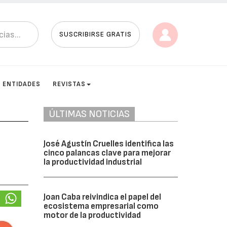
SUSCRIBIRSE GRATIS
ENTIDADES
REVISTAS
ÚLTIMAS NOTICIAS
José Agustín Cruelles identifica las
cinco palancas clave para mejorar
la productividad industrial
Joan Caba reivindica el papel del
ecosistema empresarial como
motor de la productividad