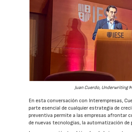
Juan Cuerdo, Underwriting M
En esta conversación con Interempresas, Cuer
parte esencial de cualquier estrategia de cr
preventiva permite a las empresas afrontar c
de nuevas tecnologías, la automatización de