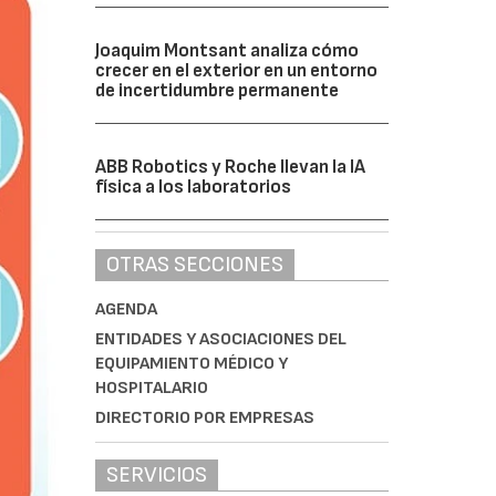
Joaquim Montsant analiza cómo
crecer en el exterior en un entorno
de incertidumbre permanente
ABB Robotics y Roche llevan la IA
física a los laboratorios
OTRAS SECCIONES
AGENDA
ENTIDADES Y ASOCIACIONES DEL
EQUIPAMIENTO MÉDICO Y
HOSPITALARIO
DIRECTORIO POR EMPRESAS
SERVICIOS