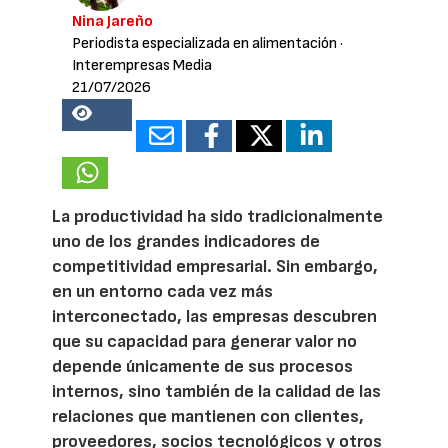
Nina Jareño
Periodista especializada en alimentación
·
Interempresas Media
21/07/2026
18037
La productividad ha sido tradicionalmente
uno de los grandes indicadores de
competitividad empresarial. Sin embargo,
en un entorno cada vez más
interconectado, las empresas descubren
que su capacidad para generar valor no
depende únicamente de sus procesos
internos, sino también de la calidad de las
relaciones que mantienen con clientes,
proveedores, socios tecnológicos y otros