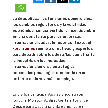
La geopolítica, las tensiones comerciales,
los cambios regulatorios y la volatilidad
económica han convertido la incertidumbre
en una constante para las empresas
internacionalizadas. En este contexto, el
Forum amec
reunió a directivos y expertos
para debatir sobre los desafíos que afronta
la industria en los mercados
internacionales y las estrategias
necesarias para seguir creciendo en un
entorno cada vez más complejo.
Entre los participantes se encontraba
Joaquim Montsant, director territorial de
Cesce
para Cataluña y Baleares, quien