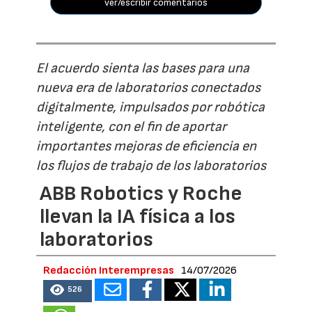
ver/escribir comentarios
El acuerdo sienta las bases para una
nueva era de laboratorios conectados
digitalmente, impulsados por robótica
inteligente, con el fin de aportar
importantes mejoras de eficiencia en
los flujos de trabajo de los laboratorios
ABB Robotics y Roche
llevan la IA física a los
laboratorios
Redacción Interempresas
14/07/2026
526