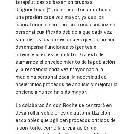
terapéuticas se basan en pruebas
diagnósticas (*), se encuentra sometido a
una presión cada vez mayor, ya que los
laboratorios se enfrentan a una escasez de
personal cualificado debido a que cada vez
son menos los profesionales que optan por
desempeñar funciones exigentes e
intensivas en este ámbito. Si a esto le
sumamos el envejecimiento de la población
y la tendencia cada vez mayor hacia la
medicina personalizada, la necesidad de
acelerar los procesos de ánalisis y mejorar la
eficiencia nunca ha sido mayor.
La colaboración con Roche se centrará en
desarrollar soluciones de automatización
escalables que agilicen procesos críticos de
laboratorio, como la preparación de