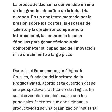
La productividad se ha convertido en uno
de los grandes desafíos de la industria
europea. En un contexto marcado por la
presión sobre los costes, la escasez de
talento y la creciente competencia
internacional, las empresas buscan
fórmulas para ganar eficiencia sin
comprometer su capacidad de innovación
ni su crecimiento a largo plazo.
Durante el
Forum amec
, José Agustín
Cruelles, fundador del
Instituto de la
Productividad
, abordó esta cuestión desde
una perspectiva práctica y estratégica. En
su intervención, explicó cuáles son los
principales factores que condicionan la
productividad de una organización industrial