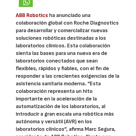
ABB Robotics
ha anunciado una
colaboración global con Roche Diagnostics
para desarrollar y comercializar nuevas
soluciones robóticas destinadas a los
laboratorios clínicos. Esta colaboración
sienta las bases para una nueva era de
laboratorios conectados que sean
flexibles, rápidos y fiables, con el fin de
responder a las crecientes exigencias de la
asistencia sanitaria moderna. “Esta
colaboración representa un hito
importante en la aceleración de la
automatización de los laboratorios, al
introducir a gran escala una robótica más
autónoma y versátil (AVR) en los
laboratorios clínicos”, afirma Marc Segura,