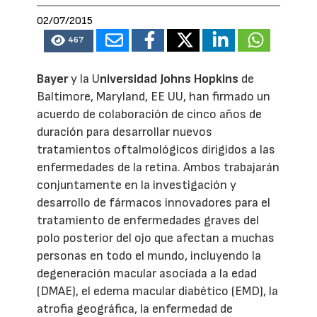
02/07/2015
467
Bayer
y la U
niversidad Johns Hopkins
de
Baltimore, Maryland, EE UU, han firmado un
acuerdo de colaboración de cinco años de
duración para desarrollar nuevos
tratamientos oftalmológicos dirigidos a las
enfermedades de la retina. Ambos trabajarán
conjuntamente en la investigación y
desarrollo de fármacos innovadores para el
tratamiento de enfermedades graves del
polo posterior del ojo que afectan a muchas
personas en todo el mundo, incluyendo la
degeneración macular asociada a la edad
(DMAE), el edema macular diabético (EMD), la
atrofia geográfica, la enfermedad de