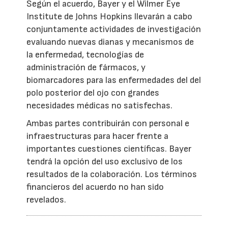
Según el acuerdo, Bayer y el Wilmer Eye
Institute de Johns Hopkins llevarán a cabo
conjuntamente actividades de investigación
evaluando nuevas dianas y mecanismos de
la enfermedad, tecnologías de
administración de fármacos, y
biomarcadores para las enfermedades del del
polo posterior del ojo con grandes
necesidades médicas no satisfechas.
Ambas partes contribuirán con personal e
infraestructuras para hacer frente a
importantes cuestiones científicas. Bayer
tendrá la opción del uso exclusivo de los
resultados de la colaboración. Los términos
financieros del acuerdo no han sido
revelados.