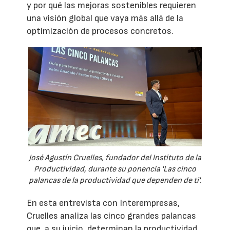
y por qué las mejoras sostenibles requieren
una visión global que vaya más allá de la
optimización de procesos concretos.
José Agustín Cruelles, fundador del Instituto de la
Productividad, durante su ponencia 'Las cinco
palancas de la productividad que dependen de ti'.
En esta entrevista con Interempresas,
Cruelles analiza las cinco grandes palancas
que, a su juicio, determinan la productividad