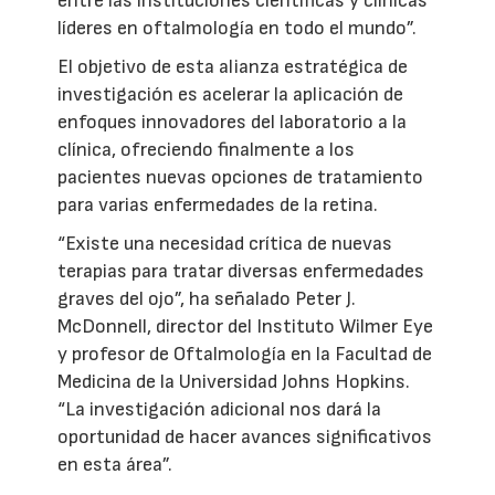
entre las instituciones científicas y clínicas
líderes en oftalmología en todo el mundo”.
El objetivo de esta alianza estratégica de
investigación es acelerar la aplicación de
enfoques innovadores del laboratorio a la
clínica, ofreciendo finalmente a los
pacientes nuevas opciones de tratamiento
para varias enfermedades de la retina.
“Existe una necesidad crítica de nuevas
terapias para tratar diversas enfermedades
graves del ojo”, ha señalado Peter J.
McDonnell, director del Instituto Wilmer Eye
y profesor de Oftalmología en la Facultad de
Medicina de la Universidad Johns Hopkins.
“La investigación adicional nos dará la
oportunidad de hacer avances significativos
en esta área”.