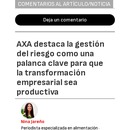
COMENTARIOS AL ARTÍCULO/NOTICIA
Deja un comentario
AXA destaca la gestión
del riesgo como una
palanca clave para que
la transformación
empresarial sea
productiva
Nina Jareño
Periodista especializada en alimentación
·