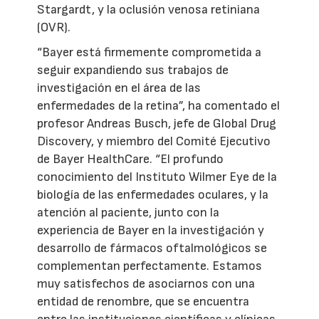
Stargardt, y la oclusión venosa retiniana
(OVR).
“Bayer está firmemente comprometida a
seguir expandiendo sus trabajos de
investigación en el área de las
enfermedades de la retina”, ha comentado el
profesor Andreas Busch, jefe de Global Drug
Discovery, y miembro del Comité Ejecutivo
de Bayer HealthCare. “El profundo
conocimiento del Instituto Wilmer Eye de la
biología de las enfermedades oculares, y la
atención al paciente, junto con la
experiencia de Bayer en la investigación y
desarrollo de fármacos oftalmológicos se
complementan perfectamente. Estamos
muy satisfechos de asociarnos con una
entidad de renombre, que se encuentra