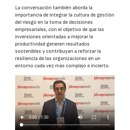
La conversación también aborda la
importancia de integrar la cultura de gestión
del riesgo en la toma de decisiones
empresariales, con el objetivo de que las
inversiones orientadas a mejorar la
productividad generen resultados
sostenibles y contribuyan a reforzar la
resiliencia de las organizaciones en un
entorno cada vez más complejo e incierto.