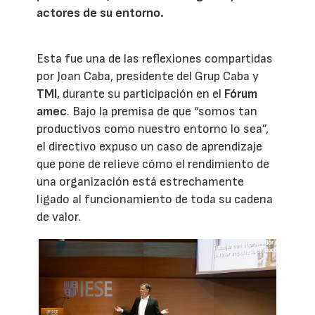
actores de su entorno.
Esta fue una de las reflexiones compartidas
por Joan Caba, presidente del Grup Caba y
TMI
, durante su participación en el
Fórum
amec
. Bajo la premisa de que “somos tan
productivos como nuestro entorno lo sea”,
el directivo expuso un caso de aprendizaje
que pone de relieve cómo el rendimiento de
una organización está estrechamente
ligado al funcionamiento de toda su cadena
de valor.