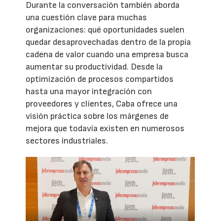
Durante la conversación también aborda
una cuestión clave para muchas
organizaciones: qué oportunidades suelen
quedar desaprovechadas dentro de la propia
cadena de valor cuando una empresa busca
aumentar su productividad. Desde la
optimización de procesos compartidos
hasta una mayor integración con
proveedores y clientes, Caba ofrece una
visión práctica sobre los márgenes de
mejora que todavía existen en numerosos
sectores industriales.