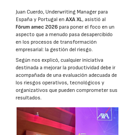
Juan Cuerdo, Underwriting Manager para
España y Portugal en
AXA XL
, asistió al
Fórum amec 2026
para poner el foco en un
aspecto que a menudo pasa desapercibido
en los procesos de transformación
empresarial: la gestión del riesgo.
Según nos explicó, cualquier iniciativa
destinada a mejorar la productividad debe ir
acompañada de una evaluación adecuada de
los riesgos operativos, tecnológicos y
organizativos que pueden comprometer sus
resultados.