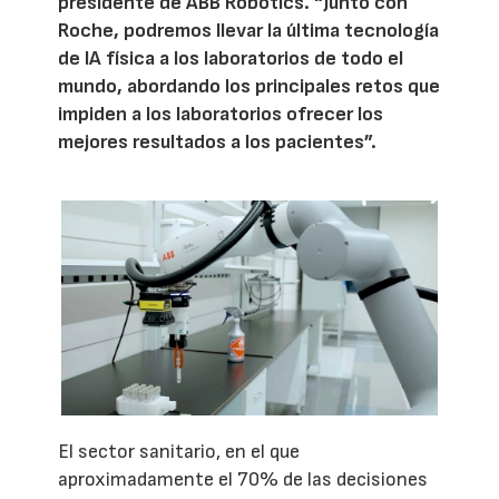
presidente de ABB Robotics. “Junto con
Roche, podremos llevar la última tecnología
de IA física a los laboratorios de todo el
mundo, abordando los principales retos que
impiden a los laboratorios ofrecer los
mejores resultados a los pacientes”.
El sector sanitario, en el que
aproximadamente el 70% de las decisiones