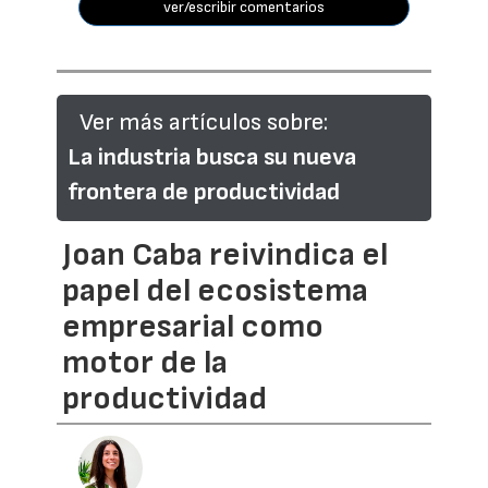
ver/escribir comentarios
Ver más artículos sobre:
La industria busca su nueva
frontera de productividad
Joan Caba reivindica el
papel del ecosistema
empresarial como
motor de la
productividad