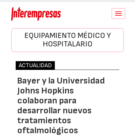
Conmutar
navegació
EQUIPAMIENTO MÉDICO Y
HOSPITALARIO
ACTUALIDAD
Bayer y la Universidad
Johns Hopkins
colaboran para
desarrollar nuevos
tratamientos
oftalmológicos