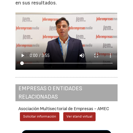
en sus resultados.
EMPRESAS O ENTIDADES
RELACIONADAS
Asociación Multisectorial de Empresas - AMEC
Solicitar información
Ver stand virtual