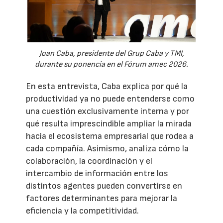
Joan Caba, presidente del Grup Caba y TMI,
durante su ponencia en el Fórum amec 2026.
En esta entrevista, Caba explica por qué la
productividad ya no puede entenderse como
una cuestión exclusivamente interna y por
qué resulta imprescindible ampliar la mirada
hacia el ecosistema empresarial que rodea a
cada compañía. Asimismo, analiza cómo la
colaboración, la coordinación y el
intercambio de información entre los
distintos agentes pueden convertirse en
factores determinantes para mejorar la
eficiencia y la competitividad.