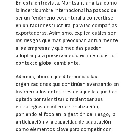
En esta entrevista, Montsant analiza cómo
la incertidumbre internacional ha pasado de
ser un fenómeno coyuntural a convertirse
en un factor estructural para las compañías
exportadoras. Asimismo, explica cuáles son
los riesgos que más preocupan actualmente
a las empresas y qué medidas pueden
adoptar para preservar su crecimiento en un
contexto global cambiante.
Además, aborda qué diferencia a las
organizaciones que continúan avanzando en
los mercados exteriores de aquellas que han
optado por ralentizar o replantear sus
estrategias de internacionalización,
poniendo el foco en la gestión del riesgo, la
anticipación y la capacidad de adaptación
como elementos clave para competir con