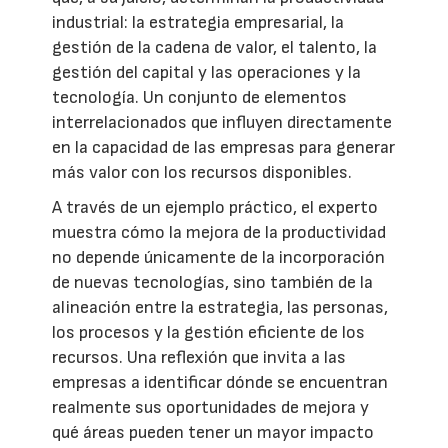
industrial: la estrategia empresarial, la
gestión de la cadena de valor, el talento, la
gestión del capital y las operaciones y la
tecnología. Un conjunto de elementos
interrelacionados que influyen directamente
en la capacidad de las empresas para generar
más valor con los recursos disponibles.
A través de un ejemplo práctico, el experto
muestra cómo la mejora de la productividad
no depende únicamente de la incorporación
de nuevas tecnologías, sino también de la
alineación entre la estrategia, las personas,
los procesos y la gestión eficiente de los
recursos. Una reflexión que invita a las
empresas a identificar dónde se encuentran
realmente sus oportunidades de mejora y
qué áreas pueden tener un mayor impacto