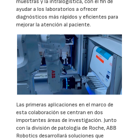
muestras y la intralogística, con el fin de
ayudar a los laboratorios a ofrecer
diagnósticos más rápidos y eficientes para
mejorar la atención al paciente.
Las primeras aplicaciones en el marco de
esta colaboración se centran en dos
importantes áreas de investigación. Junto
con la división de patología de Roche, ABB
Robotics desarrollará soluciones que