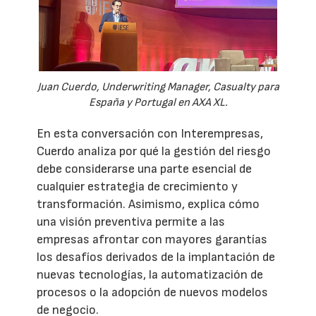
Juan Cuerdo, Underwriting Manager, Casualty para
España y Portugal en AXA XL.
En esta conversación con Interempresas,
Cuerdo analiza por qué la gestión del riesgo
debe considerarse una parte esencial de
cualquier estrategia de crecimiento y
transformación. Asimismo, explica cómo
una visión preventiva permite a las
empresas afrontar con mayores garantías
los desafíos derivados de la implantación de
nuevas tecnologías, la automatización de
procesos o la adopción de nuevos modelos
de negocio.