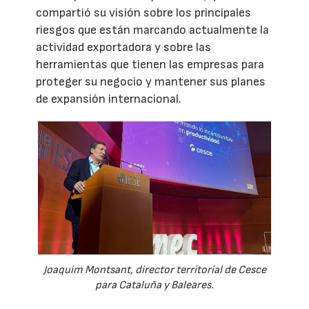
compartió su visión sobre los principales
riesgos que están marcando actualmente la
actividad exportadora y sobre las
herramientas que tienen las empresas para
proteger su negocio y mantener sus planes
de expansión internacional.
Joaquim Montsant, director territorial de Cesce
para Cataluña y Baleares.