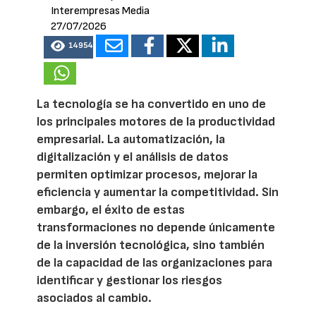
Interempresas Media
27/07/2026
14954
La tecnología se ha convertido en uno de
los principales motores de la productividad
empresarial. La automatización, la
digitalización y el análisis de datos
permiten optimizar procesos, mejorar la
eficiencia y aumentar la competitividad. Sin
embargo, el éxito de estas
transformaciones no depende únicamente
de la inversión tecnológica, sino también
de la capacidad de las organizaciones para
identificar y gestionar los riesgos
asociados al cambio.