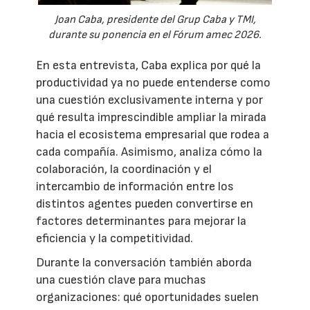
Joan Caba, presidente del Grup Caba y TMI,
durante su ponencia en el Fórum amec 2026.
En esta entrevista, Caba explica por qué la
productividad ya no puede entenderse como
una cuestión exclusivamente interna y por
qué resulta imprescindible ampliar la mirada
hacia el ecosistema empresarial que rodea a
cada compañía. Asimismo, analiza cómo la
colaboración, la coordinación y el
intercambio de información entre los
distintos agentes pueden convertirse en
factores determinantes para mejorar la
eficiencia y la competitividad.
Durante la conversación también aborda
una cuestión clave para muchas
organizaciones: qué oportunidades suelen