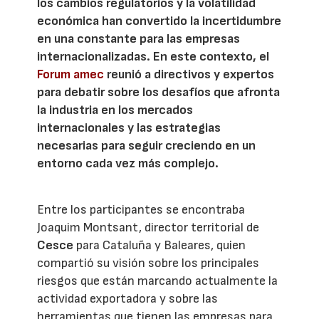
los cambios regulatorios y la volatilidad
económica han convertido la incertidumbre
en una constante para las empresas
internacionalizadas. En este contexto, el
Forum amec
reunió a directivos y expertos
para debatir sobre los desafíos que afronta
la industria en los mercados
internacionales y las estrategias
necesarias para seguir creciendo en un
entorno cada vez más complejo.
Entre los participantes se encontraba
Joaquim Montsant, director territorial de
Cesce
para Cataluña y Baleares, quien
compartió su visión sobre los principales
riesgos que están marcando actualmente la
actividad exportadora y sobre las
herramientas que tienen las empresas para