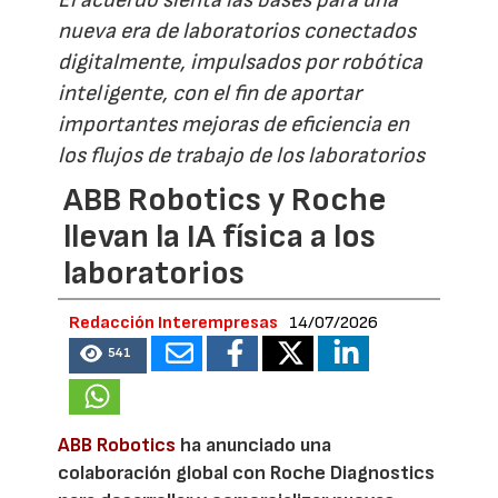
El acuerdo sienta las bases para una
nueva era de laboratorios conectados
digitalmente, impulsados por robótica
inteligente, con el fin de aportar
importantes mejoras de eficiencia en
los flujos de trabajo de los laboratorios
ABB Robotics y Roche
llevan la IA física a los
laboratorios
Redacción Interempresas
14/07/2026
541
ABB Robotics
ha anunciado una
colaboración global con Roche Diagnostics