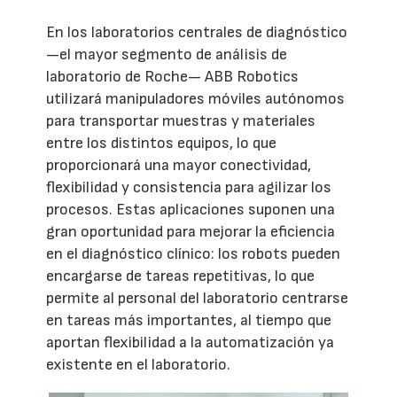
En los laboratorios centrales de diagnóstico
—el mayor segmento de análisis de
laboratorio de Roche— ABB Robotics
utilizará manipuladores móviles autónomos
para transportar muestras y materiales
entre los distintos equipos, lo que
proporcionará una mayor conectividad,
flexibilidad y consistencia para agilizar los
procesos. Estas aplicaciones suponen una
gran oportunidad para mejorar la eficiencia
en el diagnóstico clínico: los robots pueden
encargarse de tareas repetitivas, lo que
permite al personal del laboratorio centrarse
en tareas más importantes, al tiempo que
aportan flexibilidad a la automatización ya
existente en el laboratorio.