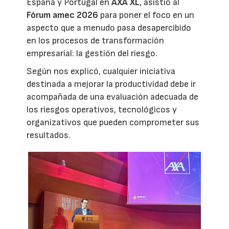
España y Portugal en
AXA XL
, asistió al
Fórum amec 2026
para poner el foco en un
aspecto que a menudo pasa desapercibido
en los procesos de transformación
empresarial: la gestión del riesgo.
Según nos explicó, cualquier iniciativa
destinada a mejorar la productividad debe ir
acompañada de una evaluación adecuada de
los riesgos operativos, tecnológicos y
organizativos que pueden comprometer sus
resultados.