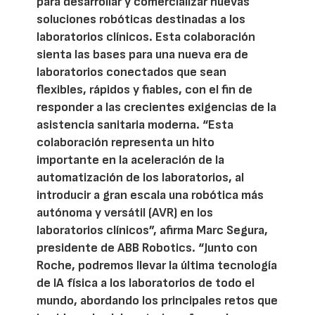
para desarrollar y comercializar nuevas
soluciones robóticas destinadas a los
laboratorios clínicos. Esta colaboración
sienta las bases para una nueva era de
laboratorios conectados que sean
flexibles, rápidos y fiables, con el fin de
responder a las crecientes exigencias de la
asistencia sanitaria moderna. “Esta
colaboración representa un hito
importante en la aceleración de la
automatización de los laboratorios, al
introducir a gran escala una robótica más
autónoma y versátil (AVR) en los
laboratorios clínicos”, afirma Marc Segura,
presidente de ABB Robotics. “Junto con
Roche, podremos llevar la última tecnología
de IA física a los laboratorios de todo el
mundo, abordando los principales retos que