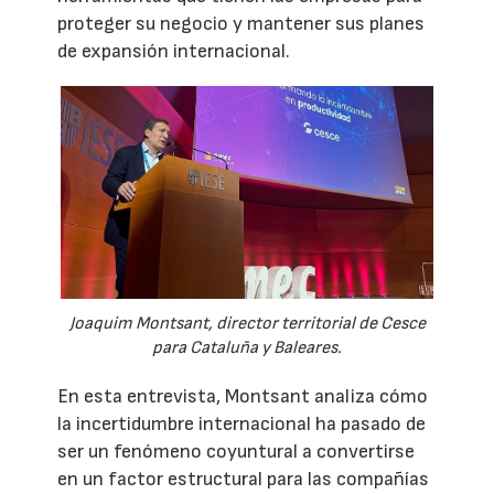
proteger su negocio y mantener sus planes
de expansión internacional.
Joaquim Montsant, director territorial de Cesce
para Cataluña y Baleares.
En esta entrevista, Montsant analiza cómo
la incertidumbre internacional ha pasado de
ser un fenómeno coyuntural a convertirse
en un factor estructural para las compañías