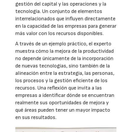
gestión del capital y las operaciones y la
tecnología. Un conjunto de elementos
interrelacionados que influyen directamente
en la capacidad de las empresas para generar
más valor con los recursos disponibles.
A través de un ejemplo práctico, el experto
muestra cómo la mejora de la productividad
no depende únicamente de la incorporación
de nuevas tecnologías, sino también de la
alineación entre la estrategia, las personas,
los procesos y la gestión eficiente de los
recursos. Una reflexión que invita a las
empresas a identificar dónde se encuentran
realmente sus oportunidades de mejora y
qué áreas pueden tener un mayor impacto
en sus resultados.