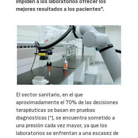
impiden a los laboratorios ofrecer los
mejores resultados a los pacientes”.
El sector sanitario, en el que
aproximadamente el 70% de las decisiones
terapéuticas se basan en pruebas
diagnósticas (*), se encuentra sometido a
una presión cada vez mayor, ya que los
laboratorios se enfrentan a una escasez de