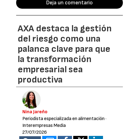
Deja un comentario
AXA destaca la gestión
del riesgo como una
palanca clave para que
la transformación
empresarial sea
productiva
Nina Jareño
Periodista especializada en alimentación
·
Interempresas Media
27/07/2026