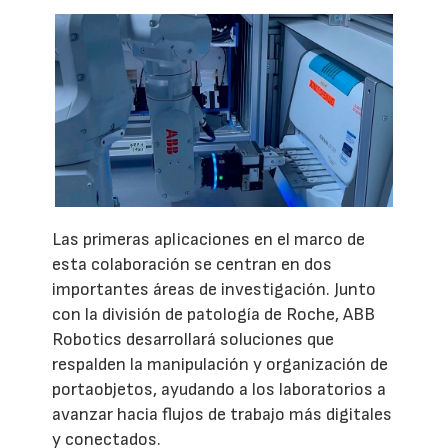
Las primeras aplicaciones en el marco de
esta colaboración se centran en dos
importantes áreas de investigación. Junto
con la división de patología de Roche, ABB
Robotics desarrollará soluciones que
respalden la manipulación y organización de
portaobjetos, ayudando a los laboratorios a
avanzar hacia flujos de trabajo más digitales
y conectados.