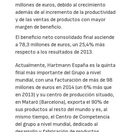
millones de euros, debido al crecimiento
además de al incremento de la productividad
y de las ventas de productos con mayor
margen de beneficio.
El beneficio neto consolidado final asciende
a 78,3 millones de euros, un 25,4% más
respecto a los resultados de 2013.
Actualmente, Hartmann España es la quinta
filial más importante del Grupo a nivel
mundial, con una facturación de más de 98
millones de euros en 2014 (un 6% más que
en 2013) y su centro de producción situado,
en Mataró (Barcelona), exporta el 90% de
sus productos al resto del mundo y es, al
mismo tiempo, el Centro de Competencia
del grupo a nivel mundial, dedicado al
desarrollo y fabricación de productos