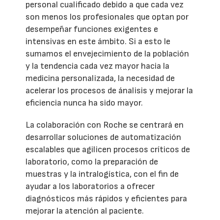
personal cualificado debido a que cada vez
son menos los profesionales que optan por
desempeñar funciones exigentes e
intensivas en este ámbito. Si a esto le
sumamos el envejecimiento de la población
y la tendencia cada vez mayor hacia la
medicina personalizada, la necesidad de
acelerar los procesos de ánalisis y mejorar la
eficiencia nunca ha sido mayor.
La colaboración con Roche se centrará en
desarrollar soluciones de automatización
escalables que agilicen procesos críticos de
laboratorio, como la preparación de
muestras y la intralogística, con el fin de
ayudar a los laboratorios a ofrecer
diagnósticos más rápidos y eficientes para
mejorar la atención al paciente.