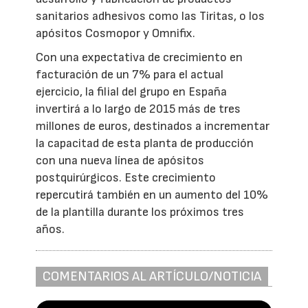
sanitarios adhesivos como las Tiritas, o los
apósitos Cosmopor y Omnifix.
Con una expectativa de crecimiento en
facturación de un 7% para el actual
ejercicio, la filial del grupo en España
invertirá a lo largo de 2015 más de tres
millones de euros, destinados a incrementar
la capacitad de esta planta de producción
con una nueva línea de apósitos
postquirúrgicos. Este crecimiento
repercutirá también en un aumento del 10%
de la plantilla durante los próximos tres
años.
COMENTARIOS AL ARTÍCULO/NOTICIA