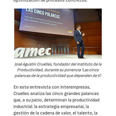
optimización de procesos concretos.
José Agustín Cruelles, fundador del Instituto de la
Productividad, durante su ponencia 'Las cinco
palancas de la productividad que dependen de ti'.
En esta entrevista con Interempresas,
Cruelles analiza las cinco grandes palancas
que, a su juicio, determinan la productividad
industrial: la estrategia empresarial, la
gestión de la cadena de valor, el talento, la