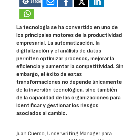
16926
La tecnología se ha convertido en uno de
los principales motores de la productividad
empresarial. La automatización, la
digitalización y el análisis de datos
permiten optimizar procesos, mejorar la
eficiencia y aumentar la competitividad. Sin
embargo, el éxito de estas
transformaciones no depende únicamente
de la inversión tecnológica, sino también
de la capacidad de las organizaciones para
identificar y gestionar los riesgos
asociados al cambio.
Juan Cuerdo, Underwriting Manager para