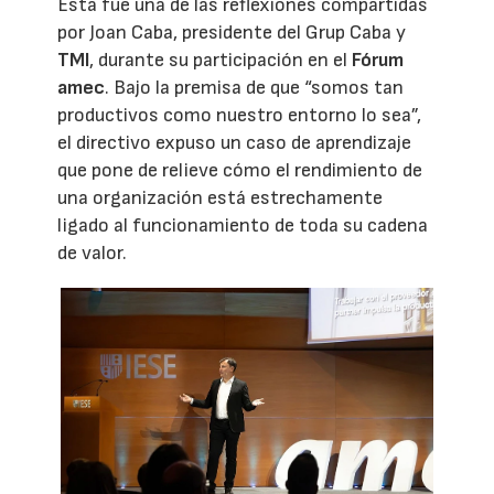
Esta fue una de las reflexiones compartidas
por Joan Caba, presidente del Grup Caba y
TMI
, durante su participación en el
Fórum
amec
. Bajo la premisa de que “somos tan
productivos como nuestro entorno lo sea”,
el directivo expuso un caso de aprendizaje
que pone de relieve cómo el rendimiento de
una organización está estrechamente
ligado al funcionamiento de toda su cadena
de valor.