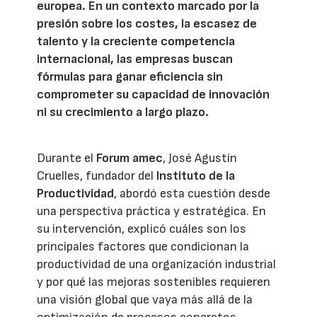
europea. En un contexto marcado por la
presión sobre los costes, la escasez de
talento y la creciente competencia
internacional, las empresas buscan
fórmulas para ganar eficiencia sin
comprometer su capacidad de innovación
ni su crecimiento a largo plazo.
Durante el
Forum amec
, José Agustín
Cruelles, fundador del
Instituto de la
Productividad
, abordó esta cuestión desde
una perspectiva práctica y estratégica. En
su intervención, explicó cuáles son los
principales factores que condicionan la
productividad de una organización industrial
y por qué las mejoras sostenibles requieren
una visión global que vaya más allá de la