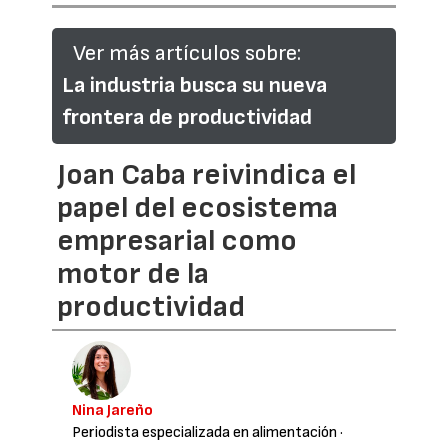
Ver más artículos sobre:
La industria busca su nueva
frontera de productividad
Joan Caba reivindica el
papel del ecosistema
empresarial como
motor de la
productividad
Nina Jareño
Periodista especializada en alimentación
·