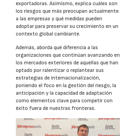
exportadoras. Asimismo, explica cuáles son
los riesgos que más preocupan actualmente
a las empresas y qué medidas pueden
adoptar para preservar su crecimiento en un
contexto global cambiante.
Además, aborda qué diferencia a las
organizaciones que continúan avanzando en
los mercados exteriores de aquellas que han
optado por ralentizar o replantear sus
estrategias de internacionalización,
poniendo el foco en la gestión del riesgo, la
anticipación y la capacidad de adaptación
como elementos clave para competir con
éxito fuera de nuestras fronteras.