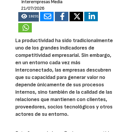
Interempresas Media
21/07/2026
19231
La productividad ha sido tradicionalmente
uno de los grandes indicadores de
competitividad empresarial. Sin embargo,
en un entorno cada vez más
interconectado, las empresas descubren
que su capacidad para generar valor no
depende únicamente de sus procesos
internos, sino también de la calidad de las
relaciones que mantienen con clientes,
proveedores, socios tecnológicos y otros
actores de su entorno.