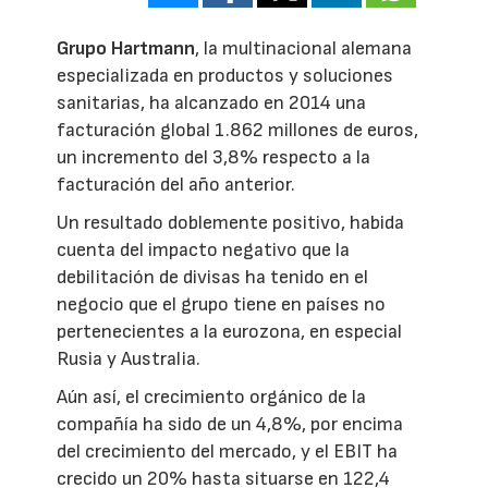
Grupo Hartmann
, la multinacional alemana
especializada en productos y soluciones
sanitarias, ha alcanzado en 2014 una
facturación global 1.862 millones de euros,
un incremento del 3,8% respecto a la
facturación del año anterior.
Un resultado doblemente positivo, habida
cuenta del impacto negativo que la
debilitación de divisas ha tenido en el
negocio que el grupo tiene en países no
pertenecientes a la eurozona, en especial
Rusia y Australia.
Aún así, el crecimiento orgánico de la
compañía ha sido de un 4,8%, por encima
del crecimiento del mercado, y el EBIT ha
crecido un 20% hasta situarse en 122,4