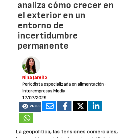
analiza cómo crecer en
el exterior en un
entorno de
incertidumbre
permanente
Nina Jareño
Periodista especializada en alimentación
·
Interempresas Media
17/07/2026
26169
La geopolítica, las tensiones comerciales,