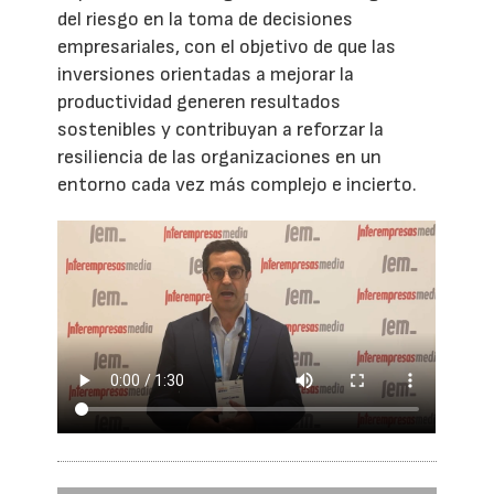
del riesgo en la toma de decisiones
empresariales, con el objetivo de que las
inversiones orientadas a mejorar la
productividad generen resultados
sostenibles y contribuyan a reforzar la
resiliencia de las organizaciones en un
entorno cada vez más complejo e incierto.