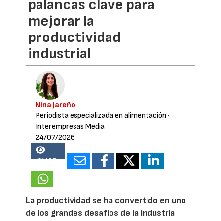
palancas clave para
mejorar la
productividad
industrial
Nina Jareño
Periodista especializada en alimentación
·
Interempresas Media
24/07/2026
21487
La productividad se ha convertido en uno
de los grandes desafíos de la industria