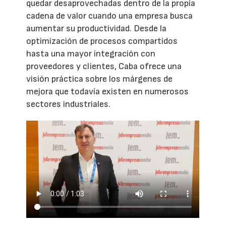
quedar desaprovechadas dentro de la propia
cadena de valor cuando una empresa busca
aumentar su productividad. Desde la
optimización de procesos compartidos
hasta una mayor integración con
proveedores y clientes, Caba ofrece una
visión práctica sobre los márgenes de
mejora que todavía existen en numerosos
sectores industriales.