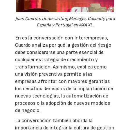
Juan Cuerdo, Underwriting Manager, Casualty para
España y Portugal en AXA XL.
En esta conversación con Interempresas,
Cuerdo analiza por qué la gestión del riesgo
debe considerarse una parte esencial de
cualquier estrategia de crecimiento y
transformación. Asimismo, explica cómo
una visión preventiva permite a las
empresas afrontar con mayores garantías
los desafíos derivados de la implantación de
nuevas tecnologías, la automatización de
procesos o la adopción de nuevos modelos
de negocio.
La conversación también aborda la
importancia de integrar la cultura de gestión