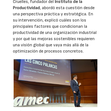
Cruelles, fundador del
Instituto de la
Productividad
, abordó esta cuestión desde
una perspectiva práctica y estratégica. En
su intervención, explicó cuáles son los
principales factores que condicionan la
productividad de una organización industrial
y por qué las mejoras sostenibles requieren
una visión global que vaya más allá de la
optimización de procesos concretos.