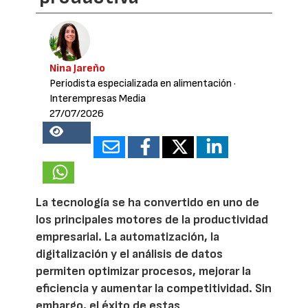
Nina Jareño
Periodista especializada en alimentación
·
Interempresas Media
27/07/2026
18018
La tecnología se ha convertido en uno de
los principales motores de la productividad
empresarial. La automatización, la
digitalización y el análisis de datos
permiten optimizar procesos, mejorar la
eficiencia y aumentar la competitividad. Sin
embargo, el éxito de estas