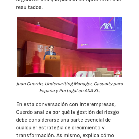
resultados.
Juan Cuerdo, Underwriting Manager, Casualty para
España y Portugal en AXA XL.
En esta conversación con Interempresas,
Cuerdo analiza por qué la gestión del riesgo
debe considerarse una parte esencial de
cualquier estrategia de crecimiento y
transformación. Asimismo, explica cómo