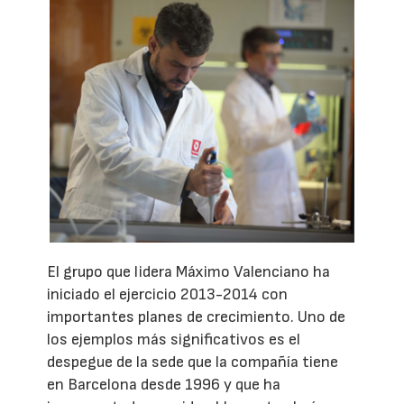
El grupo que lidera Máximo Valenciano ha
iniciado el ejercicio 2013-2014 con
importantes planes de crecimiento. Uno de
los ejemplos más significativos es el
despegue de la sede que la compañía tiene
en Barcelona desde 1996 y que ha