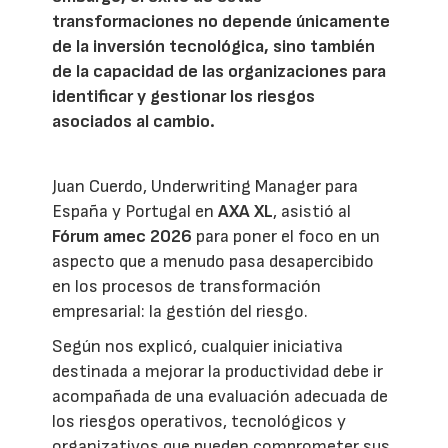
transformaciones no depende únicamente
de la inversión tecnológica, sino también
de la capacidad de las organizaciones para
identificar y gestionar los riesgos
asociados al cambio.
Juan Cuerdo, Underwriting Manager para
España y Portugal en
AXA XL
, asistió al
Fórum amec 2026
para poner el foco en un
aspecto que a menudo pasa desapercibido
en los procesos de transformación
empresarial: la gestión del riesgo.
Según nos explicó, cualquier iniciativa
destinada a mejorar la productividad debe ir
acompañada de una evaluación adecuada de
los riesgos operativos, tecnológicos y
organizativos que pueden comprometer sus