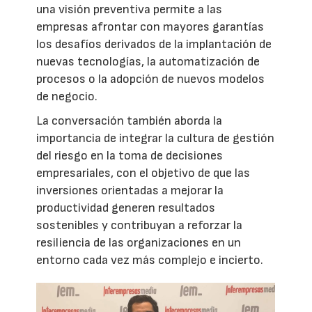
una visión preventiva permite a las
empresas afrontar con mayores garantías
los desafíos derivados de la implantación de
nuevas tecnologías, la automatización de
procesos o la adopción de nuevos modelos
de negocio.
La conversación también aborda la
importancia de integrar la cultura de gestión
del riesgo en la toma de decisiones
empresariales, con el objetivo de que las
inversiones orientadas a mejorar la
productividad generen resultados
sostenibles y contribuyan a reforzar la
resiliencia de las organizaciones en un
entorno cada vez más complejo e incierto.