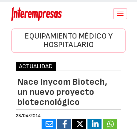
Conmutar
navegació
EQUIPAMIENTO MÉDICO Y
HOSPITALARIO
ACTUALIDAD
Nace Inycom Biotech,
un nuevo proyecto
biotecnológico
23/04/2014