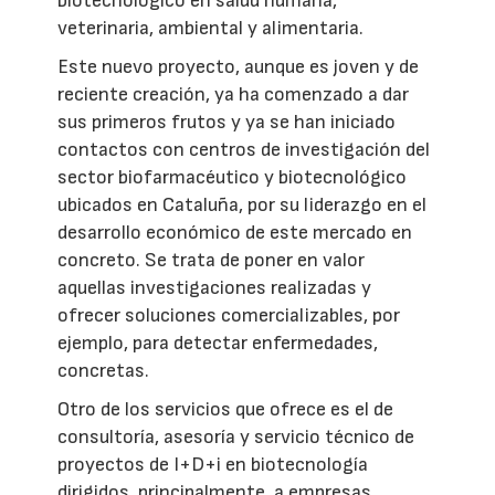
biotecnológico en salud humana,
veterinaria, ambiental y alimentaria.
Este nuevo proyecto, aunque es joven y de
reciente creación, ya ha comenzado a dar
sus primeros frutos y ya se han iniciado
contactos con centros de investigación del
sector biofarmacéutico y biotecnológico
ubicados en Cataluña, por su liderazgo en el
desarrollo económico de este mercado en
concreto. Se trata de poner en valor
aquellas investigaciones realizadas y
ofrecer soluciones comercializables, por
ejemplo, para detectar enfermedades,
concretas.
Otro de los servicios que ofrece es el de
consultoría, asesoría y servicio técnico de
proyectos de I+D+i en biotecnología
dirigidos, principalmente, a empresas