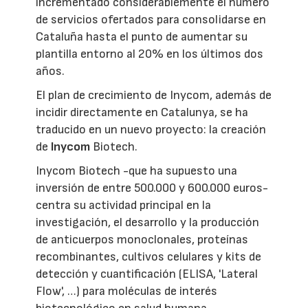
incrementado considerablemente el número
de servicios ofertados para consolidarse en
Cataluña hasta el punto de aumentar su
plantilla entorno al 20% en los últimos dos
años.
El plan de crecimiento de Inycom, además de
incidir directamente en Catalunya, se ha
traducido en un nuevo proyecto: la creación
de
Inycom
Biotech.
Inycom Biotech -que ha supuesto una
inversión de entre 500.000 y 600.000 euros-
centra su actividad principal en la
investigación, el desarrollo y la producción
de anticuerpos monoclonales, proteínas
recombinantes, cultivos celulares y kits de
detección y cuantificación (ELISA, 'Lateral
Flow', …) para moléculas de interés