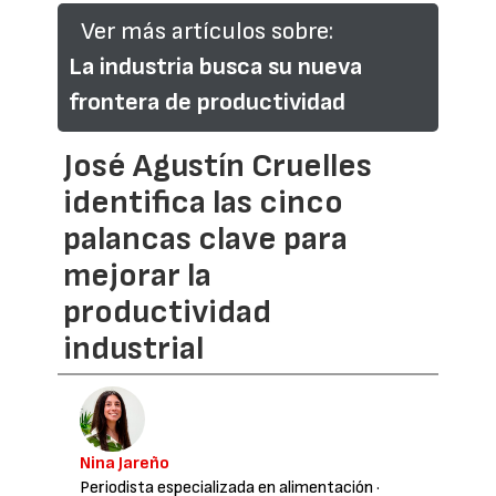
Ver más artículos sobre:
La industria busca su nueva
frontera de productividad
José Agustín Cruelles
identifica las cinco
palancas clave para
mejorar la
productividad
industrial
Nina Jareño
Periodista especializada en alimentación
·