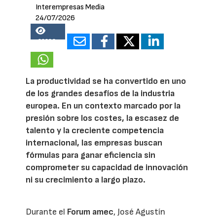
Interempresas Media
24/07/2026
22388
La productividad se ha convertido en uno
de los grandes desafíos de la industria
europea. En un contexto marcado por la
presión sobre los costes, la escasez de
talento y la creciente competencia
internacional, las empresas buscan
fórmulas para ganar eficiencia sin
comprometer su capacidad de innovación
ni su crecimiento a largo plazo.
Durante el
Forum amec
, José Agustín