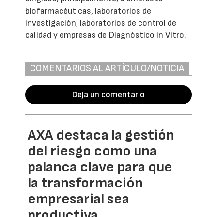
biofarmacéuticas, laboratorios de
investigación, laboratorios de control de
calidad y empresas de Diagnóstico in Vitro.
COMENTARIOS AL ARTÍCULO/NOTICIA
Deja un comentario
AXA destaca la gestión
del riesgo como una
palanca clave para que
la transformación
empresarial sea
productiva