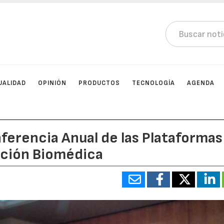
UALIDAD
OPINIÓN
PRODUCTOS
TECNOLOGÍA
AGENDA
nferencia Anual de las Plataformas
ación Biomédica