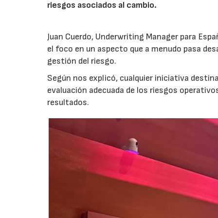
riesgos asociados al cambio.
Juan Cuerdo, Underwriting Manager para Espa
el foco en un aspecto que a menudo pasa desa
gestión del riesgo.
Según nos explicó, cualquier iniciativa desti
evaluación adecuada de los riesgos operativ
resultados.