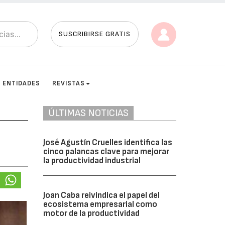
SUSCRIBIRSE GRATIS
ENTIDADES
REVISTAS
ÚLTIMAS NOTICIAS
José Agustín Cruelles identifica las
cinco palancas clave para mejorar
la productividad industrial
Joan Caba reivindica el papel del
ecosistema empresarial como
motor de la productividad