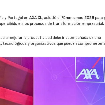
ña y Portugal en
AXA XL
, asistió al
Fórum amec 2026
para 
percibido en los procesos de transformación empresarial: 
nada a mejorar la productividad debe ir acompañada de una
os, tecnológicos y organizativos que pueden comprometer 