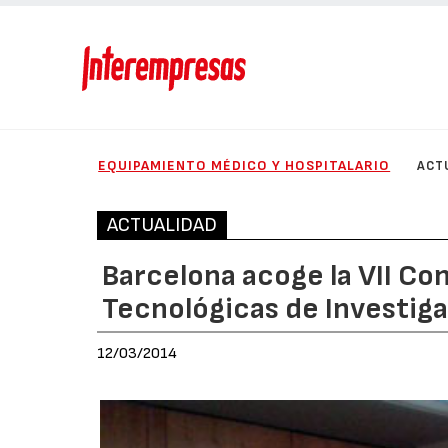
EQUIPAMIENTO MÉDICO Y HOSPITALARIO
ACT
ACTUALIDAD
Barcelona acoge la VII Co
Tecnológicas de Investig
12/03/2014