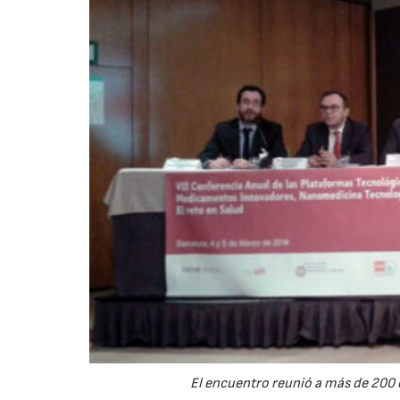
El encuentro reunió a más de 200 c