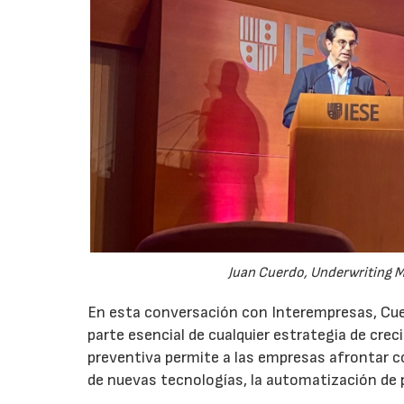
Juan Cuerdo, Underwriting M
En esta conversación con Interempresas, Cuer
parte esencial de cualquier estrategia de cr
preventiva permite a las empresas afrontar c
de nuevas tecnologías, la automatización de