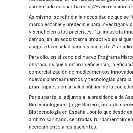
aumentado su cuantía un 4,4% en relación a 
Asimismo, se refirió a la necesidad de que se f
marco estable y predecible para investigar y d
y beneficien a los pacientes. “La industria i
campo, en un ecosistema proactivo en el que 
asegure la equidad para los pacientes”, añadió
Para ello, en el seno del nuevo Programa Marco
obstáculos que limitan la eficiencia, la eficaci
comercialización de medicamentos innovadores
nuevos planteamientos y tecnologías para la 
gran impacto en la salud pública de la socieda
Por su parte, el adjunto a la presidencia de 
Biotecnológicos, Jorge Barrero, recordó que e
Biotecnología en España”, por lo que desde es
ámbito sanitario, centradas fundamentalment
acercamiento a los pacientes.