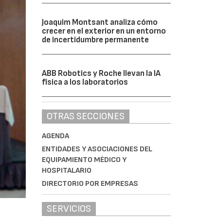
Joaquim Montsant analiza cómo
crecer en el exterior en un entorno
de incertidumbre permanente
ABB Robotics y Roche llevan la IA
física a los laboratorios
OTRAS SECCIONES
AGENDA
ENTIDADES Y ASOCIACIONES DEL
EQUIPAMIENTO MÉDICO Y
HOSPITALARIO
DIRECTORIO POR EMPRESAS
SERVICIOS