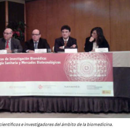
ientíficos e investigadores del ámbito de la biomedicina.