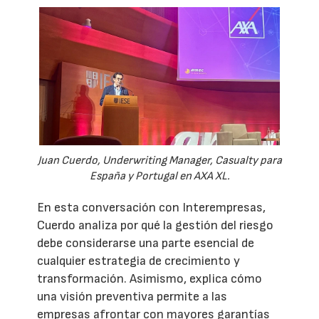
Juan Cuerdo, Underwriting Manager, Casualty para
España y Portugal en AXA XL.
En esta conversación con Interempresas,
Cuerdo analiza por qué la gestión del riesgo
debe considerarse una parte esencial de
cualquier estrategia de crecimiento y
transformación. Asimismo, explica cómo
una visión preventiva permite a las
empresas afrontar con mayores garantías