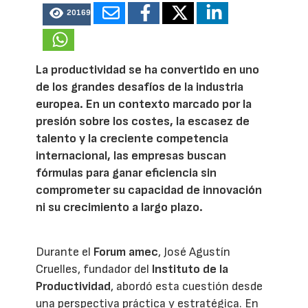
20169
La productividad se ha convertido en uno
de los grandes desafíos de la industria
europea. En un contexto marcado por la
presión sobre los costes, la escasez de
talento y la creciente competencia
internacional, las empresas buscan
fórmulas para ganar eficiencia sin
comprometer su capacidad de innovación
ni su crecimiento a largo plazo.
Durante el
Forum amec
, José Agustín
Cruelles, fundador del
Instituto de la
Productividad
, abordó esta cuestión desde
una perspectiva práctica y estratégica. En