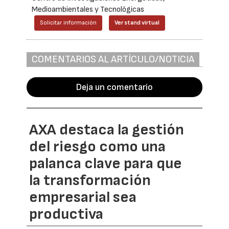
Medioambientales y Tecnológicas
Solicitar información
Ver stand virtual
COMENTARIOS AL ARTÍCULO/NOTICIA
Deja un comentario
AXA destaca la gestión
del riesgo como una
palanca clave para que
la transformación
empresarial sea
productiva