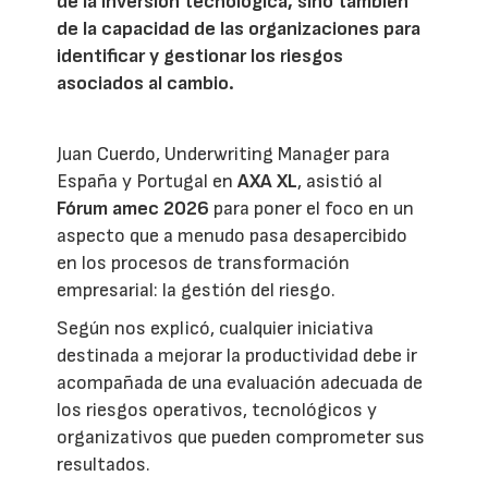
de la inversión tecnológica, sino también
de la capacidad de las organizaciones para
identificar y gestionar los riesgos
asociados al cambio.
Juan Cuerdo, Underwriting Manager para
España y Portugal en
AXA XL
, asistió al
Fórum amec 2026
para poner el foco en un
aspecto que a menudo pasa desapercibido
en los procesos de transformación
empresarial: la gestión del riesgo.
Según nos explicó, cualquier iniciativa
destinada a mejorar la productividad debe ir
acompañada de una evaluación adecuada de
los riesgos operativos, tecnológicos y
organizativos que pueden comprometer sus
resultados.