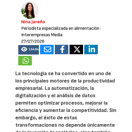
Nina Jareño
Periodista especializada en alimentación
·
Interempresas Media
27/07/2026
15494
La tecnología se ha convertido en uno de
los principales motores de la productividad
empresarial. La automatización, la
digitalización y el análisis de datos
permiten optimizar procesos, mejorar la
eficiencia y aumentar la competitividad. Sin
embargo, el éxito de estas
transformaciones no depende únicamente