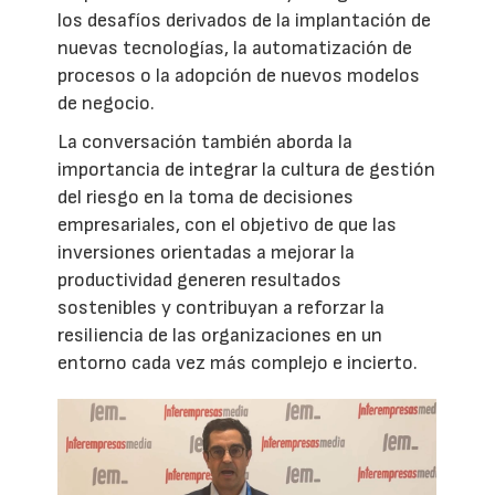
los desafíos derivados de la implantación de
nuevas tecnologías, la automatización de
procesos o la adopción de nuevos modelos
de negocio.
La conversación también aborda la
importancia de integrar la cultura de gestión
del riesgo en la toma de decisiones
empresariales, con el objetivo de que las
inversiones orientadas a mejorar la
productividad generen resultados
sostenibles y contribuyan a reforzar la
resiliencia de las organizaciones en un
entorno cada vez más complejo e incierto.