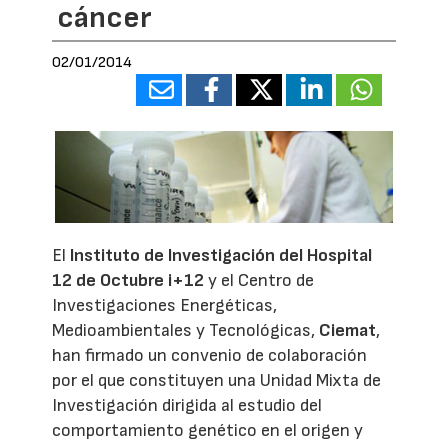
cáncer
02/01/2014
El
Instituto de Investigación del Hospital
12 de Octubre i+12
y el Centro de
Investigaciones Energéticas,
Medioambientales y Tecnológicas,
Ciemat
,
han firmado un convenio de colaboración
por el que constituyen una Unidad Mixta de
Investigación dirigida al estudio del
comportamiento genético en el origen y