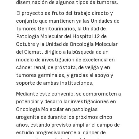
diseminación de algunos tipos de tumores.
El proyecto es fruto del trabajo directo y
conjunto que mantienen ya las Unidades de
Tumores Genitourinarios, la Unidad de
Patología Molecular del Hospital 12 de
Octubre y la Unidad de Oncología Molecular
del Ciemat, dirigido a la búsqueda de un
modelo de investigación de excelencia en
cáncer renal, de próstata, de vejiga y en
tumores germinales, y gracias al apoyo y
soporte de ambas instituciones.
Mediante este convenio, se comprometen a
potenciar y desarrollar investigaciones en
Oncología Molecular en patologías
urogenitales durante los próximos cinco
años, estando previsto ampliar el campo de
estudio progresivamente al cáncer de