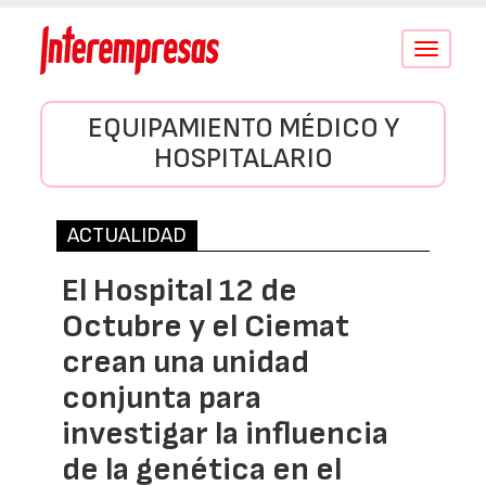
Conmutar
navegació
EQUIPAMIENTO MÉDICO Y
HOSPITALARIO
ACTUALIDAD
El Hospital 12 de
Octubre y el Ciemat
crean una unidad
conjunta para
investigar la influencia
de la genética en el