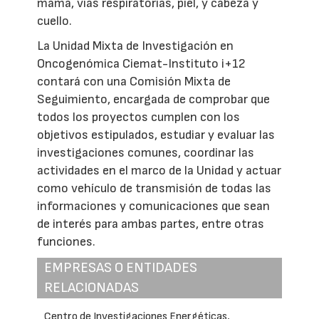
mama, vías respiratorias, piel, y cabeza y
cuello.
La Unidad Mixta de Investigación en
Oncogenómica Ciemat-Instituto i+12
contará con una Comisión Mixta de
Seguimiento, encargada de comprobar que
todos los proyectos cumplen con los
objetivos estipulados, estudiar y evaluar las
investigaciones comunes, coordinar las
actividades en el marco de la Unidad y actuar
como vehículo de transmisión de todas las
informaciones y comunicaciones que sean
de interés para ambas partes, entre otras
funciones.
EMPRESAS O ENTIDADES
RELACIONADAS
Centro de Investigaciones Energéticas,