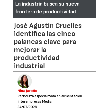
La industria busca su nueva
frontera de productividad
José Agustín Cruelles
identifica las cinco
palancas clave para
mejorar la
productividad
industrial
Nina Jareño
Periodista especializada en alimentación
·
Interempresas Media
24/07/2026