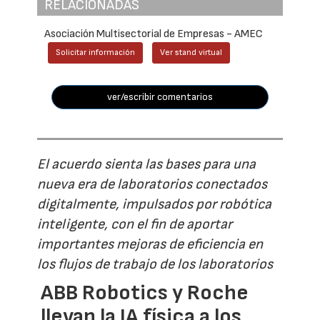
RELACIONADAS
Asociación Multisectorial de Empresas - AMEC
Solicitar información
Ver stand virtual
ver/escribir comentarios
El acuerdo sienta las bases para una
nueva era de laboratorios conectados
digitalmente, impulsados por robótica
inteligente, con el fin de aportar
importantes mejoras de eficiencia en
los flujos de trabajo de los laboratorios
ABB Robotics y Roche
llevan la IA física a los