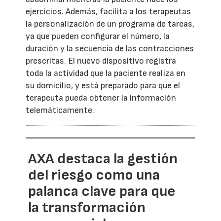
ejercicios. Además, facilita a los terapeutas
la personalización de un programa de tareas,
ya que pueden configurar el número, la
duración y la secuencia de las contracciones
prescritas. El nuevo dispositivo registra
toda la actividad que la paciente realiza en
su domicilio, y está preparado para que el
terapeuta pueda obtener la información
telemáticamente.
AXA destaca la gestión
del riesgo como una
palanca clave para que
la transformación