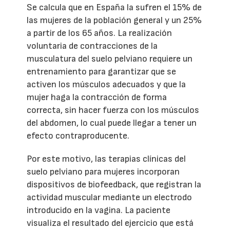
Se calcula que en España la sufren el 15% de
las mujeres de la población general y un 25%
a partir de los 65 años. La realización
voluntaria de contracciones de la
musculatura del suelo pelviano requiere un
entrenamiento para garantizar que se
activen los músculos adecuados y que la
mujer haga la contracción de forma
correcta, sin hacer fuerza con los músculos
del abdomen, lo cual puede llegar a tener un
efecto contraproducente.
Por este motivo, las terapias clínicas del
suelo pelviano para mujeres incorporan
dispositivos de biofeedback, que registran la
actividad muscular mediante un electrodo
introducido en la vagina. La paciente
visualiza el resultado del ejercicio que está