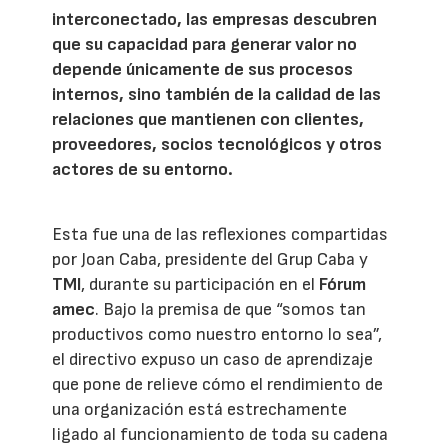
interconectado, las empresas descubren
que su capacidad para generar valor no
depende únicamente de sus procesos
internos, sino también de la calidad de las
relaciones que mantienen con clientes,
proveedores, socios tecnológicos y otros
actores de su entorno.
Esta fue una de las reflexiones compartidas
por Joan Caba, presidente del Grup Caba y
TMI
, durante su participación en el
Fórum
amec
. Bajo la premisa de que “somos tan
productivos como nuestro entorno lo sea”,
el directivo expuso un caso de aprendizaje
que pone de relieve cómo el rendimiento de
una organización está estrechamente
ligado al funcionamiento de toda su cadena