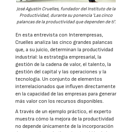
José Agustín Cruelles, fundador del Instituto de la
Productividad, durante su ponencia 'Las cinco
palancas de la productividad que dependen de ti'.
En esta entrevista con Interempresas,
Cruelles analiza las cinco grandes palancas
que, a su juicio, determinan la productividad
industrial: la estrategia empresarial, la
gestión de la cadena de valor, el talento, la
gestión del capital y las operaciones y la
tecnología. Un conjunto de elementos
interrelacionados que influyen directamente
en la capacidad de las empresas para generar
más valor con los recursos disponibles.
A través de un ejemplo práctico, el experto
muestra cómo la mejora de la productividad
no depende únicamente de la incorporación