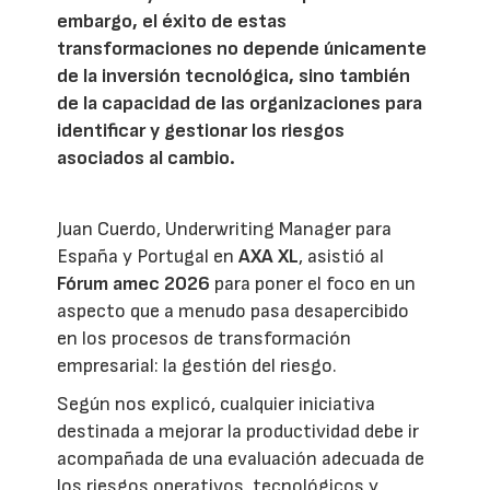
embargo, el éxito de estas
transformaciones no depende únicamente
de la inversión tecnológica, sino también
de la capacidad de las organizaciones para
identificar y gestionar los riesgos
asociados al cambio.
Juan Cuerdo, Underwriting Manager para
España y Portugal en
AXA XL
, asistió al
Fórum amec 2026
para poner el foco en un
aspecto que a menudo pasa desapercibido
en los procesos de transformación
empresarial: la gestión del riesgo.
Según nos explicó, cualquier iniciativa
destinada a mejorar la productividad debe ir
acompañada de una evaluación adecuada de
los riesgos operativos, tecnológicos y