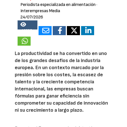
Periodista especializada en alimentación
·
Interempresas Media
24/07/2026
19285
La productividad se ha convertido en uno
de los grandes desafíos de la industria
europea. En un contexto marcado por la
presión sobre los costes, la escasez de
talento y la creciente competencia
internacional, las empresas buscan
fórmulas para ganar eficiencia sin
comprometer su capacidad de innovación
ni su crecimiento a largo plazo.