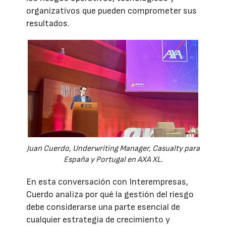
organizativos que pueden comprometer sus
resultados.
Juan Cuerdo, Underwriting Manager, Casualty para
España y Portugal en AXA XL.
En esta conversación con Interempresas,
Cuerdo analiza por qué la gestión del riesgo
debe considerarse una parte esencial de
cualquier estrategia de crecimiento y