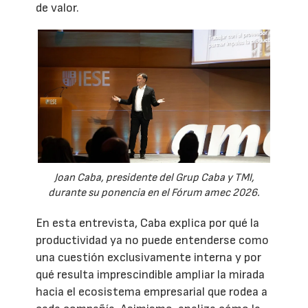
de valor.
Joan Caba, presidente del Grup Caba y TMI,
durante su ponencia en el Fórum amec 2026.
En esta entrevista, Caba explica por qué la
productividad ya no puede entenderse como
una cuestión exclusivamente interna y por
qué resulta imprescindible ampliar la mirada
hacia el ecosistema empresarial que rodea a