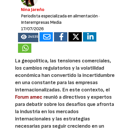
Nina Jareño
Periodista especializada en alimentación
·
Interempresas Media
17/07/2026
24535
La geopolítica, las tensiones comerciales,
los cambios regulatorios y la volatilidad
económica han convertido la incertidumbre
en una constante para las empresas
internacionalizadas. En este contexto, el
Forum amec
reunió a directivos y expertos
para debatir sobre los desafíos que afronta
la industria en los mercados
internacionales y las estrategias
necesarias para seguir creciendo en un