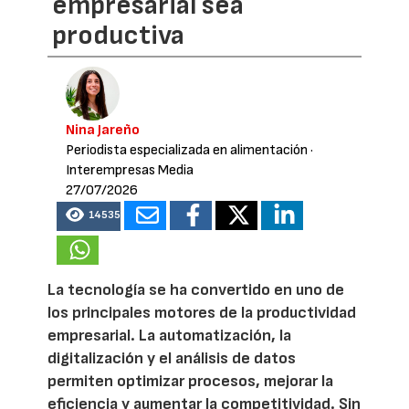
empresarial sea
productiva
Nina Jareño
Periodista especializada en alimentación
·
Interempresas Media
27/07/2026
14535
La tecnología se ha convertido en uno de
los principales motores de la productividad
empresarial. La automatización, la
digitalización y el análisis de datos
permiten optimizar procesos, mejorar la
eficiencia y aumentar la competitividad. Sin