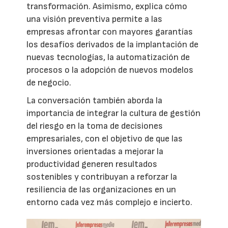
transformación. Asimismo, explica cómo
una visión preventiva permite a las
empresas afrontar con mayores garantías
los desafíos derivados de la implantación de
nuevas tecnologías, la automatización de
procesos o la adopción de nuevos modelos
de negocio.
La conversación también aborda la
importancia de integrar la cultura de gestión
del riesgo en la toma de decisiones
empresariales, con el objetivo de que las
inversiones orientadas a mejorar la
productividad generen resultados
sostenibles y contribuyan a reforzar la
resiliencia de las organizaciones en un
entorno cada vez más complejo e incierto.