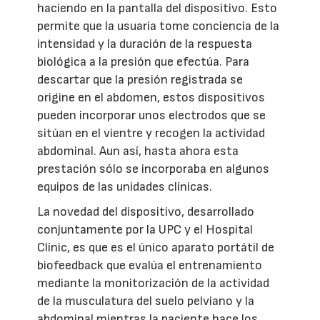
haciendo en la pantalla del dispositivo. Esto
permite que la usuaria tome conciencia de la
intensidad y la duración de la respuesta
biológica a la presión que efectúa. Para
descartar que la presión registrada se
origine en el abdomen, estos dispositivos
pueden incorporar unos electrodos que se
sitúan en el vientre y recogen la actividad
abdominal. Aun así, hasta ahora esta
prestación sólo se incorporaba en algunos
equipos de las unidades clínicas.
La novedad del dispositivo, desarrollado
conjuntamente por la UPC y el Hospital
Clínic, es que es el único aparato portátil de
biofeedback que evalúa el entrenamiento
mediante la monitorización de la actividad
de la musculatura del suelo pelviano y la
abdominal mientras la paciente hace los