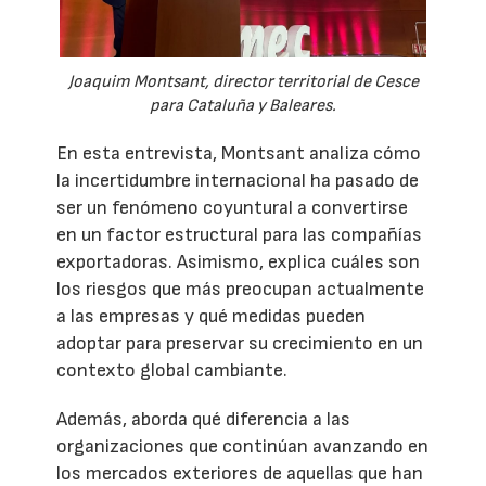
Joaquim Montsant, director territorial de Cesce
para Cataluña y Baleares.
En esta entrevista, Montsant analiza cómo
la incertidumbre internacional ha pasado de
ser un fenómeno coyuntural a convertirse
en un factor estructural para las compañías
exportadoras. Asimismo, explica cuáles son
los riesgos que más preocupan actualmente
a las empresas y qué medidas pueden
adoptar para preservar su crecimiento en un
contexto global cambiante.
Además, aborda qué diferencia a las
organizaciones que continúan avanzando en
los mercados exteriores de aquellas que han