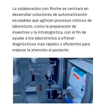
La colaboración con Roche se centrará en
desarrollar soluciones de automatización
escalables que agilicen procesos críticos de
laboratorio, como la preparación de
muestras y la intralogística, con el fin de
ayudar a los laboratorios a ofrecer
diagnósticos más rápidos y eficientes para
mejorar la atención al paciente.