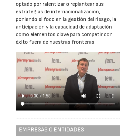
optado por ralentizar o replantear sus
estrategias de internacionalización,
poniendo el foco en la gestión del riesgo, la
anticipación y la capacidad de adaptación
como elementos clave para competir con
éxito fuera de nuestras fronteras.
EMPRESAS O ENTIDADES