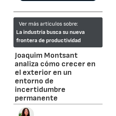
Ver más artículos sobre:
La industria busca su nueva
frontera de productividad
Joaquim Montsant
analiza cómo crecer en
el exterior en un
entorno de
incertidumbre
permanente