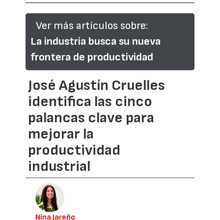
Ver más artículos sobre:
La industria busca su nueva
frontera de productividad
José Agustín Cruelles
identifica las cinco
palancas clave para
mejorar la
productividad
industrial
Nina Jareño