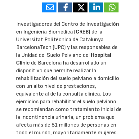
Investigadores del Centro de Investigación
en Ingeniería Biomédica (
CREB
) de la
Universitat Politècnica de Catalunya
BarcelonaTech (UPC) y las responsables de
la Unidad del Suelo Pelviano del
Hospital
Clínic
de Barcelona ha desarrollado un
dispositivo que permite realizar la
rehabilitación del suelo pelviano a domicilio
con un alto nivel de prestaciones,
equivalente al de la consulta clínica. Los
ejercicios para rehabilitar el suelo pelviano
se recomiendan como tratamiento inicial de
la incontinencia urinaria, un problema que
afecta más de 81 millones de personas en
todo el mundo, mayoritariamente mujeres.