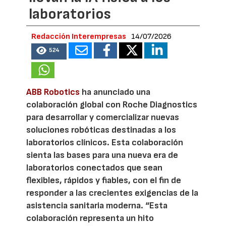
laboratorios
Redacción Interempresas
14/07/2026
524
ABB Robotics
ha anunciado una
colaboración global con Roche Diagnostics
para desarrollar y comercializar nuevas
soluciones robóticas destinadas a los
laboratorios clínicos. Esta colaboración
sienta las bases para una nueva era de
laboratorios conectados que sean
flexibles, rápidos y fiables, con el fin de
responder a las crecientes exigencias de la
asistencia sanitaria moderna. “Esta
colaboración representa un hito