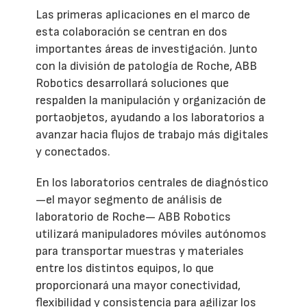
Las primeras aplicaciones en el marco de
esta colaboración se centran en dos
importantes áreas de investigación. Junto
con la división de patología de Roche, ABB
Robotics desarrollará soluciones que
respalden la manipulación y organización de
portaobjetos, ayudando a los laboratorios a
avanzar hacia flujos de trabajo más digitales
y conectados.
En los laboratorios centrales de diagnóstico
—el mayor segmento de análisis de
laboratorio de Roche— ABB Robotics
utilizará manipuladores móviles autónomos
para transportar muestras y materiales
entre los distintos equipos, lo que
proporcionará una mayor conectividad,
flexibilidad y consistencia para agilizar los