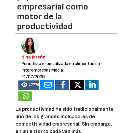
empresarial como
motor de la
productividad
Nina Jareño
Periodista especializada en alimentación
·
Interempresas Media
21/07/2026
17776
La productividad ha sido tradicionalmente
uno de los grandes indicadores de
competitividad empresarial. Sin embargo,
en un entorno cada vez más