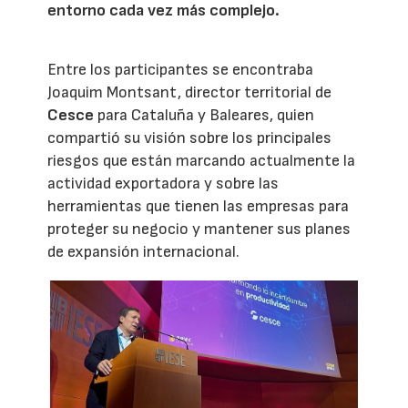
entorno cada vez más complejo.
Entre los participantes se encontraba
Joaquim Montsant, director territorial de
Cesce
para Cataluña y Baleares, quien
compartió su visión sobre los principales
riesgos que están marcando actualmente la
actividad exportadora y sobre las
herramientas que tienen las empresas para
proteger su negocio y mantener sus planes
de expansión internacional.