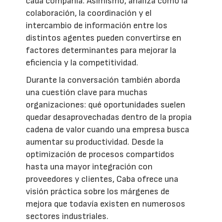
cada compañía. Asimismo, analiza cómo la
colaboración, la coordinación y el
intercambio de información entre los
distintos agentes pueden convertirse en
factores determinantes para mejorar la
eficiencia y la competitividad.
Durante la conversación también aborda
una cuestión clave para muchas
organizaciones: qué oportunidades suelen
quedar desaprovechadas dentro de la propia
cadena de valor cuando una empresa busca
aumentar su productividad. Desde la
optimización de procesos compartidos
hasta una mayor integración con
proveedores y clientes, Caba ofrece una
visión práctica sobre los márgenes de
mejora que todavía existen en numerosos
sectores industriales.