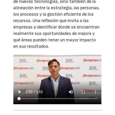
de nuevas tecnologías, sino también de la
alineación entre la estrategia, las personas,
los procesos y la gestión eficiente de los
recursos. Una reflexión que invita a las
empresas a identificar dónde se encuentran
realmente sus oportunidades de mejora y
qué áreas pueden tener un mayor impacto
en sus resultados.