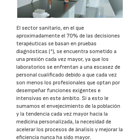
El sector sanitario, en el que
aproximadamente el 70% de las decisiones
terapéuticas se basan en pruebas
diagnósticas (*), se encuentra sometido a
una presión cada vez mayor, ya que los
laboratorios se enfrentan a una escasez de
personal cualificado debido a que cada vez
son menos los profesionales que optan por
desempeñar funciones exigentes e
intensivas en este ámbito. Si a esto le
sumamos el envejecimiento de la población
y la tendencia cada vez mayor hacia la
medicina personalizada, la necesidad de
acelerar los procesos de ánalisis y mejorar la
eficiencia nunca ha sido mayor.