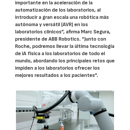
importante en la aceleración de la
automatización de los laboratorios, al
introducir a gran escala una robótica más
autónoma y versátil (AVR) en los
laboratorios clínicos”, afirma Marc Segura,
presidente de ABB Robotics. “Junto con
Roche, podremos llevar la última tecnología
de IA física a los laboratorios de todo el
mundo, abordando los principales retos que
impiden a los laboratorios ofrecer los
mejores resultados a los pacientes”.