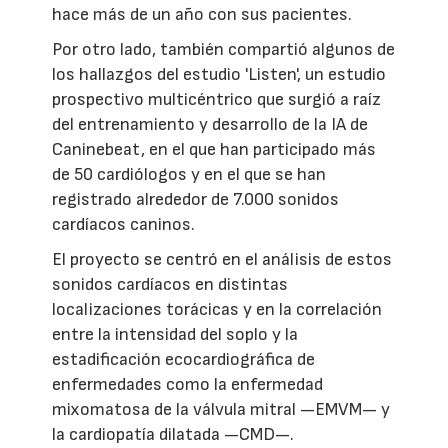
hace más de un año con sus pacientes.
Por otro lado, también compartió algunos de
los hallazgos del estudio 'Listen', un estudio
prospectivo multicéntrico que surgió a raíz
del entrenamiento y desarrollo de la IA de
Caninebeat, en el que han participado más
de 50 cardiólogos y en el que se han
registrado alrededor de 7.000 sonidos
cardíacos caninos.
El proyecto se centró en el análisis de estos
sonidos cardíacos en distintas
localizaciones torácicas y en la correlación
entre la intensidad del soplo y la
estadificación ecocardiográfica de
enfermedades como la enfermedad
mixomatosa de la válvula mitral —EMVM— y
la cardiopatía dilatada —CMD—.