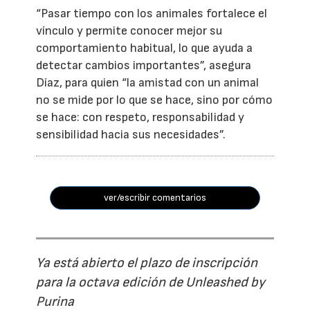
“Pasar tiempo con los animales fortalece el
vínculo y permite conocer mejor su
comportamiento habitual, lo que ayuda a
detectar cambios importantes”, asegura
Díaz, para quien “la amistad con un animal
no se mide por lo que se hace, sino por cómo
se hace: con respeto, responsabilidad y
sensibilidad hacia sus necesidades”.
ver/escribir comentarios
Ya está abierto el plazo de inscripción
para la octava edición de Unleashed by
Purina