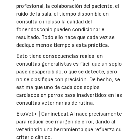
profesional, la colaboración del paciente, el
ruido de la sala, el tiempo disponible en
consulta o incluso la calidad del
fonendoscopio pueden condicionar el
resultado. Todo ello hace que cada vez se
dedique menos tiempo a esta práctica.
Esto tiene consecuencias reales: en
consultas generalistas es fácil que un soplo
pase desapercibido, o que se detecte, pero
no se clasifique con precisión. De hecho, se
estima que uno de cada dos soplos
cardíacos en perros pasa inadvertidos en las
consultas veterinarias de rutina.
EkoVet+ | Caninebeat AI nace precisamente
para reducir ese margen de error, dando al
veterinario una herramienta que refuerza su
criterio clínico.