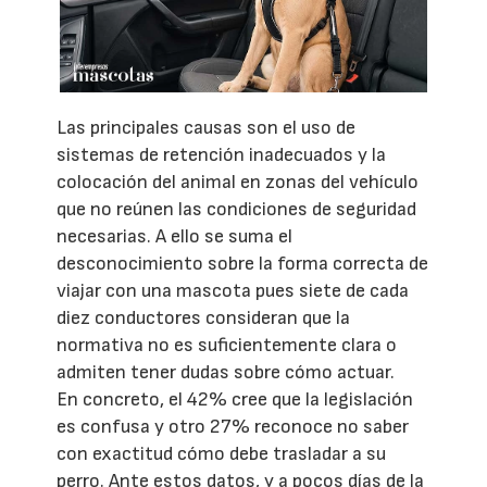
Las principales causas son el uso de
sistemas de retención inadecuados y la
colocación del animal en zonas del vehículo
que no reúnen las condiciones de seguridad
necesarias. A ello se suma el
desconocimiento sobre la forma correcta de
viajar con una mascota pues siete de cada
diez conductores consideran que la
normativa no es suficientemente clara o
admiten tener dudas sobre cómo actuar.
En concreto, el 42% cree que la legislación
es confusa y otro 27% reconoce no saber
con exactitud cómo debe trasladar a su
perro. Ante estos datos, y a pocos días de la