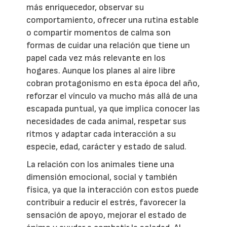
más enriquecedor, observar su
comportamiento, ofrecer una rutina estable
o compartir momentos de calma son
formas de cuidar una relación que tiene un
papel cada vez más relevante en los
hogares. Aunque los planes al aire libre
cobran protagonismo en esta época del año,
reforzar el vínculo va mucho más allá de una
escapada puntual, ya que implica conocer las
necesidades de cada animal, respetar sus
ritmos y adaptar cada interacción a su
especie, edad, carácter y estado de salud.
La relación con los animales tiene una
dimensión emocional, social y también
física, ya que la interacción con estos puede
contribuir a reducir el estrés, favorecer la
sensación de apoyo, mejorar el estado de