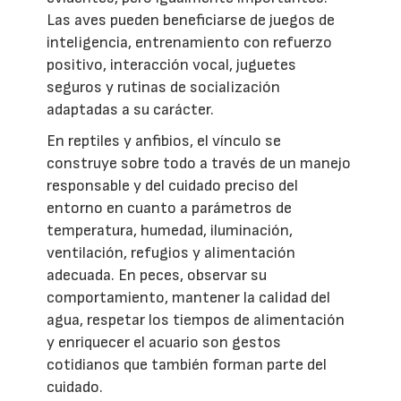
Las aves pueden beneficiarse de juegos de
inteligencia, entrenamiento con refuerzo
positivo, interacción vocal, juguetes
seguros y rutinas de socialización
adaptadas a su carácter.
En reptiles y anfibios, el vínculo se
construye sobre todo a través de un manejo
responsable y del cuidado preciso del
entorno en cuanto a parámetros de
temperatura, humedad, iluminación,
ventilación, refugios y alimentación
adecuada. En peces, observar su
comportamiento, mantener la calidad del
agua, respetar los tiempos de alimentación
y enriquecer el acuario son gestos
cotidianos que también forman parte del
cuidado.