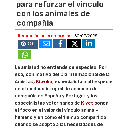
para reforzar el vínculo
con los animales de
compañía
Redacción Interempresas
30/07/2026
509
La amistad no entiende de especies. Por
eso, con motivo del Día Internacional de la
Amistad,
Kiwoko
, especialista multiespecie
en el cuidado integral de animales de
compañía en España y Portugal, y los
especialistas veterinarios de
Kivet
ponen
el foco en el valor del vínculo animal-
humano y en cómo el tiempo compartido,
cuando se adapta a las necesidades de