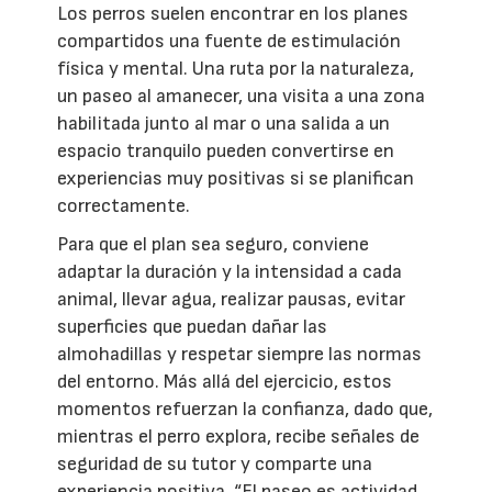
Los perros suelen encontrar en los planes
compartidos una fuente de estimulación
física y mental. Una ruta por la naturaleza,
un paseo al amanecer, una visita a una zona
habilitada junto al mar o una salida a un
espacio tranquilo pueden convertirse en
experiencias muy positivas si se planifican
correctamente.
Para que el plan sea seguro, conviene
adaptar la duración y la intensidad a cada
animal, llevar agua, realizar pausas, evitar
superficies que puedan dañar las
almohadillas y respetar siempre las normas
del entorno. Más allá del ejercicio, estos
momentos refuerzan la confianza, dado que,
mientras el perro explora, recibe señales de
seguridad de su tutor y comparte una
experiencia positiva. “El paseo es actividad