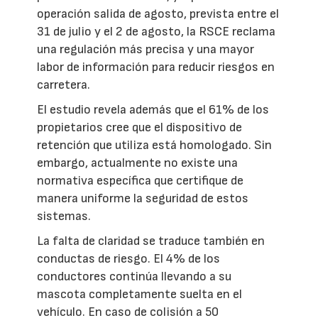
operación salida de agosto, prevista entre el
31 de julio y el 2 de agosto, la RSCE reclama
una regulación más precisa y una mayor
labor de información para reducir riesgos en
carretera.
El estudio revela además que el 61% de los
propietarios cree que el dispositivo de
retención que utiliza está homologado. Sin
embargo, actualmente no existe una
normativa específica que certifique de
manera uniforme la seguridad de estos
sistemas.
La falta de claridad se traduce también en
conductas de riesgo. El 4% de los
conductores continúa llevando a su
mascota completamente suelta en el
vehículo. En caso de colisión a 50