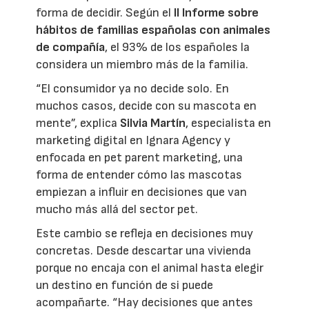
forma de decidir. Según el
II Informe sobre
hábitos de familias españolas con animales
de compañía
, el 93% de los españoles la
considera un miembro más de la familia.
“El consumidor ya no decide solo. En
muchos casos, decide con su mascota en
mente”, explica
Silvia Martín
, especialista en
marketing digital en Ignara Agency y
enfocada en pet parent marketing, una
forma de entender cómo las mascotas
empiezan a influir en decisiones que van
mucho más allá del sector pet.
Este cambio se refleja en decisiones muy
concretas. Desde descartar una vivienda
porque no encaja con el animal hasta elegir
un destino en función de si puede
acompañarte. “Hay decisiones que antes