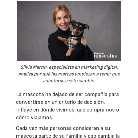
Silvia Martín, especialista en marketing digital,
analiza por qué las marcas empiezan a tener que
adaptarse a este cambio.
La mascota ha dejado de ser compañía para
convertirse en un criterio de decisión.
Influye en dónde vivimos, qué compramos o
cómo viajamos.
Cada vez más personas consideran a su
mascota parte de su familia y eso cambia la