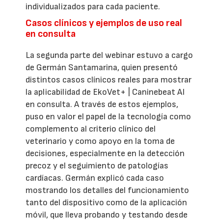
individualizados para cada paciente.
Casos clínicos y ejemplos de uso real
en consulta
La segunda parte del webinar estuvo a cargo
de Germán Santamarina, quien presentó
distintos casos clínicos reales para mostrar
la aplicabilidad de EkoVet+ | Caninebeat AI
en consulta. A través de estos ejemplos,
puso en valor el papel de la tecnología como
complemento al criterio clínico del
veterinario y como apoyo en la toma de
decisiones, especialmente en la detección
precoz y el seguimiento de patologías
cardíacas. Germán explicó cada caso
mostrando los detalles del funcionamiento
tanto del dispositivo como de la aplicación
móvil, que lleva probando y testando desde