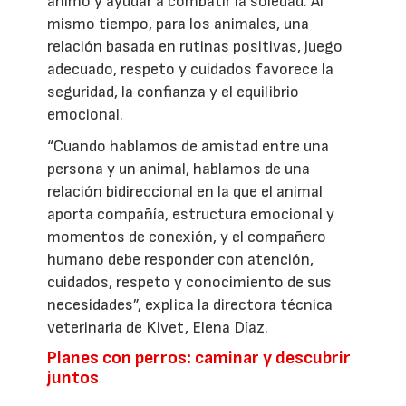
ánimo y ayudar a combatir la soledad. Al
mismo tiempo, para los animales, una
relación basada en rutinas positivas, juego
adecuado, respeto y cuidados favorece la
seguridad, la confianza y el equilibrio
emocional.
“Cuando hablamos de amistad entre una
persona y un animal, hablamos de una
relación bidireccional en la que el animal
aporta compañía, estructura emocional y
momentos de conexión, y el compañero
humano debe responder con atención,
cuidados, respeto y conocimiento de sus
necesidades”, explica la directora técnica
veterinaria de Kivet, Elena Díaz.
Planes con perros: caminar y descubrir
juntos