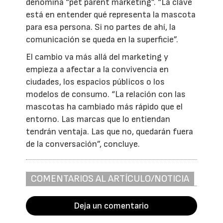
denomina “pet parent marketing”. “La clave
está en entender qué representa la mascota
para esa persona. Si no partes de ahí, la
comunicación se queda en la superficie”.
El cambio va más allá del marketing y
empieza a afectar a la convivencia en
ciudades, los espacios públicos o los
modelos de consumo. “La relación con las
mascotas ha cambiado más rápido que el
entorno. Las marcas que lo entiendan
tendrán ventaja. Las que no, quedarán fuera
de la conversación”, concluye.
COMENTARIOS AL ARTÍCULO/NOTICIA
Deja un comentario