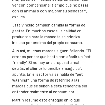
ver con compensar el tiempo que no pasas
con el animal o con mejorar su bienestar”,
explica.
Este vínculo también cambia la forma de
gastar. En muchos casos, la calidad en
productos para la mascota se prioriza
incluso por encima del propio consumo.
Aun así, muchas marcas siguen fallando. “El
error es pensar que basta con añadir un ‘pet
friendly’. Si no hay una propuesta real
detrás, el cliente lo percibe enseguida”,
apunta. En el sector ya se habla de “pet
washing”, una forma de referirse a las
marcas que se suben a esta tendencia sin
entender realmente al consumidor.
Martín resume este enfoque en lo que