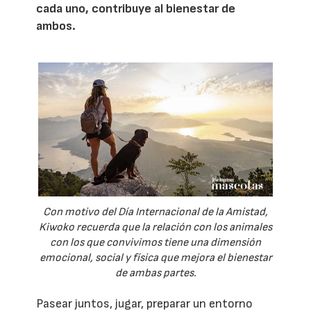
cada uno, contribuye al bienestar de
ambos.
Con motivo del Día Internacional de la Amistad,
Kiwoko recuerda que la relación con los animales
con los que convivimos tiene una dimensión
emocional, social y física que mejora el bienestar
de ambas partes.
Pasear juntos, jugar, preparar un entorno