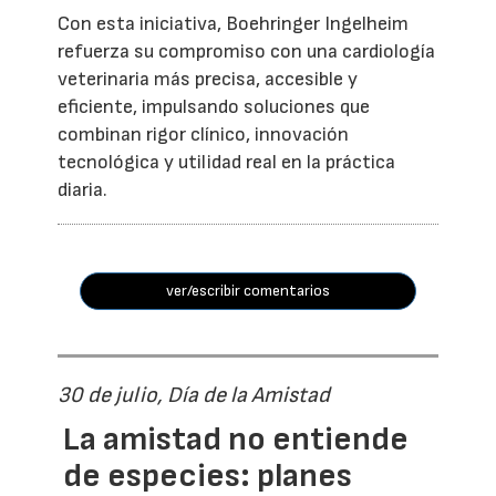
Con esta iniciativa, Boehringer Ingelheim
refuerza su compromiso con una cardiología
veterinaria más precisa, accesible y
eficiente, impulsando soluciones que
combinan rigor clínico, innovación
tecnológica y utilidad real en la práctica
diaria.
ver/escribir comentarios
30 de julio, Día de la Amistad
La amistad no entiende
de especies: planes