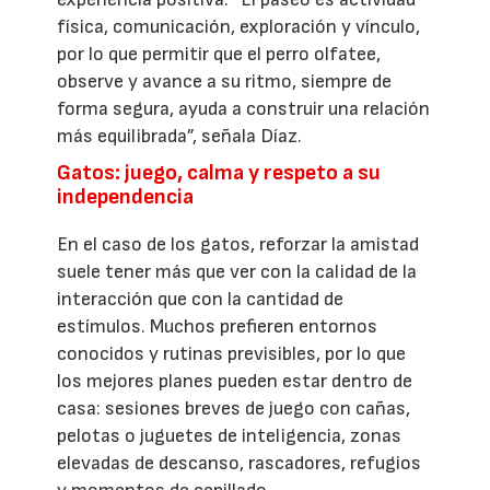
física, comunicación, exploración y vínculo,
por lo que permitir que el perro olfatee,
observe y avance a su ritmo, siempre de
forma segura, ayuda a construir una relación
más equilibrada”, señala Díaz.
Gatos: juego, calma y respeto a su
independencia
En el caso de los gatos, reforzar la amistad
suele tener más que ver con la calidad de la
interacción que con la cantidad de
estímulos. Muchos prefieren entornos
conocidos y rutinas previsibles, por lo que
los mejores planes pueden estar dentro de
casa: sesiones breves de juego con cañas,
pelotas o juguetes de inteligencia, zonas
elevadas de descanso, rascadores, refugios