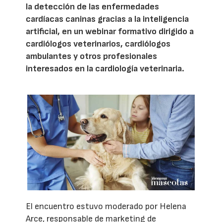
la detección de las enfermedades
cardíacas caninas gracias a la inteligencia
artificial, en un webinar formativo dirigido a
cardiólogos veterinarios, cardiólogos
ambulantes y otros profesionales
interesados en la cardiología veterinaria.
El encuentro estuvo moderado por Helena
Arce, responsable de marketing de