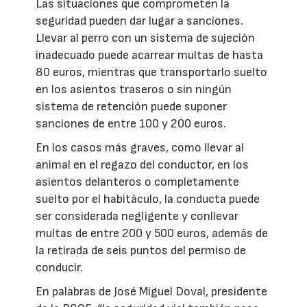
Las situaciones que comprometen la
seguridad pueden dar lugar a sanciones.
Llevar al perro con un sistema de sujeción
inadecuado puede acarrear multas de hasta
80 euros, mientras que transportarlo suelto
en los asientos traseros o sin ningún
sistema de retención puede suponer
sanciones de entre 100 y 200 euros.
En los casos más graves, como llevar al
animal en el regazo del conductor, en los
asientos delanteros o completamente
suelto por el habitáculo, la conducta puede
ser considerada negligente y conllevar
multas de entre 200 y 500 euros, además de
la retirada de seis puntos del permiso de
conducir.
En palabras de José Miguel Doval, presidente