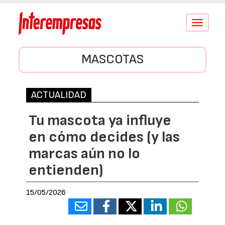
Conmutar
navegació
MASCOTAS
ACTUALIDAD
Tu mascota ya influye
en cómo decides (y las
marcas aún no lo
entienden)
15/05/2026