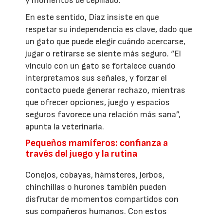
y momentos de cepillado.
En este sentido, Díaz insiste en que
respetar su independencia es clave, dado que
un gato que puede elegir cuándo acercarse,
jugar o retirarse se siente más seguro. “El
vínculo con un gato se fortalece cuando
interpretamos sus señales, y forzar el
contacto puede generar rechazo, mientras
que ofrecer opciones, juego y espacios
seguros favorece una relación más sana”,
apunta la veterinaria.
Pequeños mamíferos: confianza a
través del juego y la rutina
Conejos, cobayas, hámsteres, jerbos,
chinchillas o hurones también pueden
disfrutar de momentos compartidos con
sus compañeros humanos. Con estos