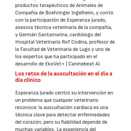
productos terapéuticos de Animales de
Compañía de Boehringer Ingelheim, y contó
con la participación de Esperanza Jurado,
asesora técnica veterinaria de la compañía,
y Germán Santamarina, cardiólogo del
Hospital Veterinario Rof Codina, profesor de
la Facultad de Veterinaria de Lugo y uno de
los expertos que ha participado en el
desarrollo de EkoVet+ | Caninebeat AI.
Los retos de la auscultación en el día a
día clínico
Esperanza Jurado centró su intervención en
un problema que cualquier veterinario
reconoce: la auscultación cardíaca es una
técnica clave para detectar enfermedades
del corazón, pero su fiabilidad depende de
muchas variables. La experiencia del