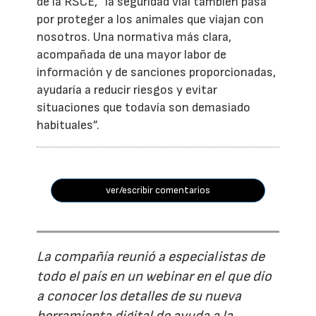
de la RSCE, “la seguridad vial también pasa
por proteger a los animales que viajan con
nosotros. Una normativa más clara,
acompañada de una mayor labor de
información y de sanciones proporcionadas,
ayudaría a reducir riesgos y evitar
situaciones que todavía son demasiado
habituales”.
ver/escribir comentarios
La compañía reunió a especialistas de
todo el país en un webinar en el que dio
a conocer los detalles de su nueva
herramienta digital de ayuda a la