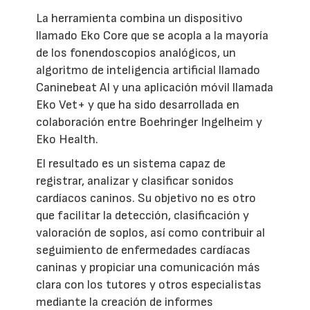
La herramienta combina un dispositivo
llamado Eko Core que se acopla a la mayoría
de los fonendoscopios analógicos, un
algoritmo de inteligencia artificial llamado
Caninebeat AI y una aplicación móvil llamada
Eko Vet+ y que ha sido desarrollada en
colaboración entre Boehringer Ingelheim y
Eko Health.
El resultado es un sistema capaz de
registrar, analizar y clasificar sonidos
cardíacos caninos. Su objetivo no es otro
que facilitar la detección, clasificación y
valoración de soplos, así como contribuir al
seguimiento de enfermedades cardíacas
caninas y propiciar una comunicación más
clara con los tutores y otros especialistas
mediante la creación de informes