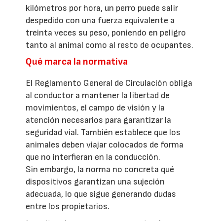
kilómetros por hora, un perro puede salir
despedido con una fuerza equivalente a
treinta veces su peso, poniendo en peligro
tanto al animal como al resto de ocupantes.
Qué marca la normativa
El Reglamento General de Circulación obliga
al conductor a mantener la libertad de
movimientos, el campo de visión y la
atención necesarios para garantizar la
seguridad vial. También establece que los
animales deben viajar colocados de forma
que no interfieran en la conducción.
Sin embargo, la norma no concreta qué
dispositivos garantizan una sujeción
adecuada, lo que sigue generando dudas
entre los propietarios.