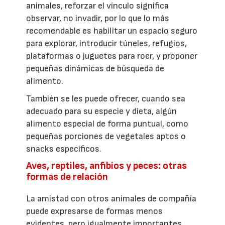
animales, reforzar el vínculo significa
observar, no invadir, por lo que lo más
recomendable es habilitar un espacio seguro
para explorar, introducir túneles, refugios,
plataformas o juguetes para roer, y proponer
pequeñas dinámicas de búsqueda de
alimento.
También se les puede ofrecer, cuando sea
adecuado para su especie y dieta, algún
alimento especial de forma puntual, como
pequeñas porciones de vegetales aptos o
snacks específicos.
Aves, reptiles, anfibios y peces: otras
formas de relación
La amistad con otros animales de compañía
puede expresarse de formas menos
evidentes, pero igualmente importantes.