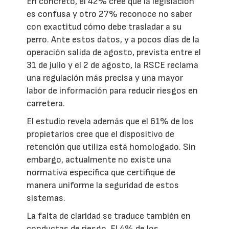
En concreto, el 42% cree que la legislación
es confusa y otro 27% reconoce no saber
con exactitud cómo debe trasladar a su
perro. Ante estos datos, y a pocos días de la
operación salida de agosto, prevista entre el
31 de julio y el 2 de agosto, la RSCE reclama
una regulación más precisa y una mayor
labor de información para reducir riesgos en
carretera.
El estudio revela además que el 61% de los
propietarios cree que el dispositivo de
retención que utiliza está homologado. Sin
embargo, actualmente no existe una
normativa específica que certifique de
manera uniforme la seguridad de estos
sistemas.
La falta de claridad se traduce también en
conductas de riesgo. El 4% de los