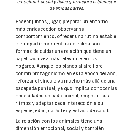
emocional, social y física que mejora el bienestar
de ambas partes.
Pasear juntos, jugar, preparar un entorno
más enriquecedor, observar su
comportamiento, ofrecer una rutina estable
o compartir momentos de calma son
formas de cuidar una relación que tiene un
papel cada vez más relevante en los
hogares. Aunque los planes al aire libre
cobran protagonismo en esta época del año,
reforzar el vínculo va mucho más allá de una
escapada puntual, ya que implica conocer las
necesidades de cada animal, respetar sus
ritmos y adaptar cada interacción a su
especie, edad, carácter y estado de salud.
La relación con los animales tiene una
dimensión emocional, social y también