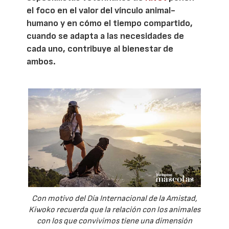
el foco en el valor del vínculo animal-
humano y en cómo el tiempo compartido,
cuando se adapta a las necesidades de
cada uno, contribuye al bienestar de
ambos.
Con motivo del Día Internacional de la Amistad,
Kiwoko recuerda que la relación con los animales
con los que convivimos tiene una dimensión