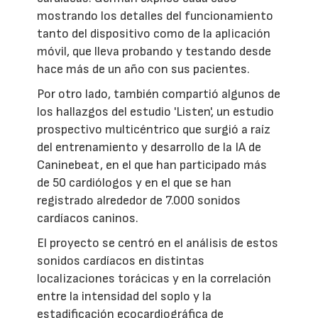
mostrando los detalles del funcionamiento
tanto del dispositivo como de la aplicación
móvil, que lleva probando y testando desde
hace más de un año con sus pacientes.
Por otro lado, también compartió algunos de
los hallazgos del estudio 'Listen', un estudio
prospectivo multicéntrico que surgió a raíz
del entrenamiento y desarrollo de la IA de
Caninebeat, en el que han participado más
de 50 cardiólogos y en el que se han
registrado alrededor de 7.000 sonidos
cardíacos caninos.
El proyecto se centró en el análisis de estos
sonidos cardíacos en distintas
localizaciones torácicas y en la correlación
entre la intensidad del soplo y la
estadificación ecocardiográfica de