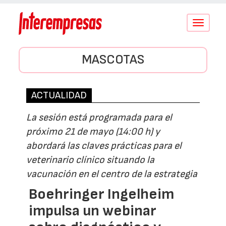
Conmutar
navegació
MASCOTAS
ACTUALIDAD
La sesión está programada para el
próximo 21 de mayo (14:00 h) y
abordará las claves prácticas para el
veterinario clínico situando la
vacunación en el centro de la estrategia
Boehringer Ingelheim
impulsa un webinar