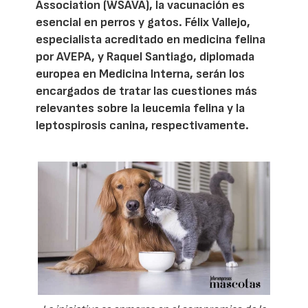
Association (WSAVA), la vacunación es
esencial en perros y gatos. Félix Vallejo,
especialista acreditado en medicina felina
por AVEPA, y Raquel Santiago, diplomada
europea en Medicina Interna, serán los
encargados de tratar las cuestiones más
relevantes sobre la leucemia felina y la
leptospirosis canina, respectivamente.