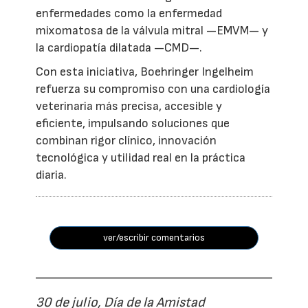
enfermedades como la enfermedad
mixomatosa de la válvula mitral —EMVM— y
la cardiopatía dilatada —CMD—.
Con esta iniciativa, Boehringer Ingelheim
refuerza su compromiso con una cardiología
veterinaria más precisa, accesible y
eficiente, impulsando soluciones que
combinan rigor clínico, innovación
tecnológica y utilidad real en la práctica
diaria.
ver/escribir comentarios
30 de julio, Día de la Amistad