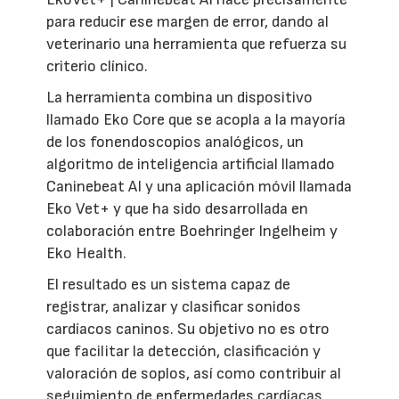
para reducir ese margen de error, dando al
veterinario una herramienta que refuerza su
criterio clínico.
La herramienta combina un dispositivo
llamado Eko Core que se acopla a la mayoría
de los fonendoscopios analógicos, un
algoritmo de inteligencia artificial llamado
Caninebeat AI y una aplicación móvil llamada
Eko Vet+ y que ha sido desarrollada en
colaboración entre Boehringer Ingelheim y
Eko Health.
El resultado es un sistema capaz de
registrar, analizar y clasificar sonidos
cardíacos caninos. Su objetivo no es otro
que facilitar la detección, clasificación y
valoración de soplos, así como contribuir al
seguimiento de enfermedades cardíacas