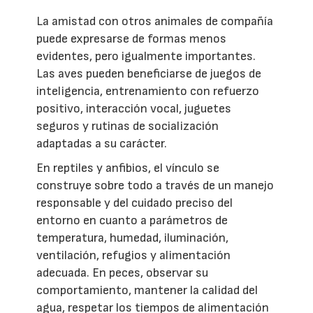
La amistad con otros animales de compañía
puede expresarse de formas menos
evidentes, pero igualmente importantes.
Las aves pueden beneficiarse de juegos de
inteligencia, entrenamiento con refuerzo
positivo, interacción vocal, juguetes
seguros y rutinas de socialización
adaptadas a su carácter.
En reptiles y anfibios, el vínculo se
construye sobre todo a través de un manejo
responsable y del cuidado preciso del
entorno en cuanto a parámetros de
temperatura, humedad, iluminación,
ventilación, refugios y alimentación
adecuada. En peces, observar su
comportamiento, mantener la calidad del
agua, respetar los tiempos de alimentación