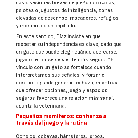
casa: sesiones breves de juego con cañas,
pelotas o juguetes de inteligencia, zonas
elevadas de descanso, rascadores, refugios
y momentos de cepillado.
En este sentido, Díaz insiste en que
respetar su independencia es clave, dado que
un gato que puede elegir cuándo acercarse,
jugar o retirarse se siente más seguro. “El
vínculo con un gato se fortalece cuando
interpretamos sus señales, y forzar el
contacto puede generar rechazo, mientras
que ofrecer opciones, juego y espacios
seguros favorece una relación más sana”,
apunta la veterinaria.
Pequeños mamíferos: confianza a
través del juego y la rutina
Conejos, cobayas, hámsteres, jerbos,