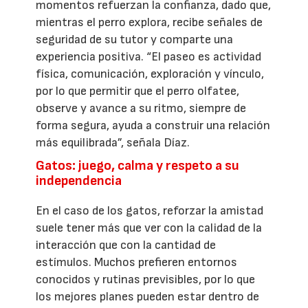
momentos refuerzan la confianza, dado que,
mientras el perro explora, recibe señales de
seguridad de su tutor y comparte una
experiencia positiva. “El paseo es actividad
física, comunicación, exploración y vínculo,
por lo que permitir que el perro olfatee,
observe y avance a su ritmo, siempre de
forma segura, ayuda a construir una relación
más equilibrada”, señala Díaz.
Gatos: juego, calma y respeto a su
independencia
En el caso de los gatos, reforzar la amistad
suele tener más que ver con la calidad de la
interacción que con la cantidad de
estímulos. Muchos prefieren entornos
conocidos y rutinas previsibles, por lo que
los mejores planes pueden estar dentro de