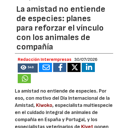
La amistad no entiende
de especies: planes
para reforzar el vínculo
con los animales de
compañía
Redacción Interempresas
30/07/2026
549
La amistad no entiende de especies. Por
eso, con motivo del Día Internacional de la
Amistad,
Kiwoko
, especialista multiespecie
en el cuidado integral de animales de
compañía en España y Portugal, y los
especialistas veterinarios de
Kivet
ponen