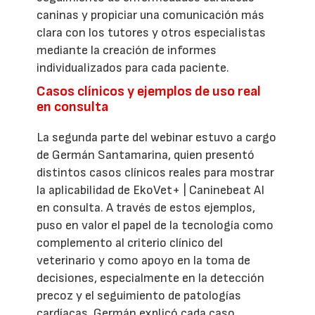
caninas y propiciar una comunicación más
clara con los tutores y otros especialistas
mediante la creación de informes
individualizados para cada paciente.
Casos clínicos y ejemplos de uso real
en consulta
La segunda parte del webinar estuvo a cargo
de Germán Santamarina, quien presentó
distintos casos clínicos reales para mostrar
la aplicabilidad de EkoVet+ | Caninebeat AI
en consulta. A través de estos ejemplos,
puso en valor el papel de la tecnología como
complemento al criterio clínico del
veterinario y como apoyo en la toma de
decisiones, especialmente en la detección
precoz y el seguimiento de patologías
cardíacas. Germán explicó cada caso