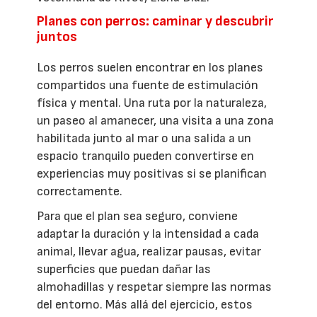
Planes con perros: caminar y descubrir
juntos
Los perros suelen encontrar en los planes
compartidos una fuente de estimulación
física y mental. Una ruta por la naturaleza,
un paseo al amanecer, una visita a una zona
habilitada junto al mar o una salida a un
espacio tranquilo pueden convertirse en
experiencias muy positivas si se planifican
correctamente.
Para que el plan sea seguro, conviene
adaptar la duración y la intensidad a cada
animal, llevar agua, realizar pausas, evitar
superficies que puedan dañar las
almohadillas y respetar siempre las normas
del entorno. Más allá del ejercicio, estos