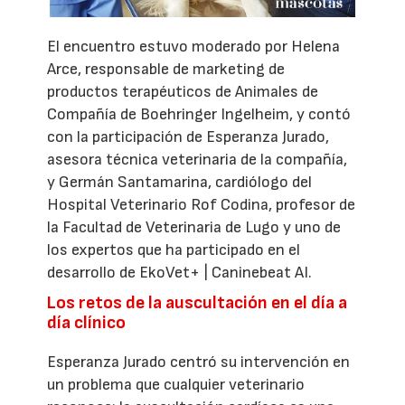
El encuentro estuvo moderado por Helena
Arce, responsable de marketing de
productos terapéuticos de Animales de
Compañía de Boehringer Ingelheim, y contó
con la participación de Esperanza Jurado,
asesora técnica veterinaria de la compañía,
y Germán Santamarina, cardiólogo del
Hospital Veterinario Rof Codina, profesor de
la Facultad de Veterinaria de Lugo y uno de
los expertos que ha participado en el
desarrollo de EkoVet+ | Caninebeat AI.
Los retos de la auscultación en el día a
día clínico
Esperanza Jurado centró su intervención en
un problema que cualquier veterinario