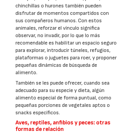
chinchillas o hurones también pueden
disfrutar de momentos compartidos con
sus compañeros humanos. Con estos
animales, reforzar el vínculo significa
observar, no invadir, por lo que lo más
recomendable es habilitar un espacio seguro
para explorar, introducir túneles, refugios,
plataformas o juguetes para roer, y proponer
pequeñas dinámicas de búsqueda de
alimento.
También se les puede ofrecer, cuando sea
adecuado para su especie y dieta, algún
alimento especial de forma puntual, como
pequeñas porciones de vegetales aptos o
snacks específicos.
Aves, reptiles, anfibios y peces: otras
formas de relación