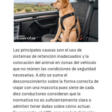
Las principales causas son el uso de
sistemas de retención inadecuados y la
colocación del animal en zonas del vehículo
que no reúnen las condiciones de seguridad
necesarias. A ello se suma el
desconocimiento sobre la forma correcta de
viajar con una mascota pues siete de cada
diez conductores consideran que la
normativa no es suficientemente clara o
admiten tener dudas sobre cómo actuar.