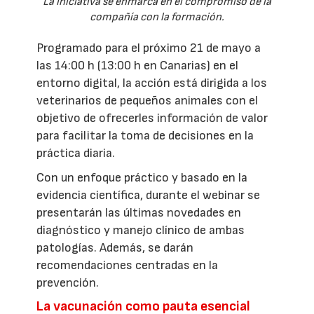
La iniciativa se enmarca en el compromiso de la
compañía con la formación.
Programado para el próximo 21 de mayo a
las 14:00 h (13:00 h en Canarias) en el
entorno digital, la acción está dirigida a los
veterinarios de pequeños animales con el
objetivo de ofrecerles información de valor
para facilitar la toma de decisiones en la
práctica diaria.
Con un enfoque práctico y basado en la
evidencia científica, durante el webinar se
presentarán las últimas novedades en
diagnóstico y manejo clínico de ambas
patologías. Además, se darán
recomendaciones centradas en la
prevención.
La vacunación como pauta esencial