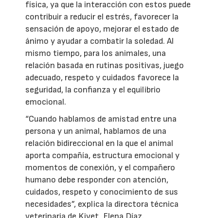
física, ya que la interacción con estos puede
contribuir a reducir el estrés, favorecer la
sensación de apoyo, mejorar el estado de
ánimo y ayudar a combatir la soledad. Al
mismo tiempo, para los animales, una
relación basada en rutinas positivas, juego
adecuado, respeto y cuidados favorece la
seguridad, la confianza y el equilibrio
emocional.
“Cuando hablamos de amistad entre una
persona y un animal, hablamos de una
relación bidireccional en la que el animal
aporta compañía, estructura emocional y
momentos de conexión, y el compañero
humano debe responder con atención,
cuidados, respeto y conocimiento de sus
necesidades”, explica la directora técnica
veterinaria de Kivet, Elena Díaz.