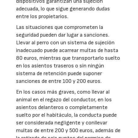
dispositivos garantizan una sujeción
adecuada, lo que sigue generando dudas
entre los propietarios.
Las situaciones que comprometen la
seguridad pueden dar lugar a sanciones.
Llevar al perro con un sistema de sujeción
inadecuado puede acarrear multas de hasta
80 euros, mientras que transportarlo suelto
en los asientos traseros o sin ningún
sistema de retención puede suponer
sanciones de entre 100 y 200 euros.
En los casos más graves, como llevar al
animal en el regazo del conductor, en los
asientos delanteros o completamente
suelto por el habitáculo, la conducta puede
ser considerada negligente y conllevar
multas de entre 200 y 500 euros, además de