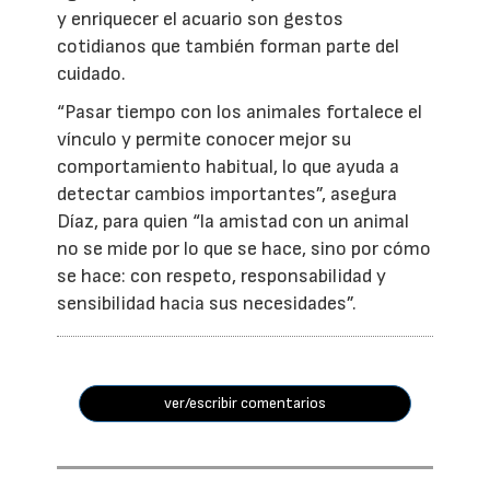
y enriquecer el acuario son gestos
cotidianos que también forman parte del
cuidado.
“Pasar tiempo con los animales fortalece el
vínculo y permite conocer mejor su
comportamiento habitual, lo que ayuda a
detectar cambios importantes”, asegura
Díaz, para quien “la amistad con un animal
no se mide por lo que se hace, sino por cómo
se hace: con respeto, responsabilidad y
sensibilidad hacia sus necesidades”.
ver/escribir comentarios