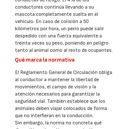
conductores continúa llevando a su
mascota completamente suelta en el
vehículo. En caso de colisión a 50
kilómetros por hora, un perro puede salir
despedido con una fuerza equivalente a
treinta veces su peso, poniendo en peligro
tanto al animal como al resto de ocupantes.
Qué marca la normativa
El Reglamento General de Circulación obliga
al conductor a mantener la libertad de
movimientos, el campo de visión y la
atención necesarios para garantizar la
seguridad vial. También establece que los
animales deben viajar colocados de forma
que no interfieran en la conducción.
Sin embargo, la norma no concreta qué