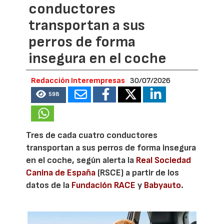
conductores
transportan a sus
perros de forma
insegura en el coche
Redacción Interempresas
30/07/2026
598
Tres de cada cuatro conductores
transportan a sus perros de forma insegura
en el coche, según alerta la
Real Sociedad
Canina de España
(RSCE) a partir de los
datos de la
Fundación RACE
y
Babyauto
.