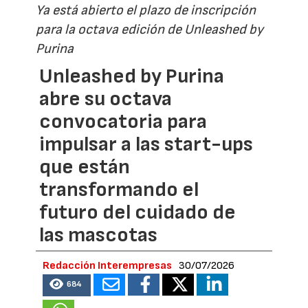
Ya está abierto el plazo de inscripción
para la octava edición de Unleashed by
Purina
Unleashed by Purina
abre su octava
convocatoria para
impulsar a las start-ups
que están
transformando el
futuro del cuidado de
las mascotas
Redacción Interempresas
30/07/2026
684