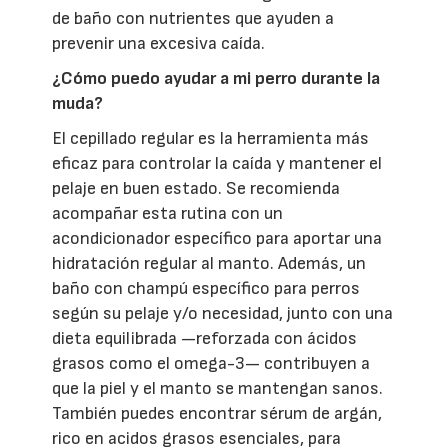
de baño con nutrientes que ayuden a
prevenir una excesiva caída.
¿Cómo puedo ayudar a mi perro durante la
muda?
El cepillado regular es la herramienta más
eficaz para controlar la caída y mantener el
pelaje en buen estado. Se recomienda
acompañar esta rutina con un
acondicionador específico para aportar una
hidratación regular al manto. Además, un
baño con champú específico para perros
según su pelaje y/o necesidad, junto con una
dieta equilibrada —reforzada con ácidos
grasos como el omega-3— contribuyen a
que la piel y el manto se mantengan sanos.
También puedes encontrar sérum de argán,
rico en acidos grasos esenciales, para