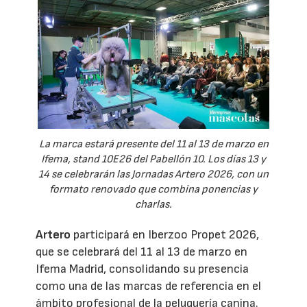
La marca estará presente del 11 al 13 de marzo en
Ifema, stand 10E26 del Pabellón 10. Los días 13 y
14 se celebrarán las Jornadas Artero 2026, con un
formato renovado que combina ponencias y
charlas.
Artero
participará en Iberzoo Propet 2026,
que se celebrará del 11 al 13 de marzo en
Ifema Madrid, consolidando su presencia
como una de las marcas de referencia en el
ámbito profesional de la peluquería canina.