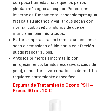
con poca humedad hace que los perros
pierdan más agua al respirar. Por eso, en
invierno es fundamental tener siempre agua
fresca a su alcance y vigilar que beban con
normalidad, asegurándonos de que se
mantienen bien hidratados.
Evitar temperaturas extremas: un ambiente
seco o demasiado cálido por la calefacción
puede resecar su piel.
Ante los primeros síntomas (picor,
enrojecimiento, lamidos excesivos, caída de
pelo), consultar al veterinario: las dermatitis
requieren tratamiento específico.
Espuma de Tratamiento Ozono PSH –
Precio 60 ml: 10 €