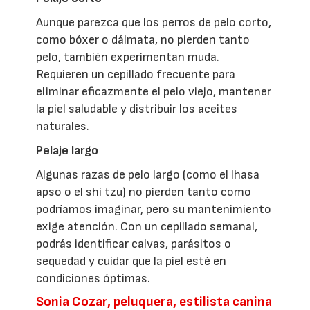
Aunque parezca que los perros de pelo corto,
como bóxer o dálmata, no pierden tanto
pelo, también experimentan muda.
Requieren un cepillado frecuente para
eliminar eficazmente el pelo viejo, mantener
la piel saludable y distribuir los aceites
naturales.
Pelaje largo
Algunas razas de pelo largo (como el lhasa
apso o el shi tzu) no pierden tanto como
podríamos imaginar, pero su mantenimiento
exige atención. Con un cepillado semanal,
podrás identificar calvas, parásitos o
sequedad y cuidar que la piel esté en
condiciones óptimas.
Sonia Cozar, peluquera, estilista canina