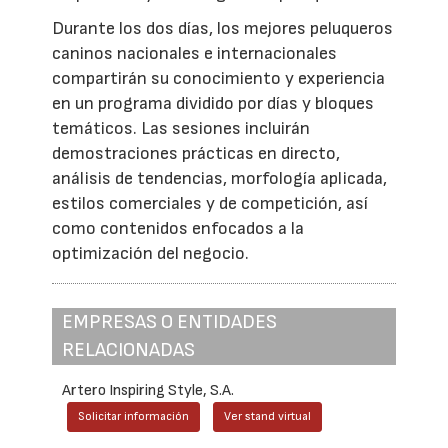
Durante los dos días, los mejores peluqueros
caninos nacionales e internacionales
compartirán su conocimiento y experiencia
en un programa dividido por días y bloques
temáticos. Las sesiones incluirán
demostraciones prácticas en directo,
análisis de tendencias, morfología aplicada,
estilos comerciales y de competición, así
como contenidos enfocados a la
optimización del negocio.
EMPRESAS O ENTIDADES
RELACIONADAS
Artero Inspiring Style, S.A.
Solicitar información
Ver stand virtual