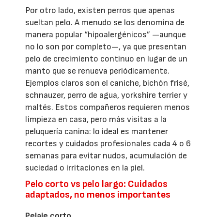
Por otro lado, existen perros que apenas
sueltan pelo. A menudo se los denomina de
manera popular “hipoalergénicos” —aunque
no lo son por completo—, ya que presentan
pelo de crecimiento continuo en lugar de un
manto que se renueva periódicamente.
Ejemplos claros son el caniche, bichón frisé,
schnauzer, perro de agua, yorkshire terrier y
maltés. Estos compañeros requieren menos
limpieza en casa, pero más visitas a la
peluquería canina: lo ideal es mantener
recortes y cuidados profesionales cada 4 o 6
semanas para evitar nudos, acumulación de
suciedad o irritaciones en la piel.
Pelo corto vs pelo largo: Cuidados
adaptados, no menos importantes
Pelaje corto