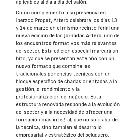
aplicables al día a día del salón.
Como complemento a su presencia en
Iberzoo Propet, Artero celebrará los días 13
y 14 de marzo en el mismo recinto ferial una
nueva edición de las
Jornadas Artero
, uno de
los encuentros formativos más relevantes
del sector. Esta edición especial marcará un
hito, ya que se presentan este año con un
nuevo formato que combina las
tradicionales ponencias técnicas con un
bloque específico de charlas orientadas a la
gestión, el rendimiento y la
profesionalización del negocio. Esta
estructura renovada responde a la evolución
del sector y a la necesidad de ofrecer una
formación más integral, que no solo aborde
la técnica, sino también el desarrollo
empresarial y estratégico del peluquero.