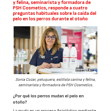
y felina, seminarista y formadora de
PSH Cosmetics, responde a cuatro
preguntas habituales sobre la caída del
pelo en los perros durante el otoño
Sonia Cozar, peluquera, estilista canina y felina,
seminarista y formadora de PSH Cosmetics.
¿Por qué los perros mudan el pelo en
otoño?
La muda es un proceso fisiológico mediante