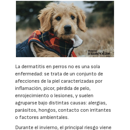
La dermatitis en perros no es una sola
enfermedad: se trata de un conjunto de
afecciones de la piel caracterizadas por
inflamación, picor, pérdida de pelo,
enrojecimiento o lesiones, y suelen
agruparse bajo distintas causas: alergias,
parásitos, hongos, contacto con irritantes
o factores ambientales.
Durante el invierno, el principal riesgo viene