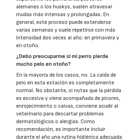
alemanes o los huskys, suelen atravesar
mudas más intensas y prolongadas. En
general, este proceso puede extenderse
varias semanas y suele repetirse con más
intensidad dos veces al año: en primavera y
en otoño.
¿Debo preocuparme si mi perro pierde
mucho pelo en otoño?
En la mayoría de los casos, no. La caída de
pelo en esta estación es completamente
normal. No obstante, si notas que la pérdida
es excesiva y viene acompañada de picores,
enrojecimiento o calvas, conviene acudir al
veterinario para descartar problemas
dermatológicos o alergias. Como
recomendación, es importante incluir
durante el año una rutina higiénica adecuada