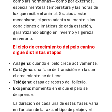
como las hormonas— como por externos,
especialmente la temperatura y las horas de
luz que recibe el animal. Gracias a este
mecanismo, el perro adapta su manto a las
condiciones climáticas de cada estación,
garantizando abrigo en invierno y ligereza
en verano.
El ciclo de crecimiento del pelo canino
sigue distintas etapas
Anágena
: cuando el pelo crece activamente.
Catágena
: una fase de transición en la que
el crecimiento se detiene.
Telógena
: etapa de reposo del folículo.
Exógena
: momento en el que el pelo se
desprende.
La duración de cada una de estas fases varía
en función de la raza, el tipo de pelaje y el