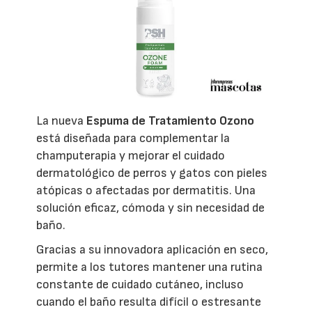
La nueva
Espuma de Tratamiento Ozono
está diseñada para complementar la
champuterapia y mejorar el cuidado
dermatológico de perros y gatos con pieles
atópicas o afectadas por dermatitis. Una
solución eficaz, cómoda y sin necesidad de
baño.
Gracias a su innovadora aplicación en seco,
permite a los tutores mantener una rutina
constante de cuidado cutáneo, incluso
cuando el baño resulta difícil o estresante