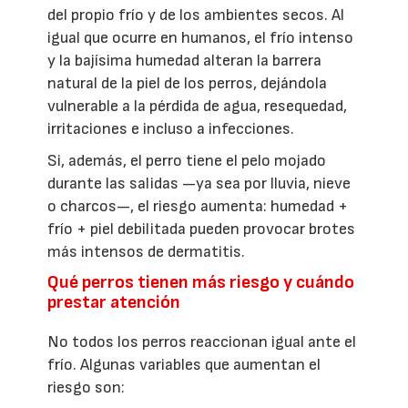
del propio frío y de los ambientes secos. Al
igual que ocurre en humanos, el frío intenso
y la bajísima humedad alteran la barrera
natural de la piel de los perros, dejándola
vulnerable a la pérdida de agua, resequedad,
irritaciones e incluso a infecciones.
Si, además, el perro tiene el pelo mojado
durante las salidas —ya sea por lluvia, nieve
o charcos—, el riesgo aumenta: humedad +
frío + piel debilitada pueden provocar brotes
más intensos de dermatitis.
Qué perros tienen más riesgo y cuándo
prestar atención
No todos los perros reaccionan igual ante el
frío. Algunas variables que aumentan el
riesgo son: