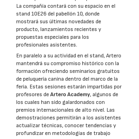
La compañía contará con su espacio en el
stand 10E26 del pabellón 10, donde
mostrará sus últimas novedades de
producto, lanzamientos recientes y
propuestas especiales para los
profesionales asistentes.
En paralelo a su actividad en el stand, Artero
mantendrá su compromiso histórico con la
formación ofreciendo seminarios gratuitos
de peluquería canina dentro del marco de la
feria. Estas sesiones estarán impartidas por
profesores de
Artero Academy
, algunos de
los cuales han sido galardonados con
premios internacionales de alto nivel. Las
demostraciones permitirán a los asistentes
actualizar técnicas, conocer tendencias y
profundizar en metodologías de trabajo