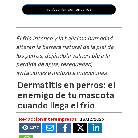
ver/escribir comentarios
El frío intenso y la bajísima humedad
alteran la barrera natural de la piel de
los perros, dejándola vulnerable a la
pérdida de agua, resequedad,
irritaciones e incluso a infecciones
Dermatitis en perros: el
enemigo de tu mascota
cuando llega el frío
Redacción Interempresas
18/12/2025
1277