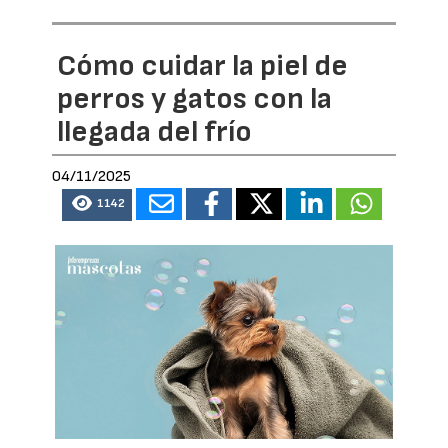
Cómo cuidar la piel de
perros y gatos con la
llegada del frío
04/11/2025
1142