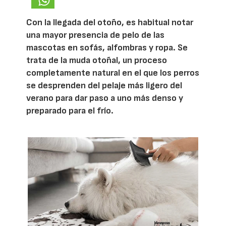
Con la llegada del otoño, es habitual notar
una mayor presencia de pelo de las
mascotas en sofás, alfombras y ropa. Se
trata de la muda otoñal, un proceso
completamente natural en el que los perros
se desprenden del pelaje más ligero del
verano para dar paso a uno más denso y
preparado para el frío.