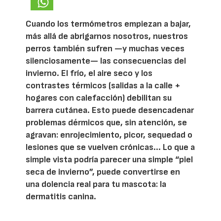
Cuando los termómetros empiezan a bajar,
más allá de abrigarnos nosotros, nuestros
perros también sufren —y muchas veces
silenciosamente— las consecuencias del
invierno. El frío, el aire seco y los
contrastes térmicos (salidas a la calle +
hogares con calefacción) debilitan su
barrera cutánea. Esto puede desencadenar
problemas dérmicos que, sin atención, se
agravan: enrojecimiento, picor, sequedad o
lesiones que se vuelven crónicas... Lo que a
simple vista podría parecer una simple “piel
seca de invierno”, puede convertirse en
una dolencia real para tu mascota: la
dermatitis canina.