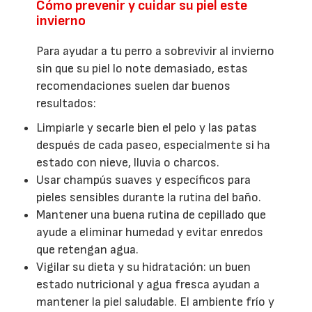
Cómo prevenir y cuidar su piel este
invierno
Para ayudar a tu perro a sobrevivir al invierno
sin que su piel lo note demasiado, estas
recomendaciones suelen dar buenos
resultados:
Limpiarle y secarle bien el pelo y las patas
después de cada paseo, especialmente si ha
estado con nieve, lluvia o charcos.
Usar champús suaves y específicos para
pieles sensibles durante la rutina del baño.
Mantener una buena rutina de cepillado que
ayude a eliminar humedad y evitar enredos
que retengan agua.
Vigilar su dieta y su hidratación: un buen
estado nutricional y agua fresca ayudan a
mantener la piel saludable. El ambiente frío y