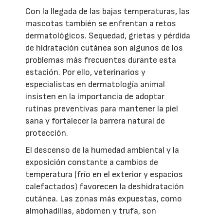
Con la llegada de las bajas temperaturas, las
mascotas también se enfrentan a retos
dermatológicos. Sequedad, grietas y pérdida
de hidratación cutánea son algunos de los
problemas más frecuentes durante esta
estación. Por ello, veterinarios y
especialistas en dermatología animal
insisten en la importancia de adoptar
rutinas preventivas para mantener la piel
sana y fortalecer la barrera natural de
protección.
El descenso de la humedad ambiental y la
exposición constante a cambios de
temperatura (frío en el exterior y espacios
calefactados) favorecen la deshidratación
cutánea. Las zonas más expuestas, como
almohadillas, abdomen y trufa, son