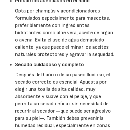
Productos adecuados en el baño
Opta por champús y acondicionadores
formulados especialmente para mascotas,
preferiblemente con ingredientes
hidratantes como aloe vera, aceite de argán
o avena. Evita el uso de agua demasiado
caliente, ya que puede eliminar los aceites
naturales protectores y agravar la sequedad.
Secado cuidadoso y completo
Después del baño o de un paseo lluvioso, el
secado correcto es esencial. Apuesta por
elegir una toalla de alta calidad, muy
absorbente y suave con el pelaje, y que
permita un secado eficaz sin necesidad de
recurrir al secador —que puede ser agresivo
para su piel—. También debes prevenir la
humedad residual, especialmente en zonas