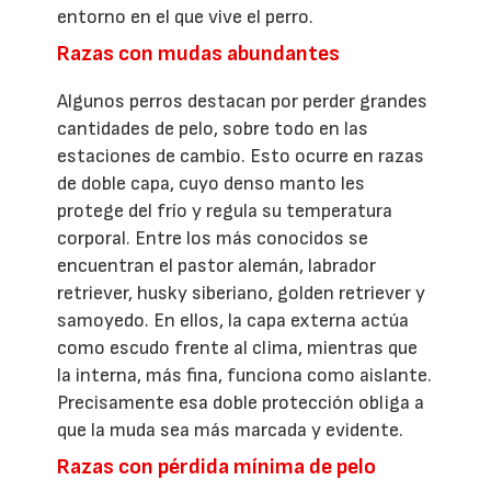
entorno en el que vive el perro.
Razas con mudas abundantes
Algunos perros destacan por perder grandes
cantidades de pelo, sobre todo en las
estaciones de cambio. Esto ocurre en razas
de doble capa, cuyo denso manto les
protege del frío y regula su temperatura
corporal. Entre los más conocidos se
encuentran el pastor alemán, labrador
retriever, husky siberiano, golden retriever y
samoyedo. En ellos, la capa externa actúa
como escudo frente al clima, mientras que
la interna, más fina, funciona como aislante.
Precisamente esa doble protección obliga a
que la muda sea más marcada y evidente.
Razas con pérdida mínima de pelo