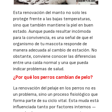
Esta renovación del manto no solo les
protege frente a las bajas temperaturas,
sino que también mantiene la piel en buen
estado. Aunque pueda resultar incómoda
para la convivencia, es una señal de que el
organismo de tu mascota responde de
manera adecuada al cambio de estación. No
obstante, conviene conocer las diferencias
entre una caída normal y una que pueda
indicar problemas de salud.
¿Por qué los perros cambian de pelo?
La renovación del pelaje en los perros no es
un problema, sino un proceso fisiológico que
forma parte de su ciclo vital. Esta muda está
influenciada tanto por factores internos —