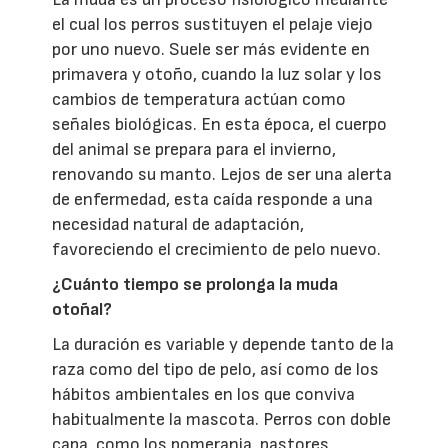
el cual los perros sustituyen el pelaje viejo
por uno nuevo. Suele ser más evidente en
primavera y otoño, cuando la luz solar y los
cambios de temperatura actúan como
señales biológicas. En esta época, el cuerpo
del animal se prepara para el invierno,
renovando su manto. Lejos de ser una alerta
de enfermedad, esta caída responde a una
necesidad natural de adaptación,
favoreciendo el crecimiento de pelo nuevo.
¿Cuánto tiempo se prolonga la muda
otoñal?
La duración es variable y depende tanto de la
raza como del tipo de pelo, así como de los
hábitos ambientales en los que conviva
habitualmente la mascota. Perros con doble
capa, como los pomerania, pastores