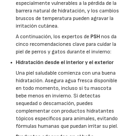
especialmente vulnerables a la pérdida de la
barrera natural de hidratación, y los cambios
bruscos de temperatura pueden agravar la
irritación cutánea.
A continuación, los expertos de
PSH
nos da
cinco recomendaciones clave para cuidar la
piel de perros y gatos durante el invierno:
Hidratación desde el interior y el exterior
Una piel saludable comienza con una buena
hidratación. Asegura agua fresca disponible
en todo momento, incluso si tu mascota
bebe menos en invierno. Si detectas
sequedad o descamación, puedes
complementar con productos hidratantes
tópicos específicos para animales, evitando
fórmulas humanas que puedan irritar su piel.