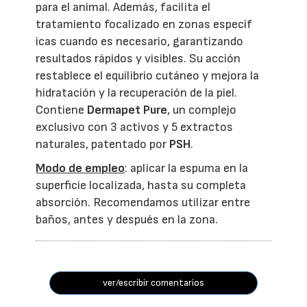
para el animal. Además, facilita el
tratamiento focalizado en zonas específ
icas cuando es necesario, garantizando
resultados rápidos y visibles. Su acción
restablece el equilibrio cutáneo y mejora la
hidratación y la recuperación de la piel.
Contiene
Dermapet Pure
, un complejo
exclusivo con 3 activos y 5 extractos
naturales, patentado por
PSH
.
Modo de empleo
: aplicar la espuma en la
superficie localizada, hasta su completa
absorción. Recomendamos utilizar entre
baños, antes y después en la zona.
ver/escribir comentarios