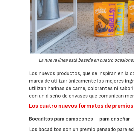
La nueva línea está basada en cuatro ocasione
Los nuevos productos, que se inspiran en la c
marca de utilizar únicamente los mejores ingr
utilizan harinas de carne, colorantes ni sabo
con un diseño de envases que comunican mens
Los cuatro nuevos formatos de premios
Bocaditos para campeones – para enseñar
Los bocaditos son un premio pensado para edu