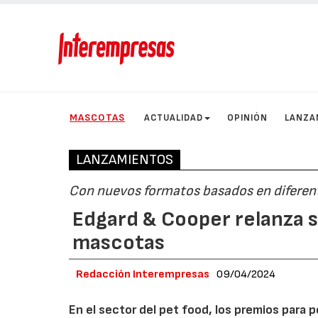
MASCOTAS
ACTUALIDAD
OPINIÓN
LANZA
LANZAMIENTOS
Con nuevos formatos basados en difere
Edgard & Cooper relanza s
mascotas
Redacción Interempresas
09/04/2024
En el sector del pet food, los premios par