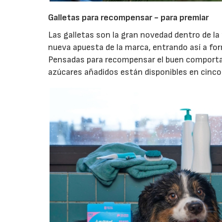
Galletas para recompensar - para premiar
Las galletas son la gran novedad dentro de l
nueva apuesta de la marca, entrando así a for
Pensadas para recompensar el buen comportam
azúcares añadidos están disponibles en cinco