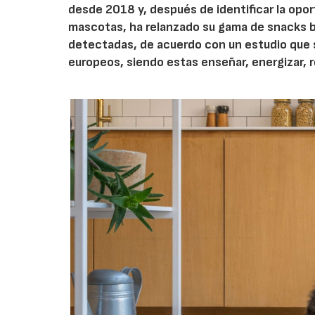
desde 2018 y, después de identificar la opo
mascotas, ha relanzado su gama de snacks b
detectadas, de acuerdo con un estudio que 
europeos, siendo estas enseñar, energizar,