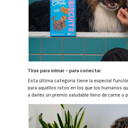
Tiras para mimar - para conectar
Esta última categoría tiene la especial funci
para aquellos ratos en los que los humanos q
a darles un premio saludable lleno de carne o