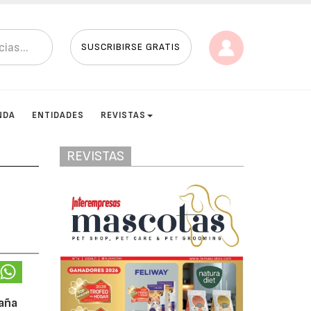
SUSCRIBIRSE GRATIS
NDA
ENTIDADES
REVISTAS
REVISTAS
paña