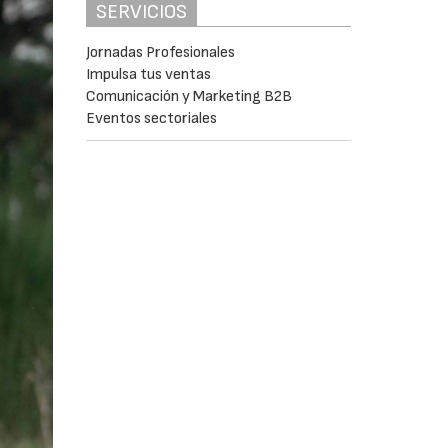
SERVICIOS
Jornadas Profesionales
Impulsa tus ventas
Comunicación y Marketing B2B
Eventos sectoriales