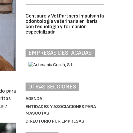
Centauro y VetPartners impulsan la
odontología veterinaria en Iberia
con tecnología y formación
especializada
EMPRESAS DESTACADAS
OTRAS SECCIONES
do para
ritas
AGENDA
 que
ENTIDADES Y ASOCIACIONES PARA
MASCOTAS
DIRECTORIO POR EMPRESAS