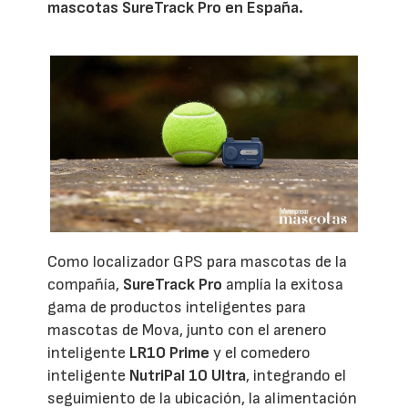
mascotas SureTrack Pro en España.
Como localizador GPS para mascotas de la
compañía,
SureTrack Pro
amplía la exitosa
gama de productos inteligentes para
mascotas de Mova, junto con el arenero
inteligente
LR10 Prime
y el comedero
inteligente
NutriPal 10 Ultra
, integrando el
seguimiento de la ubicación, la alimentación