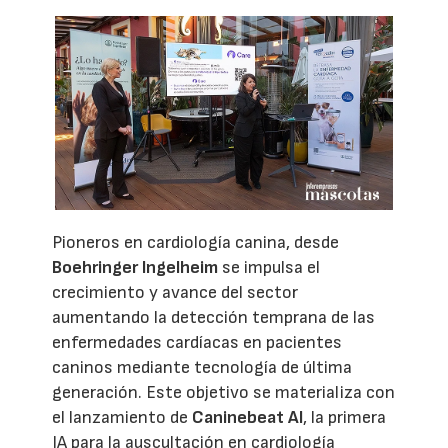
Pioneros en cardiología canina, desde
Boehringer Ingelheim
se impulsa el
crecimiento y avance del sector
aumentando la detección temprana de las
enfermedades cardíacas en pacientes
caninos mediante tecnología de última
generación. Este objetivo se materializa con
el lanzamiento de
Caninebeat AI
, la primera
IA para la auscultación en cardiología