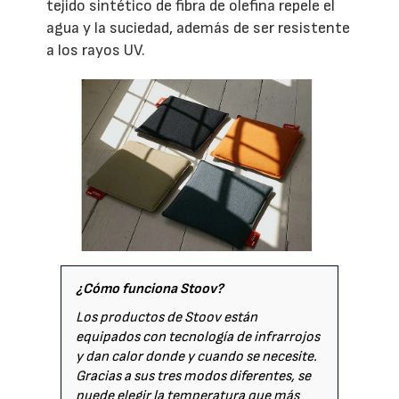
tejido sintético de fibra de olefina repele el
agua y la suciedad, además de ser resistente
a los rayos UV.
¿Cómo funciona Stoov?
Los productos de Stoov están
equipados con tecnología de infrarrojos
y dan calor donde y cuando se necesite.
Gracias a sus tres modos diferentes, se
puede elegir la temperatura que más