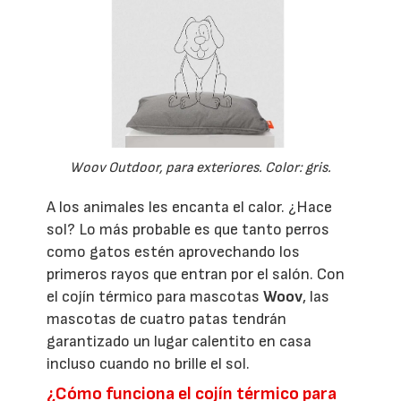
Woov Outdoor, para exteriores. Color: gris.
A los animales les encanta el calor. ¿Hace
sol? Lo más probable es que tanto perros
como gatos estén aprovechando los
primeros rayos que entran por el salón. Con
el cojín térmico para mascotas
Woov
, las
mascotas de cuatro patas tendrán
garantizado un lugar calentito en casa
incluso cuando no brille el sol.
¿Cómo funciona el cojín térmico para