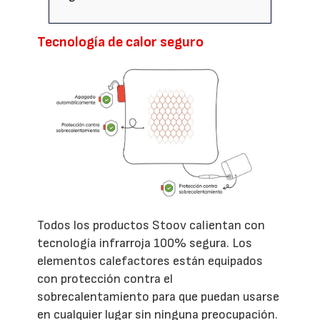
Tecnología de calor seguro
Todos los productos Stoov calientan con
tecnología infrarroja 100% segura. Los
elementos calefactores están equipados
con protección contra el
sobrecalentamiento para que puedan usarse
en cualquier lugar sin ninguna preocupación.