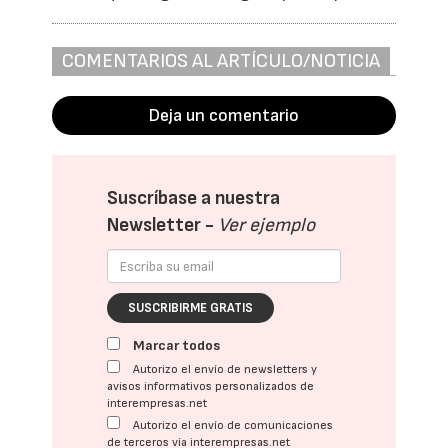
COMENTARIOS AL ARTÍCULO/NOTICIA
Deja un comentario
Suscríbase a nuestra
Newsletter -
Ver ejemplo
SUSCRIBIRME GRATIS
Marcar todos
Autorizo el envío de newsletters y
avisos informativos personalizados de
interempresas.net
Autorizo el envío de comunicaciones
de terceros vía interempresas.net