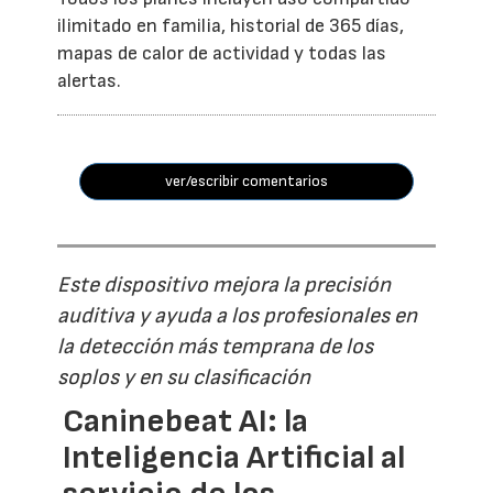
ilimitado en familia, historial de 365 días,
mapas de calor de actividad y todas las
alertas.
ver/escribir comentarios
Este dispositivo mejora la precisión
auditiva y ayuda a los profesionales en
la detección más temprana de los
soplos y en su clasificación
Caninebeat AI: la
Inteligencia Artificial al