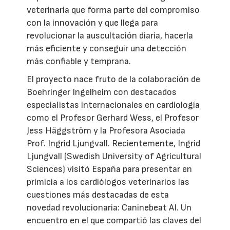
veterinaria que forma parte del compromiso
con la innovación y que llega para
revolucionar la auscultación diaria, hacerla
más eficiente y conseguir una detección
más confiable y temprana.
El proyecto nace fruto de la colaboración de
Boehringer Ingelheim con destacados
especialistas internacionales en cardiología
como el Profesor Gerhard Wess, el Profesor
Jess Häggström y la Profesora Asociada
Prof. Ingrid Ljungvall. Recientemente, Ingrid
Ljungvall (Swedish University of Agricultural
Sciences) visitó España para presentar en
primicia a los cardiólogos veterinarios las
cuestiones más destacadas de esta
novedad revolucionaria: Caninebeat AI. Un
encuentro en el que compartió las claves del