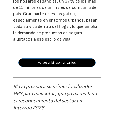
los hogares españoles, un 37% de los más
de 15 millones de animales de compañía del
país. Gran parte de estos gatos,
especialmente en entornos urbanos, pasan
toda su vida dentro del hogar, lo que amplía
la demanda de productos de seguro
ajustados a ese estilo de vida.
ver/escribir comentarios
Mova presenta su primer localizador
GPS para mascotas, que ya ha recibido
el reconocimiento del sector en
Interzoo 2026