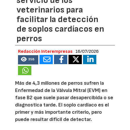
servicio de los
veterinarios para
facilitar la detección
de soplos cardíacos en
perros
Redacción Interempresas
16/07/2026
358
Más de 4,3 millones de perros sufren la
Enfermedad de la Válvula Mitral (EVM) en
fase B2 que suele pasar desapercibida o se
diagnostica tarde. El soplo cardíaco es el
primer y más importante criterio, pero
puede resultar difícil de detectar.