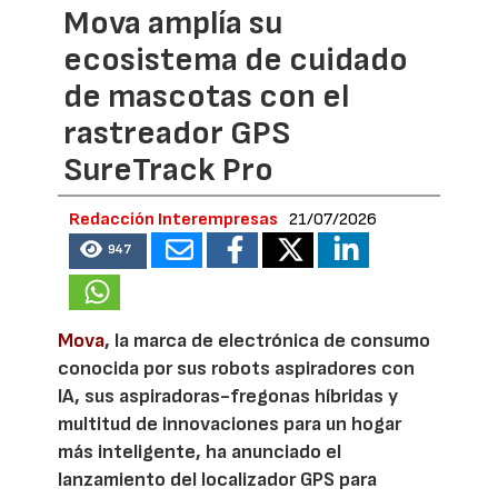
Mova amplía su
ecosistema de cuidado
de mascotas con el
rastreador GPS
SureTrack Pro
Redacción Interempresas
21/07/2026
947
Mova
, la marca de electrónica de consumo
conocida por sus robots aspiradores con
IA, sus aspiradoras-fregonas híbridas y
multitud de innovaciones para un hogar
más inteligente, ha anunciado el
lanzamiento del localizador GPS para