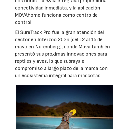
dos horas. La eSIM integrada proporciona
conectividad inmediata, y la aplicación
MOVAhome funciona como centro de
control.
El SureTrack Pro fue la gran atención del
sector en Interzoo 2026 (del 12 al 15 de
mayo en Núremberg), donde Mova también
presentó sus próximas innovaciones para
reptiles y aves, lo que subraya el
compromiso a largo plazo de la marca con
un ecosistema integral para mascotas.