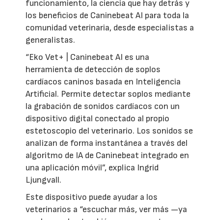
funcionamiento, la ciencia que hay detrás y
los beneficios de Caninebeat AI para toda la
comunidad veterinaria, desde especialistas a
generalistas.
“Eko Vet+ | Caninebeat AI es una
herramienta de detección de soplos
cardíacos caninos basada en Inteligencia
Artificial. Permite detectar soplos mediante
la grabación de sonidos cardíacos con un
dispositivo digital conectado al propio
estetoscopio del veterinario. Los sonidos se
analizan de forma instantánea a través del
algoritmo de IA de Caninebeat integrado en
una aplicación móvil”, explica Ingrid
Ljungvall.
Este dispositivo puede ayudar a los
veterinarios a “escuchar más, ver más —ya