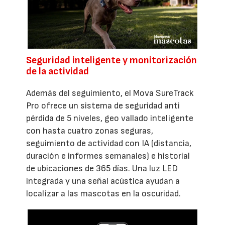
Seguridad inteligente y monitorización
de la actividad
Además del seguimiento, el Mova SureTrack
Pro ofrece un sistema de seguridad anti
pérdida de 5 niveles, geo vallado inteligente
con hasta cuatro zonas seguras,
seguimiento de actividad con IA (distancia,
duración e informes semanales) e historial
de ubicaciones de 365 días. Una luz LED
integrada y una señal acústica ayudan a
localizar a las mascotas en la oscuridad.