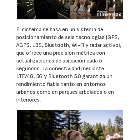
El sistema se basa en un sistema de
posicionamiento de seis tecnologías (GPS,
AGPS, LBS, Bluetooth, Wi-Fi y radar activo),
que ofrece una precisión métrica con
actualizaciones de ubicación cada 5
segundos. La conectividad mediante
LTE/4G, 5G y Bluetooth 5.0 garantiza un
rendimiento fiable tanto en entornos
urbanos como en parques arbolados o en
interiores.