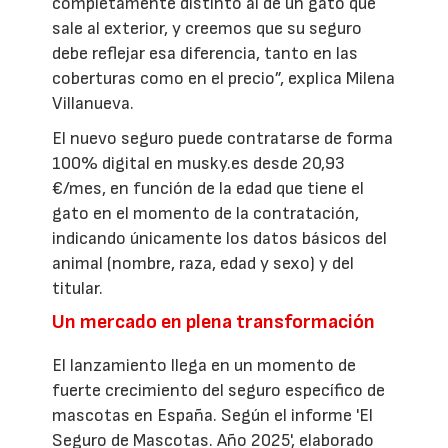
completamente distinto al de un gato que
sale al exterior, y creemos que su seguro
debe reflejar esa diferencia, tanto en las
coberturas como en el precio”, explica Milena
Villanueva.
El nuevo seguro puede contratarse de forma
100% digital en musky.es desde 20,93
€/mes, en función de la edad que tiene el
gato en el momento de la contratación,
indicando únicamente los datos básicos del
animal (nombre, raza, edad y sexo) y del
titular.
Un mercado en plena transformación
El lanzamiento llega en un momento de
fuerte crecimiento del seguro específico de
mascotas en España. Según el informe 'El
Seguro de Mascotas. Año 2025', elaborado