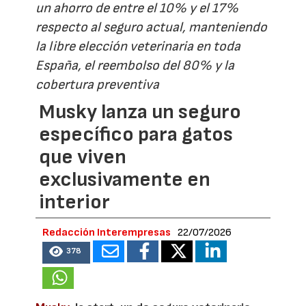
un ahorro de entre el 10% y el 17%
respecto al seguro actual, manteniendo
la libre elección veterinaria en toda
España, el reembolso del 80% y la
cobertura preventiva
Musky lanza un seguro
específico para gatos
que viven
exclusivamente en
interior
Redacción Interempresas
22/07/2026
378