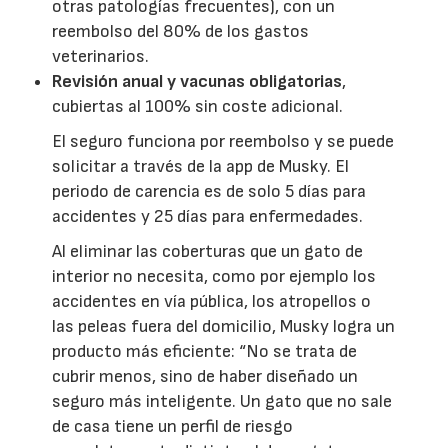
otras patologías frecuentes), con un
reembolso del 80% de los gastos
veterinarios.
Revisión anual y vacunas obligatorias
,
cubiertas al 100% sin coste adicional.
El seguro funciona por reembolso y se puede
solicitar a través de la app de Musky. El
periodo de carencia es de solo 5 días para
accidentes y 25 días para enfermedades.
Al eliminar las coberturas que un gato de
interior no necesita, como por ejemplo los
accidentes en vía pública, los atropellos o
las peleas fuera del domicilio, Musky logra un
producto más eficiente: “No se trata de
cubrir menos, sino de haber diseñado un
seguro más inteligente. Un gato que no sale
de casa tiene un perfil de riesgo