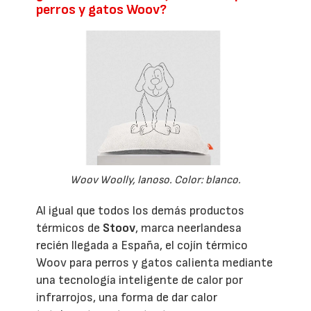
perros y gatos Woov?
Woov Woolly, lanoso. Color: blanco.
Al igual que todos los demás productos
térmicos de
Stoov
, marca neerlandesa
recién llegada a España, el cojín térmico
Woov para perros y gatos calienta mediante
una tecnología inteligente de calor por
infrarrojos, una forma de dar calor