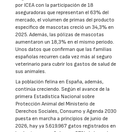
por ICEA con la participación de 18
aseguradoras que representan el 63% del
mercado, el volumen de primas del producto
específico de mascotas creció un 34,3% en
2025. Además, las pólizas de mascotas
aumentaron un 18,3% en el mismo periodo.
Unos datos que confirman que las familias
españolas recurren cada vez más al seguro
veterinario para cubrir los gastos de salud de
sus animales.
La población felina en España, además,
continúa creciendo. Según el avance de la
primera Estadística Nacional sobre
Protección Animal del Ministerio de
Derechos Sociales, Consumo y Agenda 2030
puesta en marcha a principios de junio de
2026, hay ya 5.619.967 gatos registrados en