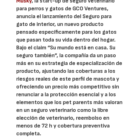
Musky
, la start-up de seguro veterinario
para perros y gatos de GCO Ventures,
anuncia el lanzamiento del Seguro para
gato de interior, un nuevo producto
pensado específicamente para los gatos
que pasan toda su vida dentro del hogar.
Bajo el claim “Su mundo está en casa. Su
seguro también”, la compañía da un paso
más en su estrategia de especialización de
producto, ajustando las coberturas a los
riesgos reales de este perfil de mascota y
ofreciendo un precio más competitivo sin
renunciar a la protección esencial y a los
elementos que los pet parents más valoran
en un seguro veterinario como la libre
elección de veterinario, reembolso en
menos de 72 h y cobertura preventiva
completa.