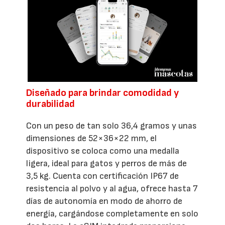
Diseñado para brindar comodidad y
durabilidad
Con un peso de tan solo 36,4 gramos y unas
dimensiones de 52×36×22 mm, el
dispositivo se coloca como una medalla
ligera, ideal para gatos y perros de más de
3,5 kg. Cuenta con certificación IP67 de
resistencia al polvo y al agua, ofrece hasta 7
días de autonomía en modo de ahorro de
energía, cargándose completamente en solo