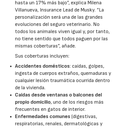
hasta un 17% más bajo”, explica Milena
Villanueva, Insurance Lead de Musky. “La
personalización será una de las grandes
evoluciones del seguro veterinario. No
todos los animales viven igual y, por tanto,
no tiene sentido que todos paguen por las
mismas coberturas”, añade.
Sus coberturas incluyen:
Accidentes domésticos
: caídas, golpes,
ingesta de cuerpos extraños, quemaduras y
cualquier lesión traumática ocurrida dentro
de la vivienda.
Caídas desde ventanas o balcones del
propio domicilio
, uno de los riesgos más
frecuentes en gatos de interior.
Enfermedades comunes
(digestivas,
respiratorias, renales, dermatológicas y