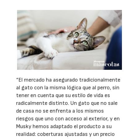
“El mercado ha asegurado tradicionalmente
al gato con la misma lógica que al perro, sin
tener en cuenta que su estilo de vida es
radicalmente distinto. Un gato que no sale
de casa no se enfrenta a los mismos
riesgos que uno con acceso al exterior, y en
Musky hemos adaptado el producto a su
realidad: coberturas ajustadas y un precio