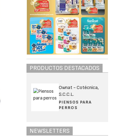
PRODUCTOS DESTACADOS
Ownat - Cotécnica,
S.C.C.L.
PIENSOS PARA
PERROS
NEWSLETTERS