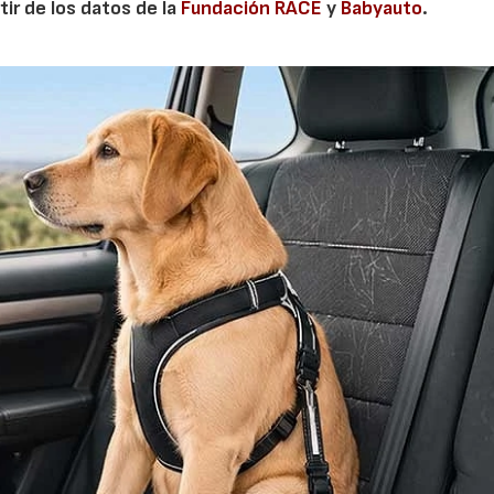
tir de los datos de la
Fundación RACE
y
Babyauto
.