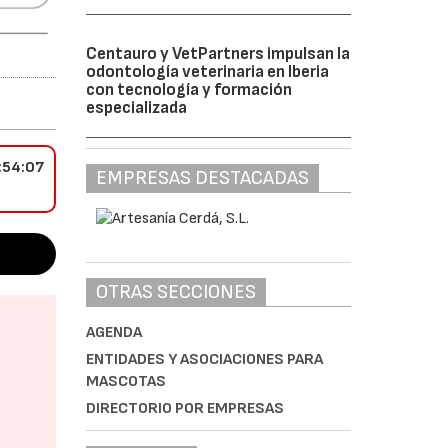
Centauro y VetPartners impulsan la
odontología veterinaria en Iberia
con tecnología y formación
especializada
:54:07
EMPRESAS DESTACADAS
OTRAS SECCIONES
AGENDA
ENTIDADES Y ASOCIACIONES PARA
MASCOTAS
DIRECTORIO POR EMPRESAS