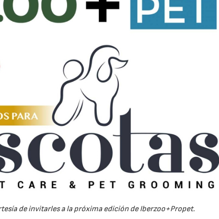
tesía de invitarles a la próxima edición de Iberzoo+Propet.