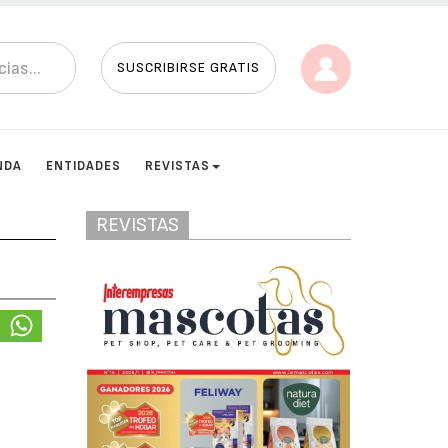
SUSCRIBIRSE GRATIS
NDA
ENTIDADES
REVISTAS
REVISTAS