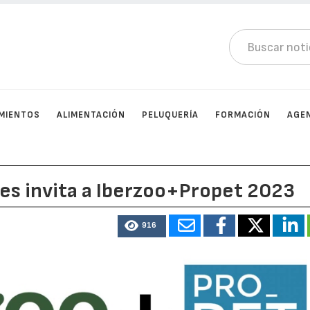
MIENTOS
ALIMENTACIÓN
PELUQUERÍA
FORMACIÓN
AGE
es invita a Iberzoo+Propet 2023
916