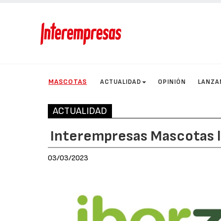
MASCOTAS
ACTUALIDAD
OPINIÓN
LANZA
ACTUALIDAD
Interempresas Mascotas l
03/03/2023