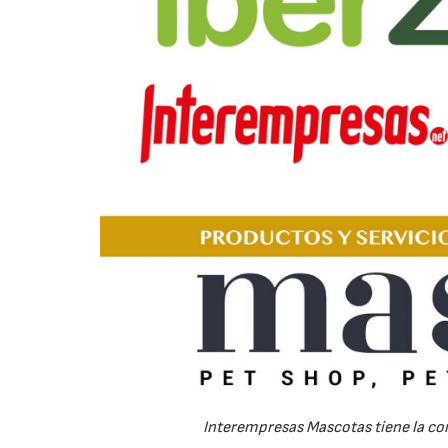
Interempresas Mascotas tiene la cor