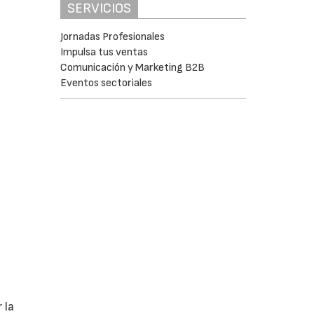
SERVICIOS
Jornadas Profesionales
Impulsa tus ventas
Comunicación y Marketing B2B
Eventos sectoriales
 la