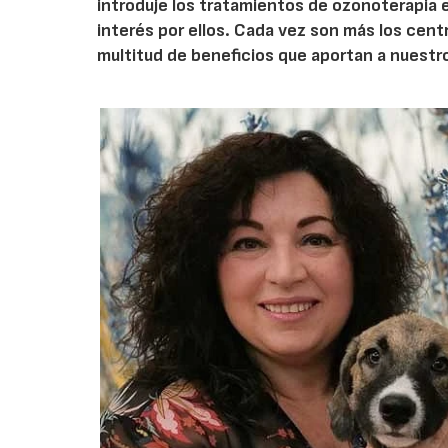
introduje los tratamientos de ozonoterapia 
interés por ellos. Cada vez son más los cent
multitud de beneficios que aportan a nuestro