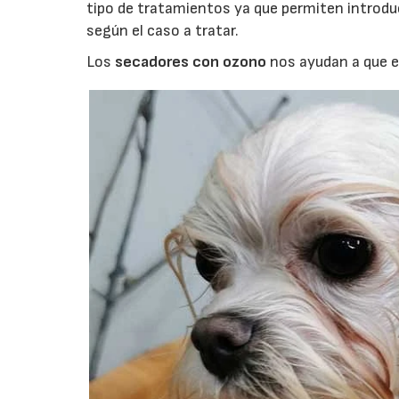
tipo de tratamientos ya que permiten introduci
según el caso a tratar.
Los
secadores con ozono
nos ayudan a que el