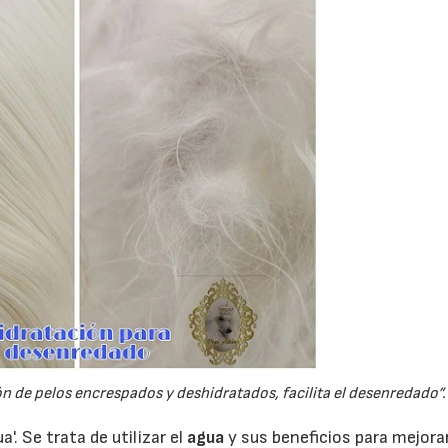
n de pelos encrespados y deshidratados, facilita el desenredado”.
a'. Se trata de utilizar el
agua
y sus beneficios para mejorar