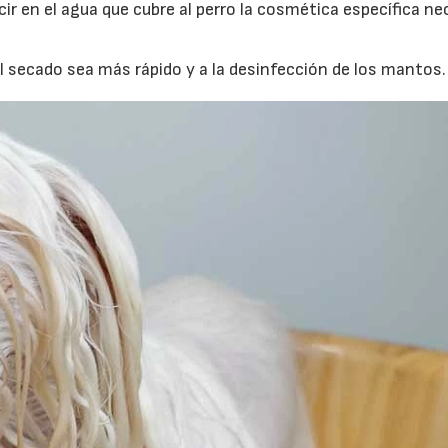
r en el agua que cubre al perro la cosmética específica ne
 secado sea más rápido y a la desinfección de los mantos.