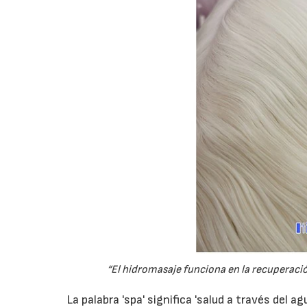
“El hidromasaje funciona en la recuperació
La palabra 'spa' significa 'salud a través del agu