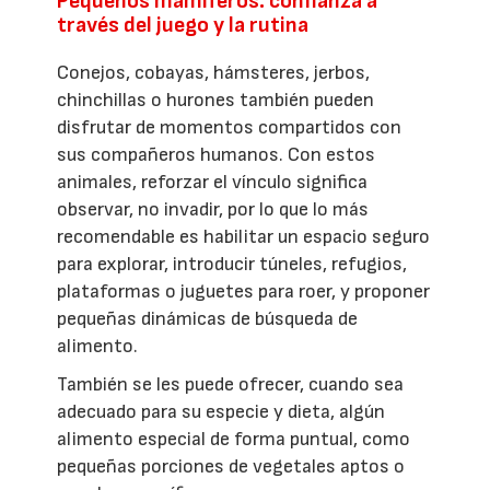
Pequeños mamíferos: confianza a
través del juego y la rutina
Conejos, cobayas, hámsteres, jerbos,
chinchillas o hurones también pueden
disfrutar de momentos compartidos con
sus compañeros humanos. Con estos
animales, reforzar el vínculo significa
observar, no invadir, por lo que lo más
recomendable es habilitar un espacio seguro
para explorar, introducir túneles, refugios,
plataformas o juguetes para roer, y proponer
pequeñas dinámicas de búsqueda de
alimento.
También se les puede ofrecer, cuando sea
adecuado para su especie y dieta, algún
alimento especial de forma puntual, como
pequeñas porciones de vegetales aptos o