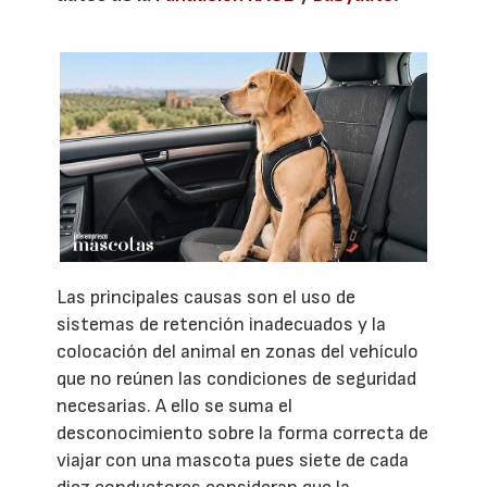
Las principales causas son el uso de
sistemas de retención inadecuados y la
colocación del animal en zonas del vehículo
que no reúnen las condiciones de seguridad
necesarias. A ello se suma el
desconocimiento sobre la forma correcta de
viajar con una mascota pues siete de cada