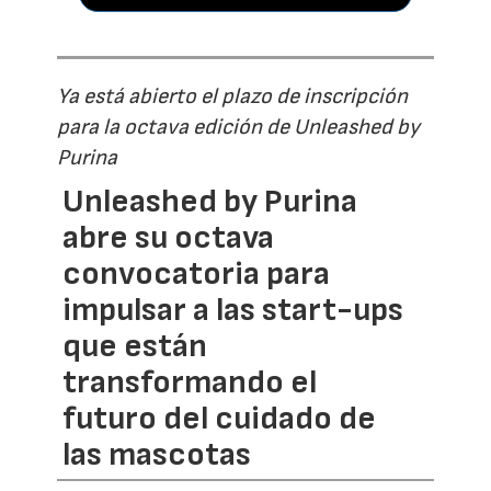
Ya está abierto el plazo de inscripción
para la octava edición de Unleashed by
Purina
Unleashed by Purina
abre su octava
convocatoria para
impulsar a las start-ups
que están
transformando el
futuro del cuidado de
las mascotas