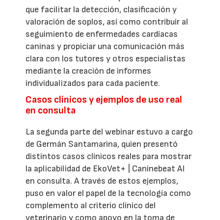
que facilitar la detección, clasificación y
valoración de soplos, así como contribuir al
seguimiento de enfermedades cardíacas
caninas y propiciar una comunicación más
clara con los tutores y otros especialistas
mediante la creación de informes
individualizados para cada paciente.
Casos clínicos y ejemplos de uso real
en consulta
La segunda parte del webinar estuvo a cargo
de Germán Santamarina, quien presentó
distintos casos clínicos reales para mostrar
la aplicabilidad de EkoVet+ | Caninebeat AI
en consulta. A través de estos ejemplos,
puso en valor el papel de la tecnología como
complemento al criterio clínico del
veterinario y como apoyo en la toma de