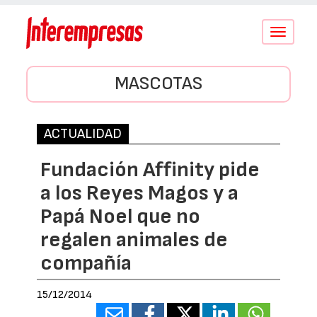
Conmutar
navegació
MASCOTAS
ACTUALIDAD
Fundación Affinity pide
a los Reyes Magos y a
Papá Noel que no
regalen animales de
compañía
15/12/2014