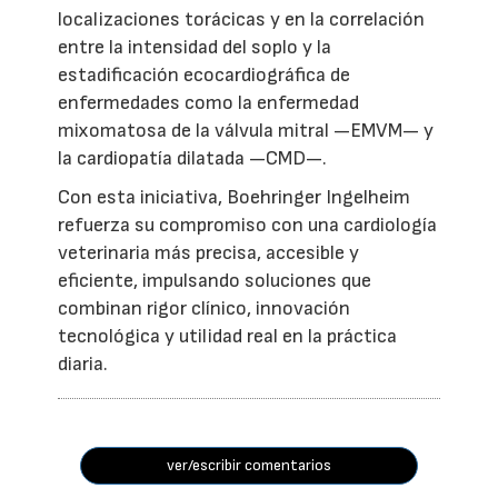
localizaciones torácicas y en la correlación
entre la intensidad del soplo y la
estadificación ecocardiográfica de
enfermedades como la enfermedad
mixomatosa de la válvula mitral —EMVM— y
la cardiopatía dilatada —CMD—.
Con esta iniciativa, Boehringer Ingelheim
refuerza su compromiso con una cardiología
veterinaria más precisa, accesible y
eficiente, impulsando soluciones que
combinan rigor clínico, innovación
tecnológica y utilidad real en la práctica
diaria.
ver/escribir comentarios