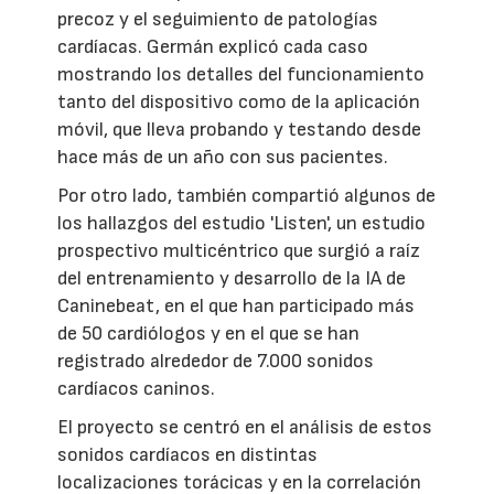
precoz y el seguimiento de patologías
cardíacas. Germán explicó cada caso
mostrando los detalles del funcionamiento
tanto del dispositivo como de la aplicación
móvil, que lleva probando y testando desde
hace más de un año con sus pacientes.
Por otro lado, también compartió algunos de
los hallazgos del estudio 'Listen', un estudio
prospectivo multicéntrico que surgió a raíz
del entrenamiento y desarrollo de la IA de
Caninebeat, en el que han participado más
de 50 cardiólogos y en el que se han
registrado alrededor de 7.000 sonidos
cardíacos caninos.
El proyecto se centró en el análisis de estos
sonidos cardíacos en distintas
localizaciones torácicas y en la correlación