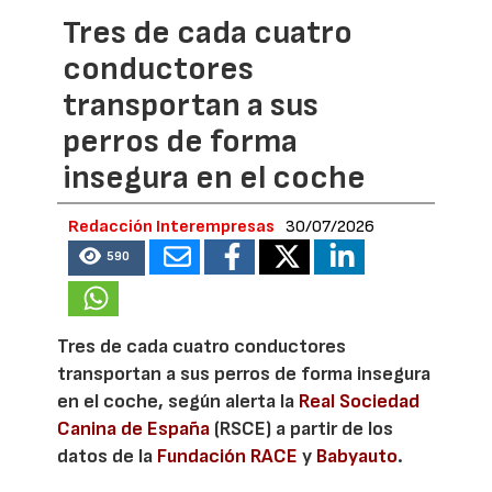
Tres de cada cuatro
conductores
transportan a sus
perros de forma
insegura en el coche
Redacción Interempresas
30/07/2026
590
Tres de cada cuatro conductores
transportan a sus perros de forma insegura
en el coche, según alerta la
Real Sociedad
Canina de España
(RSCE) a partir de los
datos de la
Fundación RACE
y
Babyauto
.