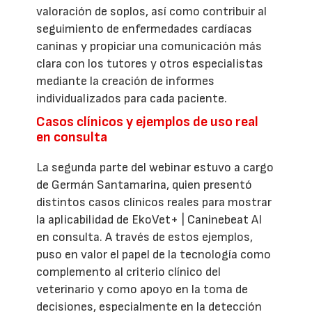
valoración de soplos, así como contribuir al
seguimiento de enfermedades cardíacas
caninas y propiciar una comunicación más
clara con los tutores y otros especialistas
mediante la creación de informes
individualizados para cada paciente.
Casos clínicos y ejemplos de uso real
en consulta
La segunda parte del webinar estuvo a cargo
de Germán Santamarina, quien presentó
distintos casos clínicos reales para mostrar
la aplicabilidad de EkoVet+ | Caninebeat AI
en consulta. A través de estos ejemplos,
puso en valor el papel de la tecnología como
complemento al criterio clínico del
veterinario y como apoyo en la toma de
decisiones, especialmente en la detección