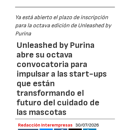
Ya está abierto el plazo de inscripción
para la octava edición de Unleashed by
Purina
Unleashed by Purina
abre su octava
convocatoria para
impulsar a las start-ups
que están
transformando el
futuro del cuidado de
las mascotas
Redacción Interempresas
30/07/2026