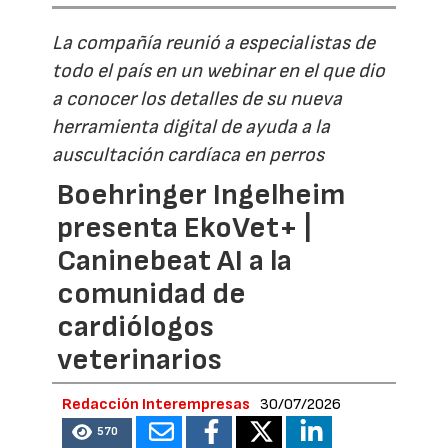
La compañía reunió a especialistas de
todo el país en un webinar en el que dio
a conocer los detalles de su nueva
herramienta digital de ayuda a la
auscultación cardíaca en perros
Boehringer Ingelheim
presenta EkoVet+ |
Caninebeat AI a la
comunidad de
cardiólogos
veterinarios
Redacción Interempresas
30/07/2026
570