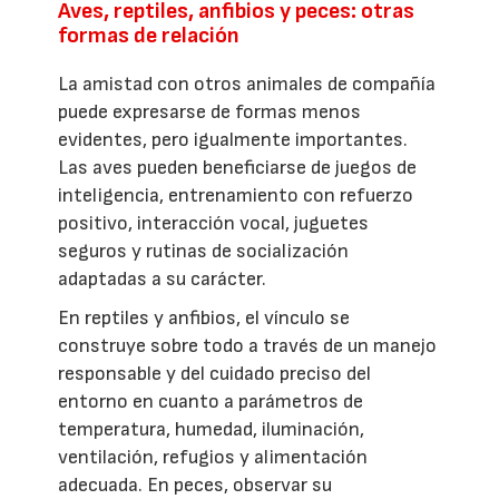
Aves, reptiles, anfibios y peces: otras
formas de relación
La amistad con otros animales de compañía
puede expresarse de formas menos
evidentes, pero igualmente importantes.
Las aves pueden beneficiarse de juegos de
inteligencia, entrenamiento con refuerzo
positivo, interacción vocal, juguetes
seguros y rutinas de socialización
adaptadas a su carácter.
En reptiles y anfibios, el vínculo se
construye sobre todo a través de un manejo
responsable y del cuidado preciso del
entorno en cuanto a parámetros de
temperatura, humedad, iluminación,
ventilación, refugios y alimentación
adecuada. En peces, observar su