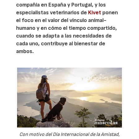
compañía en España y Portugal, y los
especialistas veterinarios de
Kivet
ponen
el foco en el valor del vínculo animal-
humano y en cómo el tiempo compartido,
cuando se adapta a las necesidades de
cada uno, contribuye al bienestar de
ambos.
Con motivo del Día Internacional de la Amistad,