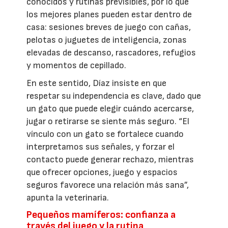
conocidos y rutinas previsibles, por lo que
los mejores planes pueden estar dentro de
casa: sesiones breves de juego con cañas,
pelotas o juguetes de inteligencia, zonas
elevadas de descanso, rascadores, refugios
y momentos de cepillado.
En este sentido, Díaz insiste en que
respetar su independencia es clave, dado que
un gato que puede elegir cuándo acercarse,
jugar o retirarse se siente más seguro. “El
vínculo con un gato se fortalece cuando
interpretamos sus señales, y forzar el
contacto puede generar rechazo, mientras
que ofrecer opciones, juego y espacios
seguros favorece una relación más sana”,
apunta la veterinaria.
Pequeños mamíferos: confianza a
través del juego y la rutina