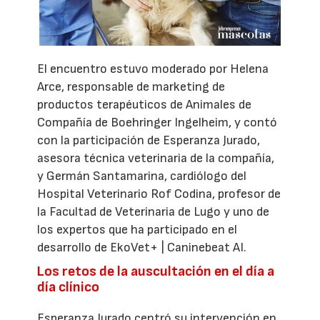
El encuentro estuvo moderado por Helena
Arce, responsable de marketing de
productos terapéuticos de Animales de
Compañía de Boehringer Ingelheim, y contó
con la participación de Esperanza Jurado,
asesora técnica veterinaria de la compañía,
y Germán Santamarina, cardiólogo del
Hospital Veterinario Rof Codina, profesor de
la Facultad de Veterinaria de Lugo y uno de
los expertos que ha participado en el
desarrollo de EkoVet+ | Caninebeat AI.
Los retos de la auscultación en el día a
día clínico
Esperanza Jurado centró su intervención en