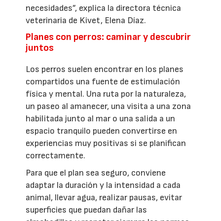
necesidades”, explica la directora técnica
veterinaria de Kivet, Elena Díaz.
Planes con perros: caminar y descubrir
juntos
Los perros suelen encontrar en los planes
compartidos una fuente de estimulación
física y mental. Una ruta por la naturaleza,
un paseo al amanecer, una visita a una zona
habilitada junto al mar o una salida a un
espacio tranquilo pueden convertirse en
experiencias muy positivas si se planifican
correctamente.
Para que el plan sea seguro, conviene
adaptar la duración y la intensidad a cada
animal, llevar agua, realizar pausas, evitar
superficies que puedan dañar las