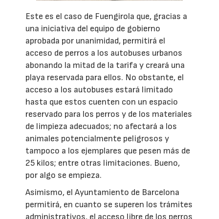
Este es el caso de Fuengirola que, gracias a
una iniciativa del equipo de gobierno
aprobada por unanimidad, permitirá el
acceso de perros a los autobuses urbanos
abonando la mitad de la tarifa y creará una
playa reservada para ellos. No obstante, el
acceso a los autobuses estará limitado
hasta que estos cuenten con un espacio
reservado para los perros y de los materiales
de limpieza adecuados; no afectará a los
animales potencialmente peligrosos y
tampoco a los ejemplares que pesen más de
25 kilos; entre otras limitaciones. Bueno,
por algo se empieza.
Asimismo, el Ayuntamiento de Barcelona
permitirá, en cuanto se superen los trámites
administrativos, el acceso libre de los perros