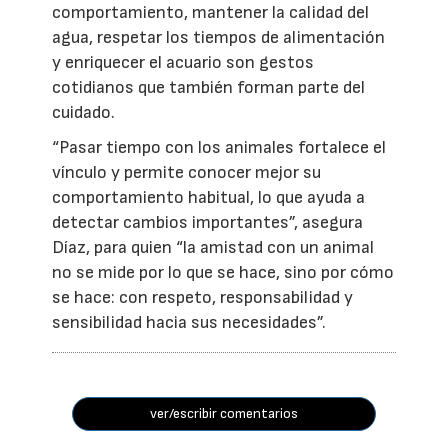
comportamiento, mantener la calidad del
agua, respetar los tiempos de alimentación
y enriquecer el acuario son gestos
cotidianos que también forman parte del
cuidado.
“Pasar tiempo con los animales fortalece el
vínculo y permite conocer mejor su
comportamiento habitual, lo que ayuda a
detectar cambios importantes”, asegura
Díaz, para quien “la amistad con un animal
no se mide por lo que se hace, sino por cómo
se hace: con respeto, responsabilidad y
sensibilidad hacia sus necesidades”.
ver/escribir comentarios