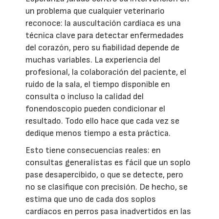
un problema que cualquier veterinario
reconoce: la auscultación cardíaca es una
técnica clave para detectar enfermedades
del corazón, pero su fiabilidad depende de
muchas variables. La experiencia del
profesional, la colaboración del paciente, el
ruido de la sala, el tiempo disponible en
consulta o incluso la calidad del
fonendoscopio pueden condicionar el
resultado. Todo ello hace que cada vez se
dedique menos tiempo a esta práctica.
Esto tiene consecuencias reales: en
consultas generalistas es fácil que un soplo
pase desapercibido, o que se detecte, pero
no se clasifique con precisión. De hecho, se
estima que uno de cada dos soplos
cardíacos en perros pasa inadvertidos en las