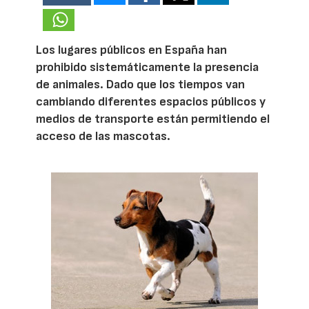
Los lugares públicos en España han
prohibido sistemáticamente la presencia
de animales. Dado que los tiempos van
cambiando diferentes espacios públicos y
medios de transporte están permitiendo el
acceso de las mascotas.