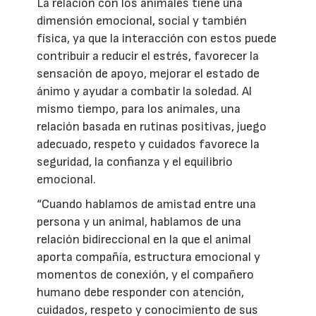
La relación con los animales tiene una
dimensión emocional, social y también
física, ya que la interacción con estos puede
contribuir a reducir el estrés, favorecer la
sensación de apoyo, mejorar el estado de
ánimo y ayudar a combatir la soledad. Al
mismo tiempo, para los animales, una
relación basada en rutinas positivas, juego
adecuado, respeto y cuidados favorece la
seguridad, la confianza y el equilibrio
emocional.
“Cuando hablamos de amistad entre una
persona y un animal, hablamos de una
relación bidireccional en la que el animal
aporta compañía, estructura emocional y
momentos de conexión, y el compañero
humano debe responder con atención,
cuidados, respeto y conocimiento de sus