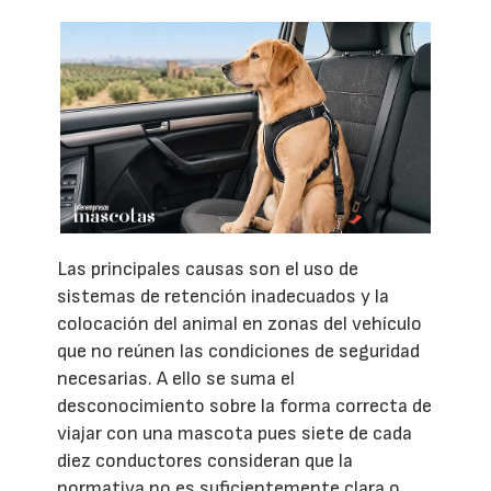
Las principales causas son el uso de
sistemas de retención inadecuados y la
colocación del animal en zonas del vehículo
que no reúnen las condiciones de seguridad
necesarias. A ello se suma el
desconocimiento sobre la forma correcta de
viajar con una mascota pues siete de cada
diez conductores consideran que la
normativa no es suficientemente clara o