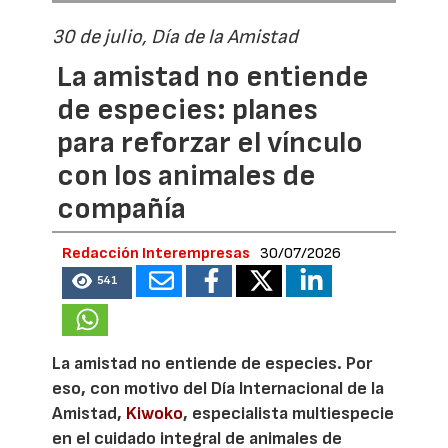
30 de julio, Día de la Amistad
La amistad no entiende
de especies: planes
para reforzar el vínculo
con los animales de
compañía
Redacción Interempresas
30/07/2026
541
La amistad no entiende de especies. Por
eso, con motivo del Día Internacional de la
Amistad,
Kiwoko
, especialista multiespecie
en el cuidado integral de animales de