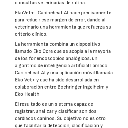
consultas veterinarias de rutina.
EkoVet+ | Caninebeat AI nace precisamente
para reducir ese margen de error, dando al
veterinario una herramienta que refuerza su
criterio clínico.
La herramienta combina un dispositivo
llamado Eko Core que se acopla a la mayoría
de los fonendoscopios analógicos, un
algoritmo de inteligencia artificial llamado
Caninebeat AI y una aplicación móvil llamada
Eko Vet+ y que ha sido desarrollada en
colaboración entre Boehringer Ingelheim y
Eko Health.
El resultado es un sistema capaz de
registrar, analizar y clasificar sonidos
cardíacos caninos. Su objetivo no es otro
que facilitar la detección, clasificación y