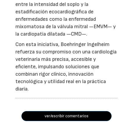
entre la intensidad del soplo y la
estadificación ecocardiográfica de
enfermedades como la enfermedad
mixomatosa de la válvula mitral —EMVM— y
la cardiopatía dilatada —CMD—.
Con esta iniciativa, Boehringer Ingelheim
refuerza su compromiso con una cardiología
veterinaria más precisa, accesible y
eficiente, impulsando soluciones que
combinan rigor clínico, innovación
tecnológica y utilidad real en la práctica
diaria.
ver/escribir comentarios