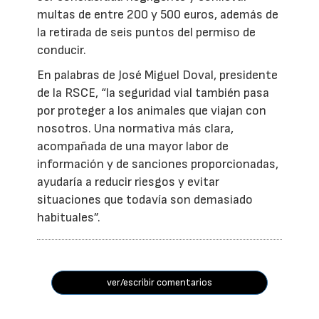
multas de entre 200 y 500 euros, además de
la retirada de seis puntos del permiso de
conducir.
En palabras de José Miguel Doval, presidente
de la RSCE, “la seguridad vial también pasa
por proteger a los animales que viajan con
nosotros. Una normativa más clara,
acompañada de una mayor labor de
información y de sanciones proporcionadas,
ayudaría a reducir riesgos y evitar
situaciones que todavía son demasiado
habituales”.
ver/escribir comentarios