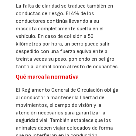
La falta de claridad se traduce también en
conductas de riesgo. El 4% de los
conductores continúa llevando a su
mascota completamente suelta en el
vehículo. En caso de colisión a 50
kilómetros por hora, un perro puede salir
despedido con una fuerza equivalente a
treinta veces su peso, poniendo en peligro
tanto al animal como al resto de ocupantes.
Qué marca la normativa
El Reglamento General de Circulación obliga
al conductor a mantener la libertad de
movimientos, el campo de visión y la
atención necesarios para garantizar la
seguridad vial. También establece que los
animales deben viajar colocados de forma
que no interfieran en la conducción.