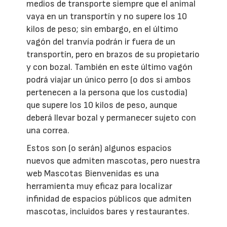
medios de transporte siempre que el animal
vaya en un transportín y no supere los 10
kilos de peso; sin embargo, en el último
vagón del tranvía podrán ir fuera de un
transportín, pero en brazos de su propietario
y con bozal. También en este último vagón
podrá viajar un único perro (o dos si ambos
pertenecen a la persona que los custodia)
que supere los 10 kilos de peso, aunque
deberá llevar bozal y permanecer sujeto con
una correa.
Estos son (o serán) algunos espacios
nuevos que admiten mascotas, pero nuestra
web Mascotas Bienvenidas es una
herramienta muy eficaz para localizar
infinidad de espacios públicos que admiten
mascotas, incluidos bares y restaurantes.