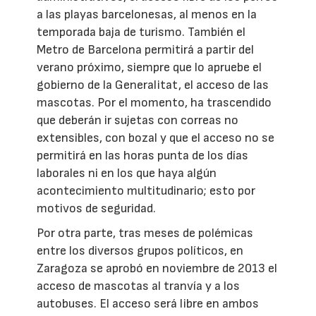
a las playas barcelonesas, al menos en la
temporada baja de turismo. También el
Metro de Barcelona permitirá a partir del
verano próximo, siempre que lo apruebe el
gobierno de la Generalitat, el acceso de las
mascotas. Por el momento, ha trascendido
que deberán ir sujetas con correas no
extensibles, con bozal y que el acceso no se
permitirá en las horas punta de los días
laborales ni en los que haya algún
acontecimiento multitudinario; esto por
motivos de seguridad.
Por otra parte, tras meses de polémicas
entre los diversos grupos políticos, en
Zaragoza se aprobó en noviembre de 2013 el
acceso de mascotas al tranvía y a los
autobuses. El acceso será libre en ambos