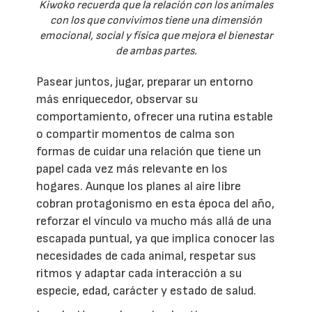
Kiwoko recuerda que la relación con los animales
con los que convivimos tiene una dimensión
emocional, social y física que mejora el bienestar
de ambas partes.
Pasear juntos, jugar, preparar un entorno
más enriquecedor, observar su
comportamiento, ofrecer una rutina estable
o compartir momentos de calma son
formas de cuidar una relación que tiene un
papel cada vez más relevante en los
hogares. Aunque los planes al aire libre
cobran protagonismo en esta época del año,
reforzar el vínculo va mucho más allá de una
escapada puntual, ya que implica conocer las
necesidades de cada animal, respetar sus
ritmos y adaptar cada interacción a su
especie, edad, carácter y estado de salud.