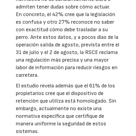
admiten tener dudas sobre cómo actuar.
En concreto, el 42% cree que la legislación
es confusa y otro 27% reconoce no saber
con exactitud cómo debe trasladar a su
perro. Ante estos datos, y a pocos días de la
operación salida de agosto, prevista entre el
31 de julio y el 2 de agosto, la RSCE reclama
una regulación más precisa y una mayor
labor de información para reducir riesgos en
carretera.
El estudio revela además que el 61% de los
propietarios cree que el dispositivo de
retención que utiliza está homologado. Sin
embargo, actualmente no existe una
normativa específica que certifique de
manera uniforme la seguridad de estos
sistemas.