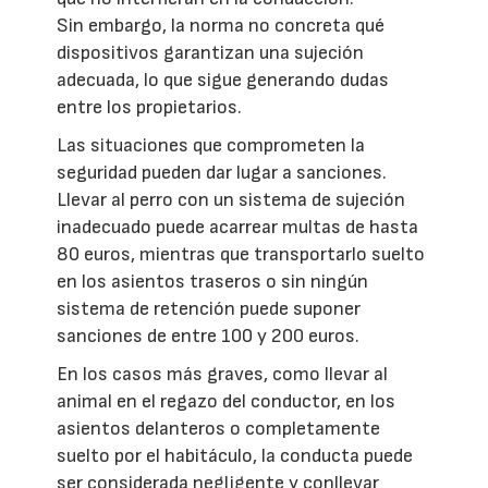
Sin embargo, la norma no concreta qué
dispositivos garantizan una sujeción
adecuada, lo que sigue generando dudas
entre los propietarios.
Las situaciones que comprometen la
seguridad pueden dar lugar a sanciones.
Llevar al perro con un sistema de sujeción
inadecuado puede acarrear multas de hasta
80 euros, mientras que transportarlo suelto
en los asientos traseros o sin ningún
sistema de retención puede suponer
sanciones de entre 100 y 200 euros.
En los casos más graves, como llevar al
animal en el regazo del conductor, en los
asientos delanteros o completamente
suelto por el habitáculo, la conducta puede
ser considerada negligente y conllevar