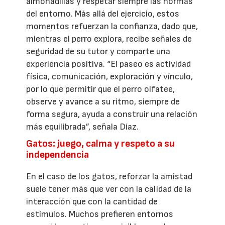
almohadillas y respetar siempre las normas
del entorno. Más allá del ejercicio, estos
momentos refuerzan la confianza, dado que,
mientras el perro explora, recibe señales de
seguridad de su tutor y comparte una
experiencia positiva. “El paseo es actividad
física, comunicación, exploración y vínculo,
por lo que permitir que el perro olfatee,
observe y avance a su ritmo, siempre de
forma segura, ayuda a construir una relación
más equilibrada”, señala Díaz.
Gatos: juego, calma y respeto a su
independencia
En el caso de los gatos, reforzar la amistad
suele tener más que ver con la calidad de la
interacción que con la cantidad de
estímulos. Muchos prefieren entornos