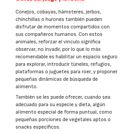
Conejos, cobayas, hámsteres, jerbos,
chinchillas o hurones también pueden
disfrutar de momentos compartidos con
sus compañeros humanos. Con estos
animales, reforzar el vínculo significa
observar, no invadir, por lo que lo más
recomendable es habilitar un espacio seguro
para explorar, introducir túneles, refugios,
plataformas o juguetes para roer, y proponer
pequeñas dinámicas de búsqueda de
alimento.
También se les puede ofrecer, cuando sea
adecuado para su especie y dieta, algún
alimento especial de forma puntual, como
pequeñas porciones de vegetales aptos o
snacks específicos.