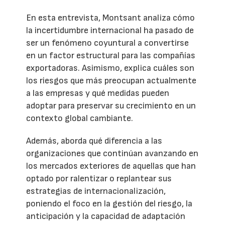
En esta entrevista, Montsant analiza cómo
la incertidumbre internacional ha pasado de
ser un fenómeno coyuntural a convertirse
en un factor estructural para las compañías
exportadoras. Asimismo, explica cuáles son
los riesgos que más preocupan actualmente
a las empresas y qué medidas pueden
adoptar para preservar su crecimiento en un
contexto global cambiante.
Además, aborda qué diferencia a las
organizaciones que continúan avanzando en
los mercados exteriores de aquellas que han
optado por ralentizar o replantear sus
estrategias de internacionalización,
poniendo el foco en la gestión del riesgo, la
anticipación y la capacidad de adaptación