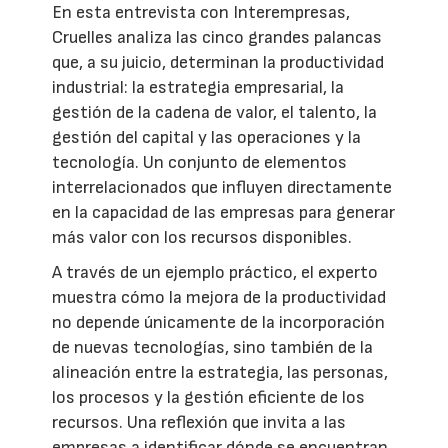
En esta entrevista con Interempresas,
Cruelles analiza las cinco grandes palancas
que, a su juicio, determinan la productividad
industrial: la estrategia empresarial, la
gestión de la cadena de valor, el talento, la
gestión del capital y las operaciones y la
tecnología. Un conjunto de elementos
interrelacionados que influyen directamente
en la capacidad de las empresas para generar
más valor con los recursos disponibles.
A través de un ejemplo práctico, el experto
muestra cómo la mejora de la productividad
no depende únicamente de la incorporación
de nuevas tecnologías, sino también de la
alineación entre la estrategia, las personas,
los procesos y la gestión eficiente de los
recursos. Una reflexión que invita a las
empresas a identificar dónde se encuentran