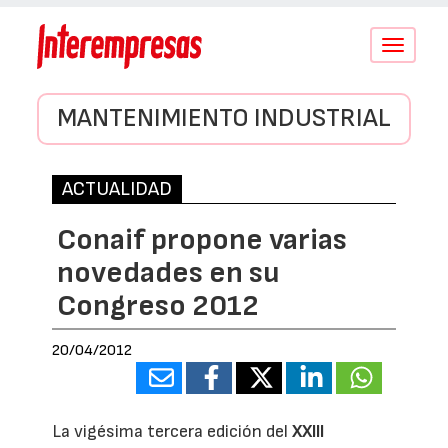
Conmutar
navegació
MANTENIMIENTO INDUSTRIAL
ACTUALIDAD
Conaif propone varias
novedades en su
Congreso 2012
20/04/2012
La vigésima tercera edición del
XXIII