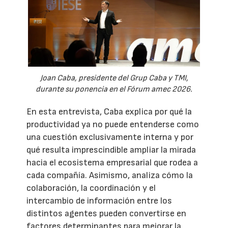
Joan Caba, presidente del Grup Caba y TMI,
durante su ponencia en el Fórum amec 2026.
En esta entrevista, Caba explica por qué la
productividad ya no puede entenderse como
una cuestión exclusivamente interna y por
qué resulta imprescindible ampliar la mirada
hacia el ecosistema empresarial que rodea a
cada compañía. Asimismo, analiza cómo la
colaboración, la coordinación y el
intercambio de información entre los
distintos agentes pueden convertirse en
factores determinantes para mejorar la