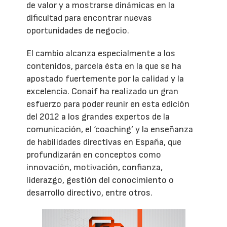
de valor y a mostrarse dinámicas en la
dificultad para encontrar nuevas
oportunidades de negocio.
El cambio alcanza especialmente a los
contenidos, parcela ésta en la que se ha
apostado fuertemente por la calidad y la
excelencia. Conaif ha realizado un gran
esfuerzo para poder reunir en esta edición
del 2012 a los grandes expertos de la
comunicación, el ‘coaching’ y la enseñanza
de habilidades directivas en España, que
profundizarán en conceptos como
innovación, motivación, confianza,
liderazgo, gestión del conocimiento o
desarrollo directivo, entre otros.