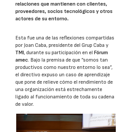
relaciones que mantienen con clientes,
proveedores, socios tecnológicos y otros
actores de su entorno.
Esta fue una de las reflexiones compartidas
por Joan Caba, presidente del Grup Caba y
TMI
, durante su participación en el
Fórum
amec
. Bajo la premisa de que “somos tan
productivos como nuestro entorno lo sea”,
el directivo expuso un caso de aprendizaje
que pone de relieve cómo el rendimiento de
una organización está estrechamente
ligado al funcionamiento de toda su cadena
de valor.