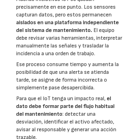
precisamente en ese punto. Los sensores
capturan datos, pero estos permanecen
aislados en una plataforma independiente
del sistema de mantenimiento.
El equipo
debe revisar varias herramientas, interpretar
manualmente las señales y trasladar la
incidencia a una orden de trabajo.
Ese proceso consume tiempo y aumenta la
posibilidad de que una alerta se atienda
tarde, se asigne de forma incorrecta o
simplemente pase desapercibida.
Para que el IoT tenga un impacto real,
el
dato debe formar parte del flujo habitual
del mantenimiento
: detectar una
desviación, identificar el activo afectado,
avisar al responsable y generar una acción
trazable.