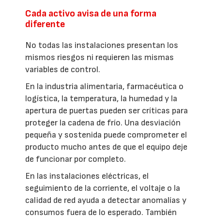
Cada activo avisa de una forma
diferente
No todas las instalaciones presentan los
mismos riesgos ni requieren las mismas
variables de control.
En la industria alimentaria, farmacéutica o
logística, la temperatura, la humedad y la
apertura de puertas pueden ser críticas para
proteger la cadena de frío. Una desviación
pequeña y sostenida puede comprometer el
producto mucho antes de que el equipo deje
de funcionar por completo.
En las instalaciones eléctricas, el
seguimiento de la corriente, el voltaje o la
calidad de red ayuda a detectar anomalías y
consumos fuera de lo esperado. También