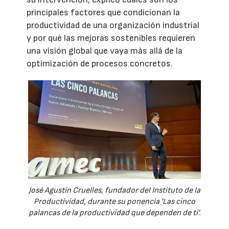
principales factores que condicionan la
productividad de una organización industrial
y por qué las mejoras sostenibles requieren
una visión global que vaya más allá de la
optimización de procesos concretos.
José Agustín Cruelles, fundador del Instituto de la
Productividad, durante su ponencia 'Las cinco
palancas de la productividad que dependen de ti'.