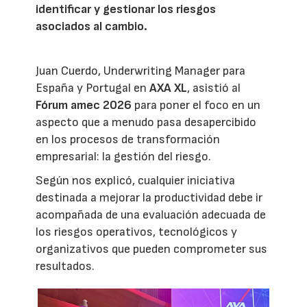
identificar y gestionar los riesgos
asociados al cambio.
Juan Cuerdo, Underwriting Manager para
España y Portugal en
AXA XL
, asistió al
Fórum amec 2026
para poner el foco en un
aspecto que a menudo pasa desapercibido
en los procesos de transformación
empresarial: la gestión del riesgo.
Según nos explicó, cualquier iniciativa
destinada a mejorar la productividad debe ir
acompañada de una evaluación adecuada de
los riesgos operativos, tecnológicos y
organizativos que pueden comprometer sus
resultados.