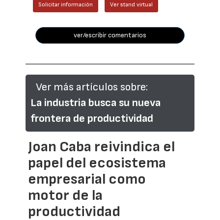
Solicitar información
Ver stand virtual
ver/escribir comentarios
Ver más artículos sobre:
La industria busca su nueva
frontera de productividad
Joan Caba reivindica el
papel del ecosistema
empresarial como
motor de la
productividad