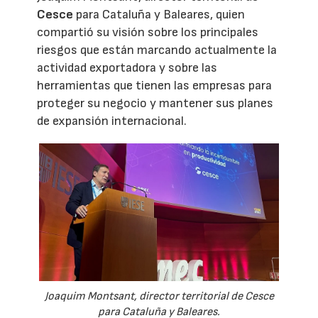
Cesce
para Cataluña y Baleares, quien
compartió su visión sobre los principales
riesgos que están marcando actualmente la
actividad exportadora y sobre las
herramientas que tienen las empresas para
proteger su negocio y mantener sus planes
de expansión internacional.
Joaquim Montsant, director territorial de Cesce
para Cataluña y Baleares.