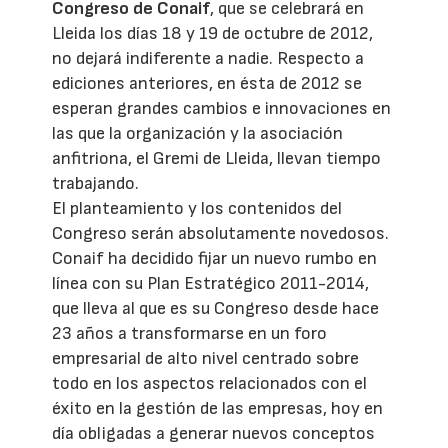
Congreso de Conaif
, que se celebrará en
Lleida los días 18 y 19 de octubre de 2012,
no dejará indiferente a nadie. Respecto a
ediciones anteriores, en ésta de 2012 se
esperan grandes cambios e innovaciones en
las que la organización y la asociación
anfitriona, el Gremi de Lleida, llevan tiempo
trabajando.
El planteamiento y los contenidos del
Congreso serán absolutamente novedosos.
Conaif ha decidido fijar un nuevo rumbo en
línea con su Plan Estratégico 2011-2014,
que lleva al que es su Congreso desde hace
23 años a transformarse en un foro
empresarial de alto nivel centrado sobre
todo en los aspectos relacionados con el
éxito en la gestión de las empresas, hoy en
día obligadas a generar nuevos conceptos