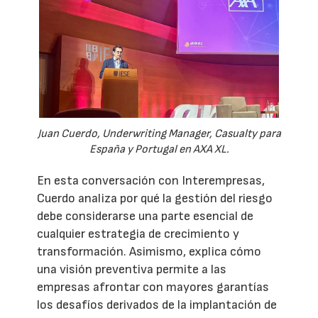
Juan Cuerdo, Underwriting Manager, Casualty para
España y Portugal en AXA XL.
En esta conversación con Interempresas,
Cuerdo analiza por qué la gestión del riesgo
debe considerarse una parte esencial de
cualquier estrategia de crecimiento y
transformación. Asimismo, explica cómo
una visión preventiva permite a las
empresas afrontar con mayores garantías
los desafíos derivados de la implantación de