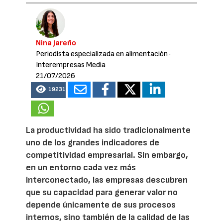
Nina Jareño
Periodista especializada en alimentación
·
Interempresas Media
21/07/2026
19231
La productividad ha sido tradicionalmente
uno de los grandes indicadores de
competitividad empresarial. Sin embargo,
en un entorno cada vez más
interconectado, las empresas descubren
que su capacidad para generar valor no
depende únicamente de sus procesos
internos, sino también de la calidad de las