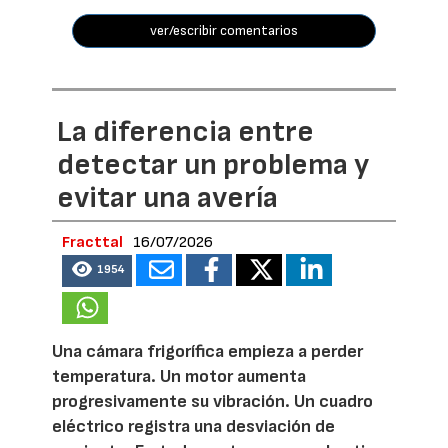
ver/escribir comentarios
La diferencia entre
detectar un problema y
evitar una avería
Fracttal
16/07/2026
1954
Una cámara frigorífica empieza a perder
temperatura. Un motor aumenta
progresivamente su vibración. Un cuadro
eléctrico registra una desviación de