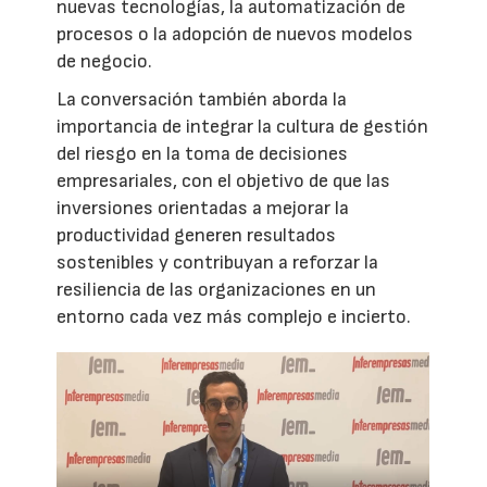
nuevas tecnologías, la automatización de
procesos o la adopción de nuevos modelos
de negocio.
La conversación también aborda la
importancia de integrar la cultura de gestión
del riesgo en la toma de decisiones
empresariales, con el objetivo de que las
inversiones orientadas a mejorar la
productividad generen resultados
sostenibles y contribuyan a reforzar la
resiliencia de las organizaciones en un
entorno cada vez más complejo e incierto.