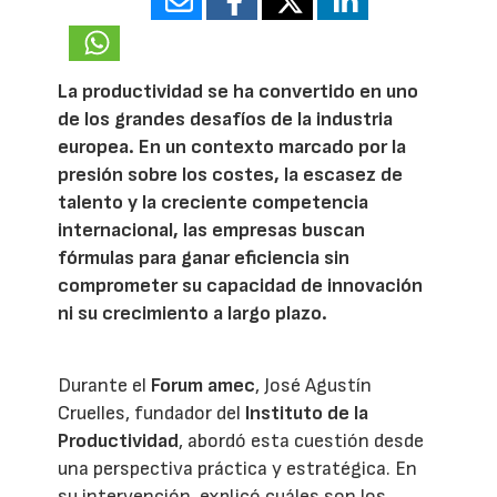
21487
La productividad se ha convertido en uno
de los grandes desafíos de la industria
europea. En un contexto marcado por la
presión sobre los costes, la escasez de
talento y la creciente competencia
internacional, las empresas buscan
fórmulas para ganar eficiencia sin
comprometer su capacidad de innovación
ni su crecimiento a largo plazo.
Durante el
Forum amec
, José Agustín
Cruelles, fundador del
Instituto de la
Productividad
, abordó esta cuestión desde
una perspectiva práctica y estratégica. En
su intervención, explicó cuáles son los