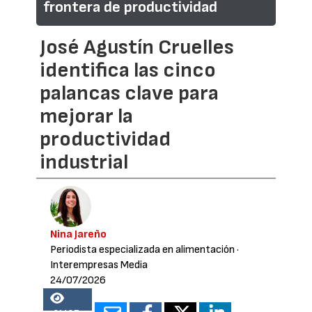
frontera de productividad
José Agustín Cruelles
identifica las cinco
palancas clave para
mejorar la
productividad
industrial
Nina Jareño
Periodista especializada en alimentación
·
Interempresas Media
24/07/2026