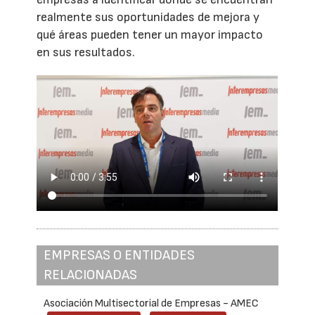
realmente sus oportunidades de mejora y
qué áreas pueden tener un mayor impacto
en sus resultados.
EMPRESAS O ENTIDADES
RELACIONADAS
Asociación Multisectorial de Empresas - AMEC