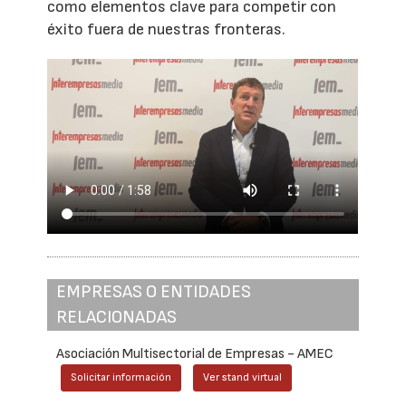
como elementos clave para competir con
éxito fuera de nuestras fronteras.
EMPRESAS O ENTIDADES
RELACIONADAS
Asociación Multisectorial de Empresas - AMEC
Solicitar información
Ver stand virtual