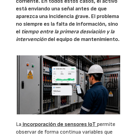
corriente. En todos estos casos, el activo
está enviando una señal antes de que
aparezca una incidencia grave. El problema
no siempre es la falta de información, sino
el
tiempo entre la primera desviación y la
intervención
del equipo de mantenimiento.
La
incorporación de sensores IoT
permite
observar de forma continua variables que