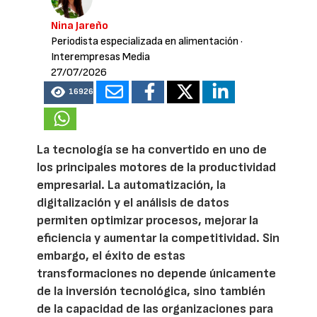
Nina Jareño
Periodista especializada en alimentación
·
Interempresas Media
27/07/2026
16926
La tecnología se ha convertido en uno de
los principales motores de la productividad
empresarial. La automatización, la
digitalización y el análisis de datos
permiten optimizar procesos, mejorar la
eficiencia y aumentar la competitividad. Sin
embargo, el éxito de estas
transformaciones no depende únicamente
de la inversión tecnológica, sino también
de la capacidad de las organizaciones para