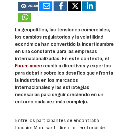
26169
La geopolítica, las tensiones comerciales,
los cambios regulatorios y la volatilidad
económica han convertido la incertidumbre
en una constante para las empresas
internacionalizadas. En este contexto, el
Forum amec
reunió a directivos y expertos
para debatir sobre los desafíos que afronta
la industria en los mercados
internacionales y las estrategias
necesarias para seguir creciendo en un
entorno cada vez más complejo.
Entre los participantes se encontraba
Joaquim Montsant, director territorial de