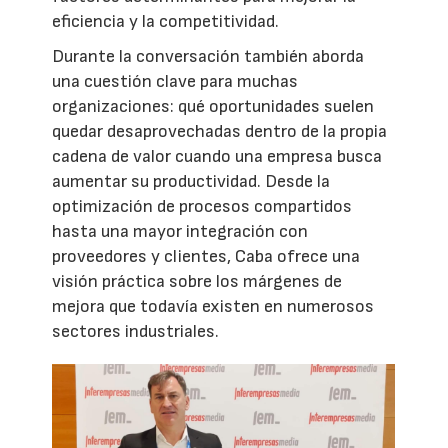
eficiencia y la competitividad.
Durante la conversación también aborda
una cuestión clave para muchas
organizaciones: qué oportunidades suelen
quedar desaprovechadas dentro de la propia
cadena de valor cuando una empresa busca
aumentar su productividad. Desde la
optimización de procesos compartidos
hasta una mayor integración con
proveedores y clientes, Caba ofrece una
visión práctica sobre los márgenes de
mejora que todavía existen en numerosos
sectores industriales.