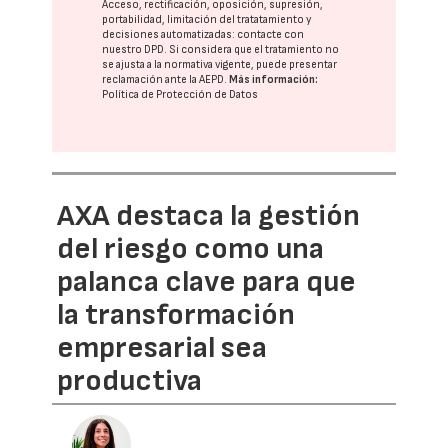
Acceso, rectificación, oposición, supresión,
portabilidad, limitación del tratatamiento y
decisiones automatizadas:
contacte con
nuestro DPD
. Si considera que el tratamiento no
se ajusta a la normativa vigente, puede presentar
reclamación ante la
AEPD
.
Más información:
Política de Protección de Datos
AXA destaca la gestión
del riesgo como una
palanca clave para que
la transformación
empresarial sea
productiva