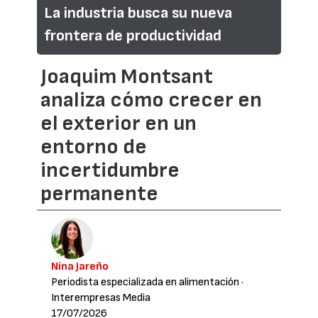
La industria busca su nueva
frontera de productividad
Joaquim Montsant
analiza cómo crecer en
el exterior en un
entorno de
incertidumbre
permanente
Nina Jareño
Periodista especializada en alimentación
·
Interempresas Media
17/07/2026