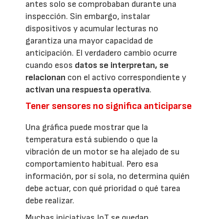
antes solo se comprobaban durante una
inspección. Sin embargo, instalar
dispositivos y acumular lecturas no
garantiza una mayor capacidad de
anticipación. El verdadero cambio ocurre
cuando esos
datos se interpretan, se
relacionan
con el activo correspondiente y
activan una respuesta operativa
.
Tener sensores no significa anticiparse
Una gráfica puede mostrar que la
temperatura está subiendo o que la
vibración de un motor se ha alejado de su
comportamiento habitual. Pero esa
información, por sí sola, no determina quién
debe actuar, con qué prioridad o qué tarea
debe realizar.
Muchas iniciativas IoT se quedan