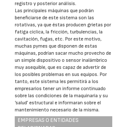
registro y posterior análisis.
Las principales máquinas que podrán
beneficiarse de este sistema son las
rotativas, ya que éstas producen grietas por
fatiga cíclica, la fricción, turbulencias, la
cavitación, fugas, etc. Por este motivo,
muchas pymes que disponen de estas
máquinas, podrían sacar mucho provecho de
un simple dispositivo o sensor inalámbrico
muy asequible, que es capaz de advertir de
los posibles problemas en sus equipos. Por
tanto, este sistema les permitirá a los
empresarios tener un informe continuado
sobre las condiciones de la maquinaria y su
‘salud’ estructural e informaran sobre el
mantenimiento necesario de la misma.
EMPRESAS O ENTIDADES