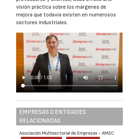
visión práctica sobre los márgenes de
mejora que todavía existen en numerosos
sectores industriales.
EMPRESAS O ENTIDADES
RELACIONADAS
Asociación Multisectorial de Empresas - AMEC