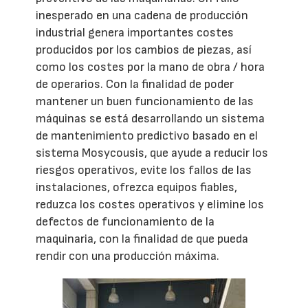
inesperado en una cadena de producción
industrial genera importantes costes
producidos por los cambios de piezas, así
como los costes por la mano de obra / hora
de operarios. Con la finalidad de poder
mantener un buen funcionamiento de las
máquinas se está desarrollando un sistema
de mantenimiento predictivo basado en el
sistema Mosycousis, que ayude a reducir los
riesgos operativos, evite los fallos de las
instalaciones, ofrezca equipos fiables,
reduzca los costes operativos y elimine los
defectos de funcionamiento de la
maquinaria, con la finalidad de que pueda
rendir con una producción máxima.