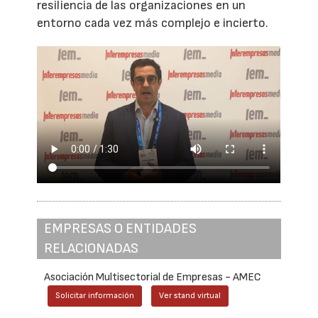
resiliencia de las organizaciones en un
entorno cada vez más complejo e incierto.
EMPRESAS O ENTIDADES
RELACIONADAS
Asociación Multisectorial de Empresas - AMEC
Solicitar información
Ver stand virtual