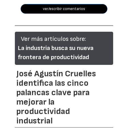
ver/escribir comentarios
Ver más artículos sobre:
La industria busca su nueva
frontera de productividad
José Agustín Cruelles
identifica las cinco
palancas clave para
mejorar la
productividad
industrial