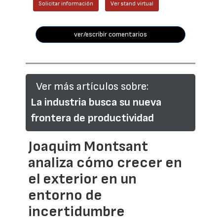
Solicitar información
Ver stand virtual
ver/escribir comentarios
Ver más artículos sobre:
La industria busca su nueva
frontera de productividad
Joaquim Montsant
analiza cómo crecer en
el exterior en un
entorno de
incertidumbre