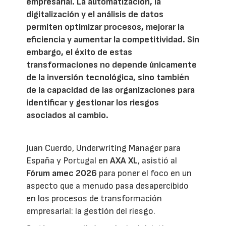
empresarial. La automatización, la
digitalización y el análisis de datos
permiten optimizar procesos, mejorar la
eficiencia y aumentar la competitividad. Sin
embargo, el éxito de estas
transformaciones no depende únicamente
de la inversión tecnológica, sino también
de la capacidad de las organizaciones para
identificar y gestionar los riesgos
asociados al cambio.
Juan Cuerdo, Underwriting Manager para
España y Portugal en
AXA XL
, asistió al
Fórum amec 2026
para poner el foco en un
aspecto que a menudo pasa desapercibido
en los procesos de transformación
empresarial: la gestión del riesgo.