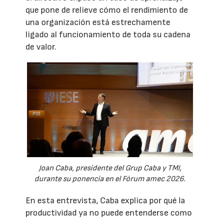
que pone de relieve cómo el rendimiento de
una organización está estrechamente
ligado al funcionamiento de toda su cadena
de valor.
Joan Caba, presidente del Grup Caba y TMI,
durante su ponencia en el Fórum amec 2026.
En esta entrevista, Caba explica por qué la
productividad ya no puede entenderse como