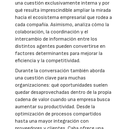
una cuestión exclusivamente interna y por
qué resulta imprescindible ampliar la mirada
hacia el ecosistema empresarial que rodea a
cada compañía. Asimismo, analiza cómo la
colaboración, la coordinación y el
intercambio de información entre los
distintos agentes pueden convertirse en
factores determinantes para mejorar la
eficiencia y la competitividad.
Durante la conversación también aborda
una cuestión clave para muchas
organizaciones: qué oportunidades suelen
quedar desaprovechadas dentro de la propia
cadena de valor cuando una empresa busca
aumentar su productividad. Desde la
optimización de procesos compartidos
hasta una mayor integración con
proveedores y clientes, Caba ofrece una