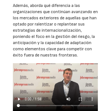
Además, aborda qué diferencia a las
organizaciones que continúan avanzando en
los mercados exteriores de aquellas que han
optado por ralentizar o replantear sus
estrategias de internacionalización,
poniendo el foco en la gestión del riesgo, la
anticipación y la capacidad de adaptación
como elementos clave para competir con
éxito fuera de nuestras fronteras.