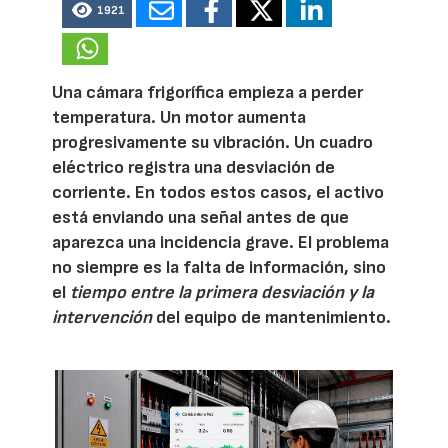
1921
Una cámara frigorífica empieza a perder
temperatura. Un motor aumenta
progresivamente su vibración. Un cuadro
eléctrico registra una desviación de
corriente. En todos estos casos, el activo
está enviando una señal antes de que
aparezca una incidencia grave. El problema
no siempre es la falta de información, sino
el
tiempo entre la primera desviación y la
intervención
del equipo de mantenimiento.