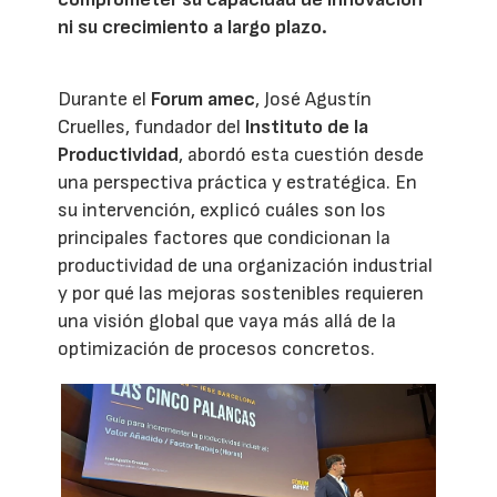
ni su crecimiento a largo plazo.
Durante el
Forum amec
, José Agustín
Cruelles, fundador del
Instituto de la
Productividad
, abordó esta cuestión desde
una perspectiva práctica y estratégica. En
su intervención, explicó cuáles son los
principales factores que condicionan la
productividad de una organización industrial
y por qué las mejoras sostenibles requieren
una visión global que vaya más allá de la
optimización de procesos concretos.