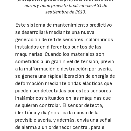
euros y tiene previsto finalizar-se el 31 de
septiembre de 2013.
Este sistema de mantenimiento predictivo
se desarrollará mediante una nueva
generación de red de sensores inalámbricos
instalados en diferentes puntos de las
maquinarias. Cuando los materiales son
sometidos a un gran nivel de tensión, previa
a la malformación o destrucción por avería,
se genera una rápida liberación de energía de
deformación mediante ondas elásticas que
pueden ser detectadas por estos sensores
inalámbricos situados en las máquinas que
se quieran controlar. El sensor detecta,
identifica y diagnostica la causa de la
previsible avería, y además, envía una señal
de alarma a un ordenador central, para el