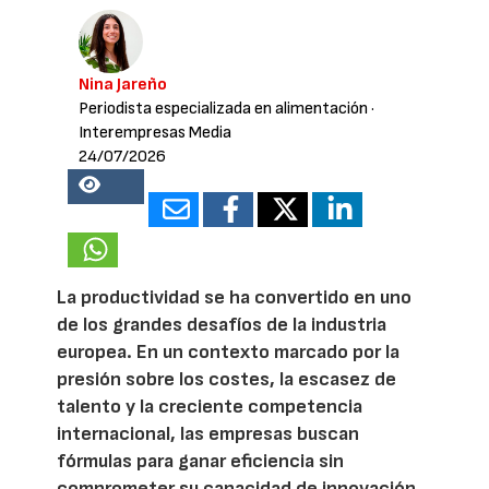
Nina Jareño
Periodista especializada en alimentación
·
Interempresas Media
24/07/2026
19288
La productividad se ha convertido en uno
de los grandes desafíos de la industria
europea. En un contexto marcado por la
presión sobre los costes, la escasez de
talento y la creciente competencia
internacional, las empresas buscan
fórmulas para ganar eficiencia sin
comprometer su capacidad de innovación