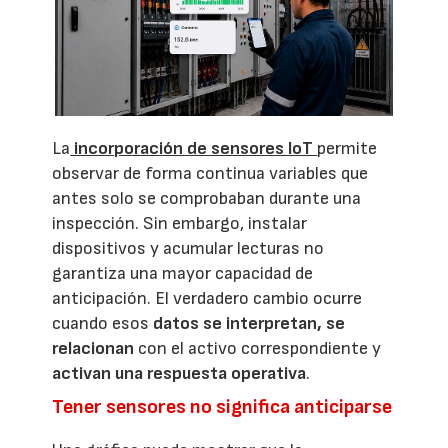
La
incorporación de sensores IoT
permite
observar de forma continua variables que
antes solo se comprobaban durante una
inspección. Sin embargo, instalar
dispositivos y acumular lecturas no
garantiza una mayor capacidad de
anticipación. El verdadero cambio ocurre
cuando esos
datos se interpretan, se
relacionan
con el activo correspondiente y
activan una respuesta operativa
.
Tener sensores no significa anticiparse