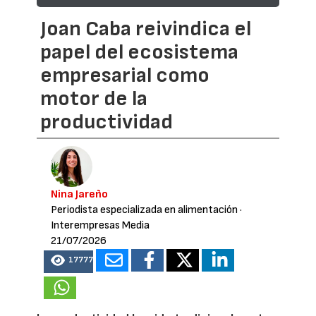
Joan Caba reivindica el
papel del ecosistema
empresarial como
motor de la
productividad
Nina Jareño
Periodista especializada en alimentación
·
Interempresas Media
21/07/2026
17777