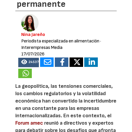
permanente
Nina Jareño
Periodista especializada en alimentación
·
Interempresas Media
17/07/2026
24537
La geopolítica, las tensiones comerciales,
los cambios regulatorios y la volatilidad
económica han convertido la incertidumbre
en una constante para las empresas
internacionalizadas. En este contexto, el
Forum amec
reunió a directivos y expertos
para debatir sobre los desafíos que afronta