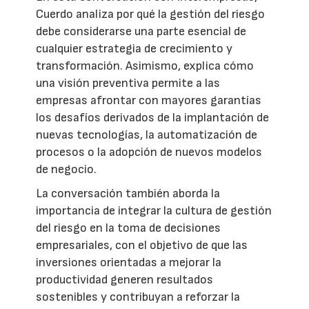
Cuerdo analiza por qué la gestión del riesgo
debe considerarse una parte esencial de
cualquier estrategia de crecimiento y
transformación. Asimismo, explica cómo
una visión preventiva permite a las
empresas afrontar con mayores garantías
los desafíos derivados de la implantación de
nuevas tecnologías, la automatización de
procesos o la adopción de nuevos modelos
de negocio.
La conversación también aborda la
importancia de integrar la cultura de gestión
del riesgo en la toma de decisiones
empresariales, con el objetivo de que las
inversiones orientadas a mejorar la
productividad generen resultados
sostenibles y contribuyan a reforzar la