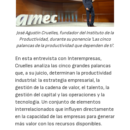
José Agustín Cruelles, fundador del Instituto de la
Productividad, durante su ponencia 'Las cinco
palancas de la productividad que dependen de ti'.
En esta entrevista con Interempresas,
Cruelles analiza las cinco grandes palancas
que, a su juicio, determinan la productividad
industrial: la estrategia empresarial, la
gestión de la cadena de valor, el talento, la
gestión del capital y las operaciones y la
tecnología. Un conjunto de elementos
interrelacionados que influyen directamente
en la capacidad de las empresas para generar
más valor con los recursos disponibles.