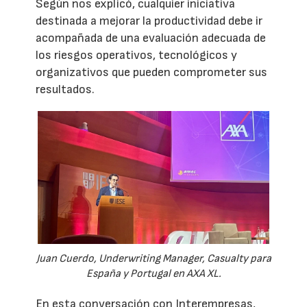
Según nos explicó, cualquier iniciativa
destinada a mejorar la productividad debe ir
acompañada de una evaluación adecuada de
los riesgos operativos, tecnológicos y
organizativos que pueden comprometer sus
resultados.
Juan Cuerdo, Underwriting Manager, Casualty para
España y Portugal en AXA XL.
En esta conversación con Interempresas,