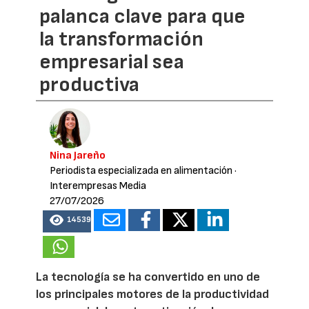
palanca clave para que
la transformación
empresarial sea
productiva
Nina Jareño
Periodista especializada en alimentación
·
Interempresas Media
27/07/2026
14539
La tecnología se ha convertido en uno de
los principales motores de la productividad