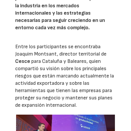
la industria en los mercados
internacionales y las estrategias
necesarias para seguir creciendo en un
entorno cada vez más complejo.
Entre los participantes se encontraba
Joaquim Montsant, director territorial de
Cesce
para Cataluña y Baleares, quien
compartió su visión sobre los principales
riesgos que están marcando actualmente la
actividad exportadora y sobre las
herramientas que tienen las empresas para
proteger su negocio y mantener sus planes
de expansión internacional.