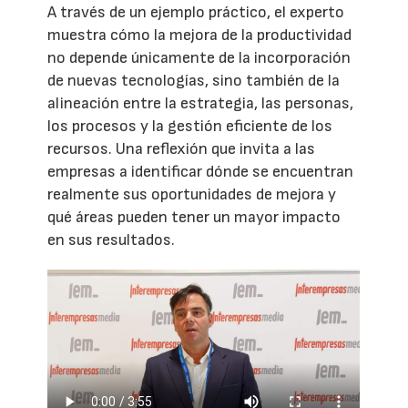
A través de un ejemplo práctico, el experto
muestra cómo la mejora de la productividad
no depende únicamente de la incorporación
de nuevas tecnologías, sino también de la
alineación entre la estrategia, las personas,
los procesos y la gestión eficiente de los
recursos. Una reflexión que invita a las
empresas a identificar dónde se encuentran
realmente sus oportunidades de mejora y
qué áreas pueden tener un mayor impacto
en sus resultados.