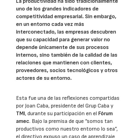
La productividad ha sido tradicionalmente
uno de los grandes indicadores de
competitividad empresarial. Sin embargo,
en un entorno cada vez más
interconectado, las empresas descubren
que su capacidad para generar valor no
depende únicamente de sus procesos
internos, sino también de la calidad de las
relaciones que mantienen con clientes,
proveedores, socios tecnológicos y otros
actores de su entorno.
Esta fue una de las reflexiones compartidas
por Joan Caba, presidente del Grup Caba y
TMI
, durante su participación en el
Fórum
amec
. Bajo la premisa de que “somos tan
productivos como nuestro entorno lo sea”,
el directivo expuso un caso de aprendizaje