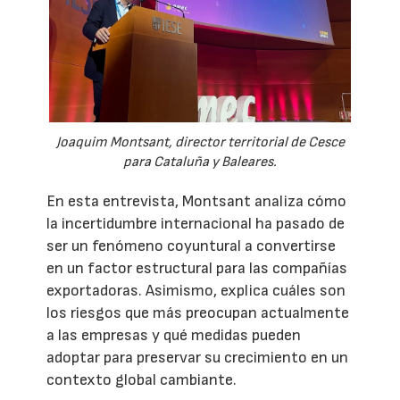
Joaquim Montsant, director territorial de Cesce
para Cataluña y Baleares.
En esta entrevista, Montsant analiza cómo
la incertidumbre internacional ha pasado de
ser un fenómeno coyuntural a convertirse
en un factor estructural para las compañías
exportadoras. Asimismo, explica cuáles son
los riesgos que más preocupan actualmente
a las empresas y qué medidas pueden
adoptar para preservar su crecimiento en un
contexto global cambiante.