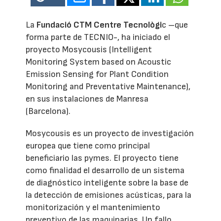
La
Fundació CTM Centre Tecnològi
c –que
forma parte de TECNIO-, ha iniciado el
proyecto Mosycousis (Intelligent
Monitoring System based on Acoustic
Emission Sensing for Plant Condition
Monitoring and Preventative Maintenance),
en sus instalaciones de Manresa
(Barcelona).
Mosycousis es un proyecto de investigación
europea que tiene como principal
beneficiario las pymes. El proyecto tiene
como finalidad el desarrollo de un sistema
de diagnóstico inteligente sobre la base de
la detección de emisiones acústicas, para la
monitorización y el mantenimiento
preventivo de las maquinarias. Un fallo