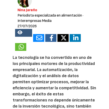
Nina Jareño
Periodista especializada en alimentación
·
Interempresas Media
27/07/2026
15218
La tecnología se ha convertido en uno de
los principales motores de la productividad
empresarial. La automatización, la
digitalización y el análisis de datos
permiten optimizar procesos, mejorar la
eficiencia y aumentar la competitividad. Sin
embargo, el éxito de estas
transformaciones no depende únicamente
de la inversión tecnológica, sino también