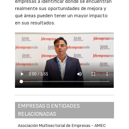
empresas a identificar dónde se encuentran
realmente sus oportunidades de mejora y
qué áreas pueden tener un mayor impacto
en sus resultados.
EMPRESAS O ENTIDADES
RELACIONADAS
Asociación Multisectorial de Empresas - AMEC