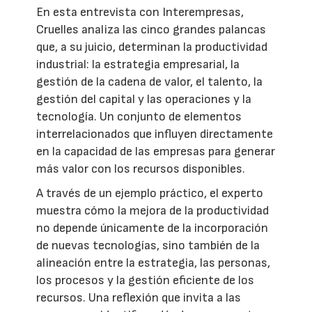
En esta entrevista con Interempresas,
Cruelles analiza las cinco grandes palancas
que, a su juicio, determinan la productividad
industrial: la estrategia empresarial, la
gestión de la cadena de valor, el talento, la
gestión del capital y las operaciones y la
tecnología. Un conjunto de elementos
interrelacionados que influyen directamente
en la capacidad de las empresas para generar
más valor con los recursos disponibles.
A través de un ejemplo práctico, el experto
muestra cómo la mejora de la productividad
no depende únicamente de la incorporación
de nuevas tecnologías, sino también de la
alineación entre la estrategia, las personas,
los procesos y la gestión eficiente de los
recursos. Una reflexión que invita a las