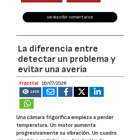
ver/escribir comentarios
La diferencia entre
detectar un problema y
evitar una avería
Fracttal
16/07/2026
1929
Una cámara frigorífica empieza a perder
temperatura. Un motor aumenta
progresivamente su vibración. Un cuadro