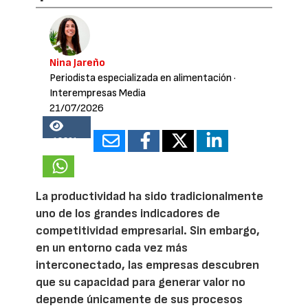
Nina Jareño
Periodista especializada en alimentación
·
Interempresas Media
21/07/2026
18201
La productividad ha sido tradicionalmente
uno de los grandes indicadores de
competitividad empresarial. Sin embargo,
en un entorno cada vez más
interconectado, las empresas descubren
que su capacidad para generar valor no
depende únicamente de sus procesos