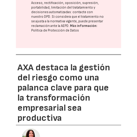
Acceso, rectificación, oposición, supresión,
portabilidad, limitación del tratatamiento y
decisiones automatizadas:
contacte con
nuestro DPD
. Si considera que el tratamiento no
se ajusta a la normativa vigente, puede presentar
reclamación ante la
AEPD
.
Más información:
Política de Protección de Datos
AXA destaca la gestión
del riesgo como una
palanca clave para que
la transformación
empresarial sea
productiva