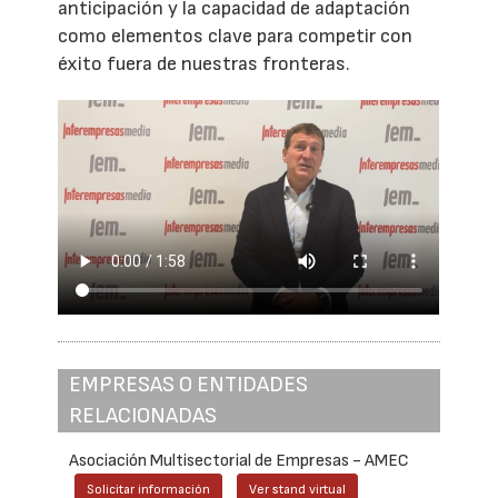
anticipación y la capacidad de adaptación
como elementos clave para competir con
éxito fuera de nuestras fronteras.
EMPRESAS O ENTIDADES
RELACIONADAS
Asociación Multisectorial de Empresas - AMEC
Solicitar información
Ver stand virtual