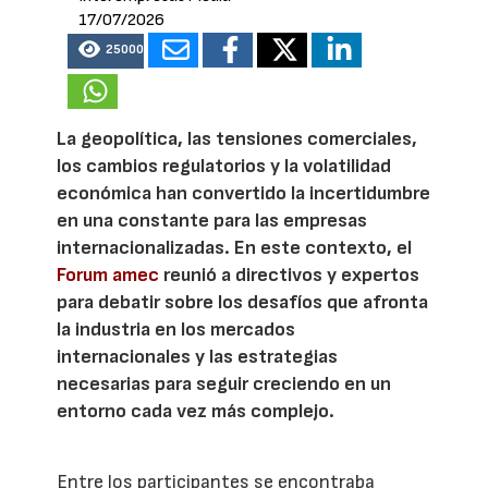
17/07/2026
25000
La geopolítica, las tensiones comerciales,
los cambios regulatorios y la volatilidad
económica han convertido la incertidumbre
en una constante para las empresas
internacionalizadas. En este contexto, el
Forum amec
reunió a directivos y expertos
para debatir sobre los desafíos que afronta
la industria en los mercados
internacionales y las estrategias
necesarias para seguir creciendo en un
entorno cada vez más complejo.
Entre los participantes se encontraba