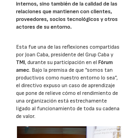
internos, sino también de la calidad de las
relaciones que mantienen con clientes,
proveedores, socios tecnológicos y otros
actores de su entorno.
Esta fue una de las reflexiones compartidas
por Joan Caba, presidente del Grup Caba y
TMI
, durante su participación en el
Fórum
amec
. Bajo la premisa de que “somos tan
productivos como nuestro entorno lo sea”,
el directivo expuso un caso de aprendizaje
que pone de relieve cómo el rendimiento de
una organización está estrechamente
ligado al funcionamiento de toda su cadena
de valor.