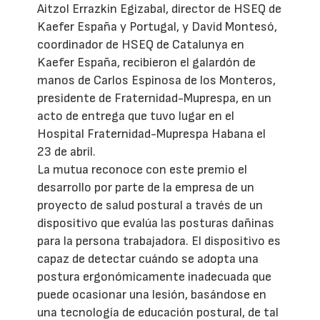
Aitzol Errazkin Egizabal, director de HSEQ de
Kaefer España y Portugal, y David Montesó,
coordinador de HSEQ de Catalunya en
Kaefer España, recibieron el galardón de
manos de Carlos Espinosa de los Monteros,
presidente de Fraternidad-Muprespa, en un
acto de entrega que tuvo lugar en el
Hospital Fraternidad-Muprespa Habana el
23 de abril.
La mutua reconoce con este premio el
desarrollo por parte de la empresa de un
proyecto de salud postural a través de un
dispositivo que evalúa las posturas dañinas
para la persona trabajadora. El dispositivo es
capaz de detectar cuándo se adopta una
postura ergonómicamente inadecuada que
puede ocasionar una lesión, basándose en
una tecnología de educación postural, de tal