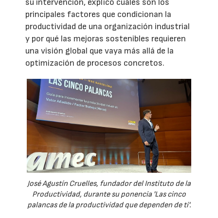
su intervención, explicó cuáles son los
principales factores que condicionan la
productividad de una organización industrial
y por qué las mejoras sostenibles requieren
una visión global que vaya más allá de la
optimización de procesos concretos.
José Agustín Cruelles, fundador del Instituto de la
Productividad, durante su ponencia 'Las cinco
palancas de la productividad que dependen de ti'.