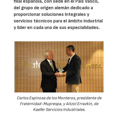
filial española, con sede en el País Vasco,
del grupo de origen alemán dedicado a
proporcionar soluciones integrales y
servicios técnicos para el ámbito industrial
y líder en cada una de sus especialidades.
Carlos Espinosa de los Monteros, presidente de
Fraternidad-Muprespa, y Aitzol Errazkin, de
Kaefer Servicios Industriales.