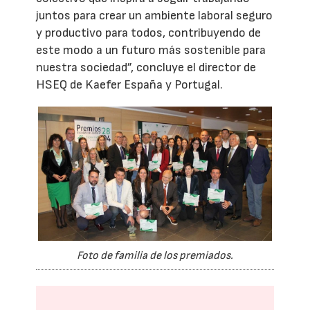
juntos para crear un ambiente laboral seguro
y productivo para todos, contribuyendo de
este modo a un futuro más sostenible para
nuestra sociedad”, concluye el director de
HSEQ de Kaefer España y Portugal.
Foto de familia de los premiados.