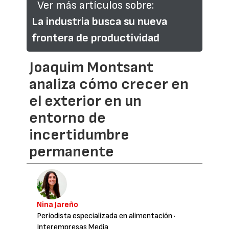
Ver más artículos sobre:
La industria busca su nueva
frontera de productividad
Joaquim Montsant
analiza cómo crecer en
el exterior en un
entorno de
incertidumbre
permanente
Nina Jareño
Periodista especializada en alimentación
·
Interempresas Media