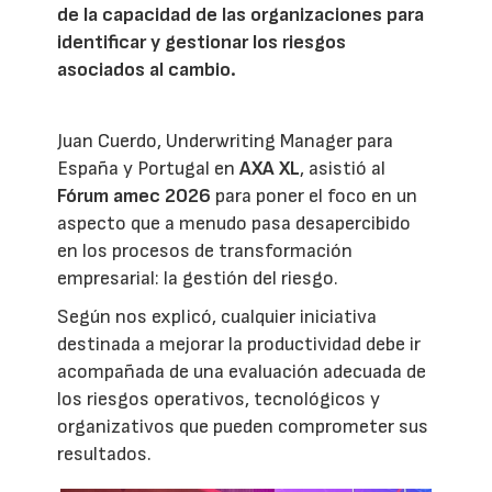
de la capacidad de las organizaciones para
identificar y gestionar los riesgos
asociados al cambio.
Juan Cuerdo, Underwriting Manager para
España y Portugal en
AXA XL
, asistió al
Fórum amec 2026
para poner el foco en un
aspecto que a menudo pasa desapercibido
en los procesos de transformación
empresarial: la gestión del riesgo.
Según nos explicó, cualquier iniciativa
destinada a mejorar la productividad debe ir
acompañada de una evaluación adecuada de
los riesgos operativos, tecnológicos y
organizativos que pueden comprometer sus
resultados.