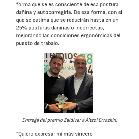
forma que se es consciente de esa postura
dañina y autocorregirla. De esa forma, con el
que se estima que se reducirán hasta en un
25% posturas dañinas o incorrectas,
mejorando las condiciones ergonómicas del
puesto de trabajo.
Entrega del premio Zaldivar a Aitzol Errazkin.
“Quiero expresar mi más sincero