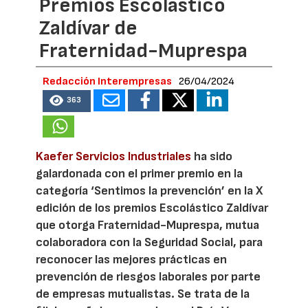
Premios Escolástico
Zaldívar de
Fraternidad-Muprespa
Redacción Interempresas
26/04/2024
363
Kaefer Servicios Industriales
ha sido
galardonada con el primer premio en la
categoría ‘Sentimos la prevención’ en la X
edición de los premios Escolástico Zaldívar
que otorga Fraternidad-Muprespa, mutua
colaboradora con la Seguridad Social, para
reconocer las mejores prácticas en
prevención de riesgos laborales por parte
de empresas mutualistas. Se trata de la