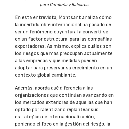
para Cataluña y Baleares.
En esta entrevista, Montsant analiza cómo
la incertidumbre internacional ha pasado de
ser un fenómeno coyuntural a convertirse
en un factor estructural para las compañías
exportadoras. Asimismo, explica cuáles son
los riesgos que más preocupan actualmente
a las empresas y qué medidas pueden
adoptar para preservar su crecimiento en un
contexto global cambiante.
Además, aborda qué diferencia a las
organizaciones que continúan avanzando en
los mercados exteriores de aquellas que han
optado por ralentizar o replantear sus
estrategias de internacionalización,
poniendo el foco en la gestión del riesgo, la