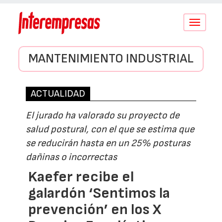
Conmutar
navegació
MANTENIMIENTO INDUSTRIAL
ACTUALIDAD
El jurado ha valorado su proyecto de
salud postural, con el que se estima que
se reducirán hasta en un 25% posturas
dañinas o incorrectas
Kaefer recibe el
galardón ‘Sentimos la
prevención’ en los X