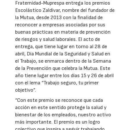
Fraternidad-Muprespa entrega los premios
Escolástico Zaldívar, nombre del fundador de
la Mutua, desde 2013 con la finalidad de
reconocer a empresas asociadas por sus
buenas prácticas en materia de prevención
de riesgos y salud laborales. El acto de
entrega, que tiene lugar en torno al 28 de
abril, Día Mundial de la Seguridad y Salud en
el Trabajo, se enmarca dentro de la Semana
de la Prevención que celebra la Mutua. Este
año tiene lugar entre los días 15 y 26 de abril
con el lema “Trabajo seguro, tu primer
objetivo”.
“Con este premio se reconoce que cada
acción en este sentido protege la salud y
bienestar de los empleados, nuestro activo
más importante. El premio es un logro
colectivo que inspira a seguir trabajando