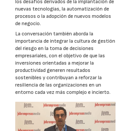
los desafíos derivados de la implantación de
nuevas tecnologías, la automatización de
procesos o la adopción de nuevos modelos
de negocio.
La conversación también aborda la
importancia de integrar la cultura de gestión
del riesgo en la toma de decisiones
empresariales, con el objetivo de que las
inversiones orientadas a mejorar la
productividad generen resultados
sostenibles y contribuyan a reforzar la
resiliencia de las organizaciones en un
entorno cada vez más complejo e incierto.