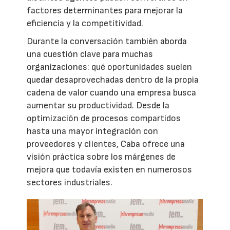
factores determinantes para mejorar la
eficiencia y la competitividad.
Durante la conversación también aborda
una cuestión clave para muchas
organizaciones: qué oportunidades suelen
quedar desaprovechadas dentro de la propia
cadena de valor cuando una empresa busca
aumentar su productividad. Desde la
optimización de procesos compartidos
hasta una mayor integración con
proveedores y clientes, Caba ofrece una
visión práctica sobre los márgenes de
mejora que todavía existen en numerosos
sectores industriales.