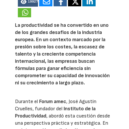
19927
La productividad se ha convertido en uno
de los grandes desafíos de la industria
europea. En un contexto marcado por la
presión sobre los costes, la escasez de
talento y la creciente competencia
internacional, las empresas buscan
fórmulas para ganar eficiencia sin
comprometer su capacidad de innovación
ni su crecimiento a largo plazo.
Durante el
Forum amec
, José Agustín
Cruelles, fundador del
Instituto de la
Productividad
, abordó esta cuestión desde
una perspectiva práctica y estratégica. En