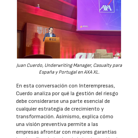
Juan Cuerdo, Underwriting Manager, Casualty para
España y Portugal en AXA XL.
En esta conversación con Interempresas,
Cuerdo analiza por qué la gestión del riesgo
debe considerarse una parte esencial de
cualquier estrategia de crecimiento y
transformación. Asimismo, explica cómo
una visión preventiva permite a las
empresas afrontar con mayores garantías