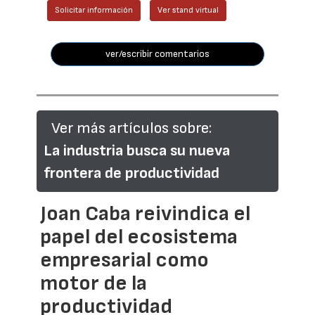
Solicitar información
Ver stand virtual
ver/escribir comentarios
Ver más artículos sobre:
La industria busca su nueva
frontera de productividad
Joan Caba reivindica el
papel del ecosistema
empresarial como
motor de la
productividad