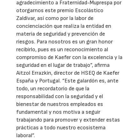
agradecimiento a Fraternidad-Muprespa por
otorgarnos este premio Escolástico
Zaldívar, así como por la labor de
concienciación que realiza la entidad en
materia de seguridad y prevención de
riesgos. Para nosotros es un gran honor
recibirlo, pues es un reconocimiento al
compromiso de Kaefer con la excelencia y la
seguridad en el lugar de trabajo”, afirma
Aitzol Errazkin, director de HSEQ de Kaefer
España y Portugal. “Este galardón es, ante
todo, un recordatorio de que la
responsabilidad con la seguridad y el
bienestar de nuestros empleados es
fundamental y nos motiva a seguir
trabajando para promover y extender estas
prácticas a todo nuestro ecosistema
laboral”.