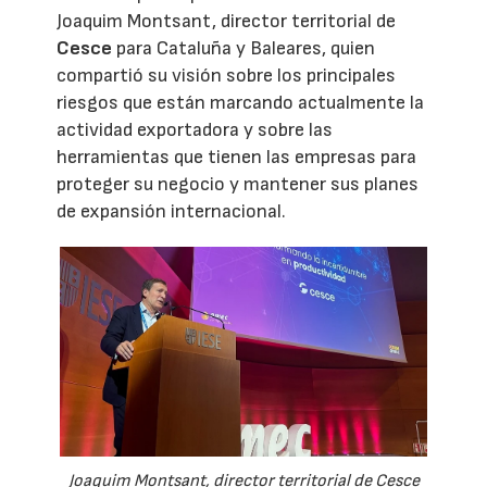
Joaquim Montsant, director territorial de
Cesce
para Cataluña y Baleares, quien
compartió su visión sobre los principales
riesgos que están marcando actualmente la
actividad exportadora y sobre las
herramientas que tienen las empresas para
proteger su negocio y mantener sus planes
de expansión internacional.
Joaquim Montsant, director territorial de Cesce