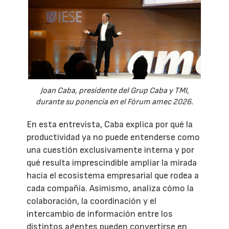
Joan Caba, presidente del Grup Caba y TMI,
durante su ponencia en el Fórum amec 2026.
En esta entrevista, Caba explica por qué la
productividad ya no puede entenderse como
una cuestión exclusivamente interna y por
qué resulta imprescindible ampliar la mirada
hacia el ecosistema empresarial que rodea a
cada compañía. Asimismo, analiza cómo la
colaboración, la coordinación y el
intercambio de información entre los
distintos agentes pueden convertirse en