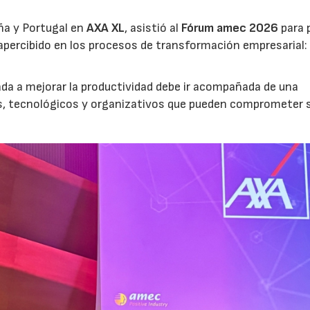
ña y Portugal en
AXA XL
, asistió al
Fórum amec 2026
para 
percibido en los procesos de transformación empresarial: 
nada a mejorar la productividad debe ir acompañada de una
os, tecnológicos y organizativos que pueden comprometer 