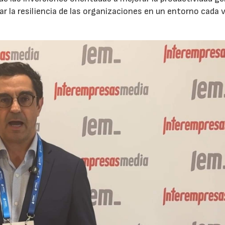
ar la resiliencia de las organizaciones en un entorno cada 