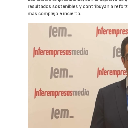
resultados sostenibles y contribuyan a reforz
más complejo e incierto.