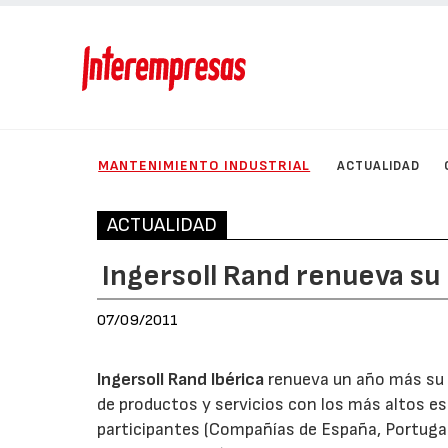
MANTENIMIENTO INDUSTRIAL
ACTUALIDAD
ACTUALIDAD
Ingersoll Rand renueva su
07/09/2011
Ingersoll Rand Ibérica
renueva un año más su c
de productos y servicios con los más altos est
participantes (Compañías de España, Portugal e