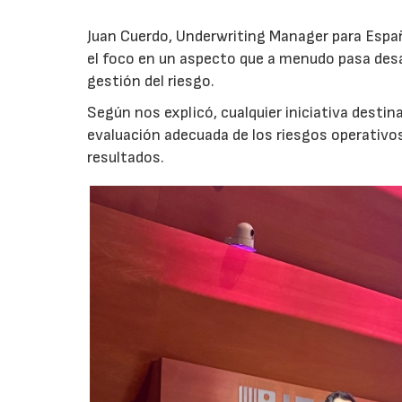
Juan Cuerdo, Underwriting Manager para Espa
el foco en un aspecto que a menudo pasa desa
gestión del riesgo.
Según nos explicó, cualquier iniciativa desti
evaluación adecuada de los riesgos operativ
resultados.