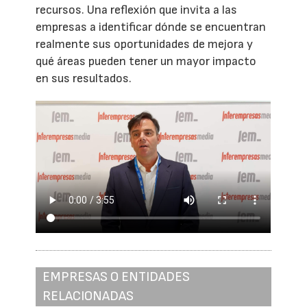
recursos. Una reflexión que invita a las
empresas a identificar dónde se encuentran
realmente sus oportunidades de mejora y
qué áreas pueden tener un mayor impacto
en sus resultados.
EMPRESAS O ENTIDADES
RELACIONADAS