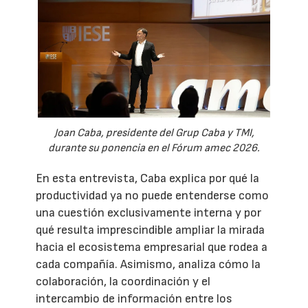
Joan Caba, presidente del Grup Caba y TMI,
durante su ponencia en el Fórum amec 2026.
En esta entrevista, Caba explica por qué la
productividad ya no puede entenderse como
una cuestión exclusivamente interna y por
qué resulta imprescindible ampliar la mirada
hacia el ecosistema empresarial que rodea a
cada compañía. Asimismo, analiza cómo la
colaboración, la coordinación y el
intercambio de información entre los