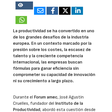
21718
La productividad se ha convertido en uno
de los grandes desafíos de la industria
europea. En un contexto marcado por la
presión sobre los costes, la escasez de
talento y la creciente competencia
internacional, las empresas buscan
fórmulas para ganar eficiencia sin
comprometer su capacidad de innovación
ni su crecimiento a largo plazo.
Durante el
Forum amec
, José Agustín
Cruelles, fundador del
Instituto de la
Productividad
, abordó esta cuestión desde