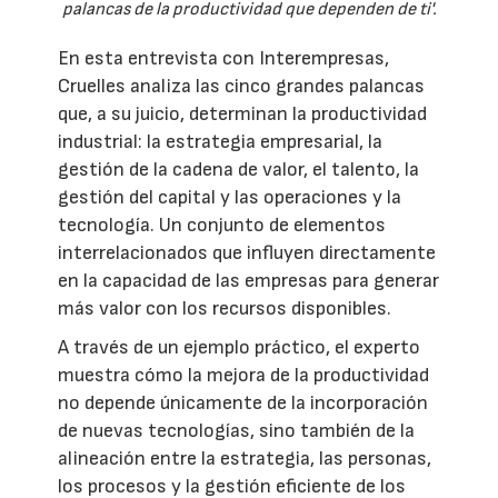
palancas de la productividad que dependen de ti'.
En esta entrevista con Interempresas,
Cruelles analiza las cinco grandes palancas
que, a su juicio, determinan la productividad
industrial: la estrategia empresarial, la
gestión de la cadena de valor, el talento, la
gestión del capital y las operaciones y la
tecnología. Un conjunto de elementos
interrelacionados que influyen directamente
en la capacidad de las empresas para generar
más valor con los recursos disponibles.
A través de un ejemplo práctico, el experto
muestra cómo la mejora de la productividad
no depende únicamente de la incorporación
de nuevas tecnologías, sino también de la
alineación entre la estrategia, las personas,
los procesos y la gestión eficiente de los