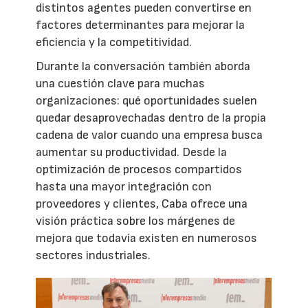
distintos agentes pueden convertirse en
factores determinantes para mejorar la
eficiencia y la competitividad.
Durante la conversación también aborda
una cuestión clave para muchas
organizaciones: qué oportunidades suelen
quedar desaprovechadas dentro de la propia
cadena de valor cuando una empresa busca
aumentar su productividad. Desde la
optimización de procesos compartidos
hasta una mayor integración con
proveedores y clientes, Caba ofrece una
visión práctica sobre los márgenes de
mejora que todavía existen en numerosos
sectores industriales.