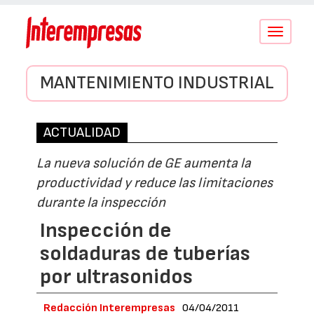
Conmutar
navegació
MANTENIMIENTO INDUSTRIAL
ACTUALIDAD
La nueva solución de GE aumenta la
productividad y reduce las limitaciones
durante la inspección
Inspección de
soldaduras de tuberías
por ultrasonidos
Redacción Interempresas
04/04/2011