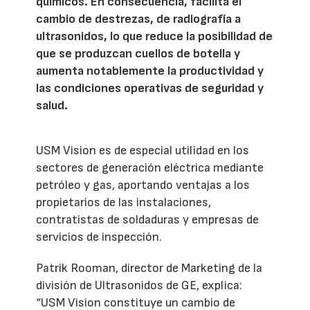
químicos. En consecuencia, facilita el
cambio de destrezas, de radiografía a
ultrasonidos, lo que reduce la posibilidad de
que se produzcan cuellos de botella y
aumenta notablemente la productividad y
las condiciones operativas de seguridad y
salud.
USM Vision es de especial utilidad en los
sectores de generación eléctrica mediante
petróleo y gas, aportando ventajas a los
propietarios de las instalaciones,
contratistas de soldaduras y empresas de
servicios de inspección.
Patrik Rooman, director de Marketing de la
división de Ultrasonidos de GE, explica:
“USM Vision constituye un cambio de