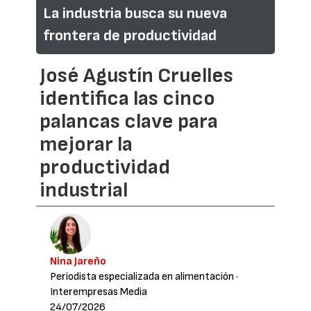
La industria busca su nueva
frontera de productividad
José Agustín Cruelles
identifica las cinco
palancas clave para
mejorar la
productividad
industrial
Nina Jareño
Periodista especializada en alimentación
·
Interempresas Media
24/07/2026