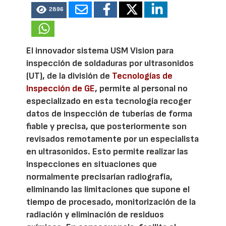
2896
El innovador sistema USM Vision para
inspección de soldaduras por ultrasonidos
(UT), de la división de
Tecnologías de
Inspección de GE
, permite al personal no
especializado en esta tecnología recoger
datos de inspección de tuberías de forma
fiable y precisa, que posteriormente son
revisados remotamente por un especialista
en ultrasonidos. Esto permite realizar las
inspecciones en situaciones que
normalmente precisarían radiografía,
eliminando las limitaciones que supone el
tiempo de procesado, monitorización de la
radiación y eliminación de residuos