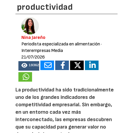
productividad
Nina Jareño
Periodista especializada en alimentación
·
Interempresas Media
21/07/2026
19362
La productividad ha sido tradicionalmente
uno de los grandes indicadores de
competitividad empresarial. Sin embargo,
en un entorno cada vez más
interconectado, las empresas descubren
que su capacidad para generar valor no