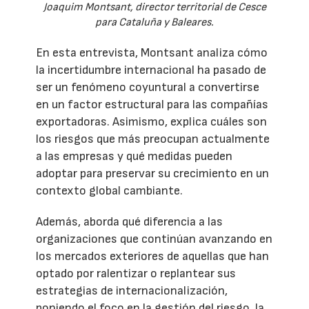
Joaquim Montsant, director territorial de Cesce
para Cataluña y Baleares.
En esta entrevista, Montsant analiza cómo
la incertidumbre internacional ha pasado de
ser un fenómeno coyuntural a convertirse
en un factor estructural para las compañías
exportadoras. Asimismo, explica cuáles son
los riesgos que más preocupan actualmente
a las empresas y qué medidas pueden
adoptar para preservar su crecimiento en un
contexto global cambiante.
Además, aborda qué diferencia a las
organizaciones que continúan avanzando en
los mercados exteriores de aquellas que han
optado por ralentizar o replantear sus
estrategias de internacionalización,
poniendo el foco en la gestión del riesgo, la