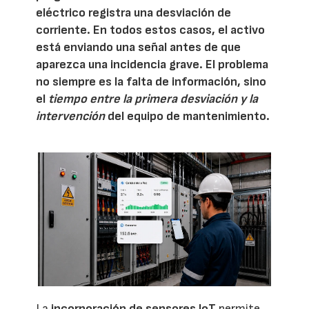
eléctrico registra una desviación de
corriente. En todos estos casos, el activo
está enviando una señal antes de que
aparezca una incidencia grave. El problema
no siempre es la falta de información, sino
el
tiempo entre la primera desviación y la
intervención
del equipo de mantenimiento.
La
incorporación de sensores IoT
permite