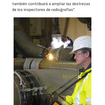
también contribuirá a ampliar las destrezas
de los inspectores de radiografías”.