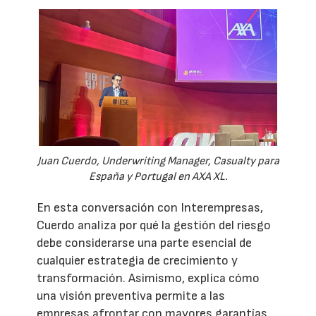
Juan Cuerdo, Underwriting Manager, Casualty para
España y Portugal en AXA XL.
En esta conversación con Interempresas,
Cuerdo analiza por qué la gestión del riesgo
debe considerarse una parte esencial de
cualquier estrategia de crecimiento y
transformación. Asimismo, explica cómo
una visión preventiva permite a las
empresas afrontar con mayores garantías