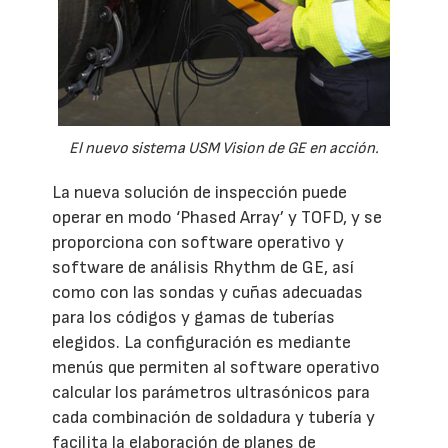
El nuevo sistema USM Vision de GE en acción.
La nueva solución de inspección puede
operar en modo ‘Phased Array’ y TOFD, y se
proporciona con software operativo y
software de análisis Rhythm de GE, así
como con las sondas y cuñas adecuadas
para los códigos y gamas de tuberías
elegidos. La configuración es mediante
menús que permiten al software operativo
calcular los parámetros ultrasónicos para
cada combinación de soldadura y tubería y
facilita la elaboración de planes de