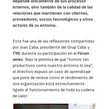
depende únicamente de sus procesos
internos, sino también de la calidad de las
relaciones que mantienen con clientes,
proveedores, socios tecnológicos y otros
actores de su entorno.
Esta fue una de las reflexiones compartidas
por Joan Caba, presidente del Grup Caba y
TMI
, durante su participación en el
Fórum
amec
. Bajo la premisa de que “somos tan
productivos como nuestro entorno lo sea”,
el directivo expuso un caso de aprendizaje
que pone de relieve cómo el rendimiento de
una organización está estrechamente
ligado al funcionamiento de toda su cadena
de valor.