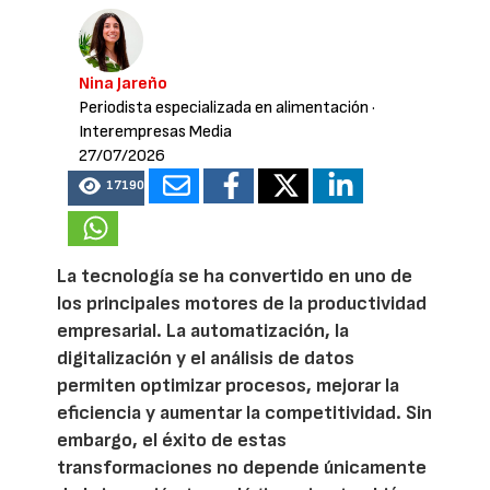
Nina Jareño
Periodista especializada en alimentación
·
Interempresas Media
27/07/2026
17190
La tecnología se ha convertido en uno de
los principales motores de la productividad
empresarial. La automatización, la
digitalización y el análisis de datos
permiten optimizar procesos, mejorar la
eficiencia y aumentar la competitividad. Sin
embargo, el éxito de estas
transformaciones no depende únicamente