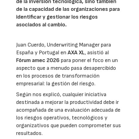
de la inversión tecnológica, sino también
de la capacidad de las organizaciones para
identificar y gestionar los riesgos
asociados al cambio.
Juan Cuerdo, Underwriting Manager para
España y Portugal en
AXA XL
, asistió al
Fórum amec 2026
para poner el foco en un
aspecto que a menudo pasa desapercibido
en los procesos de transformación
empresarial: la gestión del riesgo.
Según nos explicó, cualquier iniciativa
destinada a mejorar la productividad debe ir
acompañada de una evaluación adecuada de
los riesgos operativos, tecnológicos y
organizativos que pueden comprometer sus
resultados.