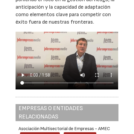
anticipación y la capacidad de adaptación
como elementos clave para competir con
éxito fuera de nuestras fronteras.
EMPRESAS O ENTIDADES
RELACIONADAS
Asociación Multisectorial de Empresas - AMEC