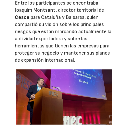
Entre los participantes se encontraba
Joaquim Montsant, director territorial de
Cesce
para Cataluña y Baleares, quien
compartió su visión sobre los principales
riesgos que están marcando actualmente la
actividad exportadora y sobre las
herramientas que tienen las empresas para
proteger su negocio y mantener sus planes
de expansión internacional.