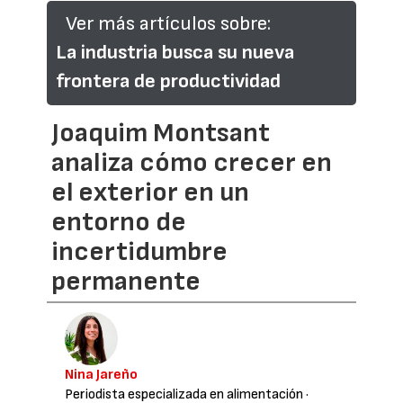
Ver más artículos sobre:
La industria busca su nueva
frontera de productividad
Joaquim Montsant
analiza cómo crecer en
el exterior en un
entorno de
incertidumbre
permanente
Nina Jareño
Periodista especializada en alimentación
·