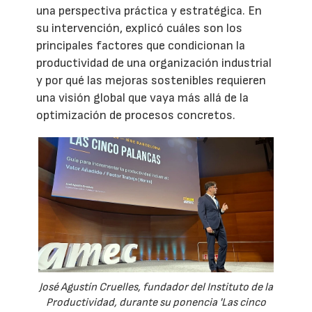
una perspectiva práctica y estratégica. En
su intervención, explicó cuáles son los
principales factores que condicionan la
productividad de una organización industrial
y por qué las mejoras sostenibles requieren
una visión global que vaya más allá de la
optimización de procesos concretos.
José Agustín Cruelles, fundador del Instituto de la
Productividad, durante su ponencia 'Las cinco