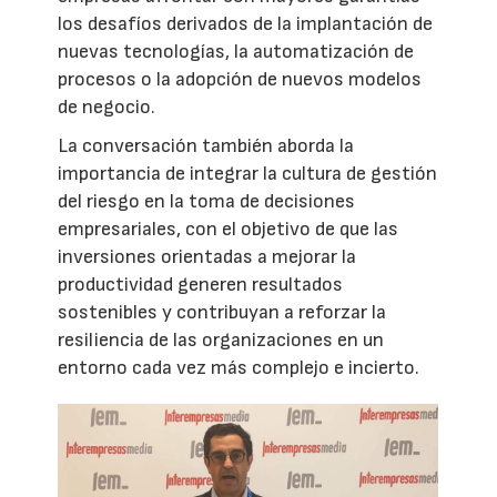
los desafíos derivados de la implantación de
nuevas tecnologías, la automatización de
procesos o la adopción de nuevos modelos
de negocio.
La conversación también aborda la
importancia de integrar la cultura de gestión
del riesgo en la toma de decisiones
empresariales, con el objetivo de que las
inversiones orientadas a mejorar la
productividad generen resultados
sostenibles y contribuyan a reforzar la
resiliencia de las organizaciones en un
entorno cada vez más complejo e incierto.