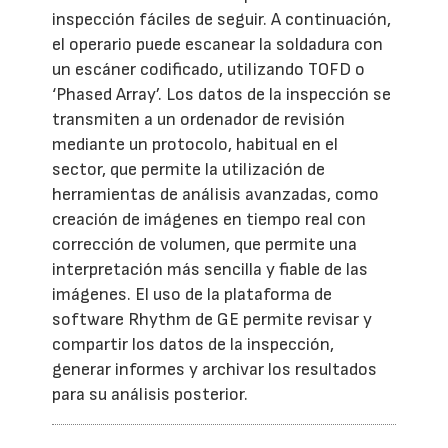
inspección fáciles de seguir. A continuación,
el operario puede escanear la soldadura con
un escáner codificado, utilizando TOFD o
‘Phased Array’. Los datos de la inspección se
transmiten a un ordenador de revisión
mediante un protocolo, habitual en el
sector, que permite la utilización de
herramientas de análisis avanzadas, como
creación de imágenes en tiempo real con
corrección de volumen, que permite una
interpretación más sencilla y fiable de las
imágenes. El uso de la plataforma de
software Rhythm de GE permite revisar y
compartir los datos de la inspección,
generar informes y archivar los resultados
para su análisis posterior.