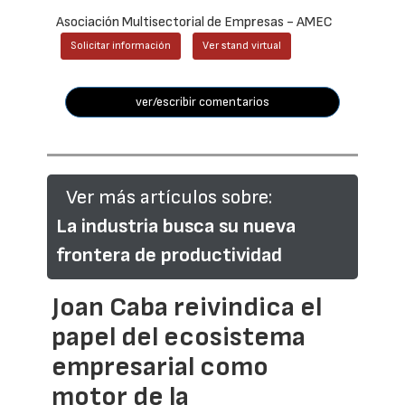
Asociación Multisectorial de Empresas - AMEC
Solicitar información
Ver stand virtual
ver/escribir comentarios
Ver más artículos sobre:
La industria busca su nueva
frontera de productividad
Joan Caba reivindica el
papel del ecosistema
empresarial como
motor de la