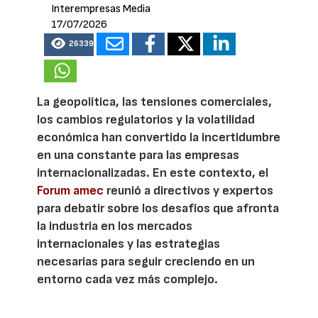
Interempresas Media
17/07/2026
26339
La geopolítica, las tensiones comerciales,
los cambios regulatorios y la volatilidad
económica han convertido la incertidumbre
en una constante para las empresas
internacionalizadas. En este contexto, el
Forum amec
reunió a directivos y expertos
para debatir sobre los desafíos que afronta
la industria en los mercados
internacionales y las estrategias
necesarias para seguir creciendo en un
entorno cada vez más complejo.