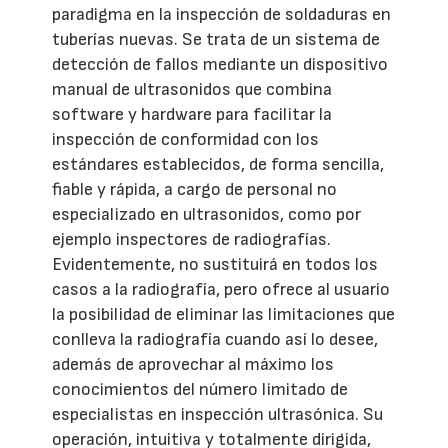
paradigma en la inspección de soldaduras en
tuberías nuevas. Se trata de un sistema de
detección de fallos mediante un dispositivo
manual de ultrasonidos que combina
software y hardware para facilitar la
inspección de conformidad con los
estándares establecidos, de forma sencilla,
fiable y rápida, a cargo de personal no
especializado en ultrasonidos, como por
ejemplo inspectores de radiografías.
Evidentemente, no sustituirá en todos los
casos a la radiografía, pero ofrece al usuario
la posibilidad de eliminar las limitaciones que
conlleva la radiografía cuando así lo desee,
además de aprovechar al máximo los
conocimientos del número limitado de
especialistas en inspección ultrasónica. Su
operación, intuitiva y totalmente dirigida,