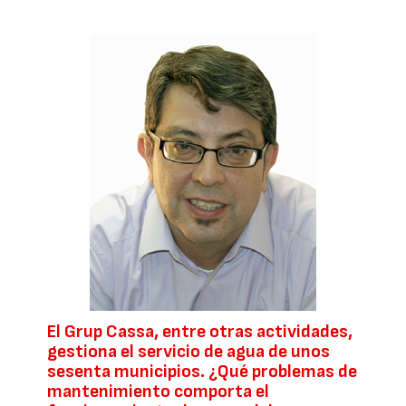
El Grup Cassa, entre otras actividades,
gestiona el servicio de agua de unos
sesenta municipios. ¿Qué problemas de
mantenimiento comporta el