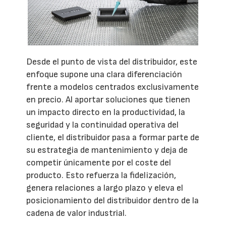
Desde el punto de vista del distribuidor, este
enfoque supone una clara diferenciación
frente a modelos centrados exclusivamente
en precio. Al aportar soluciones que tienen
un impacto directo en la productividad, la
seguridad y la continuidad operativa del
cliente, el distribuidor pasa a formar parte de
su estrategia de mantenimiento y deja de
competir únicamente por el coste del
producto. Esto refuerza la fidelización,
genera relaciones a largo plazo y eleva el
posicionamiento del distribuidor dentro de la
cadena de valor industrial.