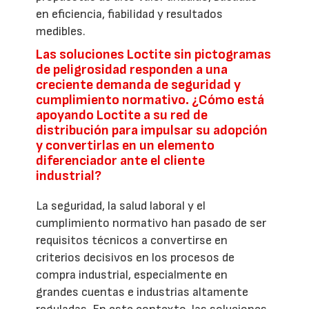
en eficiencia, fiabilidad y resultados
medibles.
Las soluciones Loctite sin pictogramas
de peligrosidad responden a una
creciente demanda de seguridad y
cumplimiento normativo. ¿Cómo está
apoyando Loctite a su red de
distribución para impulsar su adopción
y convertirlas en un elemento
diferenciador ante el cliente
industrial?
La seguridad, la salud laboral y el
cumplimiento normativo han pasado de ser
requisitos técnicos a convertirse en
criterios decisivos en los procesos de
compra industrial, especialmente en
grandes cuentas e industrias altamente