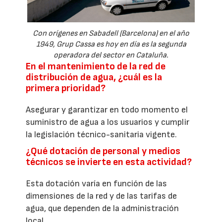
Con orígenes en Sabadell (Barcelona) en el año
1949, Grup Cassa es hoy en día es la segunda
operadora del sector en Cataluña.
En el mantenimiento de la red de
distribución de agua, ¿cuál es la
primera prioridad?
Asegurar y garantizar en todo momento el
suministro de agua a los usuarios y cumplir
la legislación técnico-sanitaria vigente.
¿Qué dotación de personal y medios
técnicos se invierte en esta actividad?
Esta dotación varía en función de las
dimensiones de la red y de las tarifas de
agua, que dependen de la administración
local.