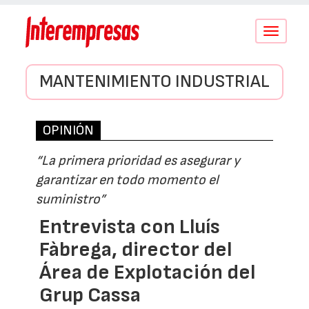
Conmutar
navegació
MANTENIMIENTO INDUSTRIAL
OPINIÓN
“La primera prioridad es asegurar y
garantizar en todo momento el
suministro”
Entrevista con Lluís
Fàbrega, director del
Área de Explotación del
Grup Cassa