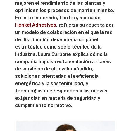
mejoren el rendimiento de las plantas y
optimicen los procesos de mantenimiento.
En este escenario, Loctite, marca de
Henkel Adhesives
, refuerza su apuesta por
un modelo de colaboración en el que la red
de distribución desempeña un papel
estratégico como socio técnico de la
industria. Laura Carbone explica cómo la
compañía impulsa esta evolución a través
de servicios de alto valor añadido,
soluciones orientadas a la eficiencia
energética y la sostenibilidad, y
tecnologías que responden a las nuevas
exigencias en materia de seguridad y
cumplimiento normativo.