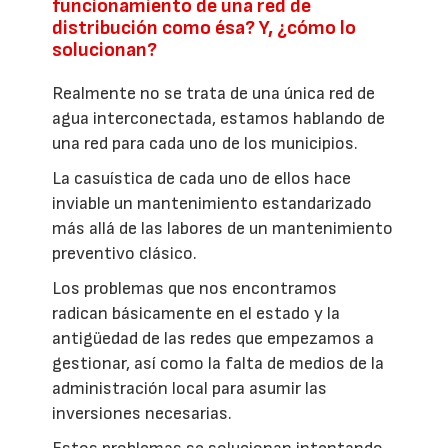
funcionamiento de una red de
distribución como ésa? Y, ¿cómo lo
solucionan?
Realmente no se trata de una única red de
agua interconectada, estamos hablando de
una red para cada uno de los municipios.
La casuística de cada uno de ellos hace
inviable un mantenimiento estandarizado
más allá de las labores de un mantenimiento
preventivo clásico.
Los problemas que nos encontramos
radican básicamente en el estado y la
antigüedad de las redes que empezamos a
gestionar, así como la falta de medios de la
administración local para asumir las
inversiones necesarias.