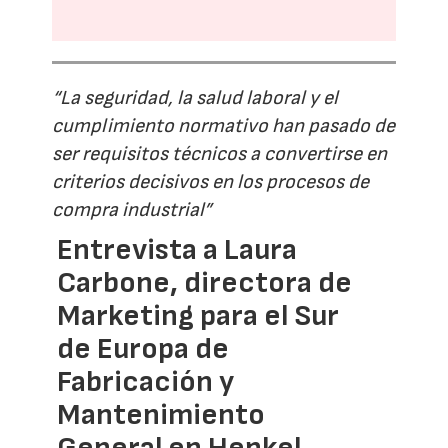
“La seguridad, la salud laboral y el
cumplimiento normativo han pasado de
ser requisitos técnicos a convertirse en
criterios decisivos en los procesos de
compra industrial”
Entrevista a Laura
Carbone, directora de
Marketing para el Sur
de Europa de
Fabricación y
Mantenimiento