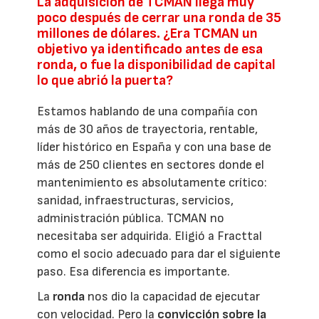
La adquisición de TCMAN llega muy
poco después de cerrar una ronda de 35
millones de dólares. ¿Era TCMAN un
objetivo ya identificado antes de esa
ronda, o fue la disponibilidad de capital
lo que abrió la puerta?
Estamos hablando de una compañía con
más de 30 años de trayectoria, rentable,
líder histórico en España y con una base de
más de 250 clientes en sectores donde el
mantenimiento es absolutamente crítico:
sanidad, infraestructuras, servicios,
administración pública. TCMAN no
necesitaba ser adquirida. Eligió a Fracttal
como el socio adecuado para dar el siguiente
paso. Esa diferencia es importante.
La
ronda
nos dio la capacidad de ejecutar
con velocidad. Pero la
convicción sobre la