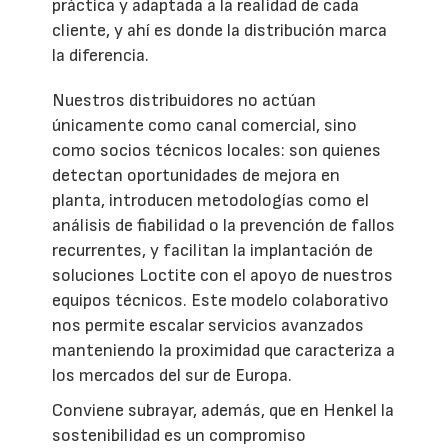
práctica y adaptada a la realidad de cada
cliente, y ahí es donde la distribución marca
la diferencia.
Nuestros distribuidores no actúan
únicamente como canal comercial, sino
como socios técnicos locales: son quienes
detectan oportunidades de mejora en
planta, introducen metodologías como el
análisis de fiabilidad o la prevención de fallos
recurrentes, y facilitan la implantación de
soluciones Loctite con el apoyo de nuestros
equipos técnicos. Este modelo colaborativo
nos permite escalar servicios avanzados
manteniendo la proximidad que caracteriza a
los mercados del sur de Europa.
Conviene subrayar, además, que en Henkel la
sostenibilidad es un compromiso