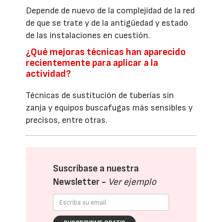
Depende de nuevo de la complejidad de la red
de que se trate y de la antigüedad y estado
de las instalaciones en cuestión.
¿Qué mejoras técnicas han aparecido
recientemente para aplicar a la
actividad?
Técnicas de sustitución de tuberías sin
zanja y equipos buscafugas más sensibles y
precisos, entre otras.
Suscríbase a nuestra
Newsletter -
Ver ejemplo