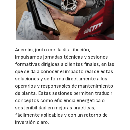
Además, junto con la distribución,
impulsamos jornadas técnicas y sesiones
formativas dirigidas a clientes finales, en las
que se da a conocer el impacto real de estas
soluciones y se forma directamente a los
operarios y responsables de mantenimiento
de planta. Estas sesiones permiten traducir
conceptos como eficiencia energética o
sostenibilidad en mejoras prácticas,
fácilmente aplicables y con un retorno de
inversión claro.