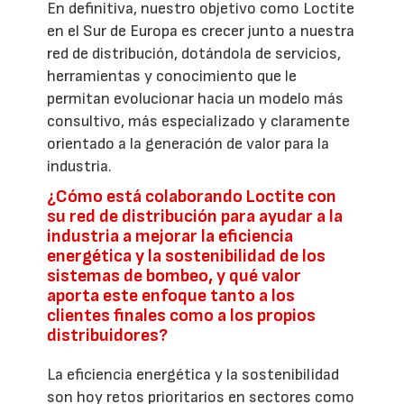
En definitiva, nuestro objetivo como Loctite
en el Sur de Europa es crecer junto a nuestra
red de distribución, dotándola de servicios,
herramientas y conocimiento que le
permitan evolucionar hacia un modelo más
consultivo, más especializado y claramente
orientado a la generación de valor para la
industria.
¿Cómo está colaborando Loctite con
su red de distribución para ayudar a la
industria a mejorar la eficiencia
energética y la sostenibilidad de los
sistemas de bombeo, y qué valor
aporta este enfoque tanto a los
clientes finales como a los propios
distribuidores?
La eficiencia energética y la sostenibilidad
son hoy retos prioritarios en sectores como