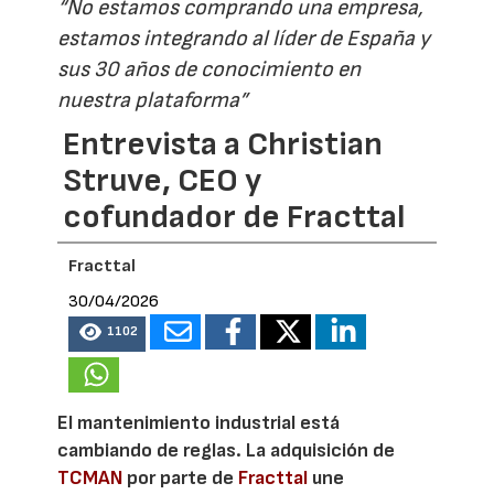
“No estamos comprando una empresa,
estamos integrando al líder de España y
sus 30 años de conocimiento en
nuestra plataforma”
Entrevista a Christian
Struve, CEO y
cofundador de Fracttal
Fracttal
30/04/2026
1102
El mantenimiento industrial está
cambiando de reglas. La adquisición de
TCMAN
por parte de
Fracttal
une