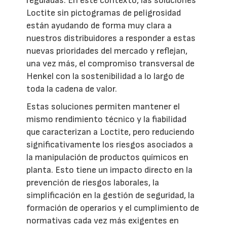
reguladas. En este contexto, las soluciones
Loctite sin pictogramas de peligrosidad
están ayudando de forma muy clara a
nuestros distribuidores a responder a estas
nuevas prioridades del mercado y reflejan,
una vez más, el compromiso transversal de
Henkel con la sostenibilidad a lo largo de
toda la cadena de valor.
Estas soluciones permiten mantener el
mismo rendimiento técnico y la fiabilidad
que caracterizan a Loctite, pero reduciendo
significativamente los riesgos asociados a
la manipulación de productos químicos en
planta. Esto tiene un impacto directo en la
prevención de riesgos laborales, la
simplificación en la gestión de seguridad, la
formación de operarios y el cumplimiento de
normativas cada vez más exigentes en