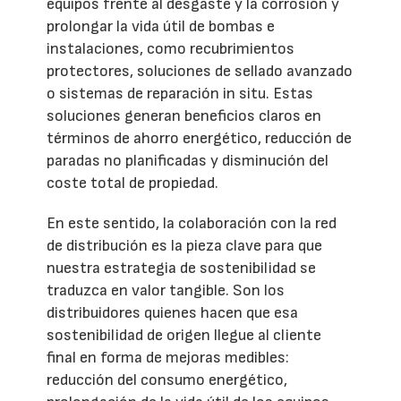
equipos frente al desgaste y la corrosión y
prolongar la vida útil de bombas e
instalaciones, como recubrimientos
protectores, soluciones de sellado avanzado
o sistemas de reparación in situ. Estas
soluciones generan beneficios claros en
términos de ahorro energético, reducción de
paradas no planificadas y disminución del
coste total de propiedad.
En este sentido, la colaboración con la red
de distribución es la pieza clave para que
nuestra estrategia de sostenibilidad se
traduzca en valor tangible. Son los
distribuidores quienes hacen que esa
sostenibilidad de origen llegue al cliente
final en forma de mejoras medibles:
reducción del consumo energético,