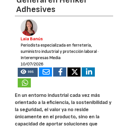
General en Henkel
Adhesives
Laia Banús
Periodista especializada en ferretería,
suministro industrial y protección laboral
·
Interempresas Media
10/07/2026
995
En un entorno industrial cada vez más
orientado a la eficiencia, la sostenibilidad y
la seguridad, el valor ya no reside
únicamente en el producto, sino en la
capacidad de aportar soluciones que