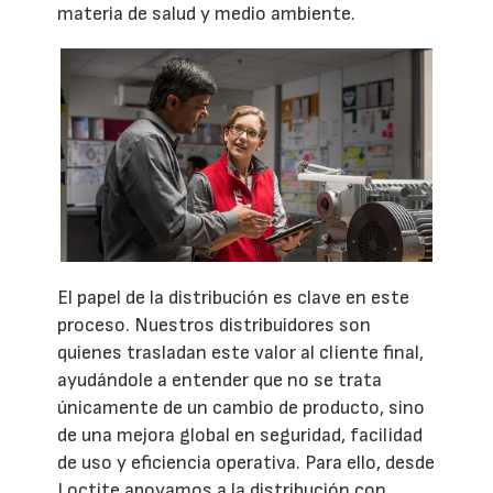
materia de salud y medio ambiente.
El papel de la distribución es clave en este
proceso. Nuestros distribuidores son
quienes trasladan este valor al cliente final,
ayudándole a entender que no se trata
únicamente de un cambio de producto, sino
de una mejora global en seguridad, facilidad
de uso y eficiencia operativa. Para ello, desde
Loctite apoyamos a la distribución con