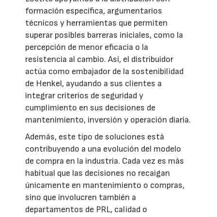
formación específica, argumentarios
técnicos y herramientas que permiten
superar posibles barreras iniciales, como la
percepción de menor eficacia o la
resistencia al cambio. Así, el distribuidor
actúa como embajador de la sostenibilidad
de Henkel, ayudando a sus clientes a
integrar criterios de seguridad y
cumplimiento en sus decisiones de
mantenimiento, inversión y operación diaria.
Además, este tipo de soluciones está
contribuyendo a una evolución del modelo
de compra en la industria. Cada vez es más
habitual que las decisiones no recaigan
únicamente en mantenimiento o compras,
sino que involucren también a
departamentos de PRL, calidad o