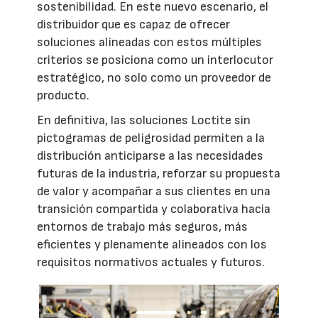
sostenibilidad. En este nuevo escenario, el
distribuidor que es capaz de ofrecer
soluciones alineadas con estos múltiples
criterios se posiciona como un interlocutor
estratégico, no solo como un proveedor de
producto.
En definitiva, las soluciones Loctite sin
pictogramas de peligrosidad permiten a la
distribución anticiparse a las necesidades
futuras de la industria, reforzar su propuesta
de valor y acompañar a sus clientes en una
transición compartida y colaborativa hacia
entornos de trabajo más seguros, más
eficientes y plenamente alineados con los
requisitos normativos actuales y futuros.