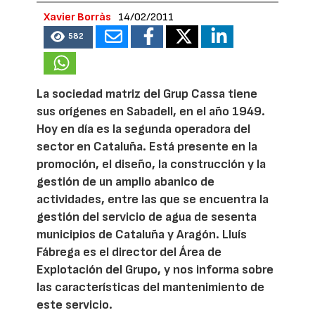
Xavier Borràs
14/02/2011
582
La sociedad matriz del Grup Cassa tiene
sus orígenes en Sabadell, en el año 1949.
Hoy en día es la segunda operadora del
sector en Cataluña. Está presente en la
promoción, el diseño, la construcción y la
gestión de un amplio abanico de
actividades, entre las que se encuentra la
gestión del servicio de agua de sesenta
municipios de Cataluña y Aragón. Lluís
Fábrega es el director del Área de
Explotación del Grupo, y nos informa sobre
las características del mantenimiento de
este servicio.