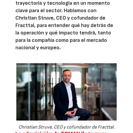
trayectoria y tecnología en un momento
clave para el sector. Hablamos con
Christian Struve, CEO y cofundador de
Fracttal, para entender qué hay detrás de
la operación y qué impacto tendrá, tanto
para la compañía como para el mercado
nacional y europeo.
Christian Struve, CEO y cofundador de Fracttal.