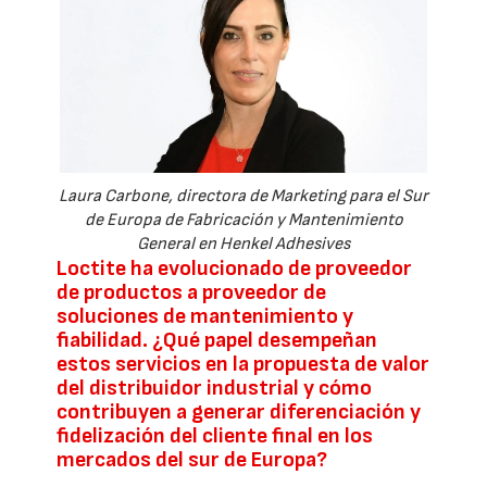
Laura Carbone, directora de Marketing para el Sur
de Europa de Fabricación y Mantenimiento
General en Henkel Adhesives
Loctite ha evolucionado de proveedor
de productos a proveedor de
soluciones de mantenimiento y
fiabilidad. ¿Qué papel desempeñan
estos servicios en la propuesta de valor
del distribuidor industrial y cómo
contribuyen a generar diferenciación y
fidelización del cliente final en los
mercados del sur de Europa?