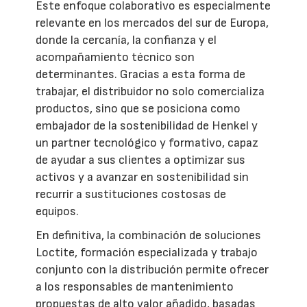
Este enfoque colaborativo es especialmente
relevante en los mercados del sur de Europa,
donde la cercanía, la confianza y el
acompañamiento técnico son
determinantes. Gracias a esta forma de
trabajar, el distribuidor no solo comercializa
productos, sino que se posiciona como
embajador de la sostenibilidad de Henkel y
un partner tecnológico y formativo, capaz
de ayudar a sus clientes a optimizar sus
activos y a avanzar en sostenibilidad sin
recurrir a sustituciones costosas de
equipos.
En definitiva, la combinación de soluciones
Loctite, formación especializada y trabajo
conjunto con la distribución permite ofrecer
a los responsables de mantenimiento
propuestas de alto valor añadido, basadas