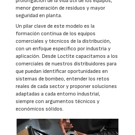
prolongación de la vida útil de los equipos,
menor generación de residuos y mayor
seguridad en planta.
Un pilar clave de este modelo es la
formación continua de los equipos
comerciales y técnicos de la distribución,
con un enfoque específico por industria y
aplicación. Desde Loctite capacitamos a los
comerciales de nuestros distribuidores para
que puedan identificar oportunidades en
sistemas de bombeo, entender los retos
reales de cada sector y proponer soluciones
adaptadas a cada entorno industrial,
siempre con argumentos técnicos y
económicos sólidos.