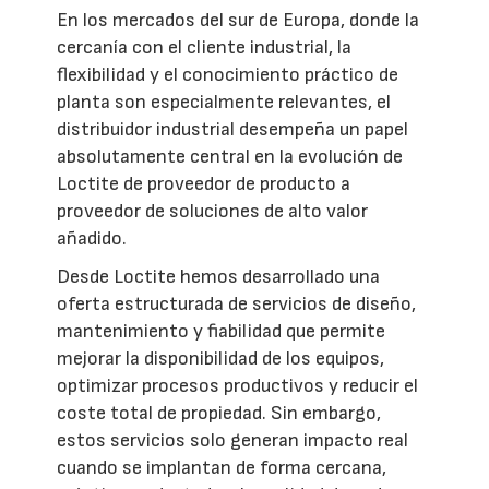
En los mercados del sur de Europa, donde la
cercanía con el cliente industrial, la
flexibilidad y el conocimiento práctico de
planta son especialmente relevantes, el
distribuidor industrial desempeña un papel
absolutamente central en la evolución de
Loctite de proveedor de producto a
proveedor de soluciones de alto valor
añadido.
Desde Loctite hemos desarrollado una
oferta estructurada de servicios de diseño,
mantenimiento y fiabilidad que permite
mejorar la disponibilidad de los equipos,
optimizar procesos productivos y reducir el
coste total de propiedad. Sin embargo,
estos servicios solo generan impacto real
cuando se implantan de forma cercana,