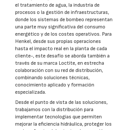
el tratamiento de agua, la industria de
procesos o la gestión de infraestructuras,
donde los sistemas de bombeo representan
una parte muy significativa del consumo
energético y de los costes operativos. Para
Henkel, desde sus propias operaciones
hasta el impacto real en la planta de cada
cliente-, este desafío se aborda también a
través de su marca Loctite, en estrecha
colaboración con su red de distribución,
combinando soluciones técnicas,
conocimiento aplicado y formación
especializada.
Desde el punto de vista de las soluciones,
trabajamos con la distribución para
implementar tecnologías que permiten
mejorar la eficiencia hidráulica, proteger los