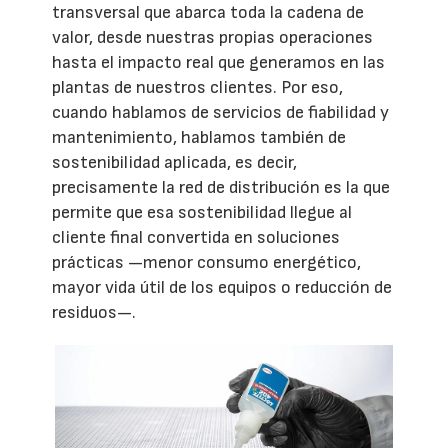
transversal que abarca toda la cadena de
valor, desde nuestras propias operaciones
hasta el impacto real que generamos en las
plantas de nuestros clientes. Por eso,
cuando hablamos de servicios de fiabilidad y
mantenimiento, hablamos también de
sostenibilidad aplicada, es decir,
precisamente la red de distribución es la que
permite que esa sostenibilidad llegue al
cliente final convertida en soluciones
prácticas —menor consumo energético,
mayor vida útil de los equipos o reducción de
residuos—.