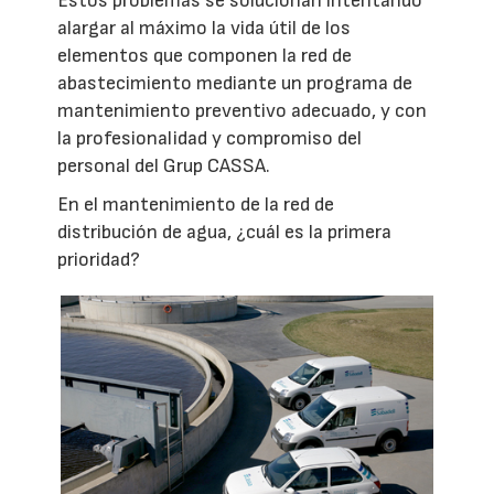
Estos problemas se solucionan intentando
alargar al máximo la vida útil de los
elementos que componen la red de
abastecimiento mediante un programa de
mantenimiento preventivo adecuado, y con
la profesionalidad y compromiso del
personal del Grup CASSA.
En el mantenimiento de la red de
distribución de agua, ¿cuál es la primera
prioridad?