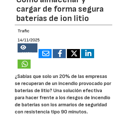
cargar de forma segura
baterías de ion litio
Trafic
14/11/2025
14184
¿Sabías que solo un 20% de las empresas
se recuperan de un incendio provocado por
baterías de litio? Una solución efectiva
para hacer frente a los riesgos de incendio
de baterías son los armarios de seguridad
con resistencia tipo 90 minutos.