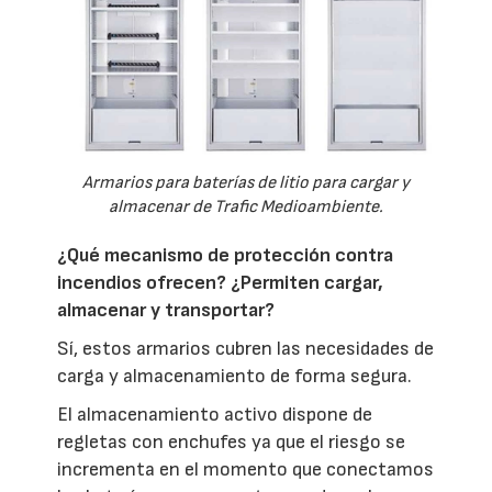
Armarios para baterías de litio para cargar y
almacenar de Trafic Medioambiente.
¿Qué mecanismo de protección contra
incendios ofrecen? ¿Permiten cargar,
almacenar y transportar?
Sí, estos armarios cubren las necesidades de
carga y almacenamiento de forma segura.
El almacenamiento activo dispone de
regletas con enchufes ya que el riesgo se
incrementa en el momento que conectamos