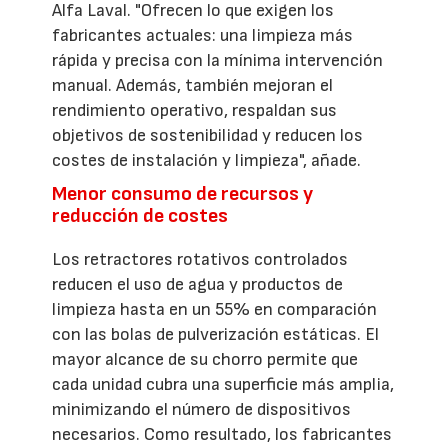
Alfa Laval. "Ofrecen lo que exigen los
fabricantes actuales: una limpieza más
rápida y precisa con la mínima intervención
manual. Además, también mejoran el
rendimiento operativo, respaldan sus
objetivos de sostenibilidad y reducen los
costes de instalación y limpieza", añade.
Menor consumo de recursos y
reducción de costes
Los retractores rotativos controlados
reducen el uso de agua y productos de
limpieza hasta en un 55% en comparación
con las bolas de pulverización estáticas. El
mayor alcance de su chorro permite que
cada unidad cubra una superficie más amplia,
minimizando el número de dispositivos
necesarios. Como resultado, los fabricantes