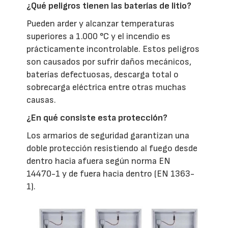
¿Qué peligros tienen las baterías de litio?
Pueden arder y alcanzar temperaturas
superiores a 1.000 °C y el incendio es
prácticamente incontrolable. Estos peligros
son causados por sufrir daños mecánicos,
baterías defectuosas, descarga total o
sobrecarga eléctrica entre otras muchas
causas.
¿En qué consiste esta protección?
Los armarios de seguridad garantizan una
doble protección resistiendo al fuego desde
dentro hacia afuera según norma EN
14470-1 y de fuera hacia dentro (EN 1363-
1).