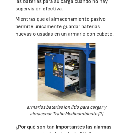
las baterías para su carga cuando no hay
supervisión efectiva.
Mientras que el almacenamiento pasivo
permite únicamente guardar baterías
nuevas o usadas en un armario con cubeto.
armarios baterias ion litio para cargar y
almacenar Trafic Medioambiente (2)
¿Por qué son tan importantes las alarmas