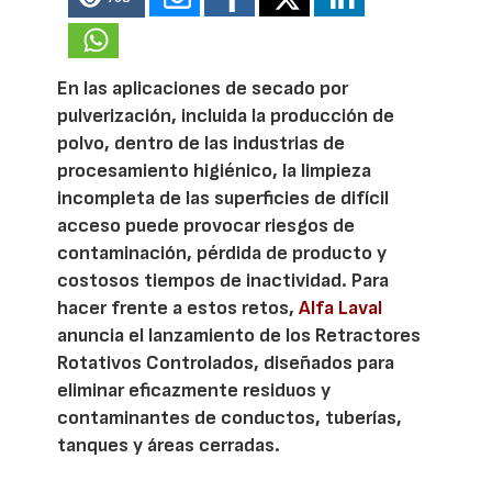
En las aplicaciones de secado por
pulverización, incluida la producción de
polvo, dentro de las industrias de
procesamiento higiénico, la limpieza
incompleta de las superficies de difícil
acceso puede provocar riesgos de
contaminación, pérdida de producto y
costosos tiempos de inactividad. Para
hacer frente a estos retos,
Alfa Laval
anuncia el lanzamiento de los Retractores
Rotativos Controlados, diseñados para
eliminar eficazmente residuos y
contaminantes de conductos, tuberías,
tanques y áreas cerradas.