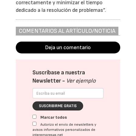
correctamente y minimizar el tiempo
dedicado a la resolución de problemas”.
COMENTARIOS AL ARTÍCULO/NOTICIA
Deja un comentario
Suscríbase a nuestra
Newsletter -
Ver ejemplo
SUSCRIBIRME GRATIS
Marcar todos
Autorizo el envío de newsletters y
avisos informativos personalizados de
interempresas.net