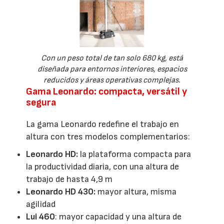
Con un peso total de tan solo 680 kg, está
diseñada para entornos interiores, espacios
reducidos y áreas operativas complejas.
Gama Leonardo: compacta, versátil y
segura
La gama Leonardo redefine el trabajo en
altura con tres modelos complementarios:
Leonardo HD:
la plataforma compacta para
la productividad diaria, con una altura de
trabajo de hasta 4,9 m
Leonardo HD 430:
mayor altura, misma
agilidad
Lui 460
: mayor capacidad y una altura de