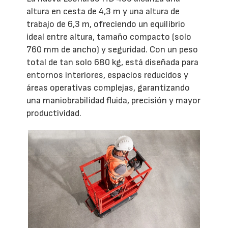
altura en cesta de 4,3 m y una altura de
trabajo de 6,3 m, ofreciendo un equilibrio
ideal entre altura, tamaño compacto (solo
760 mm de ancho) y seguridad. Con un peso
total de tan solo 680 kg, está diseñada para
entornos interiores, espacios reducidos y
áreas operativas complejas, garantizando
una maniobrabilidad fluida, precisión y mayor
productividad.