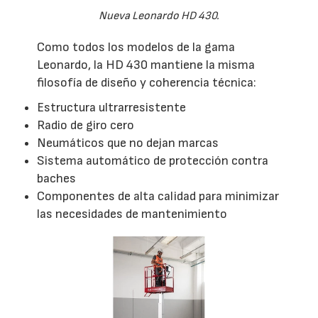
Nueva Leonardo HD 430.
Como todos los modelos de la gama
Leonardo, la HD 430 mantiene la misma
filosofía de diseño y coherencia técnica:
Estructura ultrarresistente
Radio de giro cero
Neumáticos que no dejan marcas
Sistema automático de protección contra
baches
Componentes de alta calidad para minimizar
las necesidades de mantenimiento