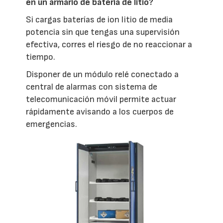
en un armario de batería de litio?
Si cargas baterías de ion litio de media
potencia sin que tengas una supervisión
efectiva, corres el riesgo de no reaccionar a
tiempo.
Disponer de un módulo relé conectado a
central de alarmas con sistema de
telecomunicación móvil permite actuar
rápidamente avisando a los cuerpos de
emergencias.