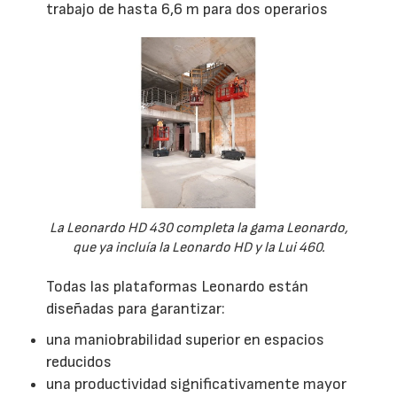
trabajo de hasta 6,6 m para dos operarios
La Leonardo HD 430 completa la gama Leonardo,
que ya incluía la Leonardo HD y la Lui 460.
Todas las plataformas Leonardo están
diseñadas para garantizar:
una maniobrabilidad superior en espacios
reducidos
una productividad significativamente mayor