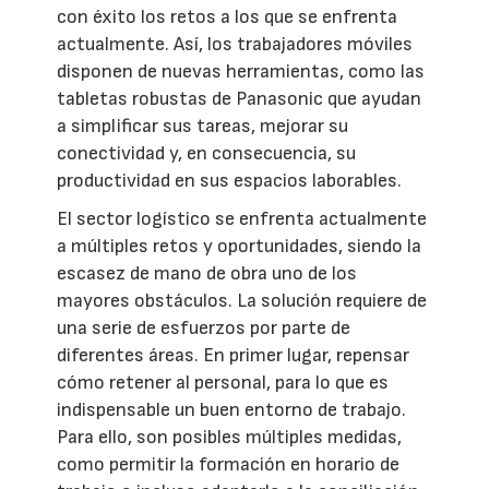
con éxito los retos a los que se enfrenta
actualmente. Así, los trabajadores móviles
disponen de nuevas herramientas, como las
tabletas robustas de Panasonic que ayudan
a simplificar sus tareas, mejorar su
conectividad y, en consecuencia, su
productividad en sus espacios laborables.
El sector logístico se enfrenta actualmente
a múltiples retos y oportunidades, siendo la
escasez de mano de obra uno de los
mayores obstáculos. La solución requiere de
una serie de esfuerzos por parte de
diferentes áreas. En primer lugar, repensar
cómo retener al personal, para lo que es
indispensable un buen entorno de trabajo.
Para ello, son posibles múltiples medidas,
como permitir la formación en horario de