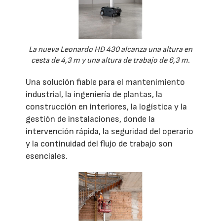
La nueva Leonardo HD 430 alcanza una altura en
cesta de 4,3 m y una altura de trabajo de 6,3 m.
Una solución fiable para el mantenimiento
industrial, la ingeniería de plantas, la
construcción en interiores, la logística y la
gestión de instalaciones, donde la
intervención rápida, la seguridad del operario
y la continuidad del flujo de trabajo son
esenciales.