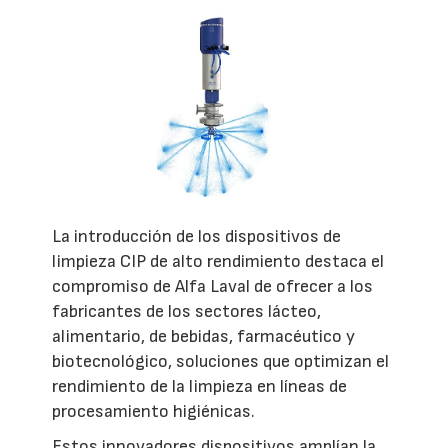
La introducción de los dispositivos de
limpieza CIP de alto rendimiento destaca el
compromiso de Alfa Laval de ofrecer a los
fabricantes de los sectores lácteo,
alimentario, de bebidas, farmacéutico y
biotecnológico, soluciones que optimizan el
rendimiento de la limpieza en líneas de
procesamiento higiénicas.
Estos innovadores dispositivos amplían la