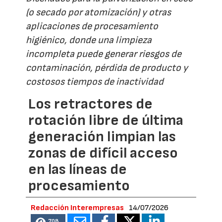
(o secado por atomización) y otras
aplicaciones de procesamiento
higiénico, donde una limpieza
incompleta puede generar riesgos de
contaminación, pérdida de producto y
costosos tiempos de inactividad
Los retractores de
rotación libre de última
generación limpian las
zonas de difícil acceso
en las líneas de
procesamiento
Redacción Interempresas
14/07/2026
708