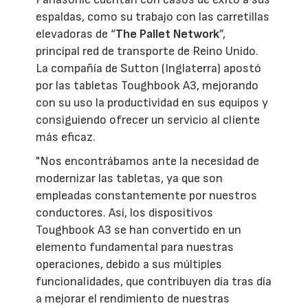
espaldas, como su trabajo con las carretillas
elevadoras de “
The Pallet Network
”,
principal red de transporte de Reino Unido.
La compañía de Sutton (Inglaterra) apostó
por las tabletas Toughbook A3, mejorando
con su uso la productividad en sus equipos y
consiguiendo ofrecer un servicio al cliente
más eficaz.
"Nos encontrábamos ante la necesidad de
modernizar las tabletas, ya que son
empleadas constantemente por nuestros
conductores. Así, los dispositivos
Toughbook A3 se han convertido en un
elemento fundamental para nuestras
operaciones, debido a sus múltiples
funcionalidades, que contribuyen día tras día
a mejorar el rendimiento de nuestras