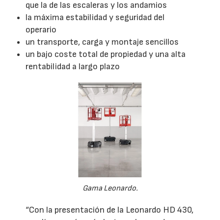
que la de las escaleras y los andamios
la máxima estabilidad y seguridad del
operario
un transporte, carga y montaje sencillos
un bajo coste total de propiedad y una alta
rentabilidad a largo plazo
Gama Leonardo.
“Con la presentación de la Leonardo HD 430,