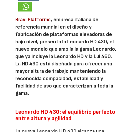
Bravi Platforms
, empresa italiana de
referencia mundial en el diseño y
fabricación de plataformas elevadoras de
bajo nivel, presenta la Leonardo HD 430, el
nuevo modelo que amplía la gama Leonardo,
que ya incluye la Leonardo HD y la Lui 460.
La HD 430 está diseñada para ofrecer una
mayor altura de trabajo manteniendo la
reconocida compacidad, estabilidad y
facilidad de uso que caracterizan a toda la
gama.
Leonardo HD 430: el equilibrio perfecto
entre altura y agilidad
La nueva Leonardo HD 430 alcanza una