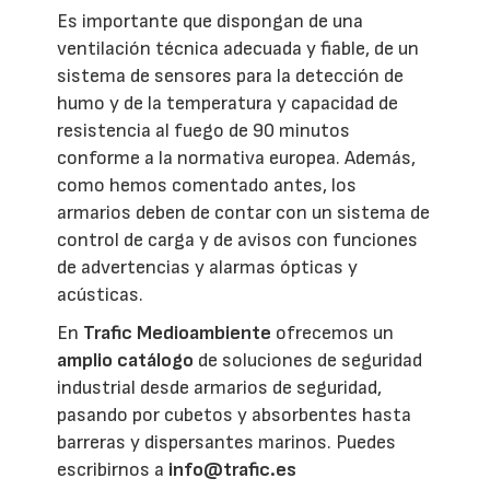
Es importante que dispongan de una
ventilación técnica adecuada y fiable, de un
sistema de sensores para la detección de
humo y de la temperatura y capacidad de
resistencia al fuego de 90 minutos
conforme a la normativa europea. Además,
como hemos comentado antes, los
armarios deben de contar con un sistema de
control de carga y de avisos con funciones
de advertencias y alarmas ópticas y
acústicas.
En
Trafic Medioambiente
ofrecemos un
amplio catálogo
de soluciones de seguridad
industrial desde armarios de seguridad,
pasando por cubetos y absorbentes hasta
barreras y dispersantes marinos. Puedes
escribirnos a
info@trafic.es