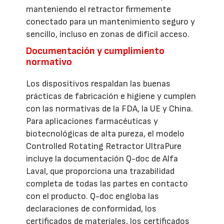
manteniendo el retractor firmemente
conectado para un mantenimiento seguro y
sencillo, incluso en zonas de difícil acceso.
Documentación y cumplimiento
normativo
Los dispositivos respaldan las buenas
prácticas de fabricación e higiene y cumplen
con las normativas de la FDA, la UE y China.
Para aplicaciones farmacéuticas y
biotecnológicas de alta pureza, el modelo
Controlled Rotating Retractor UltraPure
incluye la documentación Q-doc de Alfa
Laval, que proporciona una trazabilidad
completa de todas las partes en contacto
con el producto. Q-doc engloba las
declaraciones de conformidad, los
certificados de materiales, los certificados