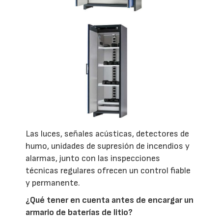
Las luces, señales acústicas, detectores de
humo, unidades de supresión de incendios y
alarmas, junto con las inspecciones
técnicas regulares ofrecen un control fiable
y permanente.
¿Qué tener en cuenta antes de encargar un
armario de baterías de litio?