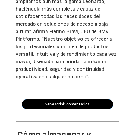
ampliamos aún más la gama Leonardo,
haciéndola más completa y capaz de
satisfacer todas las necesidades del
mercado en soluciones de acceso a baja
altura”, afirma Pierino Bravi, CEO de Bravi
Platforms. “Nuestro objetivo es ofrecer a
los profesionales una línea de productos
versátil, intuitiva y de rendimiento cada vez
mayor, diseñada para brindar la máxima
productividad, seguridad y continuidad
operativa en cualquier entorno”.
ver/escribir comentarios
Cómo almacenar y