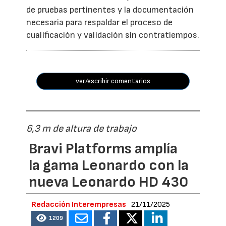
de pruebas pertinentes y la documentación
necesaria para respaldar el proceso de
cualificación y validación sin contratiempos.
ver/escribir comentarios
6,3 m de altura de trabajo
Bravi Platforms amplía
la gama Leonardo con la
nueva Leonardo HD 430
Redacción Interempresas
21/11/2025
1209