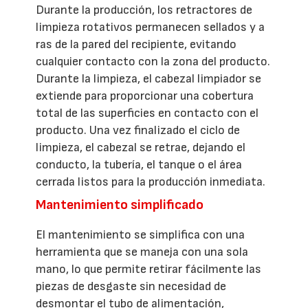
Durante la producción, los retractores de
limpieza rotativos permanecen sellados y a
ras de la pared del recipiente, evitando
cualquier contacto con la zona del producto.
Durante la limpieza, el cabezal limpiador se
extiende para proporcionar una cobertura
total de las superficies en contacto con el
producto. Una vez finalizado el ciclo de
limpieza, el cabezal se retrae, dejando el
conducto, la tubería, el tanque o el área
cerrada listos para la producción inmediata.
Mantenimiento simplificado
El mantenimiento se simplifica con una
herramienta que se maneja con una sola
mano, lo que permite retirar fácilmente las
piezas de desgaste sin necesidad de
desmontar el tubo de alimentación,