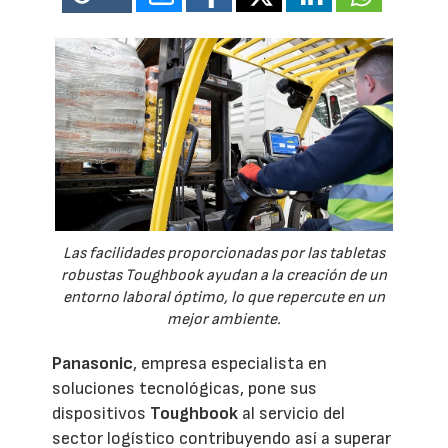
Las facilidades proporcionadas por las tabletas
robustas Toughbook ayudan a la creación de un
entorno laboral óptimo, lo que repercute en un
mejor ambiente.
Panasonic
, empresa especialista en
soluciones tecnológicas, pone sus
dispositivos
Toughbook
al servicio del
sector logístico contribuyendo así a superar