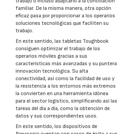
trabajo o incluso adaptarlo a la conciliación
familiar. De la misma manera, otra opción
eficaz pasa por proporcionar a los operarios
soluciones tecnológicas que faciliten su
trabajo.
En este sentido, las tabletas Toughbook
consiguen optimizar el trabajo de los
operarios móviles gracias a sus
características más avanzadas y su puntera
innovación tecnológica. Su alta
conectividad, así como la facilidad de uso y
la resistencia a los entornos más extremos
la convierten en una herramienta idónea
para el sector logístico, simplificando así las
tareas del día a día, como la obtención de
datos y sus correspondientes usos.
En este sentido, los dispositivos de
Panasonic cuentan con casos de éxito a sus