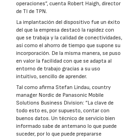
operaciones”, cuenta Robert Haigh, director
de TI de TPN.
La implantación del dispositivo fue un éxito
del que la empresa destacó la rapidez con
que se trabaja y la calidad de conectividades,
así como el ahorro de tiempo que supone su
incorporación. De la misma manera, se puso
en valor la facilidad con que se adapta al
entorno de trabajo gracias a su uso
intuitivo, sencillo de aprender.
Tal como afirma Stefan Lindau, country
manager Nordic de Panasonic Mobile
Solutions Business Division: “La clave de
todo esto es, por supuesto, contar con
buenos datos. Un técnico de servicio bien
informado sabe de antemano lo que puede
suceder, por lo que puede prepararse