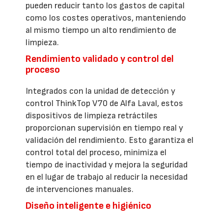
pueden reducir tanto los gastos de capital
como los costes operativos, manteniendo
al mismo tiempo un alto rendimiento de
limpieza.
Rendimiento validado y control del
proceso
Integrados con la unidad de detección y
control ThinkTop V70 de Alfa Laval, estos
dispositivos de limpieza retráctiles
proporcionan supervisión en tiempo real y
validación del rendimiento. Esto garantiza el
control total del proceso, minimiza el
tiempo de inactividad y mejora la seguridad
en el lugar de trabajo al reducir la necesidad
de intervenciones manuales.
Diseño inteligente e higiénico