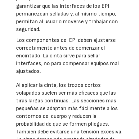
garantizar que las interfaces de los EPI
permanezcan selladas y, al mismo tiempo,
permitan al usuario moverse y trabajar con
seguridad.
Los componentes del EPI deben ajustarse
correctamente antes de comenzar el
encintado. La cinta sirve para sellar
interfaces, no para compensar equipos mal
ajustados.
Al aplicar la cinta, los trozos cortos
solapados suelen ser más eficaces que las
tiras largas continuas. Las secciones más
pequeñas se adaptan más fácilmente a los
contornos del cuerpo y reducen la
probabilidad de que se formen pliegues.
También debe evitarse una tensión excesiva.