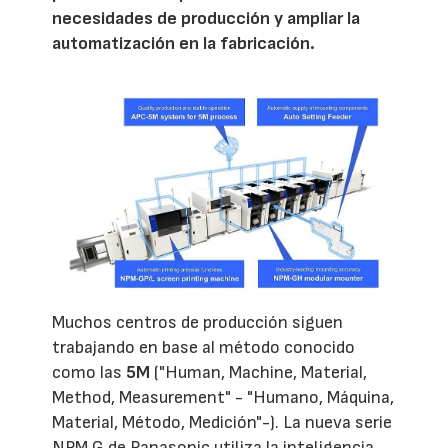
necesidades de producción y ampliar la
automatización en la fabricación.
Muchos centros de producción siguen
trabajando en base al método conocido
como las
5M
("Human, Machine, Material,
Method, Measurement" - "Humano, Máquina,
Material, Método, Medición"-). La nueva serie
NPM G de Panasonic utiliza la inteligencia