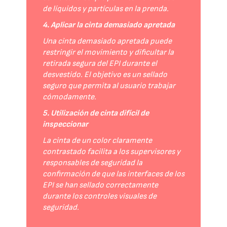
de líquidos y partículas en la prenda.
4. Aplicar la cinta demasiado apretada
Una cinta demasiado apretada puede
restringir el movimiento y dificultar la
retirada segura del EPI durante el
desvestido. El objetivo es un sellado
seguro que permita al usuario trabajar
cómodamente.
5. Utilización de cinta difícil de
inspeccionar
La cinta de un color claramente
contrastado facilita a los supervisores y
responsables de seguridad la
confirmación de que las interfaces de los
EPI se han sellado correctamente
durante los controles visuales de
seguridad.