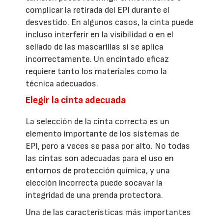
complicar la retirada del EPI durante el
desvestido. En algunos casos, la cinta puede
incluso interferir en la visibilidad o en el
sellado de las mascarillas si se aplica
incorrectamente. Un encintado eficaz
requiere tanto los materiales como la
técnica adecuados.
Elegir la cinta adecuada
La selección de la cinta correcta es un
elemento importante de los sistemas de
EPI, pero a veces se pasa por alto. No todas
las cintas son adecuadas para el uso en
entornos de protección química, y una
elección incorrecta puede socavar la
integridad de una prenda protectora.
Una de las características más importantes