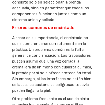
consiste solo en seleccionar la prenda
adecuada, sino en garantizar que todos los
componentes funcionen juntos como un
sistema único y sellado.
Errores comunes de encintado
A pesar de su importancia, el encintado no
suele comprenderse correctamente en la
práctica. Un problema común es la falta
general de concienciación. Los trabajadores
pueden asumir que, una vez cerrada la
cremallera de un mono con cubierta química,
la prenda por sí sola ofrece protección total.
Sin embargo, si las interfaces no están bien
selladas, las sustancias peligrosas todavía
pueden llegar a la piel.
Otro problema frecuente es el uso de cinta
adhesiva inadecuada. A veces se utilizan