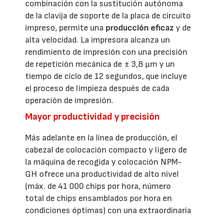
combinación con la sustitución autónoma
de la clavija de soporte de la placa de circuito
impreso, permite una
producción eficaz
y de
alta velocidad. La impresora alcanza un
rendimiento de impresión con una precisión
de repetición mecánica de ± 3,8 μm y un
tiempo de ciclo de 12 segundos, que incluye
el proceso de limpieza después de cada
operación de impresión.
Mayor productividad y precisión
Más adelante en la línea de producción, el
cabezal de colocación compacto y ligero de
la máquina de recogida y colocación NPM-
GH ofrece una productividad de alto nivel
(máx. de 41 000 chips por hora, número
total de chips ensamblados por hora en
condiciones óptimas) con una extraordinaria