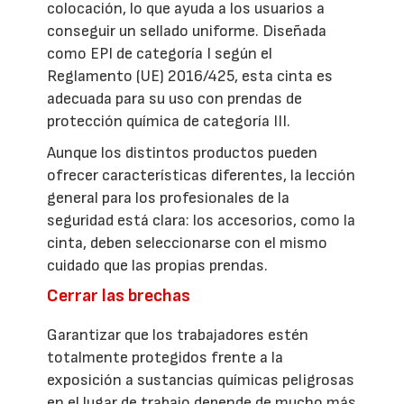
colocación, lo que ayuda a los usuarios a
conseguir un sellado uniforme. Diseñada
como EPI de categoría I según el
Reglamento (UE) 2016/425, esta cinta es
adecuada para su uso con prendas de
protección química de categoría III.
Aunque los distintos productos pueden
ofrecer características diferentes, la lección
general para los profesionales de la
seguridad está clara: los accesorios, como la
cinta, deben seleccionarse con el mismo
cuidado que las propias prendas.
Cerrar las brechas
Garantizar que los trabajadores estén
totalmente protegidos frente a la
exposición a sustancias químicas peligrosas
en el lugar de trabajo depende de mucho más