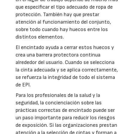
que especificar el tipo adecuado de ropa de
protección. También hay que prestar
atención al funcionamiento del conjunto,
sobre todo cuando hay huecos entre los
distintos elementos.
El encintado ayuda a cerrar estos huecos y
crea una barrera protectora continua
alrededor del usuario. Cuando se selecciona
la cinta adecuada y se aplica correctamente,
se refuerza la integridad de todo el sistema
de EPI.
Para los profesionales de la salud y la
seguridad, la concienciación sobre las
prácticas correctas de encintado puede ser
un paso importante para reducir los riesgos
de exposición. Si las organizaciones prestan
atención a la selección de cintas y forman a