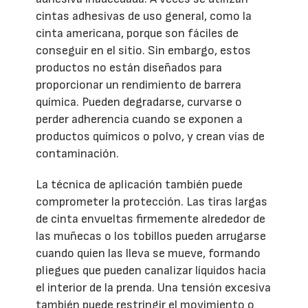
cintas adhesivas de uso general, como la
cinta americana, porque son fáciles de
conseguir en el sitio. Sin embargo, estos
productos no están diseñados para
proporcionar un rendimiento de barrera
química. Pueden degradarse, curvarse o
perder adherencia cuando se exponen a
productos químicos o polvo, y crean vías de
contaminación.
La técnica de aplicación también puede
comprometer la protección. Las tiras largas
de cinta envueltas firmemente alrededor de
las muñecas o los tobillos pueden arrugarse
cuando quien las lleva se mueve, formando
pliegues que pueden canalizar líquidos hacia
el interior de la prenda. Una tensión excesiva
también puede restringir el movimiento o