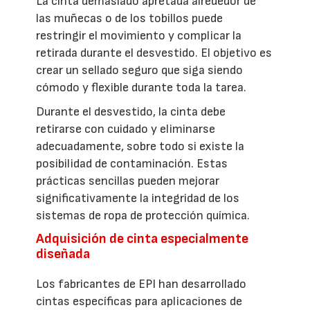
La cinta demasiado apretada alrededor de
las muñecas o de los tobillos puede
restringir el movimiento y complicar la
retirada durante el desvestido. El objetivo es
crear un sellado seguro que siga siendo
cómodo y flexible durante toda la tarea.
Durante el desvestido, la cinta debe
retirarse con cuidado y eliminarse
adecuadamente, sobre todo si existe la
posibilidad de contaminación. Estas
prácticas sencillas pueden mejorar
significativamente la integridad de los
sistemas de ropa de protección química.
Adquisición de cinta especialmente
diseñada
Los fabricantes de EPI han desarrollado
cintas específicas para aplicaciones de