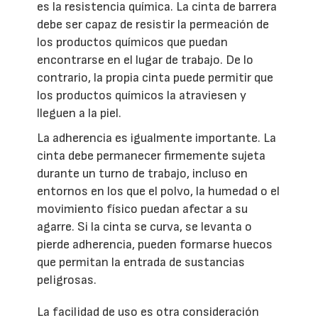
es la resistencia química. La cinta de barrera
debe ser capaz de resistir la permeación de
los productos químicos que puedan
encontrarse en el lugar de trabajo. De lo
contrario, la propia cinta puede permitir que
los productos químicos la atraviesen y
lleguen a la piel.
La adherencia es igualmente importante. La
cinta debe permanecer firmemente sujeta
durante un turno de trabajo, incluso en
entornos en los que el polvo, la humedad o el
movimiento físico puedan afectar a su
agarre. Si la cinta se curva, se levanta o
pierde adherencia, pueden formarse huecos
que permitan la entrada de sustancias
peligrosas.
La facilidad de uso es otra consideración