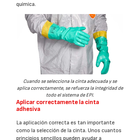
química.
Cuando se selecciona la cinta adecuada y se
aplica correctamente, se refuerza la integridad de
todo el sistema de EPI.
Aplicar correctamente la cinta
adhesiva
La aplicación correcta es tan importante
como la selección de la cinta. Unos cuantos
principios sencillos pueden ayudar a