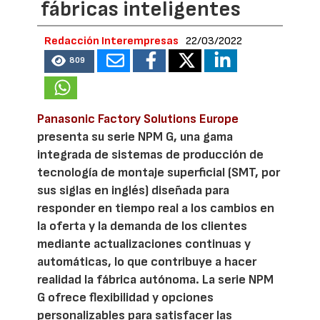
fábricas inteligentes
Redacción Interempresas
22/03/2022
809
Panasonic Factory Solutions Europe
presenta su serie NPM G, una gama
integrada de sistemas de producción de
tecnología de montaje superficial (SMT, por
sus siglas en inglés) diseñada para
responder en tiempo real a los cambios en
la oferta y la demanda de los clientes
mediante actualizaciones continuas y
automáticas, lo que contribuye a hacer
realidad la fábrica autónoma. La serie NPM
G ofrece flexibilidad y opciones
personalizables para satisfacer las