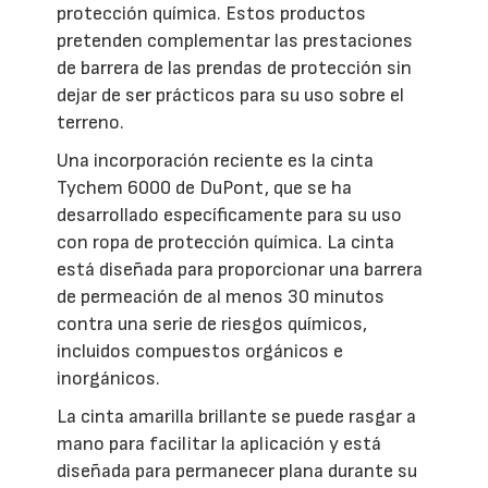
protección química. Estos productos
pretenden complementar las prestaciones
de barrera de las prendas de protección sin
dejar de ser prácticos para su uso sobre el
terreno.
Una incorporación reciente es la cinta
Tychem 6000 de DuPont, que se ha
desarrollado específicamente para su uso
con ropa de protección química. La cinta
está diseñada para proporcionar una barrera
de permeación de al menos 30 minutos
contra una serie de riesgos químicos,
incluidos compuestos orgánicos e
inorgánicos.
La cinta amarilla brillante se puede rasgar a
mano para facilitar la aplicación y está
diseñada para permanecer plana durante su