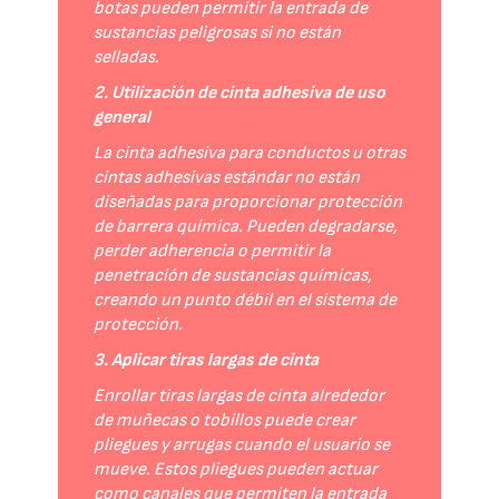
botas pueden permitir la entrada de
sustancias peligrosas si no están
selladas.
2. Utilización de cinta adhesiva de uso
general
La cinta adhesiva para conductos u otras
cintas adhesivas estándar no están
diseñadas para proporcionar protección
de barrera química. Pueden degradarse,
perder adherencia o permitir la
penetración de sustancias químicas,
creando un punto débil en el sistema de
protección.
3. Aplicar tiras largas de cinta
Enrollar tiras largas de cinta alrededor
de muñecas o tobillos puede crear
pliegues y arrugas cuando el usuario se
mueve. Estos pliegues pueden actuar
como canales que permiten la entrada