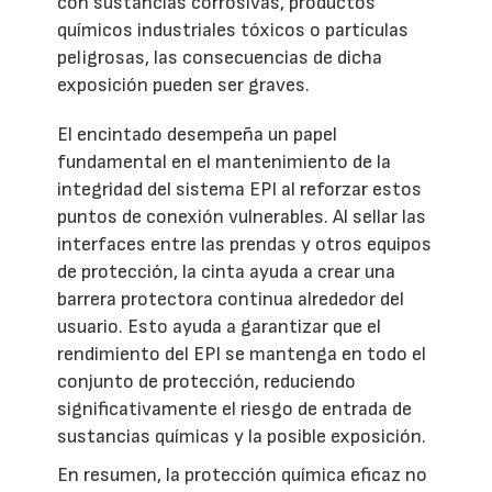
con sustancias corrosivas, productos
químicos industriales tóxicos o partículas
peligrosas, las consecuencias de dicha
exposición pueden ser graves.
El encintado desempeña un papel
fundamental en el mantenimiento de la
integridad del sistema EPI al reforzar estos
puntos de conexión vulnerables. Al sellar las
interfaces entre las prendas y otros equipos
de protección, la cinta ayuda a crear una
barrera protectora continua alrededor del
usuario. Esto ayuda a garantizar que el
rendimiento del EPI se mantenga en todo el
conjunto de protección, reduciendo
significativamente el riesgo de entrada de
sustancias químicas y la posible exposición.
En resumen, la protección química eficaz no