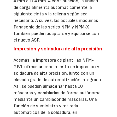
4 mm a 104 mm. A continuación, la unidad
de carga alimenta automáticamente la
siguiente cinta y la rellena según sea
necesario. A su vez, las actuales máquinas
Panasonic de las series NPM y NPM-X
también pueden adaptarse y equiparse con
el nuevo ASF.
Impresión y soldadura de alta precisión
Además, la impresora de plantillas NPM-
GP/L ofrece un rendimiento de impresión y
soldadura de alta precisión, junto con un
elevado grado de automatización integrado.
Así, se pueden
almacenar
hasta 10
máscaras y
cambiarlas
de forma autónoma
mediante un cambiador de máscaras. Una
función de suministro y retirada
automáticos de la soldadura, en