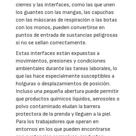
cierres y las interfaces, como las que unen
los guantes con las mangas, las capuchas
con las máscaras de respiración o las botas
con los monos, pueden convertirse en
puntos de entrada de sustancias peligrosas
si no se sellan correctamente.
Estas interfaces están expuestas a
movimientos, presiones y condiciones
ambientales durante las tareas laborales, lo
que las hace especialmente susceptibles a
holguras o desplazamientos de posición.
Incluso una pequeña abertura puede permitir
que productos químicos líquidos, aerosoles o
polvo contaminado eludan la barrera
protectora de la prenda y lleguen a la piel.
Para los trabajadores que operan en
entornos en los que pueden encontrarse