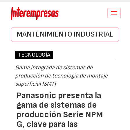
Conmutar
navegació
MANTENIMIENTO INDUSTRIAL
TECNOLOGÍA
Gama integrada de sistemas de
producción de tecnología de montaje
superficial (SMT)
Panasonic presenta la
gama de sistemas de
producción Serie NPM
G, clave para las