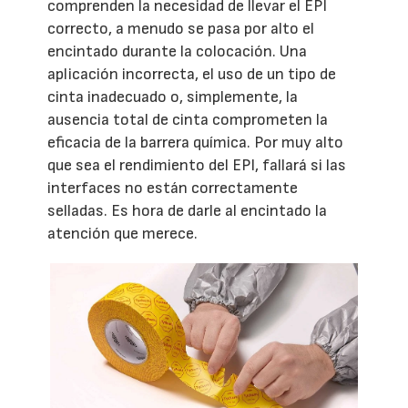
comprenden la necesidad de llevar el EPI
correcto, a menudo se pasa por alto el
encintado durante la colocación. Una
aplicación incorrecta, el uso de un tipo de
cinta inadecuado o, simplemente, la
ausencia total de cinta comprometen la
eficacia de la barrera química. Por muy alto
que sea el rendimiento del EPI, fallará si las
interfaces no están correctamente
selladas. Es hora de darle al encintado la
atención que merece.