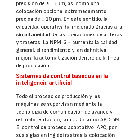
precisión de ± 15 μm, así como una
colocación opcional extremadamente
precisa de ± 10 μm. En este sentido, la
capacidad operativa ha mejorado gracias a la
simultaneidad
de las operaciones delanteras
y traseras. La NPM-GH aumenta la calidad
general, el rendimiento y, en definitiva,
mejora la automatización dentro de la línea
de producción.
Sistemas de control basados en la
inteligencia artificial
Todo el proceso de producción y las
máquinas se supervisan mediante la
tecnología de comunicación de avance y
retroalimentación, conocida como APC-5M.
El control de proceso adaptativo (APC, por
sus siglas en inglés) rastrea la colocación