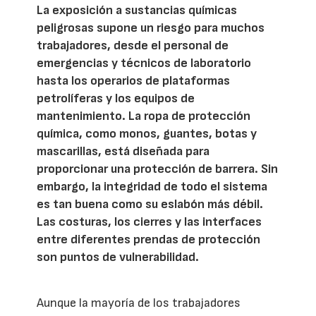
La exposición a sustancias químicas
peligrosas supone un riesgo para muchos
trabajadores, desde el personal de
emergencias y técnicos de laboratorio
hasta los operarios de plataformas
petrolíferas y los equipos de
mantenimiento. La ropa de protección
química, como monos, guantes, botas y
mascarillas, está diseñada para
proporcionar una protección de barrera. Sin
embargo, la integridad de todo el sistema
es tan buena como su eslabón más débil.
Las costuras, los cierres y las interfaces
entre diferentes prendas de protección
son puntos de vulnerabilidad.
Aunque la mayoría de los trabajadores