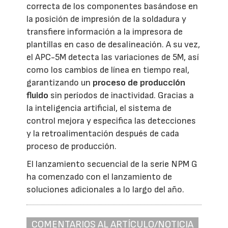
correcta de los componentes basándose en
la posición de impresión de la soldadura y
transfiere información a la impresora de
plantillas en caso de desalineación. A su vez,
el APC-5M detecta las variaciones de 5M, así
como los cambios de línea en tiempo real,
garantizando un
proceso de producción
fluido
sin períodos de inactividad. Gracias a
la inteligencia artificial, el sistema de
control mejora y especifica las detecciones
y la retroalimentación después de cada
proceso de producción.
El lanzamiento secuencial de la serie NPM G
ha comenzado con el lanzamiento de
soluciones adicionales a lo largo del año.
COMENTARIOS AL ARTÍCULO/NOTICIA