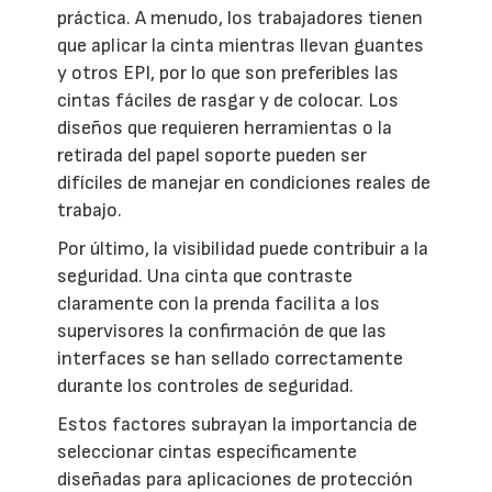
práctica. A menudo, los trabajadores tienen
que aplicar la cinta mientras llevan guantes
y otros EPI, por lo que son preferibles las
cintas fáciles de rasgar y de colocar. Los
diseños que requieren herramientas o la
retirada del papel soporte pueden ser
difíciles de manejar en condiciones reales de
trabajo.
Por último, la visibilidad puede contribuir a la
seguridad. Una cinta que contraste
claramente con la prenda facilita a los
supervisores la confirmación de que las
interfaces se han sellado correctamente
durante los controles de seguridad.
Estos factores subrayan la importancia de
seleccionar cintas específicamente
diseñadas para aplicaciones de protección