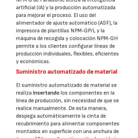
artificial (IA) y la producción automatizada
para mejorar el proceso. El uso del
alimentador de ajuste automático (ASF), la
impresora de plantillas NPM-GP/L y la
máquina de recogida y colocación NPM-GH
permite a los clientes configurar líneas de
producción individuales, flexibles, eficientes
y económicas.
Suministro automatizado de material
El suministro automatizado de material se
realiza
insertando
los componentes en la
línea de producción, sin necesidad de que se
realice manualmente. De esta manera,
despega automáticamente la cinta de
recubrimiento para alimentar componentes
montados en superficie con una anchura de