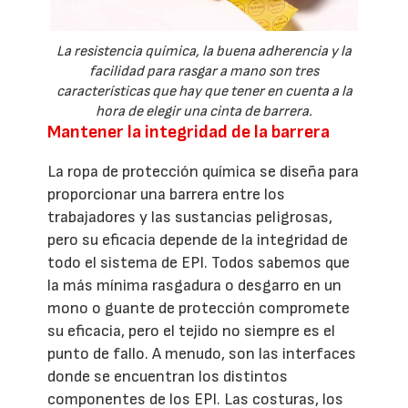
La resistencia química, la buena adherencia y la
facilidad para rasgar a mano son tres
características que hay que tener en cuenta a la
hora de elegir una cinta de barrera.
Mantener la integridad de la barrera
La ropa de protección química se diseña para
proporcionar una barrera entre los
trabajadores y las sustancias peligrosas,
pero su eficacia depende de la integridad de
todo el sistema de EPI. Todos sabemos que
la más mínima rasgadura o desgarro en un
mono o guante de protección compromete
su eficacia, pero el tejido no siempre es el
punto de fallo. A menudo, son las interfaces
donde se encuentran los distintos
componentes de los EPI. Las costuras, los