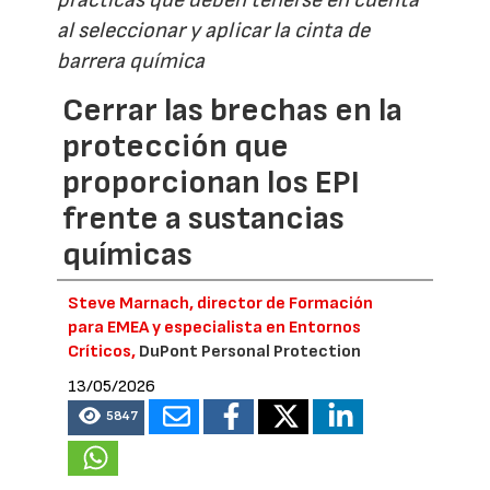
al seleccionar y aplicar la cinta de
barrera química
Cerrar las brechas en la
protección que
proporcionan los EPI
frente a sustancias
químicas
Steve Marnach, director de Formación
para EMEA y especialista en Entornos
Críticos,
DuPont Personal Protection
13/05/2026
5847