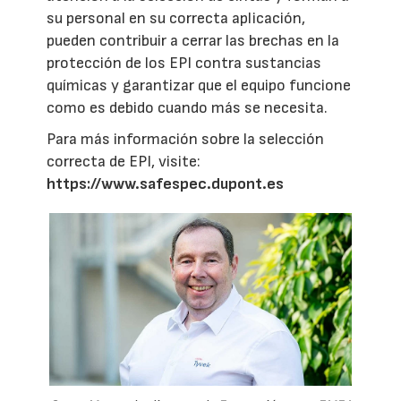
su personal en su correcta aplicación,
pueden contribuir a cerrar las brechas en la
protección de los EPI contra sustancias
químicas y garantizar que el equipo funcione
como es debido cuando más se necesita.
Para más información sobre la selección
correcta de EPI, visite:
https://www.safespec.dupont.es