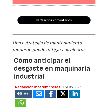
ver/escribir comentarios
Una estrategia de mantenimiento
moderno puede mitigar sus efectos
Cómo anticipar el
desgaste en maquinaria
industrial
Redacción Interempresas
16/12/2025
965