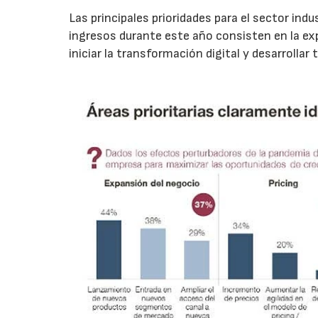
Las principales prioridades para el sector ind
ingresos durante este año consisten en la exp
iniciar la transformación digital y desarrollar