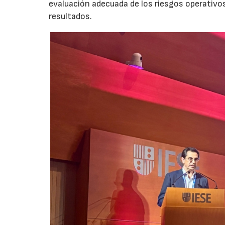
evaluación adecuada de los riesgos operativ
resultados.