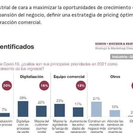
ustrial de cara a maximizar la oportunidades de crecimiento
ansión del negocio, definir una estrategia de pricing óptim
 tracción comercial.