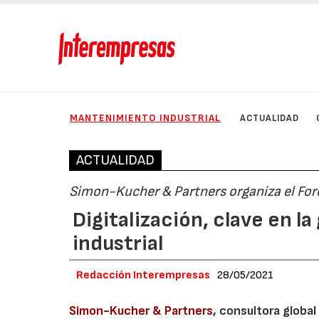
MANTENIMIENTO INDUSTRIAL
ACTUALIDAD
ACTUALIDAD
Simon-Kucher & Partners organiza el Foro
Digitalización, clave en l
industrial
Redacción Interempresas
28/05/2021
Simon-Kucher & Partners
, consultora global