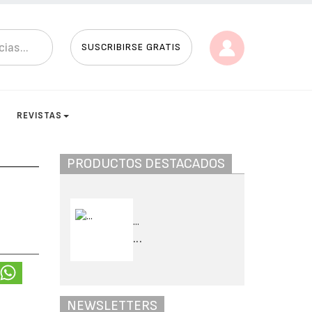
SUSCRIBIRSE GRATIS
S
REVISTAS
PRODUCTOS DESTACADOS
...
...
NEWSLETTERS