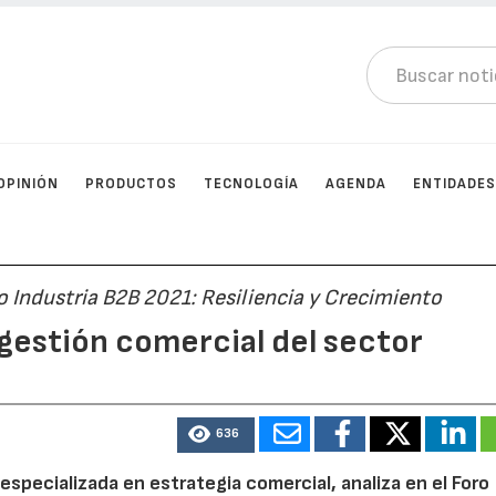
OPINIÓN
PRODUCTOS
TECNOLOGÍA
AGENDA
ENTIDADE
 Industria B2B 2021: Resiliencia y Crecimiento
a gestión comercial del sector
636
 especializada en estrategia comercial, analiza en el Foro