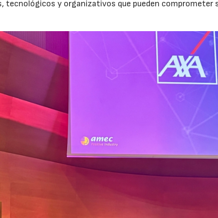
os, tecnológicos y organizativos que pueden comprometer 