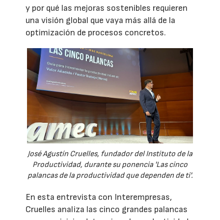
y por qué las mejoras sostenibles requieren
una visión global que vaya más allá de la
optimización de procesos concretos.
José Agustín Cruelles, fundador del Instituto de la
Productividad, durante su ponencia 'Las cinco
palancas de la productividad que dependen de ti'.
En esta entrevista con Interempresas,
Cruelles analiza las cinco grandes palancas