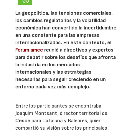
La geopolítica, las tensiones comerciales,
los cambios regulatorios y la volatilidad
económica han convertido la incertidumbre
en una constante para las empresas
internacionalizadas. En este contexto, el
Forum amec
reunió a directivos y expertos
para debatir sobre los desafíos que afronta
la industria en los mercados
internacionales y las estrategias
necesarias para seguir creciendo en un
entorno cada vez más complejo.
Entre los participantes se encontraba
Joaquim Montsant, director territorial de
Cesce
para Cataluña y Baleares, quien
compartió su visión sobre los principales