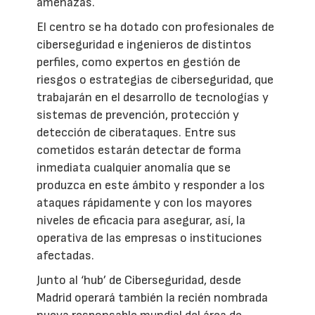
amenazas.
El centro se ha dotado con profesionales de
ciberseguridad e ingenieros de distintos
perfiles, como expertos en gestión de
riesgos o estrategias de ciberseguridad, que
trabajarán en el desarrollo de tecnologías y
sistemas de prevención, protección y
detección de ciberataques. Entre sus
cometidos estarán detectar de forma
inmediata cualquier anomalía que se
produzca en este ámbito y responder a los
ataques rápidamente y con los mayores
niveles de eficacia para asegurar, así, la
operativa de las empresas o instituciones
afectadas.
Junto al ‘hub’ de Ciberseguridad, desde
Madrid operará también la recién nombrada