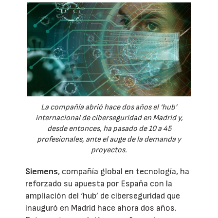
La compañía abrió hace dos años el ‘hub’
internacional de ciberseguridad en Madrid y,
desde entonces, ha pasado de 10 a 45
profesionales, ante el auge de la demanda y
proyectos.
Siemens
, compañía global en tecnología, ha
reforzado su apuesta por España con la
ampliación del ‘hub’ de ciberseguridad que
inauguró en Madrid hace ahora dos años.