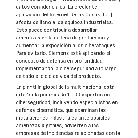
datos confidenciales. La creciente
aplicación del Internet de las Cosas (IoT)
afecta de lleno a los equipos industriales.
Esto puede contribuir a desarrollar
amenazas en la cadena de producción y
aumentar la exposición a los ciberataques.
Para evitarlo, Siemens está aplicando el
concepto de defensa en profundidad,
implementando la ciberseguridad a lo largo
de todo el ciclo de vida del producto.
La plantilla global de la multinacional está
integrada por más de 1.100 expertos en
ciberseguridad, incluyendo especialistas en
defensa cibernética, que examinan las
instalaciones industriales ante posibles
amenazas digitales, advierten a las
empresas de incidencias relacionadas con la