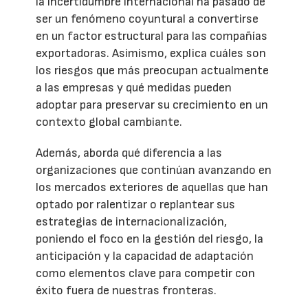
la incertidumbre internacional ha pasado de
ser un fenómeno coyuntural a convertirse
en un factor estructural para las compañías
exportadoras. Asimismo, explica cuáles son
los riesgos que más preocupan actualmente
a las empresas y qué medidas pueden
adoptar para preservar su crecimiento en un
contexto global cambiante.
Además, aborda qué diferencia a las
organizaciones que continúan avanzando en
los mercados exteriores de aquellas que han
optado por ralentizar o replantear sus
estrategias de internacionalización,
poniendo el foco en la gestión del riesgo, la
anticipación y la capacidad de adaptación
como elementos clave para competir con
éxito fuera de nuestras fronteras.