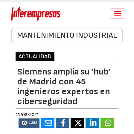
Conmutar
navegació
MANTENIMIENTO INDUSTRIAL
ACTUALIDAD
Siemens amplía su ‘hub’
de Madrid con 45
ingenieros expertos en
ciberseguridad
11/03/2021
1252