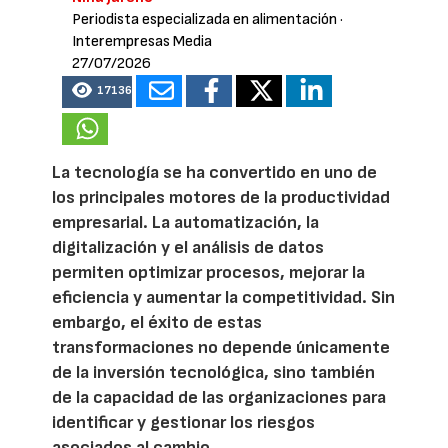
Periodista especializada en alimentación
·
Interempresas Media
27/07/2026
17136
La tecnología se ha convertido en uno de
los principales motores de la productividad
empresarial. La automatización, la
digitalización y el análisis de datos
permiten optimizar procesos, mejorar la
eficiencia y aumentar la competitividad. Sin
embargo, el éxito de estas
transformaciones no depende únicamente
de la inversión tecnológica, sino también
de la capacidad de las organizaciones para
identificar y gestionar los riesgos
asociados al cambio.