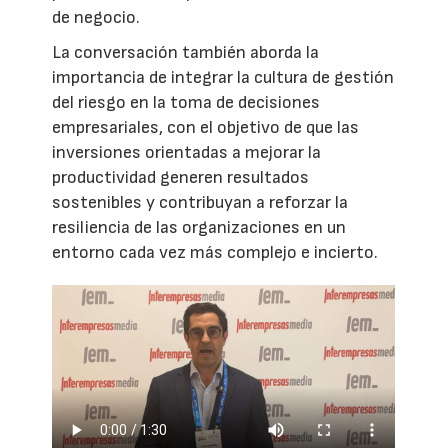
de negocio.
La conversación también aborda la
importancia de integrar la cultura de gestión
del riesgo en la toma de decisiones
empresariales, con el objetivo de que las
inversiones orientadas a mejorar la
productividad generen resultados
sostenibles y contribuyan a reforzar la
resiliencia de las organizaciones en un
entorno cada vez más complejo e incierto.