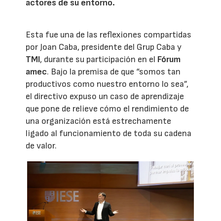
actores de su entorno.
Esta fue una de las reflexiones compartidas
por Joan Caba, presidente del Grup Caba y
TMI
, durante su participación en el
Fórum
amec
. Bajo la premisa de que “somos tan
productivos como nuestro entorno lo sea”,
el directivo expuso un caso de aprendizaje
que pone de relieve cómo el rendimiento de
una organización está estrechamente
ligado al funcionamiento de toda su cadena
de valor.