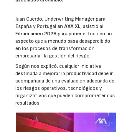
Juan Cuerdo, Underwriting Manager para
España y Portugal en
AXA XL
, asistió al
Fórum amec 2026
para poner el foco en un
aspecto que a menudo pasa desapercibido
en los procesos de transformación
empresarial: la gestión del riesgo.
Según nos explicó, cualquier iniciativa
destinada a mejorar la productividad debe ir
acompañada de una evaluación adecuada de
los riesgos operativos, tecnológicos y
organizativos que pueden comprometer sus
resultados.