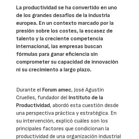
La productividad se ha convertido en uno
de los grandes desafíos de la industria
europea. En un contexto marcado por la
presión sobre los costes, la escasez de
talento y la creciente competencia
internacional, las empresas buscan
fórmulas para ganar eficiencia sin
comprometer su capacidad de innovación
ni su crecimiento a largo plazo.
Durante el
Forum amec
, José Agustín
Cruelles, fundador del
Instituto de la
Productividad
, abordó esta cuestión desde
una perspectiva práctica y estratégica. En
su intervención, explicó cuáles son los
principales factores que condicionan la
productividad de una organización industrial