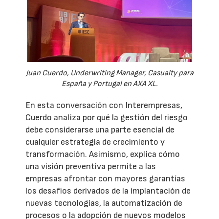
Juan Cuerdo, Underwriting Manager, Casualty para
España y Portugal en AXA XL.
En esta conversación con Interempresas,
Cuerdo analiza por qué la gestión del riesgo
debe considerarse una parte esencial de
cualquier estrategia de crecimiento y
transformación. Asimismo, explica cómo
una visión preventiva permite a las
empresas afrontar con mayores garantías
los desafíos derivados de la implantación de
nuevas tecnologías, la automatización de
procesos o la adopción de nuevos modelos