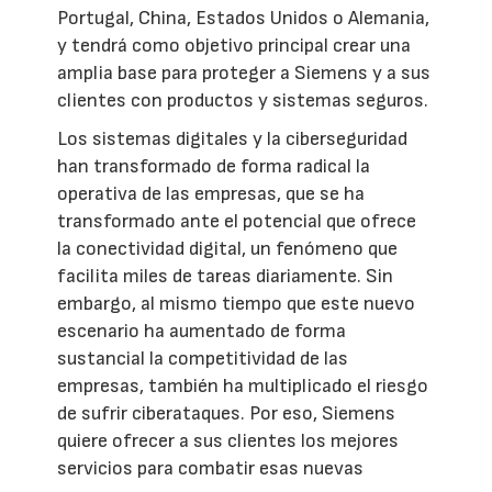
Portugal, China, Estados Unidos o Alemania,
y tendrá como objetivo principal crear una
amplia base para proteger a Siemens y a sus
clientes con productos y sistemas seguros.
Los sistemas digitales y la ciberseguridad
han transformado de forma radical la
operativa de las empresas, que se ha
transformado ante el potencial que ofrece
la conectividad digital, un fenómeno que
facilita miles de tareas diariamente. Sin
embargo, al mismo tiempo que este nuevo
escenario ha aumentado de forma
sustancial la competitividad de las
empresas, también ha multiplicado el riesgo
de sufrir ciberataques. Por eso, Siemens
quiere ofrecer a sus clientes los mejores
servicios para combatir esas nuevas