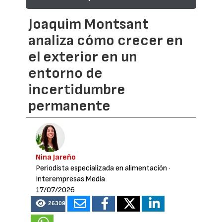
Joaquim Montsant
analiza cómo crecer en
el exterior en un
entorno de
incertidumbre
permanente
Nina Jareño
Periodista especializada en alimentación
·
Interempresas Media
17/07/2026
26309