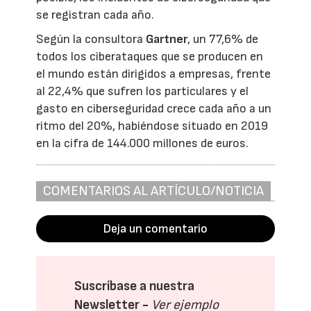
se registran cada año.
Según la consultora
Gartner
, un 77,6% de
todos los ciberataques que se producen en
el mundo están dirigidos a empresas, frente
al 22,4% que sufren los particulares y el
gasto en ciberseguridad crece cada año a un
ritmo del 20%, habiéndose situado en 2019
en la cifra de 144.000 millones de euros.
COMENTARIOS AL ARTÍCULO/NOTICIA
Deja un comentario
Suscríbase a nuestra
Newsletter -
Ver ejemplo