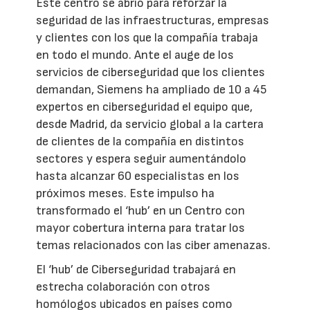
Este centro se abrió para reforzar la
seguridad de las infraestructuras, empresas
y clientes con los que la compañía trabaja
en todo el mundo. Ante el auge de los
servicios de ciberseguridad que los clientes
demandan, Siemens ha ampliado de 10 a 45
expertos en ciberseguridad el equipo que,
desde Madrid, da servicio global a la cartera
de clientes de la compañía en distintos
sectores y espera seguir aumentándolo
hasta alcanzar 60 especialistas en los
próximos meses. Este impulso ha
transformado el ‘hub’ en un Centro con
mayor cobertura interna para tratar los
temas relacionados con las ciber amenazas.
El ‘hub’ de Ciberseguridad trabajará en
estrecha colaboración con otros
homólogos ubicados en países como