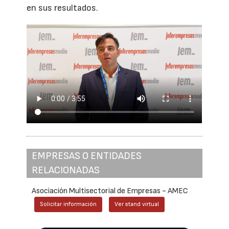
en sus resultados.
EMPRESAS O ENTIDADES
RELACIONADAS
Asociación Multisectorial de Empresas - AMEC
Solicitar información
Ver stand virtual