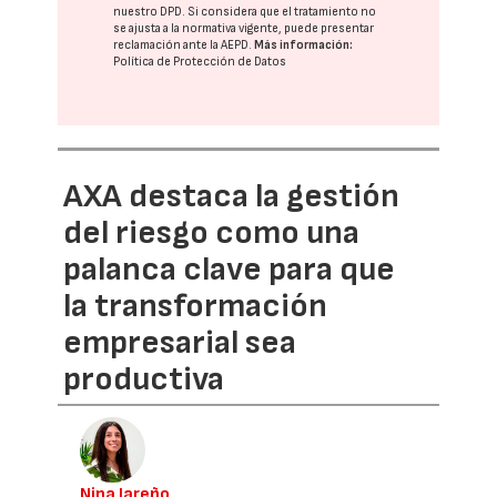
nuestro DPD
. Si considera que el tratamiento no
se ajusta a la normativa vigente, puede presentar
reclamación ante la
AEPD
.
Más información:
Política de Protección de Datos
AXA destaca la gestión
del riesgo como una
palanca clave para que
la transformación
empresarial sea
productiva
Nina Jareño