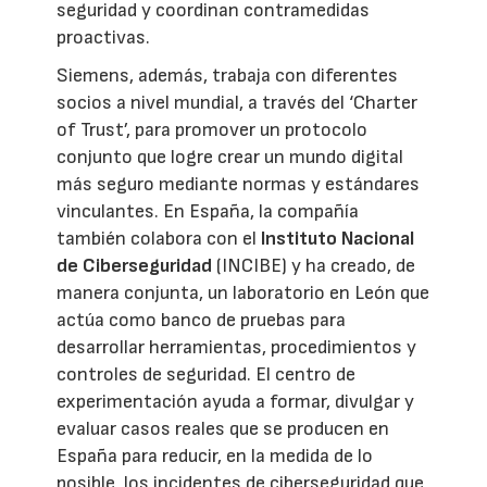
seguridad y coordinan contramedidas
proactivas.
Siemens, además, trabaja con diferentes
socios a nivel mundial, a través del ‘Charter
of Trust’, para promover un protocolo
conjunto que logre crear un mundo digital
más seguro mediante normas y estándares
vinculantes. En España, la compañía
también colabora con el
Instituto Nacional
de Ciberseguridad
(INCIBE) y ha creado, de
manera conjunta, un laboratorio en León que
actúa como banco de pruebas para
desarrollar herramientas, procedimientos y
controles de seguridad. El centro de
experimentación ayuda a formar, divulgar y
evaluar casos reales que se producen en
España para reducir, en la medida de lo
posible, los incidentes de ciberseguridad que