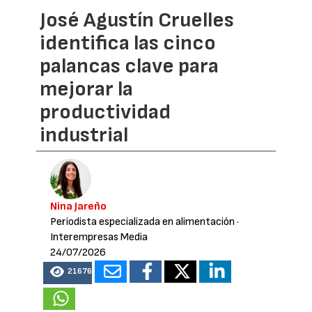
José Agustín Cruelles
identifica las cinco
palancas clave para
mejorar la
productividad
industrial
Nina Jareño
Periodista especializada en alimentación
·
Interempresas Media
24/07/2026
21676