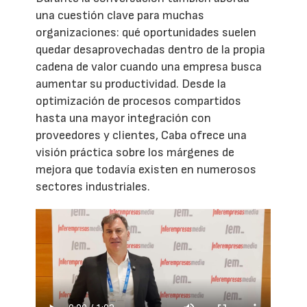
una cuestión clave para muchas
organizaciones: qué oportunidades suelen
quedar desaprovechadas dentro de la propia
cadena de valor cuando una empresa busca
aumentar su productividad. Desde la
optimización de procesos compartidos
hasta una mayor integración con
proveedores y clientes, Caba ofrece una
visión práctica sobre los márgenes de
mejora que todavía existen en numerosos
sectores industriales.