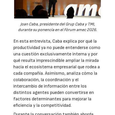
Joan Caba, presidente del Grup Caba y TMI,
durante su ponencia en el Fórum amec 2026.
En esta entrevista, Caba explica por qué la
productividad ya no puede entenderse como
una cuestión exclusivamente interna y por
qué resulta imprescindible ampliar la mirada
hacia el ecosistema empresarial que rodea a
cada compañía. Asimismo, analiza cómo la
colaboración, la coordinación y el
intercambio de información entre los
distintos agentes pueden convertirse en
factores determinantes para mejorar la
eficiencia y la competitividad.
Durante la conversación también aborda