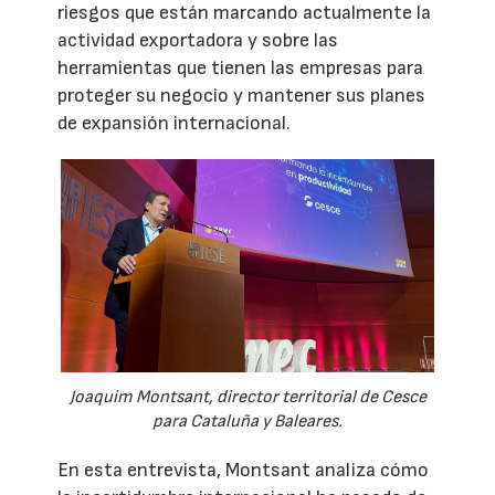
riesgos que están marcando actualmente la
actividad exportadora y sobre las
herramientas que tienen las empresas para
proteger su negocio y mantener sus planes
de expansión internacional.
Joaquim Montsant, director territorial de Cesce
para Cataluña y Baleares.
En esta entrevista, Montsant analiza cómo