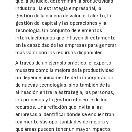
que, a su juicio, determinan la productividad
industrial: la estrategia empresarial, la
gestión de la cadena de valor, el talento, la
gestión del capital y las operaciones y la
tecnología. Un conjunto de elementos
interrelacionados que influyen directamente
en la capacidad de las empresas para generar
más valor con los recursos disponibles.
A través de un ejemplo práctico, el experto
muestra cómo la mejora de la productividad
no depende únicamente de la incorporación
de nuevas tecnologías, sino también de la
alineación entre la estrategia, las personas,
los procesos y la gestión eficiente de los
recursos. Una reflexión que invita a las
empresas a identificar dónde se encuentran
realmente sus oportunidades de mejora y
qué áreas pueden tener un mayor impacto