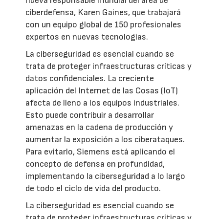
nueva responsable mundial del área de
ciberdefensa, Karen Gaines, que trabajará
con un equipo global de 150 profesionales
expertos en nuevas tecnologías.
La ciberseguridad es esencial cuando se
trata de proteger infraestructuras críticas y
datos confidenciales. La creciente
aplicación del Internet de las Cosas (IoT)
afecta de lleno a los equipos industriales.
Esto puede contribuir a desarrollar
amenazas en la cadena de producción y
aumentar la exposición a los ciberataques.
Para evitarlo, Siemens está aplicando el
concepto de defensa en profundidad,
implementando la ciberseguridad a lo largo
de todo el ciclo de vida del producto.
La ciberseguridad es esencial cuando se
trata de proteger infraestructuras críticas y