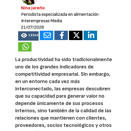
Nina Jareño
Periodista especializada en alimentación
·
Interempresas Media
21/07/2026
19340
La productividad ha sido tradicionalmente
uno de los grandes indicadores de
competitividad empresarial. Sin embargo,
en un entorno cada vez más
interconectado, las empresas descubren
que su capacidad para generar valor no
depende únicamente de sus procesos
internos, sino también de la calidad de las
relaciones que mantienen con clientes,
proveedores, socios tecnológicos y otros