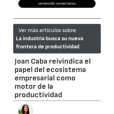
ver/escribir comentarios
Ver más artículos sobre:
La industria busca su nueva
frontera de productividad
Joan Caba reivindica el
papel del ecosistema
empresarial como
motor de la
productividad