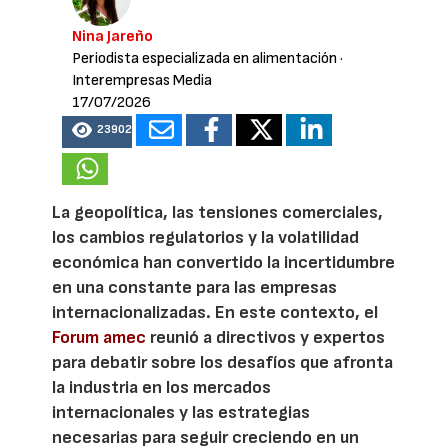
Nina Jareño
Periodista especializada en alimentación
·
Interempresas Media
17/07/2026
23902
La geopolítica, las tensiones comerciales,
los cambios regulatorios y la volatilidad
económica han convertido la incertidumbre
en una constante para las empresas
internacionalizadas. En este contexto, el
Forum amec
reunió a directivos y expertos
para debatir sobre los desafíos que afronta
la industria en los mercados
internacionales y las estrategias
necesarias para seguir creciendo en un