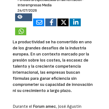
Interempresas Media
24/07/2026
18549
La productividad se ha convertido en uno
de los grandes desafíos de la industria
europea. En un contexto marcado por la
presión sobre los costes, la escasez de
talento y la creciente competencia
internacional, las empresas buscan
fórmulas para ganar eficiencia sin
comprometer su capacidad de innovación
ni su crecimiento a largo plazo.
Durante el
Forum amec
, José Agustín