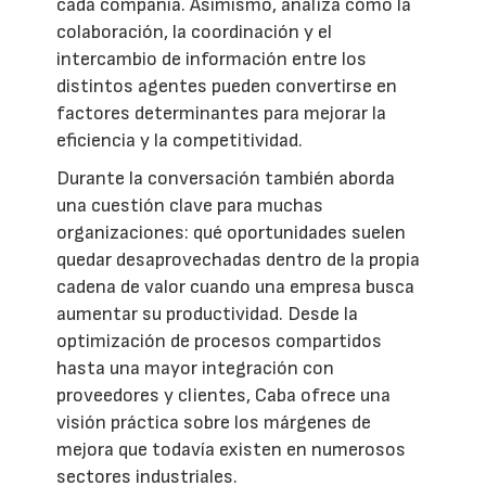
cada compañía. Asimismo, analiza cómo la
colaboración, la coordinación y el
intercambio de información entre los
distintos agentes pueden convertirse en
factores determinantes para mejorar la
eficiencia y la competitividad.
Durante la conversación también aborda
una cuestión clave para muchas
organizaciones: qué oportunidades suelen
quedar desaprovechadas dentro de la propia
cadena de valor cuando una empresa busca
aumentar su productividad. Desde la
optimización de procesos compartidos
hasta una mayor integración con
proveedores y clientes, Caba ofrece una
visión práctica sobre los márgenes de
mejora que todavía existen en numerosos
sectores industriales.