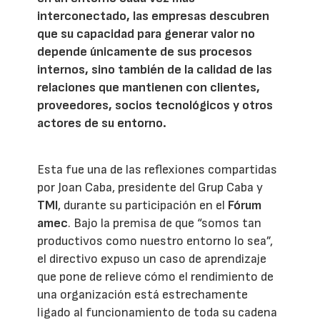
interconectado, las empresas descubren
que su capacidad para generar valor no
depende únicamente de sus procesos
internos, sino también de la calidad de las
relaciones que mantienen con clientes,
proveedores, socios tecnológicos y otros
actores de su entorno.
Esta fue una de las reflexiones compartidas
por Joan Caba, presidente del Grup Caba y
TMI
, durante su participación en el
Fórum
amec
. Bajo la premisa de que “somos tan
productivos como nuestro entorno lo sea”,
el directivo expuso un caso de aprendizaje
que pone de relieve cómo el rendimiento de
una organización está estrechamente
ligado al funcionamiento de toda su cadena