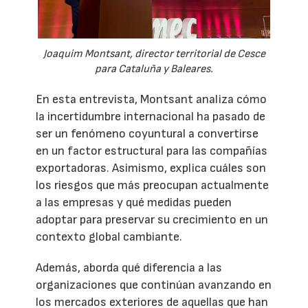
Joaquim Montsant, director territorial de Cesce
para Cataluña y Baleares.
En esta entrevista, Montsant analiza cómo
la incertidumbre internacional ha pasado de
ser un fenómeno coyuntural a convertirse
en un factor estructural para las compañías
exportadoras. Asimismo, explica cuáles son
los riesgos que más preocupan actualmente
a las empresas y qué medidas pueden
adoptar para preservar su crecimiento en un
contexto global cambiante.
Además, aborda qué diferencia a las
organizaciones que continúan avanzando en
los mercados exteriores de aquellas que han