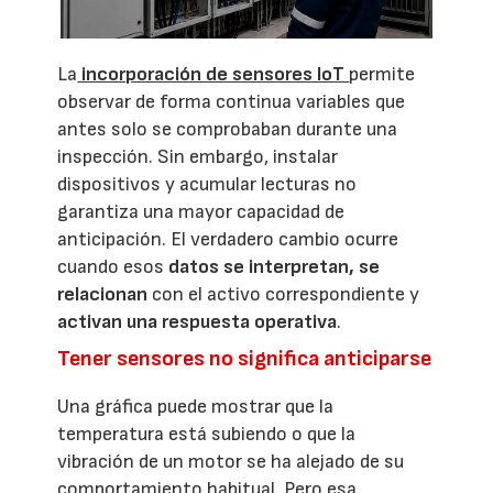
La
incorporación de sensores IoT
permite
observar de forma continua variables que
antes solo se comprobaban durante una
inspección. Sin embargo, instalar
dispositivos y acumular lecturas no
garantiza una mayor capacidad de
anticipación. El verdadero cambio ocurre
cuando esos
datos se interpretan, se
relacionan
con el activo correspondiente y
activan una respuesta operativa
.
Tener sensores no significa anticiparse
Una gráfica puede mostrar que la
temperatura está subiendo o que la
vibración de un motor se ha alejado de su
comportamiento habitual. Pero esa