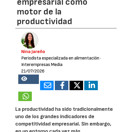
empresarial como
motor de la
productividad
Nina Jareño
Periodista especializada en alimentación
·
Interempresas Media
21/07/2026
17208
La productividad ha sido tradicionalmente
uno de los grandes indicadores de
competitividad empresarial. Sin embargo,
en un entorno cada vez más