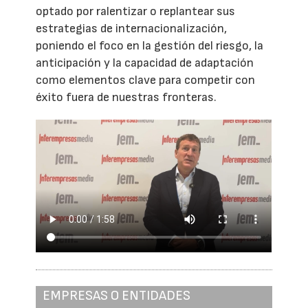
optado por ralentizar o replantear sus
estrategias de internacionalización,
poniendo el foco en la gestión del riesgo, la
anticipación y la capacidad de adaptación
como elementos clave para competir con
éxito fuera de nuestras fronteras.
EMPRESAS O ENTIDADES