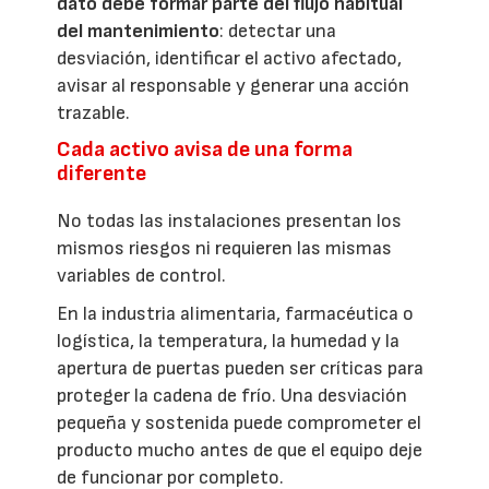
dato debe formar parte del flujo habitual
del mantenimiento
: detectar una
desviación, identificar el activo afectado,
avisar al responsable y generar una acción
trazable.
Cada activo avisa de una forma
diferente
No todas las instalaciones presentan los
mismos riesgos ni requieren las mismas
variables de control.
En la industria alimentaria, farmacéutica o
logística, la temperatura, la humedad y la
apertura de puertas pueden ser críticas para
proteger la cadena de frío. Una desviación
pequeña y sostenida puede comprometer el
producto mucho antes de que el equipo deje
de funcionar por completo.