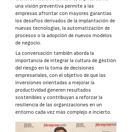
una visión preventiva permite a las
empresas afrontar con mayores garantías
los desafíos derivados de la implantación de
nuevas tecnologías, la automatización de
procesos o la adopción de nuevos modelos
de negocio.
La conversación también aborda la
importancia de integrar la cultura de gestión
del riesgo en la toma de decisiones
empresariales, con el objetivo de que las
inversiones orientadas a mejorar la
productividad generen resultados
sostenibles y contribuyan a reforzar la
resiliencia de las organizaciones en un
entorno cada vez más complejo e incierto.