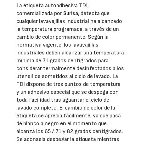
La etiqueta autoadhesiva TDI,
comercializada por
Surisa
, detecta que
cualquier lavavajillas industrial ha alcanzado
la temperatura programada, a través de un
cambio de color permanente. Según la
normativa vigente, los lavavajillas
industriales deben alcanzar una temperatura
mínima de 71 grados centígrados para
considerar termalmente desinfectados a los
utensilios sometidos al ciclo de lavado. La
TDI dispone de tres puntos de temperatura
y un adhesivo especial que se despega con
toda facilidad tras aguantar el ciclo de
lavado completo. El cambio de color de la
etiqueta se aprecia fácilmente, ya que pasa
de blanco a negro en el momento que
alcanza los 65 / 71 y 82 grados centígrados.
Se aconseja despegar la etiqueta mientras