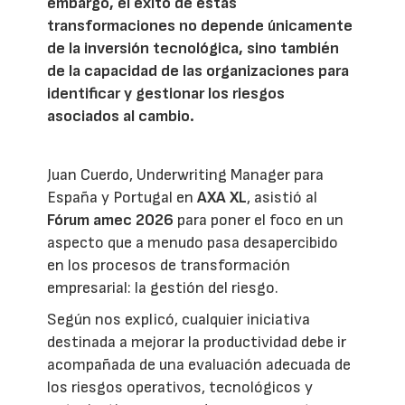
embargo, el éxito de estas
transformaciones no depende únicamente
de la inversión tecnológica, sino también
de la capacidad de las organizaciones para
identificar y gestionar los riesgos
asociados al cambio.
Juan Cuerdo, Underwriting Manager para
España y Portugal en
AXA XL
, asistió al
Fórum amec 2026
para poner el foco en un
aspecto que a menudo pasa desapercibido
en los procesos de transformación
empresarial: la gestión del riesgo.
Según nos explicó, cualquier iniciativa
destinada a mejorar la productividad debe ir
acompañada de una evaluación adecuada de
los riesgos operativos, tecnológicos y