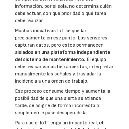
información, por sí sola, no determina quién
debe actuar, con qué prioridad o qué tarea
debe realizar.
Muchas iniciativas IoT se quedan
precisamente en ese punto. Los sensores
capturan datos, pero estos permanecen
aislados en una plataforma independiente
del sistema de mantenimiento.
El equipo
debe revisar varias herramientas, interpretar
manualmente las señales y trasladar la
incidencia a una orden de trabajo.
Ese proceso consume tiempo y aumenta la
posibilidad de que una alerta se atienda
tarde, se asigne de forma incorrecta o
simplemente pase desapercibida.
Para que el IoT tenga un impacto real,
el