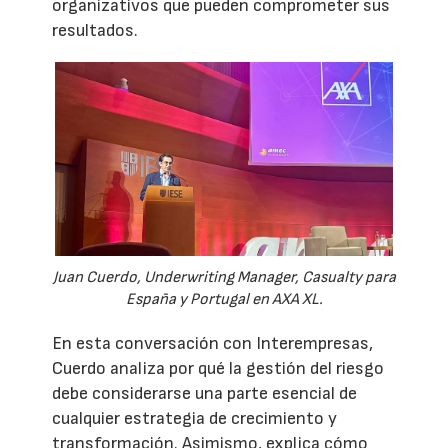
organizativos que pueden comprometer sus
resultados.
Juan Cuerdo, Underwriting Manager, Casualty para
España y Portugal en AXA XL.
En esta conversación con Interempresas,
Cuerdo analiza por qué la gestión del riesgo
debe considerarse una parte esencial de
cualquier estrategia de crecimiento y
transformación. Asimismo, explica cómo