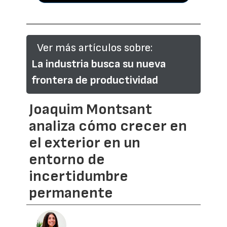
Ver más artículos sobre:
La industria busca su nueva
frontera de productividad
Joaquim Montsant
analiza cómo crecer en
el exterior en un
entorno de
incertidumbre
permanente