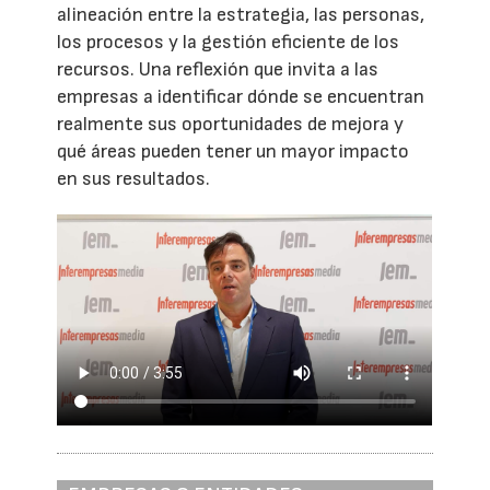
alineación entre la estrategia, las personas,
los procesos y la gestión eficiente de los
recursos. Una reflexión que invita a las
empresas a identificar dónde se encuentran
realmente sus oportunidades de mejora y
qué áreas pueden tener un mayor impacto
en sus resultados.