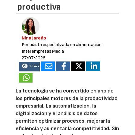
productiva
Nina Jareño
Periodista especializada en alimentación
·
Interempresas Media
27/07/2026
13747
La tecnología se ha convertido en uno de
los principales motores de la productividad
empresarial. La automatización, la
digitalización y el análisis de datos
permiten optimizar procesos, mejorar la
eficiencia y aumentar la competitividad. Sin