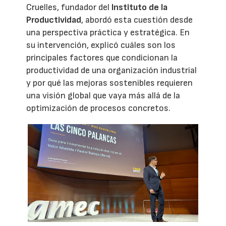
Cruelles, fundador del
Instituto de la
Productividad
, abordó esta cuestión desde
una perspectiva práctica y estratégica. En
su intervención, explicó cuáles son los
principales factores que condicionan la
productividad de una organización industrial
y por qué las mejoras sostenibles requieren
una visión global que vaya más allá de la
optimización de procesos concretos.