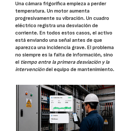
Una cámara frigorífica empieza a perder
temperatura. Un motor aumenta
progresivamente su vibración. Un cuadro
eléctrico registra una desviación de
corriente. En todos estos casos, el activo
está enviando una señal antes de que
aparezca una incidencia grave. El problema
no siempre es la falta de información, sino
el
tiempo entre la primera desviación y la
intervención
del equipo de mantenimiento.