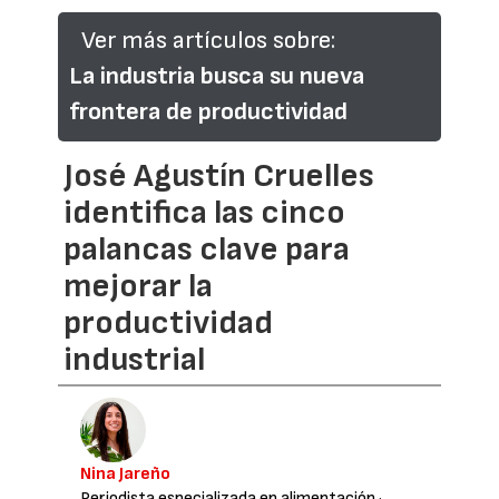
Ver más artículos sobre:
La industria busca su nueva
frontera de productividad
José Agustín Cruelles
identifica las cinco
palancas clave para
mejorar la
productividad
industrial
Nina Jareño
Periodista especializada en alimentación
·