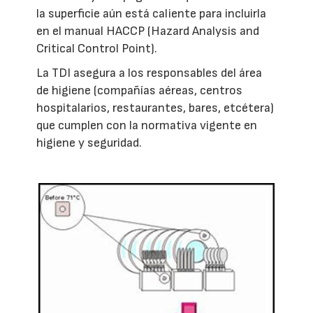
la superficie aún está caliente para incluirla
en el manual HACCP (Hazard Analysis and
Critical Control Point).
La TDI asegura a los responsables del área
de higiene (compañías aéreas, centros
hospitalarios, restaurantes, bares, etcétera)
que cumplen con la normativa vigente en
higiene y seguridad.