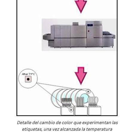
Detalle del cambio de color que experimentan las
etiquetas, una vez alcanzada la temperatura