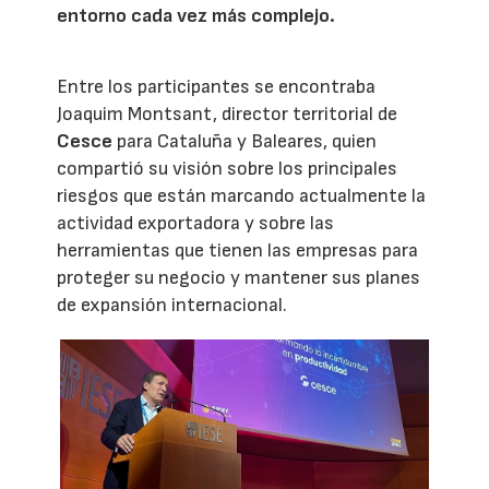
entorno cada vez más complejo.
Entre los participantes se encontraba
Joaquim Montsant, director territorial de
Cesce
para Cataluña y Baleares, quien
compartió su visión sobre los principales
riesgos que están marcando actualmente la
actividad exportadora y sobre las
herramientas que tienen las empresas para
proteger su negocio y mantener sus planes
de expansión internacional.