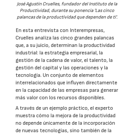
José Agustín Cruelles, fundador del Instituto de la
Productividad, durante su ponencia 'Las cinco
palancas de la productividad que dependen de ti'.
En esta entrevista con Interempresas,
Cruelles analiza las cinco grandes palancas
que, a su juicio, determinan la productividad
industrial: la estrategia empresarial, la
gestión de la cadena de valor, el talento, la
gestión del capital y las operaciones y la
tecnología. Un conjunto de elementos
interrelacionados que influyen directamente
en la capacidad de las empresas para generar
más valor con los recursos disponibles.
A través de un ejemplo práctico, el experto
muestra cómo la mejora de la productividad
no depende únicamente de la incorporación
de nuevas tecnologías, sino también de la