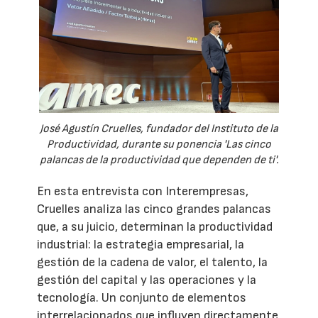
José Agustín Cruelles, fundador del Instituto de la
Productividad, durante su ponencia 'Las cinco
palancas de la productividad que dependen de ti'.
En esta entrevista con Interempresas,
Cruelles analiza las cinco grandes palancas
que, a su juicio, determinan la productividad
industrial: la estrategia empresarial, la
gestión de la cadena de valor, el talento, la
gestión del capital y las operaciones y la
tecnología. Un conjunto de elementos
interrelacionados que influyen directamente