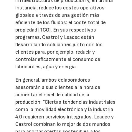
infraestructuras de producción y, en última
instancia, reduce los costes operativos
globales a través de una gestión más
eficiente de los fluidos: el coste total de
propiedad (TCO). En sus respectivos
programas, Castrol y Leadec están
desarrollando soluciones junto con los
clientes para, por ejemplo, reducir y
controlar eficazmente el consumo de
lubricantes, agua y energía.
En general, ambos colaboradores
asesorarán a sus clientes a la hora de
aumentar el nivel de calidad de la
producción. “Ciertas tendencias industriales
como la movilidad electrónica y la industria
4.0 requieren servicios integrados. Leadec y
Castrol combinan lo mejor de dos mundos
para aportar ofertas sostenibles a los