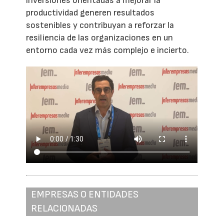
inversiones orientadas a mejorar la
productividad generen resultados
sostenibles y contribuyan a reforzar la
resiliencia de las organizaciones en un
entorno cada vez más complejo e incierto.
EMPRESAS O ENTIDADES
RELACIONADAS