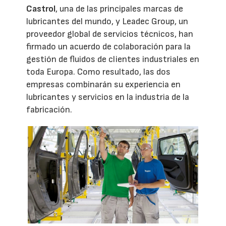
Castrol
, una de las principales marcas de
lubricantes del mundo, y Leadec Group, un
proveedor global de servicios técnicos, han
firmado un acuerdo de colaboración para la
gestión de fluidos de clientes industriales en
toda Europa. Como resultado, las dos
empresas combinarán su experiencia en
lubricantes y servicios en la industria de la
fabricación.