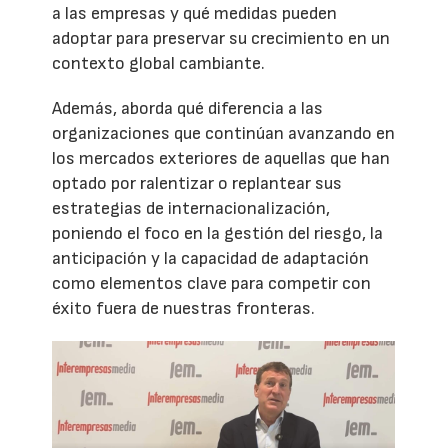
a las empresas y qué medidas pueden
adoptar para preservar su crecimiento en un
contexto global cambiante.
Además, aborda qué diferencia a las
organizaciones que continúan avanzando en
los mercados exteriores de aquellas que han
optado por ralentizar o replantear sus
estrategias de internacionalización,
poniendo el foco en la gestión del riesgo, la
anticipación y la capacidad de adaptación
como elementos clave para competir con
éxito fuera de nuestras fronteras.