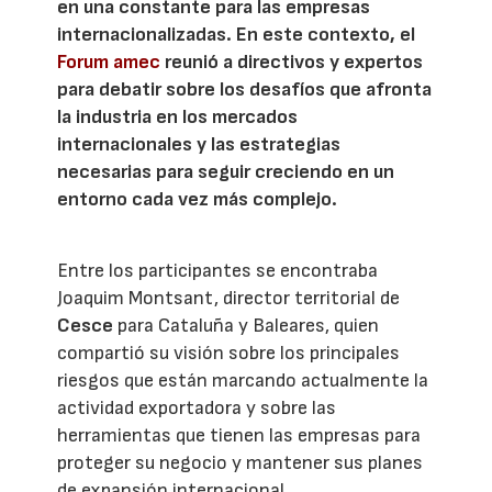
en una constante para las empresas
internacionalizadas. En este contexto, el
Forum amec
reunió a directivos y expertos
para debatir sobre los desafíos que afronta
la industria en los mercados
internacionales y las estrategias
necesarias para seguir creciendo en un
entorno cada vez más complejo.
Entre los participantes se encontraba
Joaquim Montsant, director territorial de
Cesce
para Cataluña y Baleares, quien
compartió su visión sobre los principales
riesgos que están marcando actualmente la
actividad exportadora y sobre las
herramientas que tienen las empresas para
proteger su negocio y mantener sus planes
de expansión internacional.