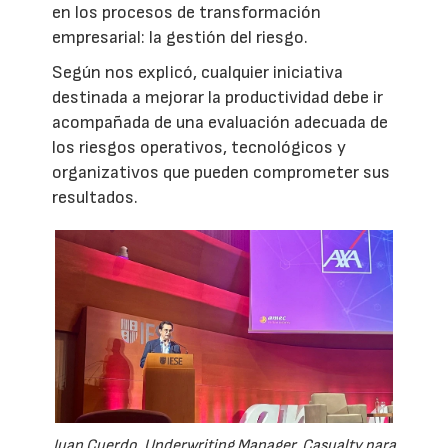
en los procesos de transformación
empresarial: la gestión del riesgo.
Según nos explicó, cualquier iniciativa
destinada a mejorar la productividad debe ir
acompañada de una evaluación adecuada de
los riesgos operativos, tecnológicos y
organizativos que pueden comprometer sus
resultados.
Juan Cuerdo, Underwriting Manager, Casualty para