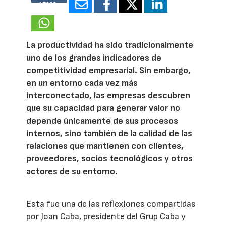
17038
La productividad ha sido tradicionalmente
uno de los grandes indicadores de
competitividad empresarial. Sin embargo,
en un entorno cada vez más
interconectado, las empresas descubren
que su capacidad para generar valor no
depende únicamente de sus procesos
internos, sino también de la calidad de las
relaciones que mantienen con clientes,
proveedores, socios tecnológicos y otros
actores de su entorno.
Esta fue una de las reflexiones compartidas
por Joan Caba, presidente del Grup Caba y