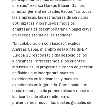
clientes”, explica Markus Glaser-Gallion,
director general de Leadec Group. “En todas
las empresas, las estructuras de servicios
optimizadas y los nuevos modelos
empresariales desempeñarán un papel clave
en el ecosistema de las fábricas”.
“En colaboración con Leadec”, explica
Andreas Osbar, miembro de la junta de BP
Europa SE responsable del negocio de los
lubricantes, “ofreceremos a los clientes
industriales un programa europeo de gestión
de fluidos que incorporará nuestra
experiencia en lubricantes y nuestra
experiencia en ingeniería. Combinado con
nuestro servicio de primera clase y nuestros
lubricantes de alto rendimiento,
pretendemos reducir los costes globales de