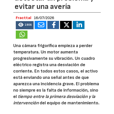
evitar una avería
Fracttal
16/07/2026
1906
Una cámara frigorífica empieza a perder
temperatura. Un motor aumenta
progresivamente su vibración. Un cuadro
eléctrico registra una desviación de
corriente. En todos estos casos, el activo
está enviando una señal antes de que
aparezca una incidencia grave. El problema
no siempre es la falta de información, sino
el
tiempo entre la primera desviación y la
intervención
del equipo de mantenimiento.