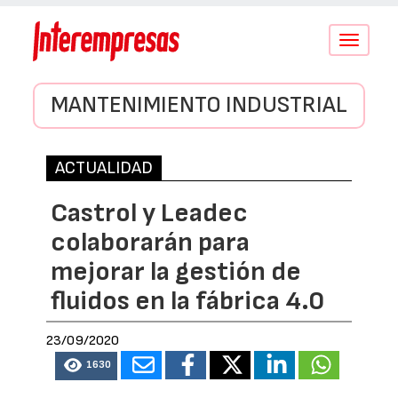
Conmutar
navegació
MANTENIMIENTO INDUSTRIAL
ACTUALIDAD
Castrol y Leadec
colaborarán para
mejorar la gestión de
fluidos en la fábrica 4.0
23/09/2020
1630