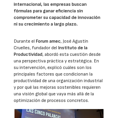
internacional, las empresas buscan
fórmulas para ganar eficiencia sin
comprometer su capacidad de innovación
ni su crecimiento a largo plazo.
Durante el
Forum amec
, José Agustín
Cruelles, fundador del
Instituto de la
Productividad
, abordó esta cuestión desde
una perspectiva práctica y estratégica. En
su intervención, explicó cuáles son los
principales factores que condicionan la
productividad de una organización industrial
y por qué las mejoras sostenibles requieren
una visión global que vaya más allá de la
optimización de procesos concretos.