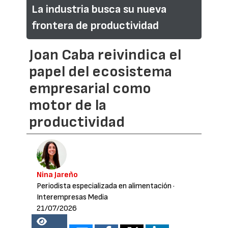
La industria busca su nueva
frontera de productividad
Joan Caba reivindica el
papel del ecosistema
empresarial como
motor de la
productividad
Nina Jareño
Periodista especializada en alimentación
·
Interempresas Media
21/07/2026