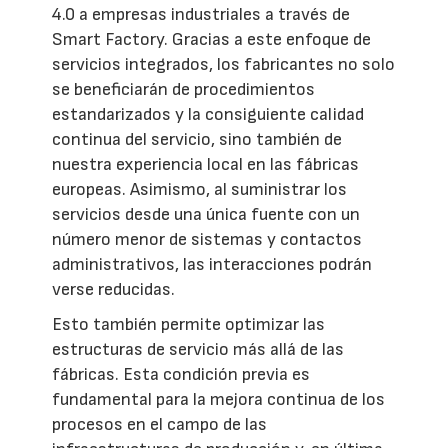
4.0 a empresas industriales a través de
Smart Factory. Gracias a este enfoque de
servicios integrados, los fabricantes no solo
se beneficiarán de procedimientos
estandarizados y la consiguiente calidad
continua del servicio, sino también de
nuestra experiencia local en las fábricas
europeas. Asimismo, al suministrar los
servicios desde una única fuente con un
número menor de sistemas y contactos
administrativos, las interacciones podrán
verse reducidas.
Esto también permite optimizar las
estructuras de servicio más allá de las
fábricas. Esta condición previa es
fundamental para la mejora continua de los
procesos en el campo de las