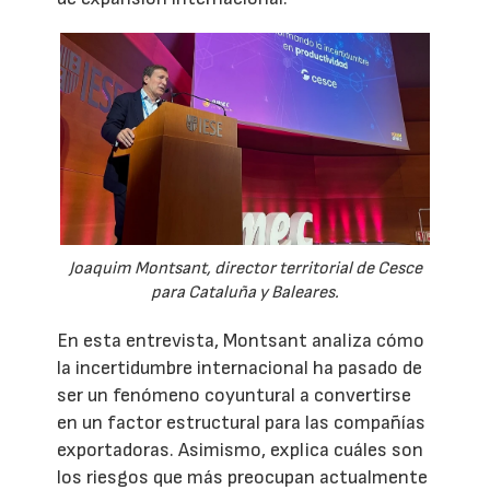
Joaquim Montsant, director territorial de Cesce
para Cataluña y Baleares.
En esta entrevista, Montsant analiza cómo
la incertidumbre internacional ha pasado de
ser un fenómeno coyuntural a convertirse
en un factor estructural para las compañías
exportadoras. Asimismo, explica cuáles son
los riesgos que más preocupan actualmente