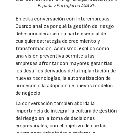
España y Portugal en AXA XL.
En esta conversación con Interempresas,
Cuerdo analiza por qué la gestión del riesgo
debe considerarse una parte esencial de
cualquier estrategia de crecimiento y
transformación. Asimismo, explica cómo
una visión preventiva permite a las
empresas afrontar con mayores garantías
los desafíos derivados de la implantación de
nuevas tecnologías, la automatización de
procesos o la adopción de nuevos modelos
de negocio.
La conversación también aborda la
importancia de integrar la cultura de gestión
del riesgo en la toma de decisiones
empresariales, con el objetivo de que las