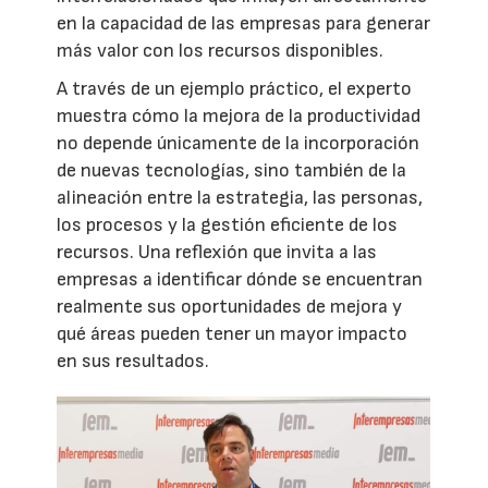
en la capacidad de las empresas para generar
más valor con los recursos disponibles.
A través de un ejemplo práctico, el experto
muestra cómo la mejora de la productividad
no depende únicamente de la incorporación
de nuevas tecnologías, sino también de la
alineación entre la estrategia, las personas,
los procesos y la gestión eficiente de los
recursos. Una reflexión que invita a las
empresas a identificar dónde se encuentran
realmente sus oportunidades de mejora y
qué áreas pueden tener un mayor impacto
en sus resultados.