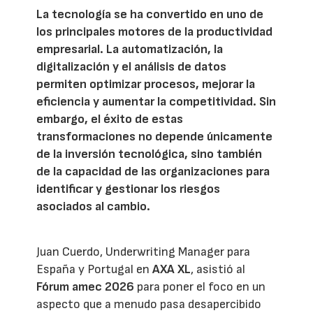
La tecnología se ha convertido en uno de
los principales motores de la productividad
empresarial. La automatización, la
digitalización y el análisis de datos
permiten optimizar procesos, mejorar la
eficiencia y aumentar la competitividad. Sin
embargo, el éxito de estas
transformaciones no depende únicamente
de la inversión tecnológica, sino también
de la capacidad de las organizaciones para
identificar y gestionar los riesgos
asociados al cambio.
Juan Cuerdo, Underwriting Manager para
España y Portugal en
AXA XL
, asistió al
Fórum amec 2026
para poner el foco en un
aspecto que a menudo pasa desapercibido