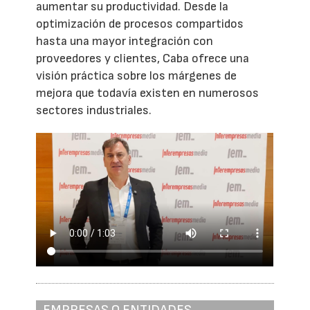
aumentar su productividad. Desde la
optimización de procesos compartidos
hasta una mayor integración con
proveedores y clientes, Caba ofrece una
visión práctica sobre los márgenes de
mejora que todavía existen en numerosos
sectores industriales.
EMPRESAS O ENTIDADES