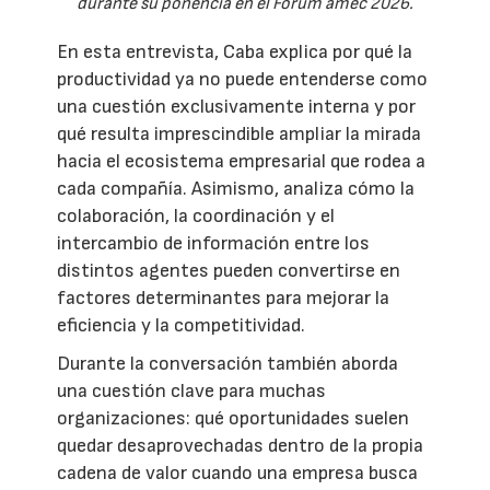
durante su ponencia en el Fórum amec 2026.
En esta entrevista, Caba explica por qué la
productividad ya no puede entenderse como
una cuestión exclusivamente interna y por
qué resulta imprescindible ampliar la mirada
hacia el ecosistema empresarial que rodea a
cada compañía. Asimismo, analiza cómo la
colaboración, la coordinación y el
intercambio de información entre los
distintos agentes pueden convertirse en
factores determinantes para mejorar la
eficiencia y la competitividad.
Durante la conversación también aborda
una cuestión clave para muchas
organizaciones: qué oportunidades suelen
quedar desaprovechadas dentro de la propia
cadena de valor cuando una empresa busca