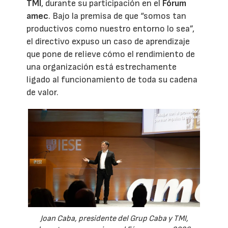
TMI
, durante su participación en el
Fórum
amec
. Bajo la premisa de que “somos tan
productivos como nuestro entorno lo sea”,
el directivo expuso un caso de aprendizaje
que pone de relieve cómo el rendimiento de
una organización está estrechamente
ligado al funcionamiento de toda su cadena
de valor.
Joan Caba, presidente del Grup Caba y TMI,