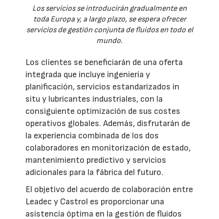
Los servicios se introducirán gradualmente en
toda Europa y, a largo plazo, se espera ofrecer
servicios de gestión conjunta de fluidos en todo el
mundo.
Los clientes se beneficiarán de una oferta
integrada que incluye ingeniería y
planificación, servicios estandarizados in
situ y lubricantes industriales, con la
consiguiente optimización de sus costes
operativos globales. Además, disfrutarán de
la experiencia combinada de los dos
colaboradores en monitorización de estado,
mantenimiento predictivo y servicios
adicionales para la fábrica del futuro.
El objetivo del acuerdo de colaboración entre
Leadec y Castrol es proporcionar una
asistencia óptima en la gestión de fluidos