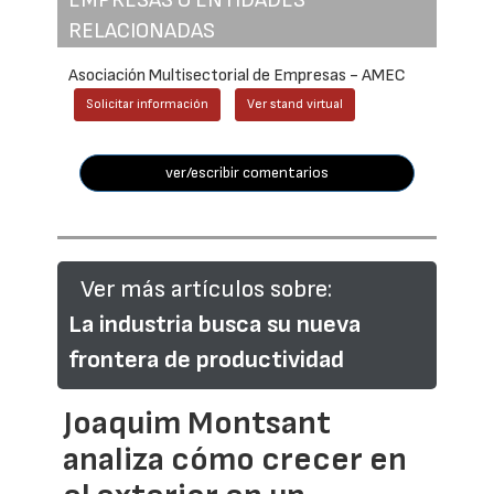
RELACIONADAS
Asociación Multisectorial de Empresas - AMEC
Solicitar información
Ver stand virtual
ver/escribir comentarios
Ver más artículos sobre:
La industria busca su nueva
frontera de productividad
Joaquim Montsant
analiza cómo crecer en