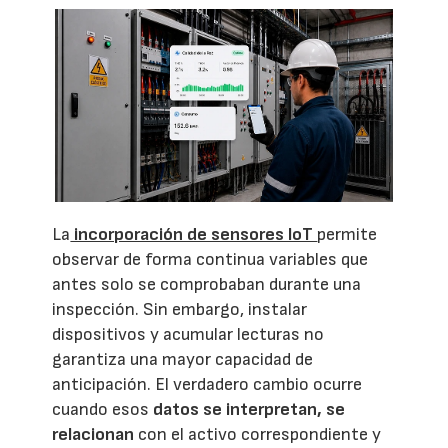
La
incorporación de sensores IoT
permite
observar de forma continua variables que
antes solo se comprobaban durante una
inspección. Sin embargo, instalar
dispositivos y acumular lecturas no
garantiza una mayor capacidad de
anticipación. El verdadero cambio ocurre
cuando esos
datos se interpretan, se
relacionan
con el activo correspondiente y