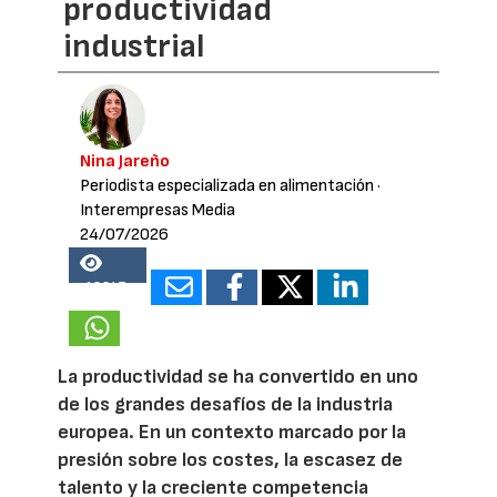
productividad
industrial
Nina Jareño
Periodista especializada en alimentación
·
Interempresas Media
24/07/2026
18347
La productividad se ha convertido en uno
de los grandes desafíos de la industria
europea. En un contexto marcado por la
presión sobre los costes, la escasez de
talento y la creciente competencia