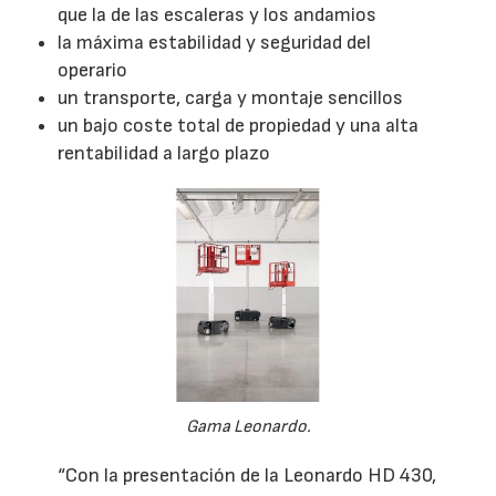
que la de las escaleras y los andamios
la máxima estabilidad y seguridad del
operario
un transporte, carga y montaje sencillos
un bajo coste total de propiedad y una alta
rentabilidad a largo plazo
Gama Leonardo.
“Con la presentación de la Leonardo HD 430,