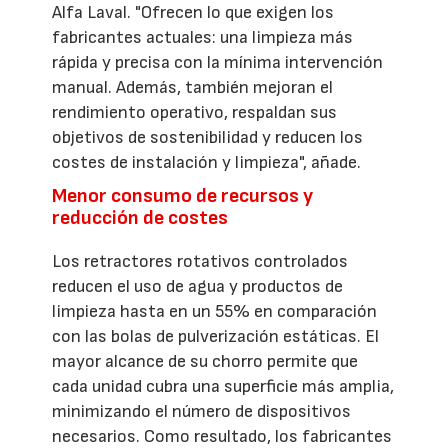
Alfa Laval. "Ofrecen lo que exigen los
fabricantes actuales: una limpieza más
rápida y precisa con la mínima intervención
manual. Además, también mejoran el
rendimiento operativo, respaldan sus
objetivos de sostenibilidad y reducen los
costes de instalación y limpieza", añade.
Menor consumo de recursos y
reducción de costes
Los retractores rotativos controlados
reducen el uso de agua y productos de
limpieza hasta en un 55% en comparación
con las bolas de pulverización estáticas. El
mayor alcance de su chorro permite que
cada unidad cubra una superficie más amplia,
minimizando el número de dispositivos
necesarios. Como resultado, los fabricantes