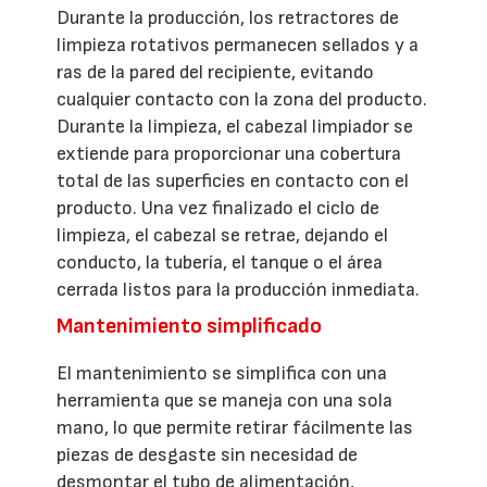
Durante la producción, los retractores de
limpieza rotativos permanecen sellados y a
ras de la pared del recipiente, evitando
cualquier contacto con la zona del producto.
Durante la limpieza, el cabezal limpiador se
extiende para proporcionar una cobertura
total de las superficies en contacto con el
producto. Una vez finalizado el ciclo de
limpieza, el cabezal se retrae, dejando el
conducto, la tubería, el tanque o el área
cerrada listos para la producción inmediata.
Mantenimiento simplificado
El mantenimiento se simplifica con una
herramienta que se maneja con una sola
mano, lo que permite retirar fácilmente las
piezas de desgaste sin necesidad de
desmontar el tubo de alimentación,