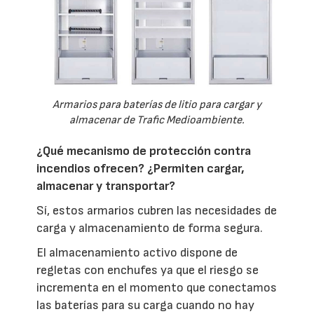
Armarios para baterías de litio para cargar y
almacenar de Trafic Medioambiente.
¿Qué mecanismo de protección contra
incendios ofrecen? ¿Permiten cargar,
almacenar y transportar?
Sí, estos armarios cubren las necesidades de
carga y almacenamiento de forma segura.
El almacenamiento activo dispone de
regletas con enchufes ya que el riesgo se
incrementa en el momento que conectamos
las baterías para su carga cuando no hay