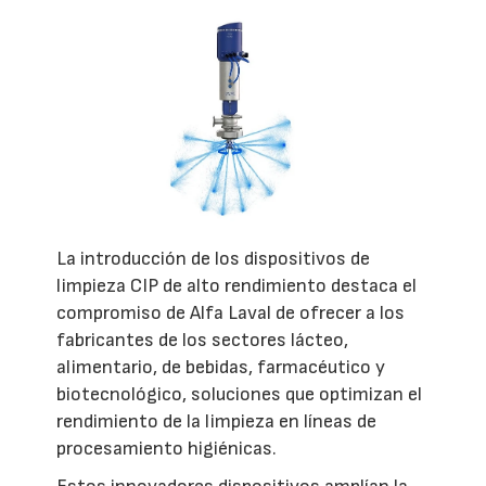
La introducción de los dispositivos de
limpieza CIP de alto rendimiento destaca el
compromiso de Alfa Laval de ofrecer a los
fabricantes de los sectores lácteo,
alimentario, de bebidas, farmacéutico y
biotecnológico, soluciones que optimizan el
rendimiento de la limpieza en líneas de
procesamiento higiénicas.