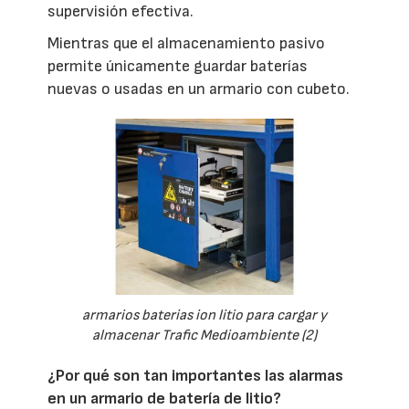
supervisión efectiva.
Mientras que el almacenamiento pasivo
permite únicamente guardar baterías
nuevas o usadas en un armario con cubeto.
armarios baterias ion litio para cargar y
almacenar Trafic Medioambiente (2)
¿Por qué son tan importantes las alarmas
en un armario de batería de litio?