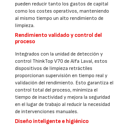
pueden reducir tanto los gastos de capital
como los costes operativos, manteniendo
al mismo tiempo un alto rendimiento de
limpieza.
Rendimiento validado y control del
proceso
Integrados con la unidad de detección y
control ThinkTop V70 de Alfa Laval, estos
dispositivos de limpieza retráctiles
proporcionan supervisión en tiempo real y
validación del rendimiento. Esto garantiza el
control total del proceso, minimiza el
tiempo de inactividad y mejora la seguridad
en el lugar de trabajo al reducir la necesidad
de intervenciones manuales.
Diseño inteligente e higiénico