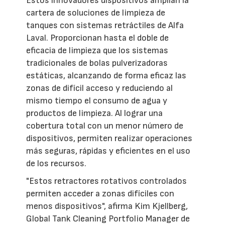
Estos innovadores dispositivos amplían la
cartera de soluciones de limpieza de
tanques con sistemas retráctiles de Alfa
Laval. Proporcionan hasta el doble de
eficacia de limpieza que los sistemas
tradicionales de bolas pulverizadoras
estáticas, alcanzando de forma eficaz las
zonas de difícil acceso y reduciendo al
mismo tiempo el consumo de agua y
productos de limpieza. Al lograr una
cobertura total con un menor número de
dispositivos, permiten realizar operaciones
más seguras, rápidas y eficientes en el uso
de los recursos.
"Estos retractores rotativos controlados
permiten acceder a zonas difíciles con
menos dispositivos", afirma Kim Kjellberg,
Global Tank Cleaning Portfolio Manager de