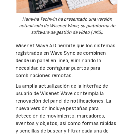
Hanwha Techwin ha presentado una versión
actualizada de Wisenet Wave, su plataforma de
software de gestión de vídeo (VMS).
Wisenet Wave 4.0 permite que los sistemas
registrados en Wave Sync se combinen
desde un panel en línea, eliminando la
necesidad de configurar puertos para
combinaciones remotas.
La amplia actualización de la interfaz de
usuario de Wisenet Wave contempla la
renovación del panel de notificaciones. La
nueva versión incluye pestañas para
detección de movimiento, marcadores,
eventos y objetos, así como formas rápidas
y sencillas de buscar y filtrar cada una de