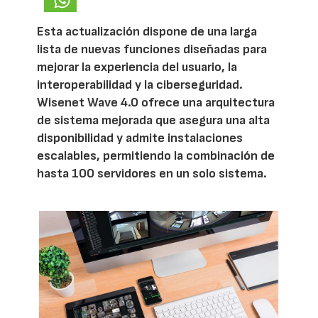
Esta actualización dispone de una larga
lista de nuevas funciones diseñadas para
mejorar la experiencia del usuario, la
interoperabilidad y la ciberseguridad.
Wisenet Wave 4.0 ofrece una arquitectura
de sistema mejorada que asegura una alta
disponibilidad y admite instalaciones
escalables, permitiendo la combinación de
hasta 100 servidores en un solo sistema.