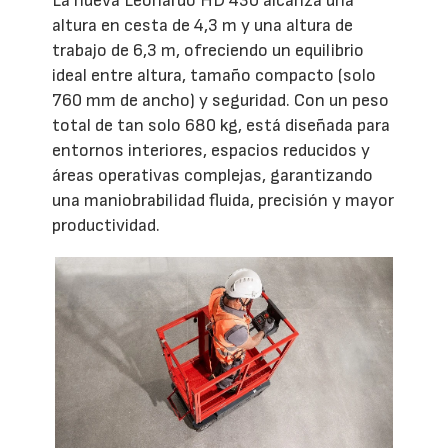
La nueva Leonardo HD 430 alcanza una
altura en cesta de 4,3 m y una altura de
trabajo de 6,3 m, ofreciendo un equilibrio
ideal entre altura, tamaño compacto (solo
760 mm de ancho) y seguridad. Con un peso
total de tan solo 680 kg, está diseñada para
entornos interiores, espacios reducidos y
áreas operativas complejas, garantizando
una maniobrabilidad fluida, precisión y mayor
productividad.