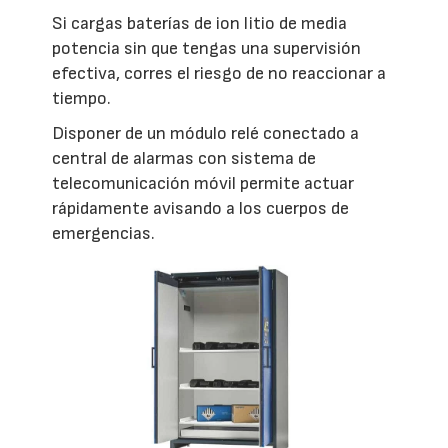
Si cargas baterías de ion litio de media
potencia sin que tengas una supervisión
efectiva, corres el riesgo de no reaccionar a
tiempo.
Disponer de un módulo relé conectado a
central de alarmas con sistema de
telecomunicación móvil permite actuar
rápidamente avisando a los cuerpos de
emergencias.