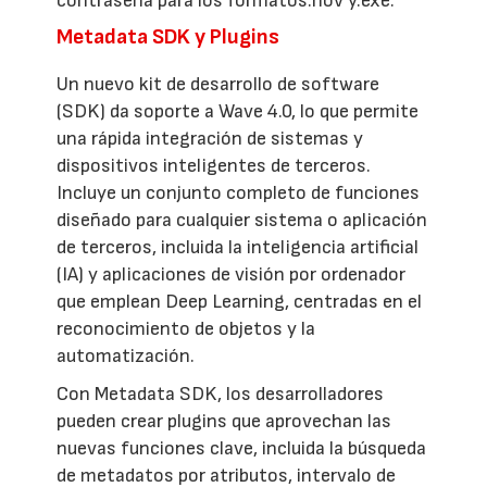
contraseña para los formatos.nov y.exe.
Metadata SDK y Plugins
Un nuevo kit de desarrollo de software
(SDK) da soporte a Wave 4.0, lo que permite
una rápida integración de sistemas y
dispositivos inteligentes de terceros.
Incluye un conjunto completo de funciones
diseñado para cualquier sistema o aplicación
de terceros, incluida la inteligencia artificial
(IA) y aplicaciones de visión por ordenador
que emplean Deep Learning, centradas en el
reconocimiento de objetos y la
automatización.
Con Metadata SDK, los desarrolladores
pueden crear plugins que aprovechan las
nuevas funciones clave, incluida la búsqueda
de metadatos por atributos, intervalo de