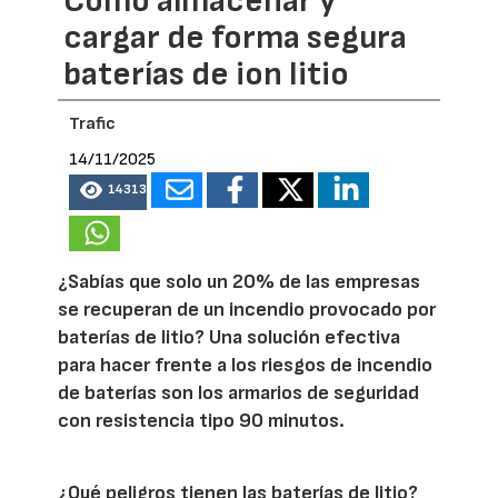
Cómo almacenar y
cargar de forma segura
baterías de ion litio
Trafic
14/11/2025
14313
¿Sabías que solo un 20% de las empresas
se recuperan de un incendio provocado por
baterías de litio? Una solución efectiva
para hacer frente a los riesgos de incendio
de baterías son los armarios de seguridad
con resistencia tipo 90 minutos.
¿Qué peligros tienen las baterías de litio?