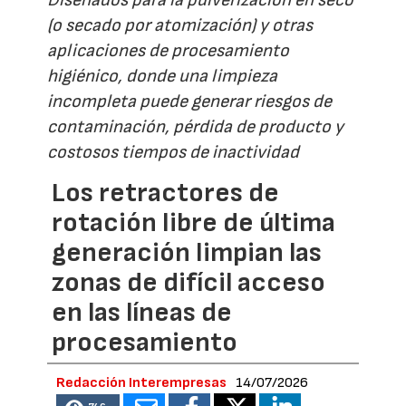
(o secado por atomización) y otras
aplicaciones de procesamiento
higiénico, donde una limpieza
incompleta puede generar riesgos de
contaminación, pérdida de producto y
costosos tiempos de inactividad
Los retractores de
rotación libre de última
generación limpian las
zonas de difícil acceso
en las líneas de
procesamiento
Redacción Interempresas
14/07/2026