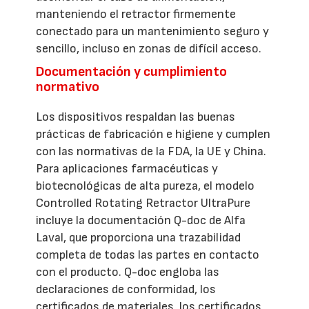
manteniendo el retractor firmemente
conectado para un mantenimiento seguro y
sencillo, incluso en zonas de difícil acceso.
Documentación y cumplimiento
normativo
Los dispositivos respaldan las buenas
prácticas de fabricación e higiene y cumplen
con las normativas de la FDA, la UE y China.
Para aplicaciones farmacéuticas y
biotecnológicas de alta pureza, el modelo
Controlled Rotating Retractor UltraPure
incluye la documentación Q-doc de Alfa
Laval, que proporciona una trazabilidad
completa de todas las partes en contacto
con el producto. Q-doc engloba las
declaraciones de conformidad, los
certificados de materiales, los certificados