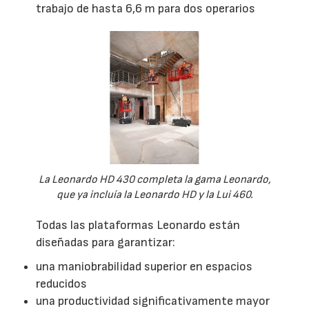
trabajo de hasta 6,6 m para dos operarios
La Leonardo HD 430 completa la gama Leonardo,
que ya incluía la Leonardo HD y la Lui 460.
Todas las plataformas Leonardo están
diseñadas para garantizar:
una maniobrabilidad superior en espacios
reducidos
una productividad significativamente mayor