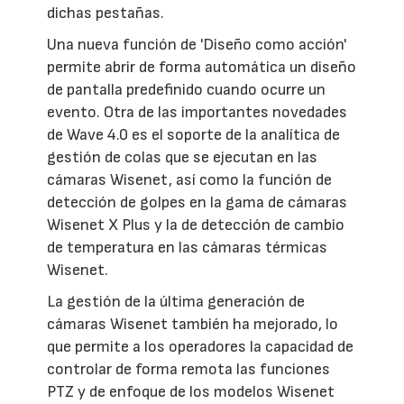
dichas pestañas.
Una nueva función de 'Diseño como acción'
permite abrir de forma automática un diseño
de pantalla predefinido cuando ocurre un
evento. Otra de las importantes novedades
de Wave 4.0 es el soporte de la analítica de
gestión de colas que se ejecutan en las
cámaras Wisenet, así como la función de
detección de golpes en la gama de cámaras
Wisenet X Plus y la de detección de cambio
de temperatura en las cámaras térmicas
Wisenet.
La gestión de la última generación de
cámaras Wisenet también ha mejorado, lo
que permite a los operadores la capacidad de
controlar de forma remota las funciones
PTZ y de enfoque de los modelos Wisenet