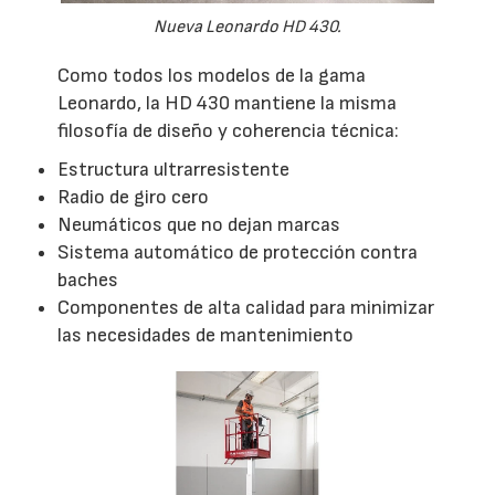
Nueva Leonardo HD 430.
Como todos los modelos de la gama
Leonardo, la HD 430 mantiene la misma
filosofía de diseño y coherencia técnica:
Estructura ultrarresistente
Radio de giro cero
Neumáticos que no dejan marcas
Sistema automático de protección contra
baches
Componentes de alta calidad para minimizar
las necesidades de mantenimiento