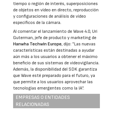
tiempo o región de interés, superposiciones
de objetos en vídeo en directo, reproducción
y configuraciones de análisis de vídeo
específicos de la cámara.
Al comentar el lanzamiento de Wave 4.0, Uri
Guterman, jefe de producto y marketing de
Hanwha Techwin Europe
, dijo: "Las nuevas
características están destinadas a ayudar
aún más a los usuarios a obtener el máximo
beneficio de sus sistemas de videovigilancia.
Además, la disponibilidad del SDK garantiza
que Wave esté preparado para el futuro, ya
que permite a los usuarios aprovechar las
tecnologías emergentes como la IA".
EMPRESAS O ENTIDADES
RELACIONADAS