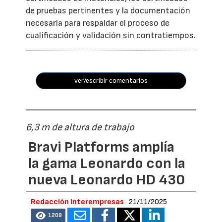
de pruebas pertinentes y la documentación
necesaria para respaldar el proceso de
cualificación y validación sin contratiempos.
ver/escribir comentarios
6,3 m de altura de trabajo
Bravi Platforms amplía
la gama Leonardo con la
nueva Leonardo HD 430
Redacción Interempresas
21/11/2025
1209