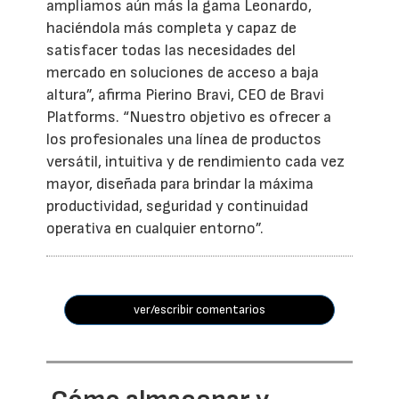
ampliamos aún más la gama Leonardo,
haciéndola más completa y capaz de
satisfacer todas las necesidades del
mercado en soluciones de acceso a baja
altura”, afirma Pierino Bravi, CEO de Bravi
Platforms. “Nuestro objetivo es ofrecer a
los profesionales una línea de productos
versátil, intuitiva y de rendimiento cada vez
mayor, diseñada para brindar la máxima
productividad, seguridad y continuidad
operativa en cualquier entorno”.
ver/escribir comentarios