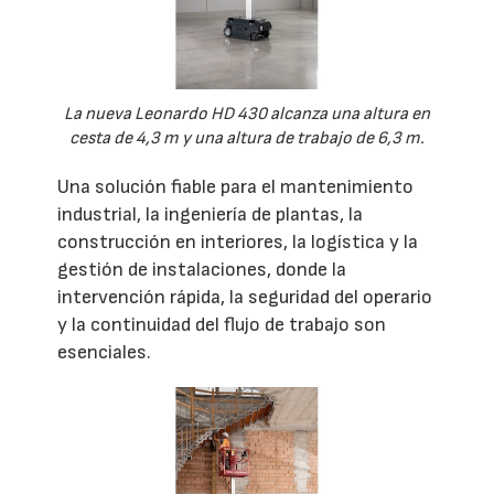
La nueva Leonardo HD 430 alcanza una altura en
cesta de 4,3 m y una altura de trabajo de 6,3 m.
Una solución fiable para el mantenimiento
industrial, la ingeniería de plantas, la
construcción en interiores, la logística y la
gestión de instalaciones, donde la
intervención rápida, la seguridad del operario
y la continuidad del flujo de trabajo son
esenciales.