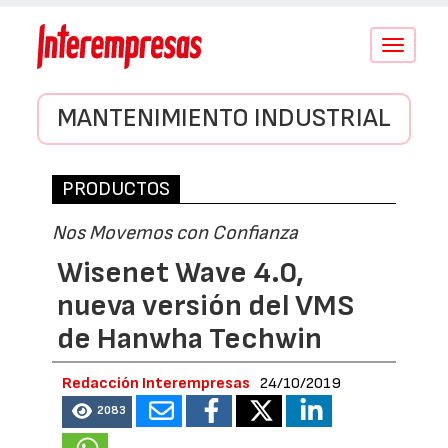
Conmutar
navegació
MANTENIMIENTO INDUSTRIAL
PRODUCTOS
Nos Movemos con Confianza
Wisenet Wave 4.0,
nueva versión del VMS
de Hanwha Techwin
Redacción Interempresas
24/10/2019
2083