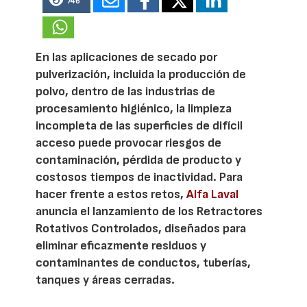
746
En las aplicaciones de secado por
pulverización, incluida la producción de
polvo, dentro de las industrias de
procesamiento higiénico, la limpieza
incompleta de las superficies de difícil
acceso puede provocar riesgos de
contaminación, pérdida de producto y
costosos tiempos de inactividad. Para
hacer frente a estos retos,
Alfa Laval
anuncia el lanzamiento de los Retractores
Rotativos Controlados, diseñados para
eliminar eficazmente residuos y
contaminantes de conductos, tuberías,
tanques y áreas cerradas.