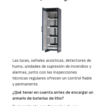
Las luces, señales acústicas, detectores de
humo, unidades de supresión de incendios y
alarmas, junto con las inspecciones
técnicas regulares ofrecen un control fiable
y permanente.
¿Qué tener en cuenta antes de encargar un
armario de baterías de litio?