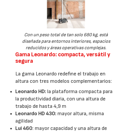
Con un peso total de tan solo 680 kg, está
diseñada para entornos interiores, espacios
reducidos y áreas operativas complejas.
Gama Leonardo: compacta, versátil y
segura
La gama Leonardo redefine el trabajo en
altura con tres modelos complementarios:
Leonardo HD:
la plataforma compacta para
la productividad diaria, con una altura de
trabajo de hasta 4,9 m
Leonardo HD 430:
mayor altura, misma
agilidad
Lui 460
: mayor capacidad y una altura de