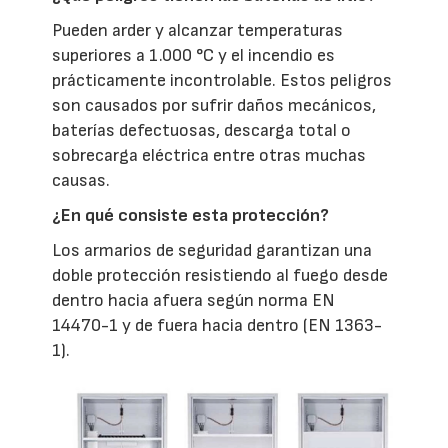
Pueden arder y alcanzar temperaturas
superiores a 1.000 °C y el incendio es
prácticamente incontrolable. Estos peligros
son causados por sufrir daños mecánicos,
baterías defectuosas, descarga total o
sobrecarga eléctrica entre otras muchas
causas.
¿En qué consiste esta protección?
Los armarios de seguridad garantizan una
doble protección resistiendo al fuego desde
dentro hacia afuera según norma EN
14470-1 y de fuera hacia dentro (EN 1363-
1).