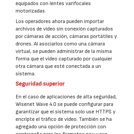
equipados con lentes varifocales
motorizadas.
Los operadores ahora pueden importar
archivos de vídeo sin conexión capturados
por cámaras de acción, cámaras portátiles y
drones. Al asociarlos como una cámara
virtual, se pueden administrar de la misma
forma que el vídeo capturado por cualquier
otra cámara que esté conectada a un
sistema.
Seguridad superior
En el caso de aplicaciones de alta seguridad,
Wisenet Wave 4.0 se puede configurar para
garantizar que el sistema solo use HTTPS y
encripte el tráfico de vídeo. También se ha
agregado una opción de protección con