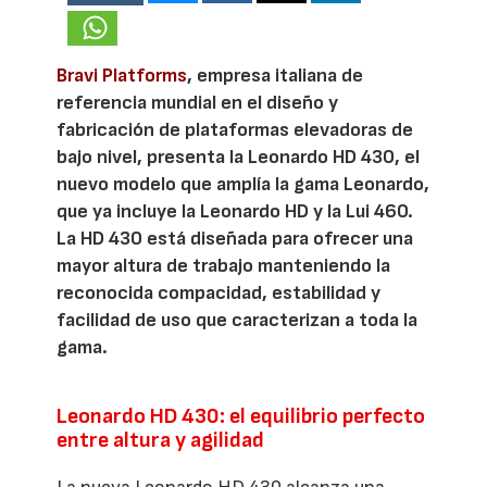
Bravi Platforms
, empresa italiana de
referencia mundial en el diseño y
fabricación de plataformas elevadoras de
bajo nivel, presenta la Leonardo HD 430, el
nuevo modelo que amplía la gama Leonardo,
que ya incluye la Leonardo HD y la Lui 460.
La HD 430 está diseñada para ofrecer una
mayor altura de trabajo manteniendo la
reconocida compacidad, estabilidad y
facilidad de uso que caracterizan a toda la
gama.
Leonardo HD 430: el equilibrio perfecto
entre altura y agilidad