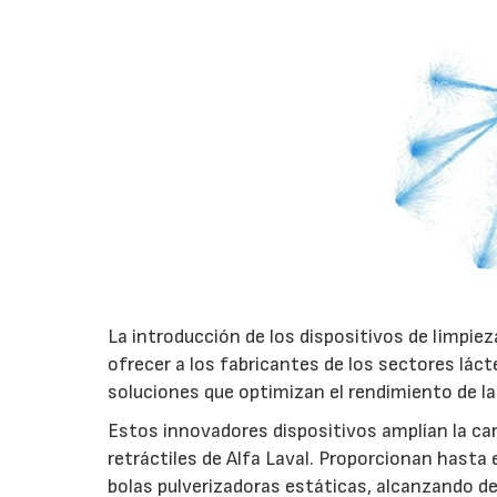
La introducción de los dispositivos de limpie
ofrecer a los fabricantes de los sectores lác
soluciones que optimizan el rendimiento de la
Estos innovadores dispositivos amplían la ca
retráctiles de Alfa Laval. Proporcionan hasta 
bolas pulverizadoras estáticas, alcanzando de