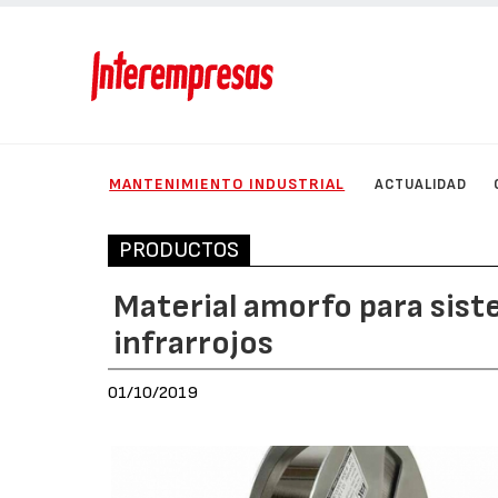
MANTENIMIENTO INDUSTRIAL
ACTUALIDAD
PRODUCTOS
Material amorfo para sis
infrarrojos
01/10/2019