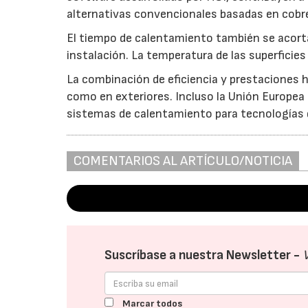
alternativas convencionales basadas en cobre
El tiempo de calentamiento también se acorta
instalación. La temperatura de las superficie
La combinación de eficiencia y prestaciones h
como en exteriores. Incluso la Unión Europea
sistemas de calentamiento para tecnologías 
COMENTARIOS AL ARTÍCULO/NOTICIA
Suscríbase a nuestra Newsletter -
Marcar todos