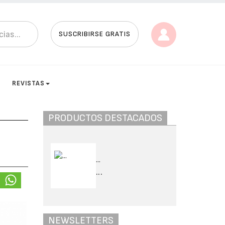
SUSCRIBIRSE GRATIS
S
REVISTAS
PRODUCTOS DESTACADOS
...
...
NEWSLETTERS