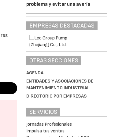
problema y evitar una avería
EMPRESAS DESTACADAS
ores
OTRAS SECCIONES
AGENDA
ENTIDADES Y ASOCIACIONES DE
MANTENIMIENTO INDUSTRIAL
DIRECTORIO POR EMPRESAS
SERVICIOS
Jornadas Profesionales
Impulsa tus ventas