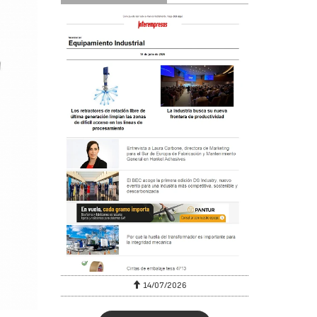
6
14/07/2026