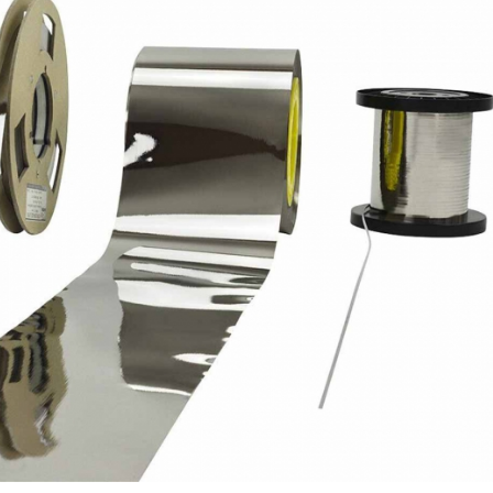
14/07/2026
28/07/202