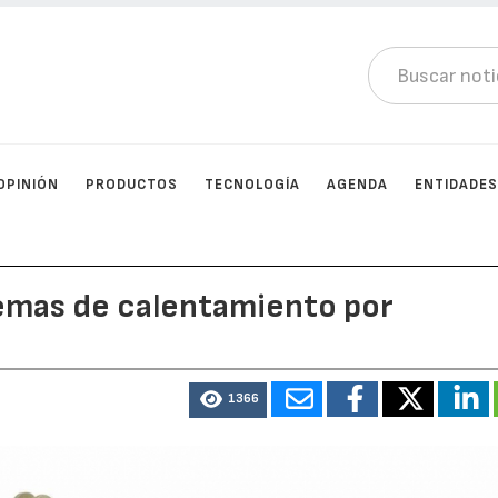
OPINIÓN
PRODUCTOS
TECNOLOGÍA
AGENDA
ENTIDADE
temas de calentamiento por
1366