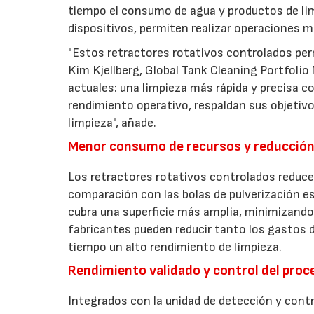
tiempo el consumo de agua y productos de lim
dispositivos, permiten realizar operaciones má
"Estos retractores rotativos controlados per
Kim Kjellberg, Global Tank Cleaning Portfolio
actuales: una limpieza más rápida y precisa 
rendimiento operativo, respaldan sus objetivo
limpieza", añade.
Menor consumo de recursos y reducción
Los retractores rotativos controlados reduce
comparación con las bolas de pulverización e
cubra una superficie más amplia, minimizando
fabricantes pueden reducir tanto los gastos
tiempo un alto rendimiento de limpieza.
Rendimiento validado y control del proc
Integrados con la unidad de detección y contr