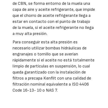
de CBN, se forma entorno de la muela una
capa de aire y aceite refrigerante, que impide
que el chorro de aceite refrigerante llega a
estar en contacto con el punto de trabajo
de la muela, si el aceite refrigerante no llega
a muy alta presión.
Para conseguir esta alta presión es
necesario utilizar bombas hidráulicas de
engranajes o tornillo que se averían
rápidamente si el aceite no está totalmente
limpio de partículas en suspensión, lo cual
queda garantizado con la instalación de
filtros a precapa Kenfilt con una calidad de
filtración nominal equivalente a ISO 4406
Code 16-13- 10 o NAS 7.