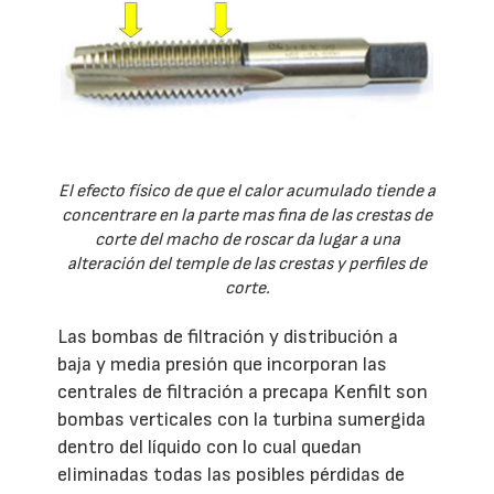
El efecto físico de que el calor acumulado tiende a
concentrare en la parte mas fina de las crestas de
corte del macho de roscar da lugar a una
alteración del temple de las crestas y perfiles de
corte.
Las bombas de filtración y distribución a
baja y media presión que incorporan las
centrales de filtración a precapa Kenfilt son
bombas verticales con la turbina sumergida
dentro del líquido con lo cual quedan
eliminadas todas las posibles pérdidas de