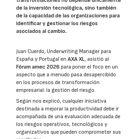
transformaciones no depende únicamente
de la inversión tecnológica, sino también
de la capacidad de las organizaciones para
identificar y gestionar los riesgos
asociados al cambio.
Juan Cuerdo, Underwriting Manager para
España y Portugal en
AXA XL
, asistió al
Fórum amec 2026
para poner el foco en un
aspecto que a menudo pasa desapercibido
en los procesos de transformación
empresarial: la gestión del riesgo.
Según nos explicó, cualquier iniciativa
destinada a mejorar la productividad debe ir
acompañada de una evaluación adecuada de
los riesgos operativos, tecnológicos y
organizativos que pueden comprometer sus