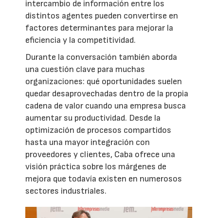
intercambio de información entre los
distintos agentes pueden convertirse en
factores determinantes para mejorar la
eficiencia y la competitividad.
Durante la conversación también aborda
una cuestión clave para muchas
organizaciones: qué oportunidades suelen
quedar desaprovechadas dentro de la propia
cadena de valor cuando una empresa busca
aumentar su productividad. Desde la
optimización de procesos compartidos
hasta una mayor integración con
proveedores y clientes, Caba ofrece una
visión práctica sobre los márgenes de
mejora que todavía existen en numerosos
sectores industriales.