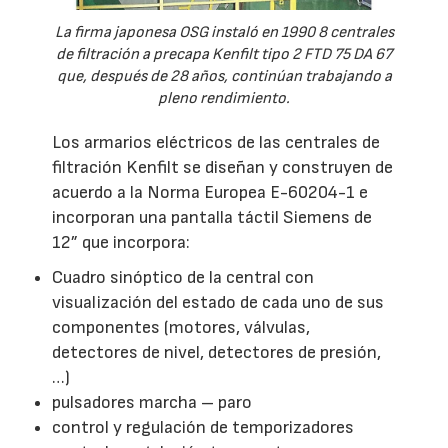
La firma japonesa OSG instaló en 1990 8 centrales
de filtración a precapa Kenfilt tipo 2 FTD 75 DA 67
que, después de 28 años, continúan trabajando a
pleno rendimiento.
Los armarios eléctricos de las centrales de
filtración Kenfilt se diseñan y construyen de
acuerdo a la Norma Europea E-60204-1 e
incorporan una pantalla táctil Siemens de
12” que incorpora:
Cuadro sinóptico de la central con
visualización del estado de cada uno de sus
componentes (motores, válvulas,
detectores de nivel, detectores de presión,
…)
pulsadores marcha – paro
control y regulación de temporizadores