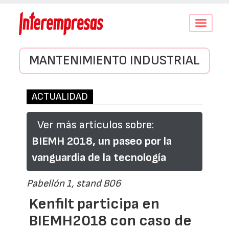
Conmutar
navegació
MANTENIMIENTO INDUSTRIAL
ACTUALIDAD
Ver más artículos sobre:
BIEMH 2018, un paseo por la
vanguardia de la tecnología
Pabellón 1, stand B06
Kenfilt participa en
BIEMH2018 con caso de