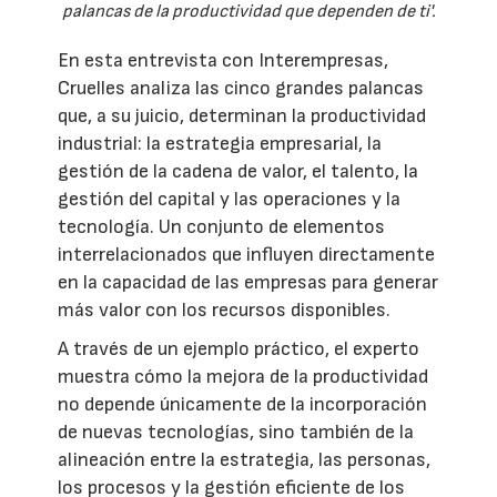
palancas de la productividad que dependen de ti'.
En esta entrevista con Interempresas,
Cruelles analiza las cinco grandes palancas
que, a su juicio, determinan la productividad
industrial: la estrategia empresarial, la
gestión de la cadena de valor, el talento, la
gestión del capital y las operaciones y la
tecnología. Un conjunto de elementos
interrelacionados que influyen directamente
en la capacidad de las empresas para generar
más valor con los recursos disponibles.
A través de un ejemplo práctico, el experto
muestra cómo la mejora de la productividad
no depende únicamente de la incorporación
de nuevas tecnologías, sino también de la
alineación entre la estrategia, las personas,
los procesos y la gestión eficiente de los