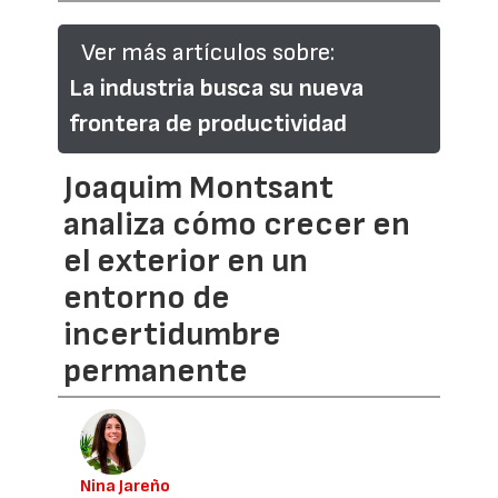
Ver más artículos sobre:
La industria busca su nueva
frontera de productividad
Joaquim Montsant
analiza cómo crecer en
el exterior en un
entorno de
incertidumbre
permanente
Nina Jareño