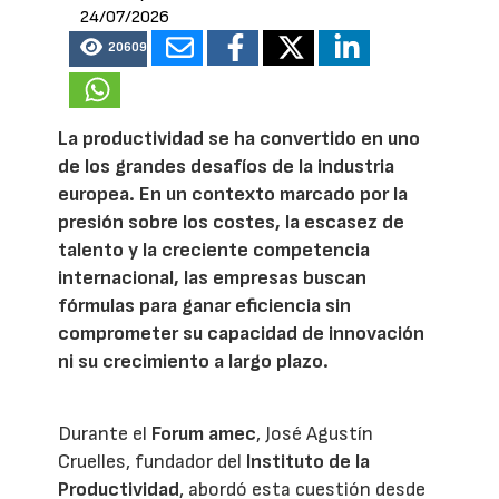
24/07/2026
20609
La productividad se ha convertido en uno
de los grandes desafíos de la industria
europea. En un contexto marcado por la
presión sobre los costes, la escasez de
talento y la creciente competencia
internacional, las empresas buscan
fórmulas para ganar eficiencia sin
comprometer su capacidad de innovación
ni su crecimiento a largo plazo.
Durante el
Forum amec
, José Agustín
Cruelles, fundador del
Instituto de la
Productividad
, abordó esta cuestión desde