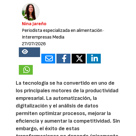
Nina Jareño
Periodista especializada en alimentación
·
Interempresas Media
27/07/2026
15998
La tecnología se ha convertido en uno de
los principales motores de la productividad
empresarial. La automatización, la
digitalización y el análisis de datos
permiten optimizar procesos, mejorar la
eficiencia y aumentar la competitividad. Sin
embargo, el éxito de estas