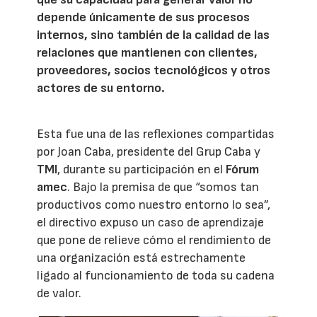
depende únicamente de sus procesos
internos, sino también de la calidad de las
relaciones que mantienen con clientes,
proveedores, socios tecnológicos y otros
actores de su entorno.
Esta fue una de las reflexiones compartidas
por Joan Caba, presidente del Grup Caba y
TMI
, durante su participación en el
Fórum
amec
. Bajo la premisa de que “somos tan
productivos como nuestro entorno lo sea”,
el directivo expuso un caso de aprendizaje
que pone de relieve cómo el rendimiento de
una organización está estrechamente
ligado al funcionamiento de toda su cadena
de valor.