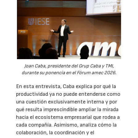
Joan Caba, presidente del Grup Caba y TMI,
durante su ponencia en el Fórum amec 2026.
En esta entrevista, Caba explica por qué la
productividad ya no puede entenderse como
una cuestión exclusivamente interna y por
qué resulta imprescindible ampliar la mirada
hacia el ecosistema empresarial que rodea a
cada compañía. Asimismo, analiza cómo la
colaboración, la coordinación y el