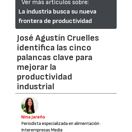
Ver más artículos sobre:
La industria busca su nueva
frontera de productividad
José Agustín Cruelles
identifica las cinco
palancas clave para
mejorar la
productividad
industrial
Nina Jareño
Periodista especializada en alimentación
·
Interempresas Media