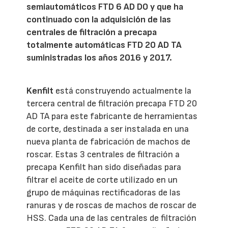
semiautomáticos FTD 6 AD DO y que ha
continuado con la adquisición de las
centrales de filtración a precapa
totalmente automáticas FTD 20 AD TA
suministradas los años 2016 y 2017.
Kenfilt
está construyendo actualmente la
tercera central de filtración precapa FTD 20
AD TA para este fabricante de herramientas
de corte, destinada a ser instalada en una
nueva planta de fabricación de machos de
roscar. Estas 3 centrales de filtración a
precapa Kenfilt han sido diseñadas para
filtrar el aceite de corte utilizado en un
grupo de máquinas rectificadoras de las
ranuras y de roscas de machos de roscar de
HSS. Cada una de las centrales de filtración