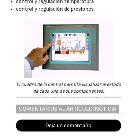
control y regulación temperatura
control y regulación de presiones
El cuadro de la central permite visualizar el estado
de cada uno de sus componentes.
COMENTARIOS AL ARTÍCULO/NOTICIA
Deja un comentario