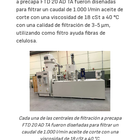
a precapa FTD 20 AD TA fueron diseñadas
para filtrar un caudal de 1.000 l/min aceite de
corte con una viscosidad de 18 cSt a 40 °C
con una calidad de filtración de 3-5 µm,
utilizando como filtro ayuda fibras de
celulosa.
Cada una de las centrales de filtración a precapa
FTD 20 AD TA fueron diseñadas para filtrar un
caudal de 1.000 l/min aceite de corte con una
viscosidad de 18 cSt a 40 °C.