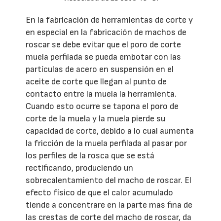
En la fabricación de herramientas de corte y
en especial en la fabricación de machos de
roscar se debe evitar que el poro de corte
muela perfilada se pueda embotar con las
partículas de acero en suspensión en el
aceite de corte que llegan al punto de
contacto entre la muela la herramienta.
Cuando esto ocurre se tapona el poro de
corte de la muela y la muela pierde su
capacidad de corte, debido a lo cual aumenta
la fricción de la muela perfilada al pasar por
los perfiles de la rosca que se está
rectificando, produciendo un
sobrecalentamiento del macho de roscar. El
efecto físico de que el calor acumulado
tiende a concentrare en la parte mas fina de
las crestas de corte del macho de roscar, da