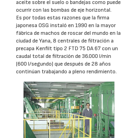
aceite sobre el suelo o bandejas como puede
ocurrir con las bombas de eje horizontal.
Es por todas estas razones que la firma
japonesa OSG instaló en 1990 en la mayor
fábrica de machos de roscar del mundo en la
ciudad de Yana, 8 centrales de filtración a
precapa Kenfilt tipo 2 FTD 75 DA 67 con un
caudal total de filtración de 36.000 l/min
(600 l/segundo) que después de 28 años
continúan trabajando a pleno rendimiento.