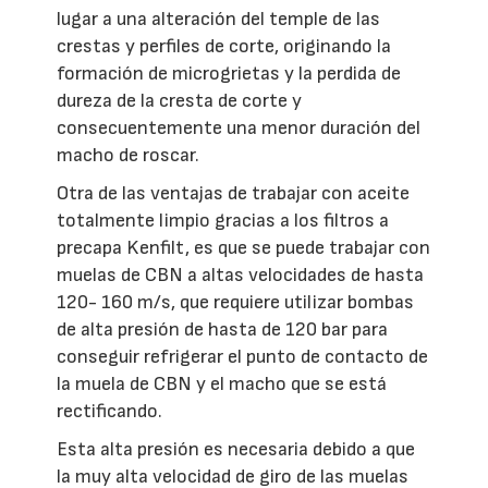
lugar a una alteración del temple de las
crestas y perfiles de corte, originando la
formación de microgrietas y la perdida de
dureza de la cresta de corte y
consecuentemente una menor duración del
macho de roscar.
Otra de las ventajas de trabajar con aceite
totalmente limpio gracias a los filtros a
precapa Kenfilt, es que se puede trabajar con
muelas de CBN a altas velocidades de hasta
120- 160 m/s, que requiere utilizar bombas
de alta presión de hasta de 120 bar para
conseguir refrigerar el punto de contacto de
la muela de CBN y el macho que se está
rectificando.
Esta alta presión es necesaria debido a que
la muy alta velocidad de giro de las muelas