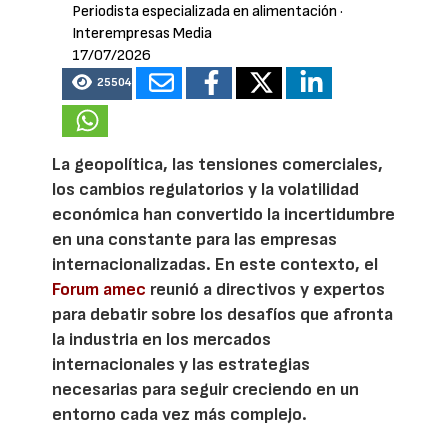
Periodista especializada en alimentación
·
Interempresas Media
17/07/2026
25504
La geopolítica, las tensiones comerciales,
los cambios regulatorios y la volatilidad
económica han convertido la incertidumbre
en una constante para las empresas
internacionalizadas. En este contexto, el
Forum amec
reunió a directivos y expertos
para debatir sobre los desafíos que afronta
la industria en los mercados
internacionales y las estrategias
necesarias para seguir creciendo en un
entorno cada vez más complejo.