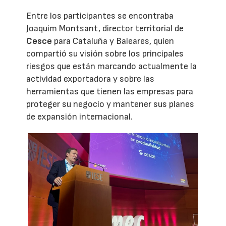
Entre los participantes se encontraba
Joaquim Montsant, director territorial de
Cesce
para Cataluña y Baleares, quien
compartió su visión sobre los principales
riesgos que están marcando actualmente la
actividad exportadora y sobre las
herramientas que tienen las empresas para
proteger su negocio y mantener sus planes
de expansión internacional.