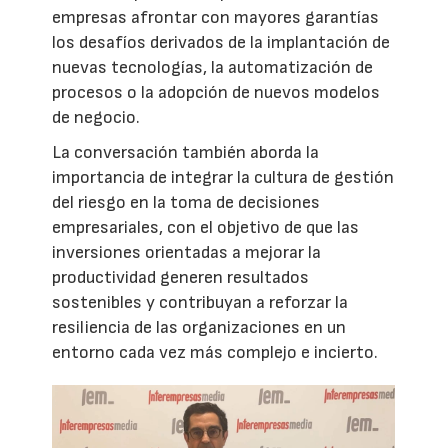
empresas afrontar con mayores garantías
los desafíos derivados de la implantación de
nuevas tecnologías, la automatización de
procesos o la adopción de nuevos modelos
de negocio.
La conversación también aborda la
importancia de integrar la cultura de gestión
del riesgo en la toma de decisiones
empresariales, con el objetivo de que las
inversiones orientadas a mejorar la
productividad generen resultados
sostenibles y contribuyan a reforzar la
resiliencia de las organizaciones en un
entorno cada vez más complejo e incierto.