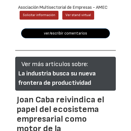
Asociación Multisectorial de Empresas - AMEC
Solicitar información
Ver stand virtual
ver/escribir comentarios
Ver más artículos sobre:
La industria busca su nueva
frontera de productividad
Joan Caba reivindica el
papel del ecosistema
empresarial como
motor de la