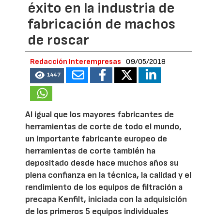
éxito en la industria de
fabricación de machos
de roscar
Redacción Interempresas
09/05/2018
1447
Al igual que los mayores fabricantes de
herramientas de corte de todo el mundo,
un importante fabricante europeo de
herramientas de corte también ha
depositado desde hace muchos años su
plena confianza en la técnica, la calidad y el
rendimiento de los equipos de filtración a
precapa Kenfilt, iniciada con la adquisición
de los primeros 5 equipos individuales