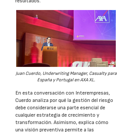
resultados.
Juan Cuerdo, Underwriting Manager, Casualty para
España y Portugal en AXA XL.
En esta conversación con Interempresas,
Cuerdo analiza por qué la gestión del riesgo
debe considerarse una parte esencial de
cualquier estrategia de crecimiento y
transformación. Asimismo, explica cómo
una visión preventiva permite a las