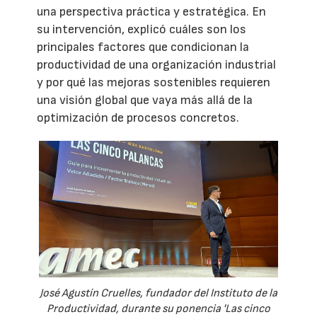
una perspectiva práctica y estratégica. En
su intervención, explicó cuáles son los
principales factores que condicionan la
productividad de una organización industrial
y por qué las mejoras sostenibles requieren
una visión global que vaya más allá de la
optimización de procesos concretos.
José Agustín Cruelles, fundador del Instituto de la
Productividad, durante su ponencia 'Las cinco