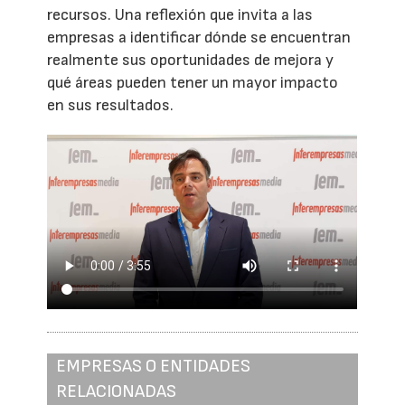
recursos. Una reflexión que invita a las
empresas a identificar dónde se encuentran
realmente sus oportunidades de mejora y
qué áreas pueden tener un mayor impacto
en sus resultados.
EMPRESAS O ENTIDADES
RELACIONADAS