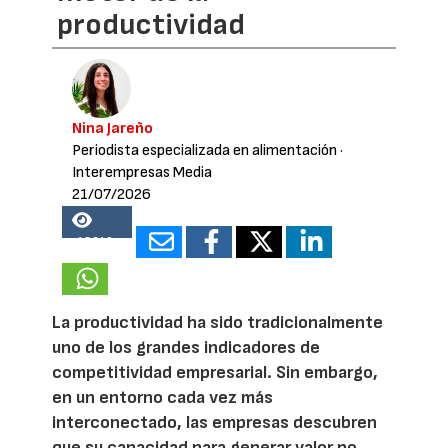
productividad
Nina Jareño
Periodista especializada en alimentación
·
Interempresas Media
21/07/2026
18649
La productividad ha sido tradicionalmente
uno de los grandes indicadores de
competitividad empresarial. Sin embargo,
en un entorno cada vez más
interconectado, las empresas descubren
que su capacidad para generar valor no