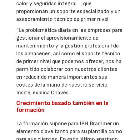
calor y seguridad integral–, que
proporcionan un soporte especializado y un
asesoramiento técnico de primer nivel.
“La problemática diaria en las empresas para
gestionar el aprovisionamiento de
mantenimiento y la gestión profesional de
los almacenes, así como el soporte técnico
de primer nivel que podemos ofrecer, nos ha
permitido colaborar con nuestros clientes
en reducir de manera importantes sus
costes de la mano de nuestro servicio
Insite, explica Chaves.
Crecimiento basado también en la
formación
La formación supone para IPH Brammer un
elemento clave tanto para su plantilla como
para sus clientes. En este último apartado,