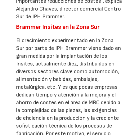
importantes reducciones de costes”, explica
Alejandro Chaves, director comercial Centro
Sur de IPH Brammer.
Brammer Insites en la Zona Sur
El crecimiento experimentado en la Zona
Sur por parte de IPH Brammer viene dado en
gran medida por la implantación de los
Insites, actualmente diez, distribuidos en
diversos sectores clave como automoción,
alimentación y bebidas, embalajes,
metalúrgica, etc. Y es que pocas empresas
dedican tiempo y atención a la mejora y el
ahorro de costes en el área de MRO debido a
la complejidad de las piezas, las exigencias
de eficiencia en la producción y la creciente
sofisticación técnica de los procesos de
fabricación. Por este motivo, el servicio