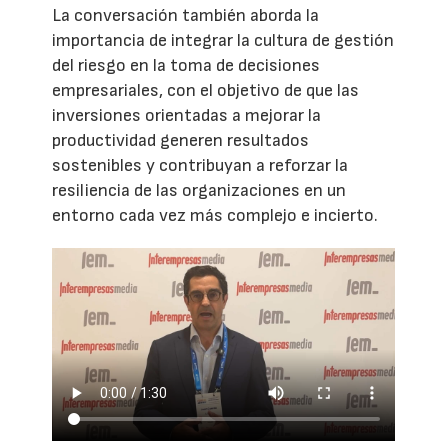
La conversación también aborda la
importancia de integrar la cultura de gestión
del riesgo en la toma de decisiones
empresariales, con el objetivo de que las
inversiones orientadas a mejorar la
productividad generen resultados
sostenibles y contribuyan a reforzar la
resiliencia de las organizaciones en un
entorno cada vez más complejo e incierto.