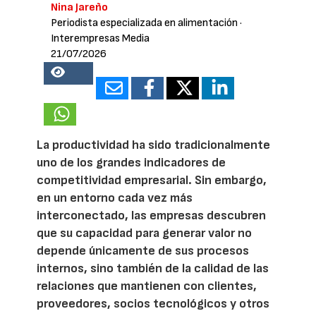
Nina Jareño
Periodista especializada en alimentación
·
Interempresas Media
21/07/2026
17381
La productividad ha sido tradicionalmente
uno de los grandes indicadores de
competitividad empresarial. Sin embargo,
en un entorno cada vez más
interconectado, las empresas descubren
que su capacidad para generar valor no
depende únicamente de sus procesos
internos, sino también de la calidad de las
relaciones que mantienen con clientes,
proveedores, socios tecnológicos y otros