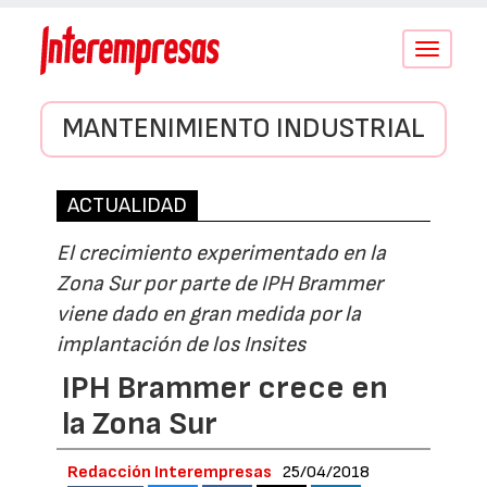
Conmutar
navegació
MANTENIMIENTO INDUSTRIAL
ACTUALIDAD
El crecimiento experimentado en la
Zona Sur por parte de IPH Brammer
viene dado en gran medida por la
implantación de los Insites
IPH Brammer crece en
la Zona Sur
Redacción Interempresas
25/04/2018