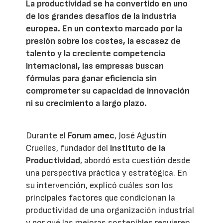
La productividad se ha convertido en uno
de los grandes desafíos de la industria
europea. En un contexto marcado por la
presión sobre los costes, la escasez de
talento y la creciente competencia
internacional, las empresas buscan
fórmulas para ganar eficiencia sin
comprometer su capacidad de innovación
ni su crecimiento a largo plazo.
Durante el
Forum amec
, José Agustín
Cruelles, fundador del
Instituto de la
Productividad
, abordó esta cuestión desde
una perspectiva práctica y estratégica. En
su intervención, explicó cuáles son los
principales factores que condicionan la
productividad de una organización industrial
y por qué las mejoras sostenibles requieren