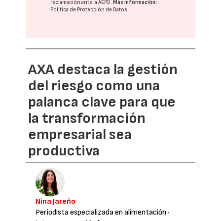
reclamación ante la
AEPD
.
Más información:
Política de Protección de Datos
AXA destaca la gestión
del riesgo como una
palanca clave para que
la transformación
empresarial sea
productiva
Nina Jareño
Periodista especializada en alimentación
·