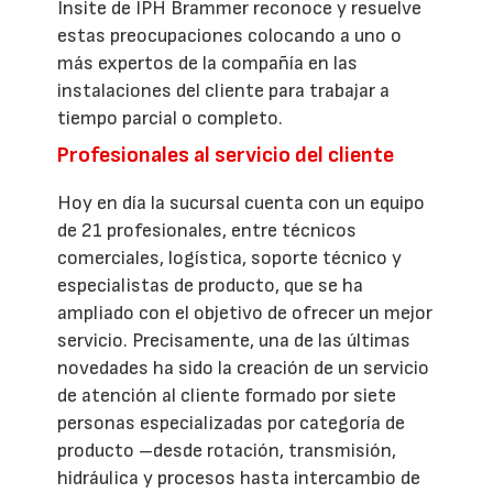
Insite de IPH Brammer reconoce y resuelve
estas preocupaciones colocando a uno o
más expertos de la compañía en las
instalaciones del cliente para trabajar a
tiempo parcial o completo.
Profesionales al servicio del cliente
Hoy en día la sucursal cuenta con un equipo
de 21 profesionales, entre técnicos
comerciales, logística, soporte técnico y
especialistas de producto, que se ha
ampliado con el objetivo de ofrecer un mejor
servicio. Precisamente, una de las últimas
novedades ha sido la creación de un servicio
de atención al cliente formado por siete
personas especializadas por categoría de
producto –desde rotación, transmisión,
hidráulica y procesos hasta intercambio de