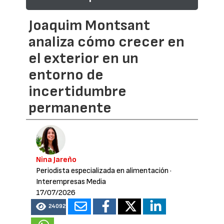
Joaquim Montsant
analiza cómo crecer en
el exterior en un
entorno de
incertidumbre
permanente
Nina Jareño
Periodista especializada en alimentación
·
Interempresas Media
17/07/2026
24092