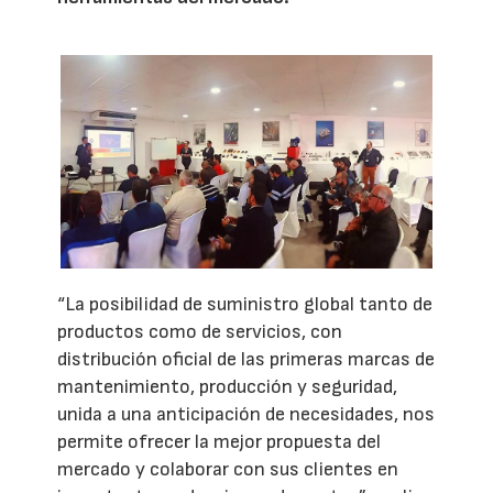
“La posibilidad de suministro global tanto de
productos como de servicios, con
distribución oficial de las primeras marcas de
mantenimiento, producción y seguridad,
unida a una anticipación de necesidades, nos
permite ofrecer la mejor propuesta del
mercado y colaborar con sus clientes en