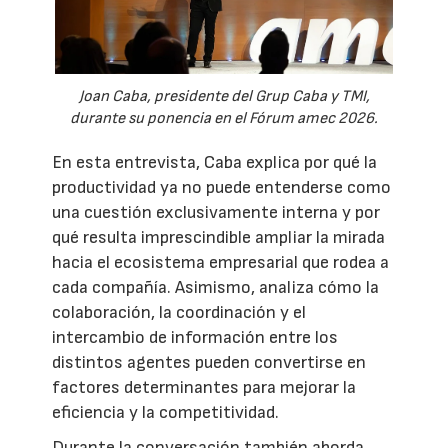
Joan Caba, presidente del Grup Caba y TMI,
durante su ponencia en el Fórum amec 2026.
En esta entrevista, Caba explica por qué la
productividad ya no puede entenderse como
una cuestión exclusivamente interna y por
qué resulta imprescindible ampliar la mirada
hacia el ecosistema empresarial que rodea a
cada compañía. Asimismo, analiza cómo la
colaboración, la coordinación y el
intercambio de información entre los
distintos agentes pueden convertirse en
factores determinantes para mejorar la
eficiencia y la competitividad.
Durante la conversación también aborda