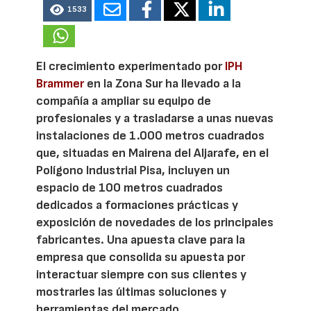
1533
El crecimiento experimentado por
IPH
Brammer
en la Zona Sur ha llevado a la
compañía a ampliar su equipo de
profesionales y a trasladarse a unas nuevas
instalaciones de 1.000 metros cuadrados
que, situadas en Mairena del Aljarafe, en el
Polígono Industrial Pisa, incluyen un
espacio de 100 metros cuadrados
dedicados a formaciones prácticas y
exposición de novedades de los principales
fabricantes. Una apuesta clave para la
empresa que consolida su apuesta por
interactuar siempre con sus clientes y
mostrarles las últimas soluciones y
herramientas del mercado.