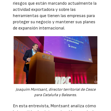
riesgos que están marcando actualmente la
actividad exportadora y sobre las
herramientas que tienen las empresas para
proteger su negocio y mantener sus planes
de expansión internacional.
Joaquim Montsant, director territorial de Cesce
para Cataluña y Baleares.
En esta entrevista, Montsant analiza cómo