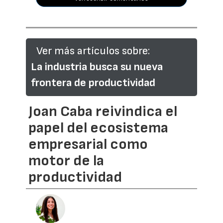
Ver más artículos sobre:
La industria busca su nueva
frontera de productividad
Joan Caba reivindica el
papel del ecosistema
empresarial como
motor de la
productividad