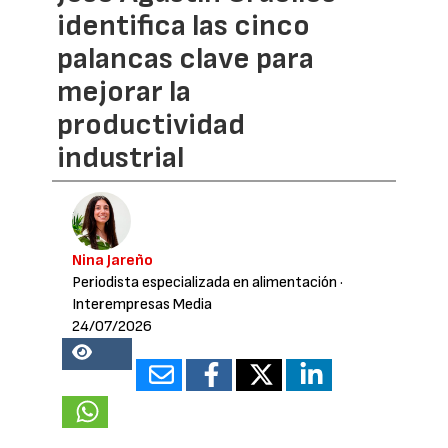
identifica las cinco
palancas clave para
mejorar la
productividad
industrial
Nina Jareño
Periodista especializada en alimentación
·
Interempresas Media
24/07/2026
18755