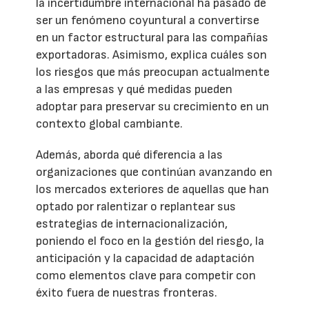
la incertidumbre internacional ha pasado de
ser un fenómeno coyuntural a convertirse
en un factor estructural para las compañías
exportadoras. Asimismo, explica cuáles son
los riesgos que más preocupan actualmente
a las empresas y qué medidas pueden
adoptar para preservar su crecimiento en un
contexto global cambiante.
Además, aborda qué diferencia a las
organizaciones que continúan avanzando en
los mercados exteriores de aquellas que han
optado por ralentizar o replantear sus
estrategias de internacionalización,
poniendo el foco en la gestión del riesgo, la
anticipación y la capacidad de adaptación
como elementos clave para competir con
éxito fuera de nuestras fronteras.