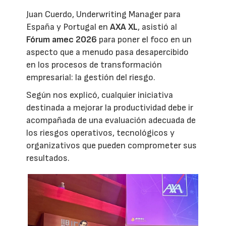
Juan Cuerdo, Underwriting Manager para
España y Portugal en
AXA XL
, asistió al
Fórum amec 2026
para poner el foco en un
aspecto que a menudo pasa desapercibido
en los procesos de transformación
empresarial: la gestión del riesgo.
Según nos explicó, cualquier iniciativa
destinada a mejorar la productividad debe ir
acompañada de una evaluación adecuada de
los riesgos operativos, tecnológicos y
organizativos que pueden comprometer sus
resultados.