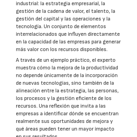
industrial: la estrategia empresarial, la
gestión de la cadena de valor, el talento, la
gestión del capital y las operaciones y la
tecnología. Un conjunto de elementos
interrelacionados que influyen directamente
en la capacidad de las empresas para generar
más valor con los recursos disponibles.
A través de un ejemplo práctico, el experto
muestra cómo la mejora de la productividad
no depende únicamente de la incorporación
de nuevas tecnologías, sino también de la
alineación entre la estrategia, las personas,
los procesos y la gestión eficiente de los
recursos. Una reflexión que invita a las
empresas a identificar dónde se encuentran
realmente sus oportunidades de mejora y
qué áreas pueden tener un mayor impacto
en sus resultados.