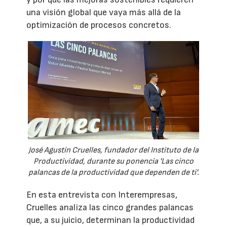
una visión global que vaya más allá de la
optimización de procesos concretos.
José Agustín Cruelles, fundador del Instituto de la
Productividad, durante su ponencia 'Las cinco
palancas de la productividad que dependen de ti'.
En esta entrevista con Interempresas,
Cruelles analiza las cinco grandes palancas
que, a su juicio, determinan la productividad