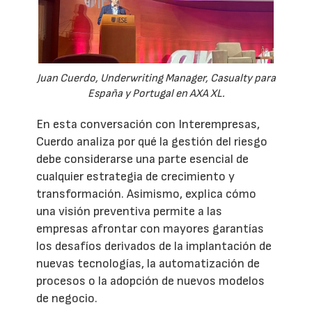
Juan Cuerdo, Underwriting Manager, Casualty para
España y Portugal en AXA XL.
En esta conversación con Interempresas,
Cuerdo analiza por qué la gestión del riesgo
debe considerarse una parte esencial de
cualquier estrategia de crecimiento y
transformación. Asimismo, explica cómo
una visión preventiva permite a las
empresas afrontar con mayores garantías
los desafíos derivados de la implantación de
nuevas tecnologías, la automatización de
procesos o la adopción de nuevos modelos
de negocio.