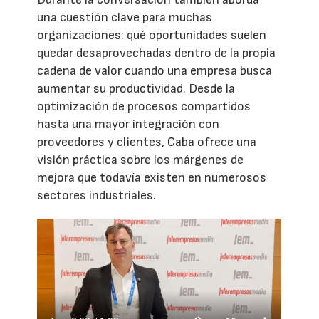
una cuestión clave para muchas
organizaciones: qué oportunidades suelen
quedar desaprovechadas dentro de la propia
cadena de valor cuando una empresa busca
aumentar su productividad. Desde la
optimización de procesos compartidos
hasta una mayor integración con
proveedores y clientes, Caba ofrece una
visión práctica sobre los márgenes de
mejora que todavía existen en numerosos
sectores industriales.