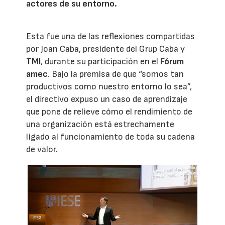
actores de su entorno.
Esta fue una de las reflexiones compartidas
por Joan Caba, presidente del Grup Caba y
TMI
, durante su participación en el
Fórum
amec
. Bajo la premisa de que “somos tan
productivos como nuestro entorno lo sea”,
el directivo expuso un caso de aprendizaje
que pone de relieve cómo el rendimiento de
una organización está estrechamente
ligado al funcionamiento de toda su cadena
de valor.