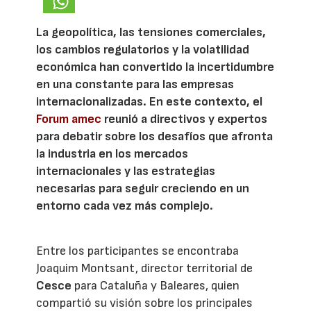
La geopolítica, las tensiones comerciales,
los cambios regulatorios y la volatilidad
económica han convertido la incertidumbre
en una constante para las empresas
internacionalizadas. En este contexto, el
Forum amec
reunió a directivos y expertos
para debatir sobre los desafíos que afronta
la industria en los mercados
internacionales y las estrategias
necesarias para seguir creciendo en un
entorno cada vez más complejo.
Entre los participantes se encontraba
Joaquim Montsant, director territorial de
Cesce
para Cataluña y Baleares, quien
compartió su visión sobre los principales