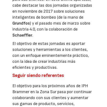
cabe destacar las dos jornadas organizadas
en noviembre de 2017 sobre soluciones
inteligentes de bombeo (de la mano de
Grundfos
) y el pasado mes de marzo sobre
industria 4.0, con la colaboración de
Schaeffler
.
El objetivo de estas jornadas es aportar
soluciones y herramientas a los clientes,
con un enfoque eminentemente práctico,
con la idea de crear industrias más
eficientes y productivas.
Seguir siendo referentes
El objetivo para los próximos años de IPH
Brammer en la Zona Sur pasa por continuar
colaborando con sus clientes y aumentar
sus gamas de producto, servicios,