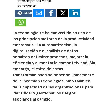
Interempresas Media
27/07/2026
13960
La tecnología se ha convertido en uno de
los principales motores de la productividad
empresarial. La automatización, la
digitalización y el análisis de datos
permiten optimizar procesos, mejorar la
eficiencia y aumentar la competitividad. Sin
embargo, el éxito de estas
transformaciones no depende únicamente
de la inversión tecnológica, sino también
de la capacidad de las organizaciones para
identificar y gestionar los riesgos
asociados al cambio.