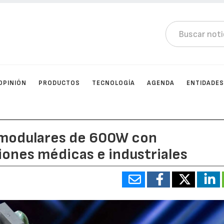
OPINIÓN
PRODUCTOS
TECNOLOGÍA
AGENDA
ENTIDADE
 modulares de 600W con
ciones médicas e industriales