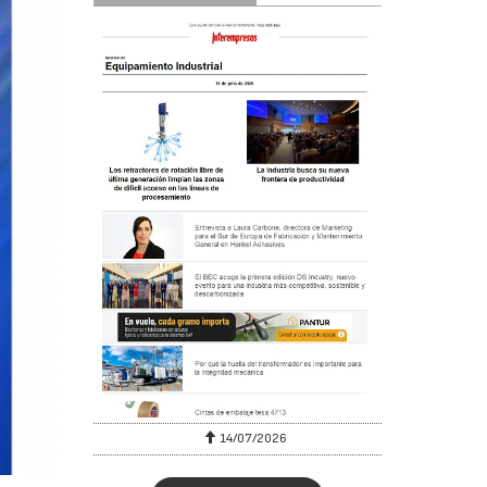
6
14/07/2026