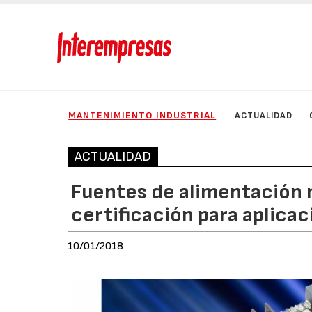
MANTENIMIENTO INDUSTRIAL
ACTUALIDAD
ACTUALIDAD
Fuentes de alimentación
certificación para aplica
10/01/2018