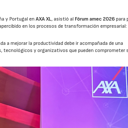
ña y Portugal en
AXA XL
, asistió al
Fórum amec 2026
para 
percibido en los procesos de transformación empresarial: 
nada a mejorar la productividad debe ir acompañada de una
os, tecnológicos y organizativos que pueden comprometer 