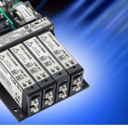
14/07/2026
28/07/202