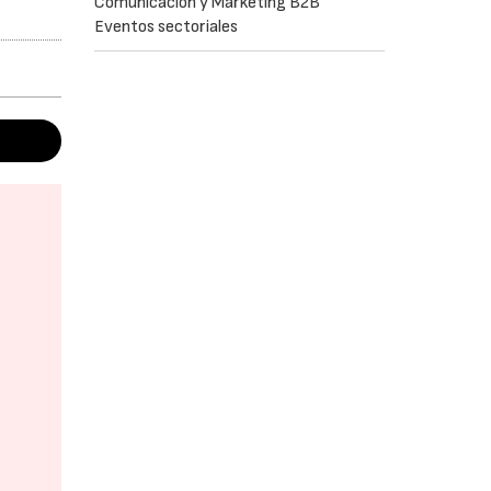
Comunicación y Marketing B2B
Eventos sectoriales