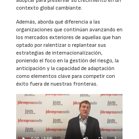
adoptar para preservar su crecimiento en un
contexto global cambiante.
Además, aborda qué diferencia a las
organizaciones que continúan avanzando en
los mercados exteriores de aquellas que han
optado por ralentizar o replantear sus
estrategias de internacionalización,
poniendo el foco en la gestión del riesgo, la
anticipación y la capacidad de adaptación
como elementos clave para competir con
éxito fuera de nuestras fronteras.