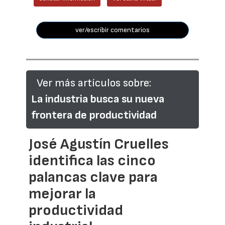
ver/escribir comentarios
Ver más artículos sobre:
La industria busca su nueva
frontera de productividad
José Agustín Cruelles
identifica las cinco
palancas clave para
mejorar la
productividad