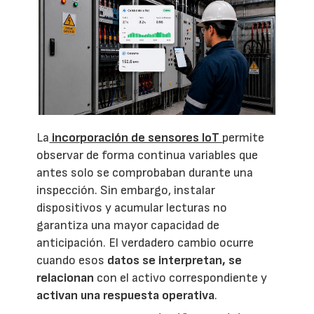
La
incorporación de sensores IoT
permite
observar de forma continua variables que
antes solo se comprobaban durante una
inspección. Sin embargo, instalar
dispositivos y acumular lecturas no
garantiza una mayor capacidad de
anticipación. El verdadero cambio ocurre
cuando esos
datos se interpretan, se
relacionan
con el activo correspondiente y
activan una respuesta operativa
.