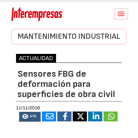
Conmutar
navegació
MANTENIMIENTO INDUSTRIAL
ACTUALIDAD
Sensores FBG de
deformación para
superficies de obra civil
11/11/2016
570