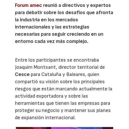
Forum amec
reunió a directivos y expertos
para debatir sobre los desafíos que afronta
la industria en los mercados
internacionales y las estrategias
necesarias para seguir creciendo en un
entorno cada vez más complejo.
Entre los participantes se encontraba
Joaquim Montsant, director territorial de
Cesce
para Cataluña y Baleares, quien
compartió su visión sobre los principales
riesgos que están marcando actualmente la
actividad exportadora y sobre las
herramientas que tienen las empresas para
proteger su negocio y mantener sus planes
de expansión internacional.