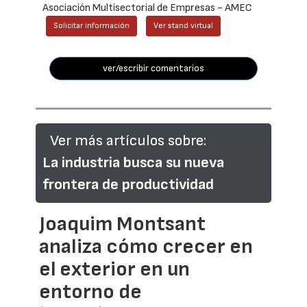
Asociación Multisectorial de Empresas - AMEC
Solicitar información
Ver stand virtual
ver/escribir comentarios
Ver más artículos sobre:
La industria busca su nueva
frontera de productividad
Joaquim Montsant
analiza cómo crecer en
el exterior en un
entorno de