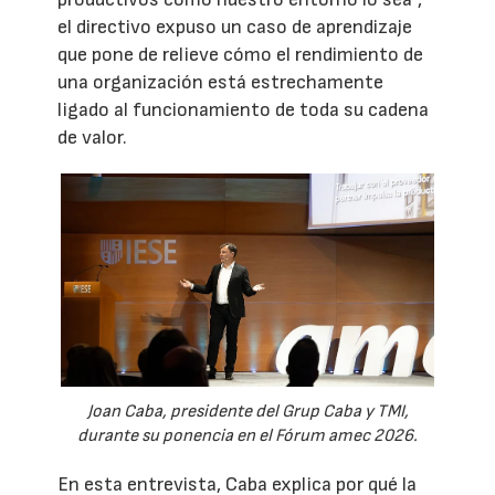
el directivo expuso un caso de aprendizaje
que pone de relieve cómo el rendimiento de
una organización está estrechamente
ligado al funcionamiento de toda su cadena
de valor.
Joan Caba, presidente del Grup Caba y TMI,
durante su ponencia en el Fórum amec 2026.
En esta entrevista, Caba explica por qué la