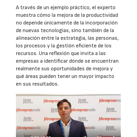
A través de un ejemplo práctico, el experto
muestra cómo la mejora de la productividad
no depende únicamente de la incorporación
de nuevas tecnologías, sino también de la
alineación entre la estrategia, las personas,
los procesos y la gestión eficiente de los
recursos. Una reflexión que invita a las
empresas a identificar dónde se encuentran
realmente sus oportunidades de mejora y
qué áreas pueden tener un mayor impacto
en sus resultados.