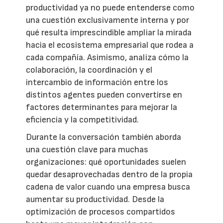
productividad ya no puede entenderse como
una cuestión exclusivamente interna y por
qué resulta imprescindible ampliar la mirada
hacia el ecosistema empresarial que rodea a
cada compañía. Asimismo, analiza cómo la
colaboración, la coordinación y el
intercambio de información entre los
distintos agentes pueden convertirse en
factores determinantes para mejorar la
eficiencia y la competitividad.
Durante la conversación también aborda
una cuestión clave para muchas
organizaciones: qué oportunidades suelen
quedar desaprovechadas dentro de la propia
cadena de valor cuando una empresa busca
aumentar su productividad. Desde la
optimización de procesos compartidos