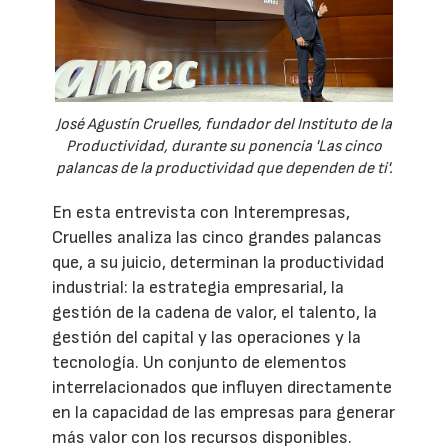
José Agustín Cruelles, fundador del Instituto de la
Productividad, durante su ponencia 'Las cinco
palancas de la productividad que dependen de ti'.
En esta entrevista con Interempresas,
Cruelles analiza las cinco grandes palancas
que, a su juicio, determinan la productividad
industrial: la estrategia empresarial, la
gestión de la cadena de valor, el talento, la
gestión del capital y las operaciones y la
tecnología. Un conjunto de elementos
interrelacionados que influyen directamente
en la capacidad de las empresas para generar
más valor con los recursos disponibles.