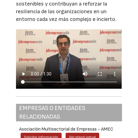
sostenibles y contribuyan a reforzar la
resiliencia de las organizaciones en un
entorno cada vez más complejo e incierto.
EMPRESAS O ENTIDADES
RELACIONADAS
Asociación Multisectorial de Empresas - AMEC
Solicitar información
Ver stand virtual