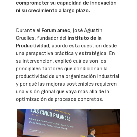
comprometer su capacidad de innovación
ni su crecimiento a largo plazo.
Durante el
Forum amec
, José Agustín
Cruelles, fundador del
Instituto de la
Productividad
, abordó esta cuestión desde
una perspectiva práctica y estratégica. En
su intervención, explicó cuáles son los
principales factores que condicionan la
productividad de una organización industrial
y por qué las mejoras sostenibles requieren
una visión global que vaya más allá de la
optimización de procesos concretos.