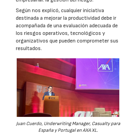
Según nos explicó, cualquier iniciativa
destinada a mejorar la productividad debe ir
acompañada de una evaluación adecuada de
los riesgos operativos, tecnológicos y
organizativos que pueden comprometer sus
resultados.
Juan Cuerdo, Underwriting Manager, Casualty para
España y Portugal en AXA XL.