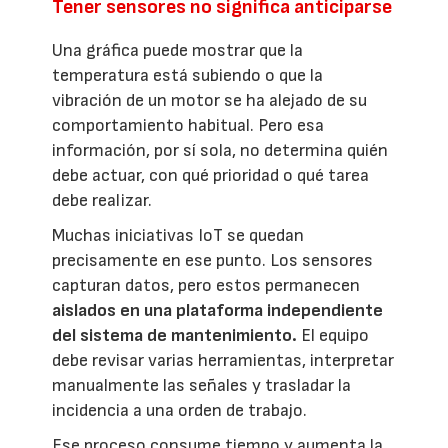
Tener sensores no significa anticiparse
Una gráfica puede mostrar que la
temperatura está subiendo o que la
vibración de un motor se ha alejado de su
comportamiento habitual. Pero esa
información, por sí sola, no determina quién
debe actuar, con qué prioridad o qué tarea
debe realizar.
Muchas iniciativas IoT se quedan
precisamente en ese punto. Los sensores
capturan datos, pero estos permanecen
aislados en una plataforma independiente
del sistema de mantenimiento.
El equipo
debe revisar varias herramientas, interpretar
manualmente las señales y trasladar la
incidencia a una orden de trabajo.
Ese proceso consume tiempo y aumenta la