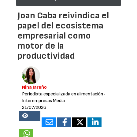
Joan Caba reivindica el
papel del ecosistema
empresarial como
motor de la
productividad
Nina Jareño
Periodista especializada en alimentación
·
Interempresas Media
21/07/2026
18277