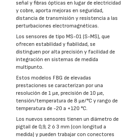
señal y fibras ópticas en lugar de electricidad
y cobre, aporta mejoras en seguridad,
distancia de transmisión y resistencia a las
perturbaciones electromagnéticas.
Los sensores de tipo MS-01 (S-MS), que
ofrecen estabilidad y fiabilidad, se
distinguen por alta precisión y facilidad de
integración en sistemas de medida
multipunto.
Estos modelos FBG de elevadas
prestaciones se caracterizan por una
resolución de 1 µe, precisión de 10 µe,
tensión/temperatura de 8 µe/°C y rango de
temperatura de -20 a +120 °C.
Los nuevos sensores tienen un diámetro de
pigtail de 0,9, 2 ó 3 mm (con longitud a
medida) y pueden trabajar con conectores