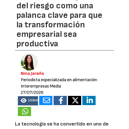
del riesgo como una
palanca clave para que
la transformación
empresarial sea
productiva
Nina Jareño
Periodista especializada en alimentación
·
Interempresas Media
27/07/2026
15340
La tecnología se ha convertido en uno de