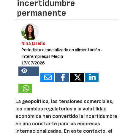
incertidumbre
permanente
Nina Jareño
Periodista especializada en alimentación
·
Interempresas Media
17/07/2026
25083
La geopolítica, las tensiones comerciales,
los cambios regulatorios y la volatilidad
económica han convertido la incertidumbre
en una constante para las empresas
internacionalizadas. En este contexto, el