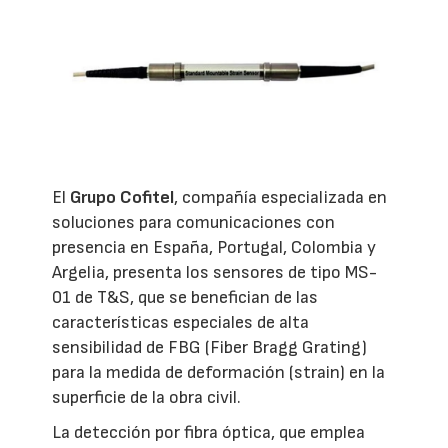
El
Grupo Cofitel
, compañía especializada en
soluciones para comunicaciones con
presencia en España, Portugal, Colombia y
Argelia, presenta los sensores de tipo MS-
01 de T&S, que se benefician de las
características especiales de alta
sensibilidad de FBG (Fiber Bragg Grating)
para la medida de deformación (strain) en la
superficie de la obra civil.
La detección por fibra óptica, que emplea