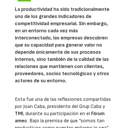
La productividad ha sido tradicionalmente
uno de los grandes indicadores de
competitividad empresarial. Sin embargo,
en un entorno cada vez más
interconectado, las empresas descubren
que su capacidad para generar valor no
depende únicamente de sus procesos
internos, sino también de la calidad de las
relaciones que mantienen con clientes,
proveedores, socios tecnológicos y otros
actores de su entorno.
Esta fue una de las reflexiones compartidas
por Joan Caba, presidente del Grup Caba y
TMI
, durante su participación en el
Fórum
amec
. Bajo la premisa de que “somos tan
productivos como nuestro entorno lo sea”,