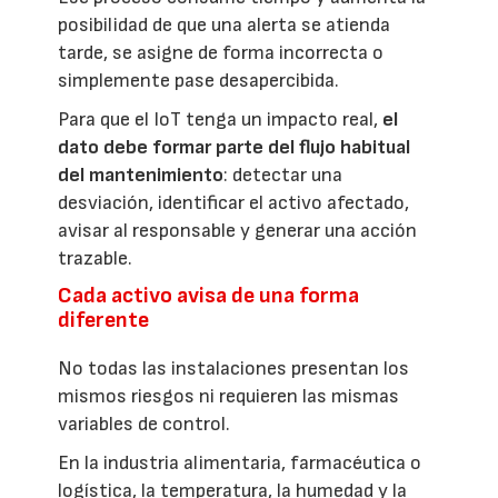
posibilidad de que una alerta se atienda
tarde, se asigne de forma incorrecta o
simplemente pase desapercibida.
Para que el IoT tenga un impacto real,
el
dato debe formar parte del flujo habitual
del mantenimiento
: detectar una
desviación, identificar el activo afectado,
avisar al responsable y generar una acción
trazable.
Cada activo avisa de una forma
diferente
No todas las instalaciones presentan los
mismos riesgos ni requieren las mismas
variables de control.
En la industria alimentaria, farmacéutica o
logística, la temperatura, la humedad y la