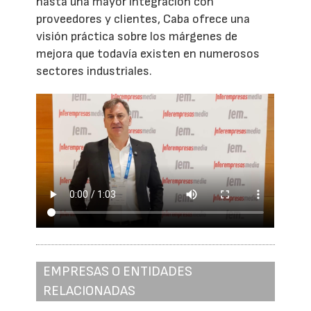
hasta una mayor integración con
proveedores y clientes, Caba ofrece una
visión práctica sobre los márgenes de
mejora que todavía existen en numerosos
sectores industriales.
EMPRESAS O ENTIDADES
RELACIONADAS