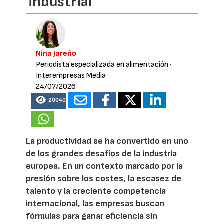
industrial
Nina Jareño
Periodista especializada en alimentación
·
Interempresas Media
24/07/2026
20040
La productividad se ha convertido en uno
de los grandes desafíos de la industria
europea. En un contexto marcado por la
presión sobre los costes, la escasez de
talento y la creciente competencia
internacional, las empresas buscan
fórmulas para ganar eficiencia sin