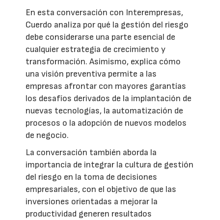
En esta conversación con Interempresas,
Cuerdo analiza por qué la gestión del riesgo
debe considerarse una parte esencial de
cualquier estrategia de crecimiento y
transformación. Asimismo, explica cómo
una visión preventiva permite a las
empresas afrontar con mayores garantías
los desafíos derivados de la implantación de
nuevas tecnologías, la automatización de
procesos o la adopción de nuevos modelos
de negocio.
La conversación también aborda la
importancia de integrar la cultura de gestión
del riesgo en la toma de decisiones
empresariales, con el objetivo de que las
inversiones orientadas a mejorar la
productividad generen resultados