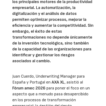
los principales motores de la productividad
empresarial. La automatización, la
digitalización y el análisis de datos
permiten optimizar procesos, mejorar la
eficiencia y aumentar la competitividad. Sin
embargo, el éxito de estas
transformaciones no depende únicamente
de la inversión tecnológica, sino también
de la capacidad de las organizaciones para
identificar y gestionar los riesgos
asociados al cambio.
Juan Cuerdo, Underwriting Manager para
España y Portugal en
AXA XL
, asistió al
Fórum amec 2026
para poner el foco en un
aspecto que a menudo pasa desapercibido
en los procesos de transformación
empresarial: la gestión del riesgo.