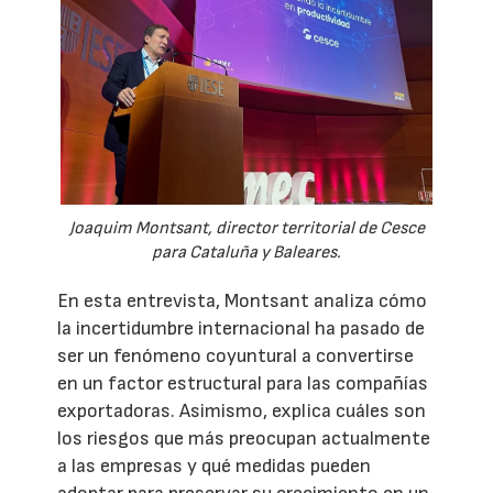
Joaquim Montsant, director territorial de Cesce
para Cataluña y Baleares.
En esta entrevista, Montsant analiza cómo
la incertidumbre internacional ha pasado de
ser un fenómeno coyuntural a convertirse
en un factor estructural para las compañías
exportadoras. Asimismo, explica cuáles son
los riesgos que más preocupan actualmente
a las empresas y qué medidas pueden