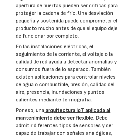
apertura de puertas pueden ser críticas para
proteger la cadena de frío. Una desviación
pequeña y sostenida puede comprometer el
producto mucho antes de que el equipo deje
de funcionar por completo.
En las instalaciones eléctricas, el
seguimiento de la corriente, el voltaje o la
calidad de red ayuda a detectar anomalías y
consumos fuera de lo esperado. También
existen aplicaciones para controlar niveles
de agua o combustible, presión, calidad del
aire, presencia, inundaciones y puntos
calientes mediante termografía.
Por eso, una
arquitectura IoT aplicada al
mantenimiento
debe ser flexible
. Debe
admitir diferentes tipos de sensores y ser
capaz de trabajar con señales analógicas,