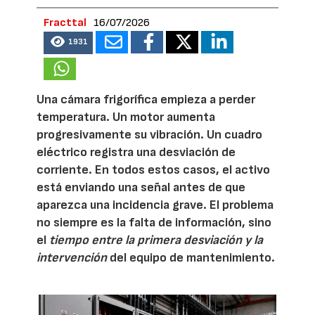
Fracttal
16/07/2026
1931
Una cámara frigorífica empieza a perder
temperatura. Un motor aumenta
progresivamente su vibración. Un cuadro
eléctrico registra una desviación de
corriente. En todos estos casos, el activo
está enviando una señal antes de que
aparezca una incidencia grave. El problema
no siempre es la falta de información, sino
el
tiempo entre la primera desviación y la
intervención
del equipo de mantenimiento.