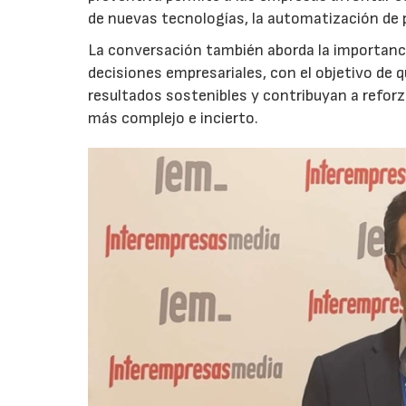
de nuevas tecnologías, la automatización de
La conversación también aborda la importancia
decisiones empresariales, con el objetivo de 
resultados sostenibles y contribuyan a reforz
más complejo e incierto.