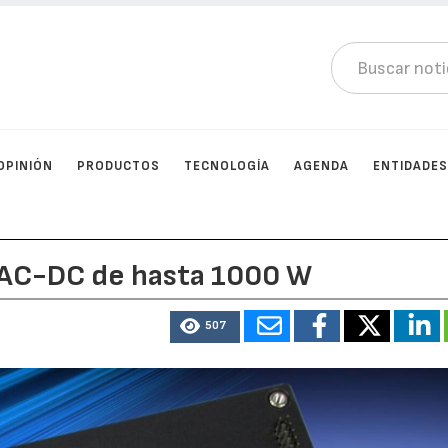
OPINIÓN
PRODUCTOS
TECNOLOGÍA
AGENDA
ENTIDADE
 AC-DC de hasta 1000 W
507