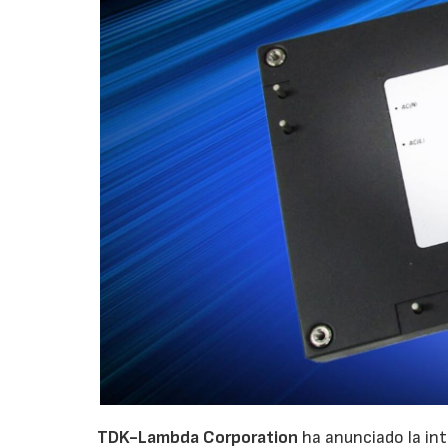
TDK-Lambda Corporation
ha anunciado la in