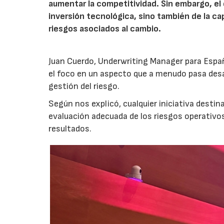
aumentar la competitividad. Sin embargo, e
inversión tecnológica, sino también de la cap
riesgos asociados al cambio.
Juan Cuerdo, Underwriting Manager para Espa
el foco en un aspecto que a menudo pasa desa
gestión del riesgo.
Según nos explicó, cualquier iniciativa desti
evaluación adecuada de los riesgos operativ
resultados.