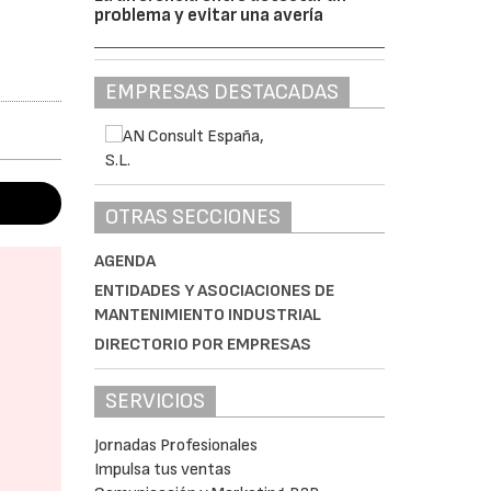
problema y evitar una avería
EMPRESAS DESTACADAS
OTRAS SECCIONES
AGENDA
ENTIDADES Y ASOCIACIONES DE
MANTENIMIENTO INDUSTRIAL
DIRECTORIO POR EMPRESAS
SERVICIOS
Jornadas Profesionales
Impulsa tus ventas