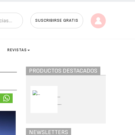
SUSCRIBIRSE GRATIS
S
REVISTAS
PRODUCTOS DESTACADOS
...
...
NEWSLETTERS