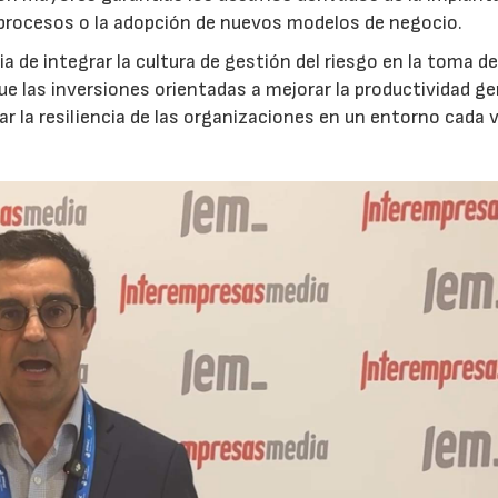
 procesos o la adopción de nuevos modelos de negocio.
 de integrar la cultura de gestión del riesgo en la toma d
que las inversiones orientadas a mejorar la productividad g
ar la resiliencia de las organizaciones en un entorno cada 