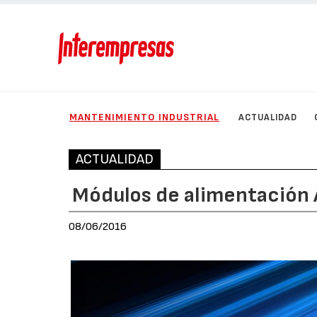
MANTENIMIENTO INDUSTRIAL
ACTUALIDAD
ACTUALIDAD
Módulos de alimentación
08/06/2016