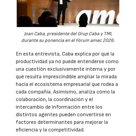
Joan Caba, presidente del Grup Caba y TMI,
durante su ponencia en el Fórum amec 2026.
En esta entrevista, Caba explica por qué la
productividad ya no puede entenderse como
una cuestión exclusivamente interna y por
qué resulta imprescindible ampliar la mirada
hacia el ecosistema empresarial que rodea a
cada compañía. Asimismo, analiza cómo la
colaboración, la coordinación y el
intercambio de información entre los
distintos agentes pueden convertirse en
factores determinantes para mejorar la
eficiencia y la competitividad.