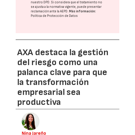
nuestro DPD
. Si considera que el tratamiento no
se ajusta a la normativa vigente, puede presentar
reclamación ante la
AEPD
.
Más información:
Política de Protección de Datos
AXA destaca la gestión
del riesgo como una
palanca clave para que
la transformación
empresarial sea
productiva
Nina Jareño