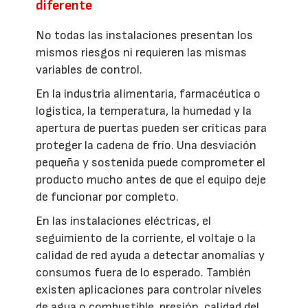
diferente
No todas las instalaciones presentan los
mismos riesgos ni requieren las mismas
variables de control.
En la industria alimentaria, farmacéutica o
logística, la temperatura, la humedad y la
apertura de puertas pueden ser críticas para
proteger la cadena de frío. Una desviación
pequeña y sostenida puede comprometer el
producto mucho antes de que el equipo deje
de funcionar por completo.
En las instalaciones eléctricas, el
seguimiento de la corriente, el voltaje o la
calidad de red ayuda a detectar anomalías y
consumos fuera de lo esperado. También
existen aplicaciones para controlar niveles
de agua o combustible, presión, calidad del