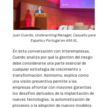
Juan Cuerdo, Underwriting Manager, Casualty para
España y Portugal en AXA XL.
En esta conversación con Interempresas,
Cuerdo analiza por qué la gestión del riesgo
debe considerarse una parte esencial de
cualquier estrategia de crecimiento y
transformación. Asimismo, explica cómo
una visión preventiva permite a las
empresas afrontar con mayores garantías
los desafíos derivados de la implantación de
nuevas tecnologías, la automatización de
procesos o la adopción de nuevos modelos