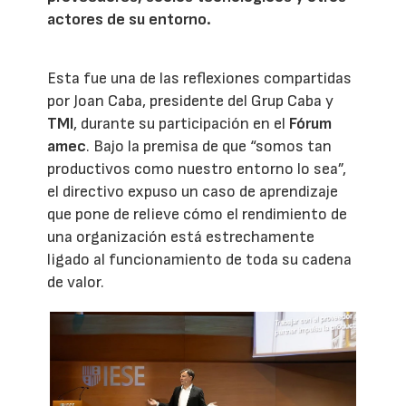
actores de su entorno.
Esta fue una de las reflexiones compartidas
por Joan Caba, presidente del Grup Caba y
TMI
, durante su participación en el
Fórum
amec
. Bajo la premisa de que “somos tan
productivos como nuestro entorno lo sea”,
el directivo expuso un caso de aprendizaje
que pone de relieve cómo el rendimiento de
una organización está estrechamente
ligado al funcionamiento de toda su cadena
de valor.