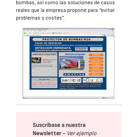
bombas, así como las soluciones de casos
reales que la empresa propone para “evitar
problemas y costes”.
Suscríbase a nuestra
Newsletter -
Ver ejemplo