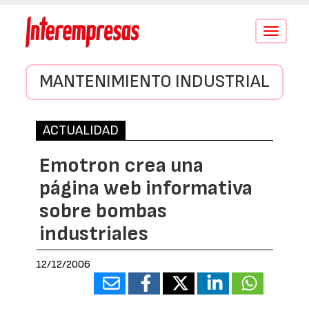
Conmutar
navegació
MANTENIMIENTO INDUSTRIAL
ACTUALIDAD
Emotron crea una
página web informativa
sobre bombas
industriales
12/12/2006