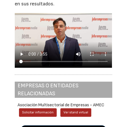
en sus resultados.
EMPRESAS O ENTIDADES
RELACIONADAS
Asociación Multisectorial de Empresas - AMEC
Solicitar información
Ver stand virtual