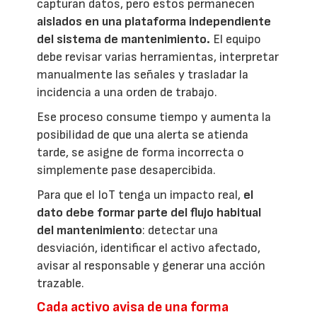
capturan datos, pero estos permanecen
aislados en una plataforma independiente
del sistema de mantenimiento.
El equipo
debe revisar varias herramientas, interpretar
manualmente las señales y trasladar la
incidencia a una orden de trabajo.
Ese proceso consume tiempo y aumenta la
posibilidad de que una alerta se atienda
tarde, se asigne de forma incorrecta o
simplemente pase desapercibida.
Para que el IoT tenga un impacto real,
el
dato debe formar parte del flujo habitual
del mantenimiento
: detectar una
desviación, identificar el activo afectado,
avisar al responsable y generar una acción
trazable.
Cada activo avisa de una forma