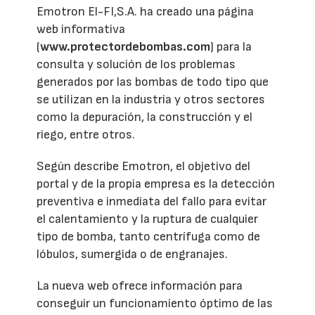
Emotron El-FI,S.A. ha creado una página
web informativa
(
www.protectordebombas.com
) para la
consulta y solución de los problemas
generados por las bombas de todo tipo que
se utilizan en la industria y otros sectores
como la depuración, la construcción y el
riego, entre otros.
Según describe Emotron, el objetivo del
portal y de la propia empresa es la detección
preventiva e inmediata del fallo para evitar
el calentamiento y la ruptura de cualquier
tipo de bomba, tanto centrífuga como de
lóbulos, sumergida o de engranajes.
La nueva web ofrece información para
conseguir un funcionamiento óptimo de las