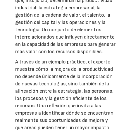
que, a su juicio, determinan la productividad
industrial: la estrategia empresarial, la
gestión de la cadena de valor, el talento, la
gestión del capital y las operaciones y la
tecnología. Un conjunto de elementos
interrelacionados que influyen directamente
en la capacidad de las empresas para generar
más valor con los recursos disponibles.
A través de un ejemplo práctico, el experto
muestra cómo la mejora de la productividad
no depende únicamente de la incorporación
de nuevas tecnologías, sino también de la
alineación entre la estrategia, las personas,
los procesos y la gestión eficiente de los
recursos. Una reflexión que invita a las
empresas a identificar dónde se encuentran
realmente sus oportunidades de mejora y
qué áreas pueden tener un mayor impacto