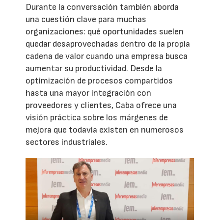
Durante la conversación también aborda
una cuestión clave para muchas
organizaciones: qué oportunidades suelen
quedar desaprovechadas dentro de la propia
cadena de valor cuando una empresa busca
aumentar su productividad. Desde la
optimización de procesos compartidos
hasta una mayor integración con
proveedores y clientes, Caba ofrece una
visión práctica sobre los márgenes de
mejora que todavía existen en numerosos
sectores industriales.