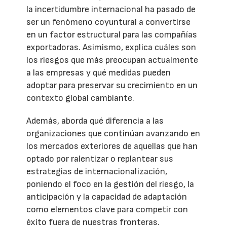
la incertidumbre internacional ha pasado de
ser un fenómeno coyuntural a convertirse
en un factor estructural para las compañías
exportadoras. Asimismo, explica cuáles son
los riesgos que más preocupan actualmente
a las empresas y qué medidas pueden
adoptar para preservar su crecimiento en un
contexto global cambiante.
Además, aborda qué diferencia a las
organizaciones que continúan avanzando en
los mercados exteriores de aquellas que han
optado por ralentizar o replantear sus
estrategias de internacionalización,
poniendo el foco en la gestión del riesgo, la
anticipación y la capacidad de adaptación
como elementos clave para competir con
éxito fuera de nuestras fronteras.