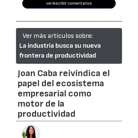
ver/escribir comentarios
Ver más artículos sobre:
La industria busca su nueva
frontera de productividad
Joan Caba reivindica el
papel del ecosistema
empresarial como
motor de la
productividad