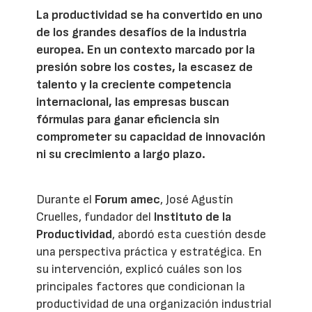
La productividad se ha convertido en uno
de los grandes desafíos de la industria
europea. En un contexto marcado por la
presión sobre los costes, la escasez de
talento y la creciente competencia
internacional, las empresas buscan
fórmulas para ganar eficiencia sin
comprometer su capacidad de innovación
ni su crecimiento a largo plazo.
Durante el
Forum amec
, José Agustín
Cruelles, fundador del
Instituto de la
Productividad
, abordó esta cuestión desde
una perspectiva práctica y estratégica. En
su intervención, explicó cuáles son los
principales factores que condicionan la
productividad de una organización industrial