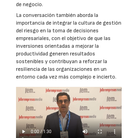
de negocio.
La conversación también aborda la
importancia de integrar la cultura de gestión
del riesgo en la toma de decisiones
empresariales, con el objetivo de que las
inversiones orientadas a mejorar la
productividad generen resultados
sostenibles y contribuyan a reforzar la
resiliencia de las organizaciones en un
entorno cada vez más complejo e incierto.