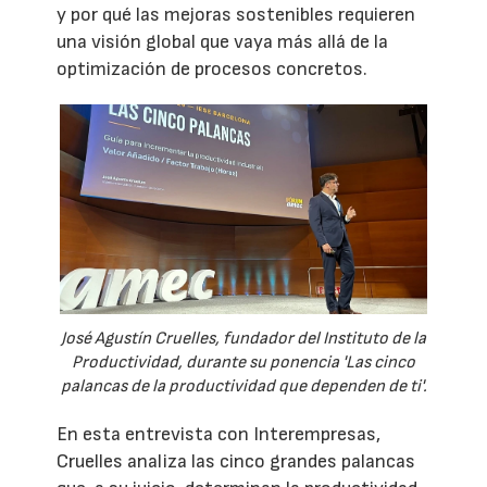
y por qué las mejoras sostenibles requieren
una visión global que vaya más allá de la
optimización de procesos concretos.
José Agustín Cruelles, fundador del Instituto de la
Productividad, durante su ponencia 'Las cinco
palancas de la productividad que dependen de ti'.
En esta entrevista con Interempresas,
Cruelles analiza las cinco grandes palancas