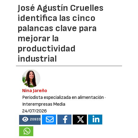
José Agustín Cruelles
identifica las cinco
palancas clave para
mejorar la
productividad
industrial
Nina Jareño
Periodista especializada en alimentación
·
Interempresas Media
24/07/2026
20933