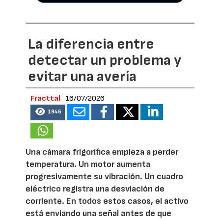
La diferencia entre
detectar un problema y
evitar una avería
Fracttal
16/07/2026
1946
Una cámara frigorífica empieza a perder
temperatura. Un motor aumenta
progresivamente su vibración. Un cuadro
eléctrico registra una desviación de
corriente. En todos estos casos, el activo
está enviando una señal antes de que