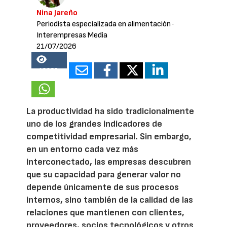
Nina Jareño
Periodista especializada en alimentación
·
Interempresas Media
21/07/2026
18855
La productividad ha sido tradicionalmente
uno de los grandes indicadores de
competitividad empresarial. Sin embargo,
en un entorno cada vez más
interconectado, las empresas descubren
que su capacidad para generar valor no
depende únicamente de sus procesos
internos, sino también de la calidad de las
relaciones que mantienen con clientes,
proveedores, socios tecnológicos y otros