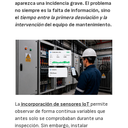
aparezca una incidencia grave. El problema
no siempre es la falta de información, sino
el
tiempo entre la primera desviación y la
intervención
del equipo de mantenimiento.
La
incorporación de sensores IoT
permite
observar de forma continua variables que
antes solo se comprobaban durante una
inspección. Sin embargo, instalar