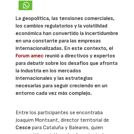
La geopolítica, las tensiones comerciales,
los cambios regulatorios y la volatilidad
económica han convertido la incertidumbre
en una constante para las empresas
internacionalizadas. En este contexto, el
Forum amec
reunió a directivos y expertos
para debatir sobre los desafíos que afronta
la industria en los mercados
internacionales y las estrategias
necesarias para seguir creciendo en un
entorno cada vez más complejo.
Entre los participantes se encontraba
Joaquim Montsant, director territorial de
Cesce
para Cataluña y Baleares, quien