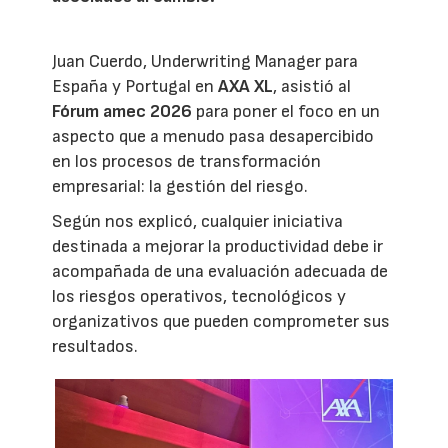
Juan Cuerdo, Underwriting Manager para
España y Portugal en
AXA XL
, asistió al
Fórum amec 2026
para poner el foco en un
aspecto que a menudo pasa desapercibido
en los procesos de transformación
empresarial: la gestión del riesgo.
Según nos explicó, cualquier iniciativa
destinada a mejorar la productividad debe ir
acompañada de una evaluación adecuada de
los riesgos operativos, tecnológicos y
organizativos que pueden comprometer sus
resultados.