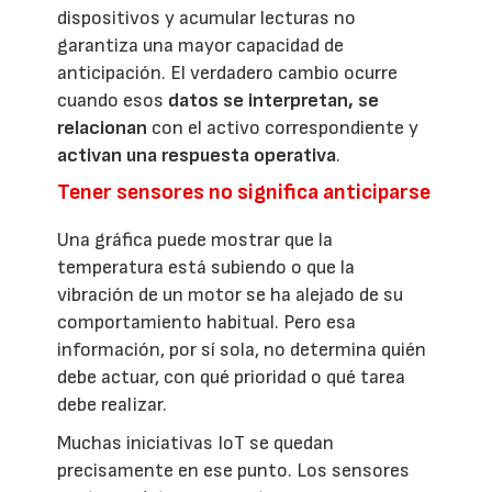
dispositivos y acumular lecturas no
garantiza una mayor capacidad de
anticipación. El verdadero cambio ocurre
cuando esos
datos se interpretan, se
relacionan
con el activo correspondiente y
activan una respuesta operativa
.
Tener sensores no significa anticiparse
Una gráfica puede mostrar que la
temperatura está subiendo o que la
vibración de un motor se ha alejado de su
comportamiento habitual. Pero esa
información, por sí sola, no determina quién
debe actuar, con qué prioridad o qué tarea
debe realizar.
Muchas iniciativas IoT se quedan
precisamente en ese punto. Los sensores