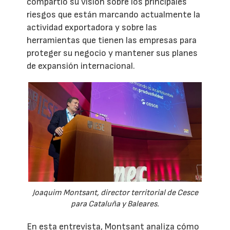
compartió su visión sobre los principales
riesgos que están marcando actualmente la
actividad exportadora y sobre las
herramientas que tienen las empresas para
proteger su negocio y mantener sus planes
de expansión internacional.
Joaquim Montsant, director territorial de Cesce
para Cataluña y Baleares.
En esta entrevista, Montsant analiza cómo