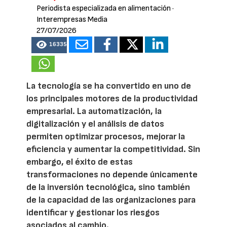
Periodista especializada en alimentación
·
Interempresas Media
27/07/2026
16335
La tecnología se ha convertido en uno de
los principales motores de la productividad
empresarial. La automatización, la
digitalización y el análisis de datos
permiten optimizar procesos, mejorar la
eficiencia y aumentar la competitividad. Sin
embargo, el éxito de estas
transformaciones no depende únicamente
de la inversión tecnológica, sino también
de la capacidad de las organizaciones para
identificar y gestionar los riesgos
asociados al cambio.