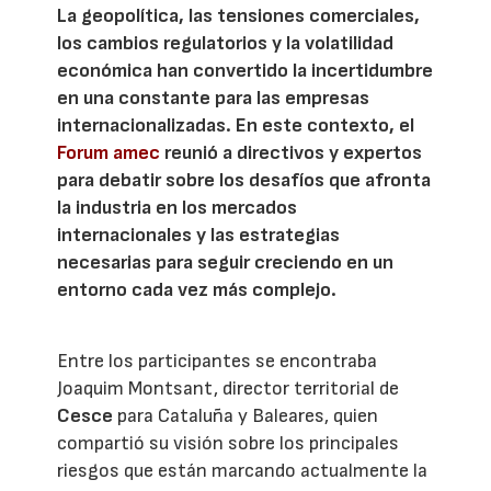
La geopolítica, las tensiones comerciales,
los cambios regulatorios y la volatilidad
económica han convertido la incertidumbre
en una constante para las empresas
internacionalizadas. En este contexto, el
Forum amec
reunió a directivos y expertos
para debatir sobre los desafíos que afronta
la industria en los mercados
internacionales y las estrategias
necesarias para seguir creciendo en un
entorno cada vez más complejo.
Entre los participantes se encontraba
Joaquim Montsant, director territorial de
Cesce
para Cataluña y Baleares, quien
compartió su visión sobre los principales
riesgos que están marcando actualmente la