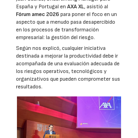
España y Portugal en
AXA XL
, asistió al
Fórum amec 2026
para poner el foco en un
aspecto que a menudo pasa desapercibido
en los procesos de transformación
empresarial: la gestión del riesgo.
Según nos explicó, cualquier iniciativa
destinada a mejorar la productividad debe ir
acompañada de una evaluación adecuada de
los riesgos operativos, tecnológicos y
organizativos que pueden comprometer sus
resultados.