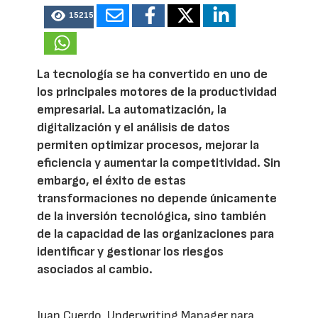
15215
La tecnología se ha convertido en uno de
los principales motores de la productividad
empresarial. La automatización, la
digitalización y el análisis de datos
permiten optimizar procesos, mejorar la
eficiencia y aumentar la competitividad. Sin
embargo, el éxito de estas
transformaciones no depende únicamente
de la inversión tecnológica, sino también
de la capacidad de las organizaciones para
identificar y gestionar los riesgos
asociados al cambio.
Juan Cuerdo, Underwriting Manager para