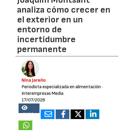
analiza cómo crecer en
el exterior en un
entorno de
incertidumbre
permanente
Nina Jareño
Periodista especializada en alimentación
·
Interempresas Media
17/07/2026
24998