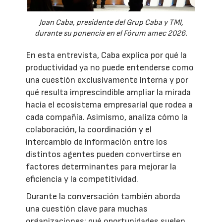
Joan Caba, presidente del Grup Caba y TMI,
durante su ponencia en el Fórum amec 2026.
En esta entrevista, Caba explica por qué la
productividad ya no puede entenderse como
una cuestión exclusivamente interna y por
qué resulta imprescindible ampliar la mirada
hacia el ecosistema empresarial que rodea a
cada compañía. Asimismo, analiza cómo la
colaboración, la coordinación y el
intercambio de información entre los
distintos agentes pueden convertirse en
factores determinantes para mejorar la
eficiencia y la competitividad.
Durante la conversación también aborda
una cuestión clave para muchas
organizaciones: qué oportunidades suelen