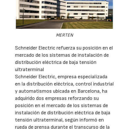
MERTEN
Schneider Electric refuerza su posición en el
mercado de los sistemas de instalación de
distribución eléctrica de baja tensión
ultraterminal
Schneider Electric, empresa especializada
en la distribución eléctrica, control industrial
y automatismos ubicada en Barcelona, ha
adquirido dos empresas reforzando su
posición en el mercado de los sistemas de
instalación de distribución eléctrica de baja
tensión ultraterminal, según informó en
rueda de prensa durante el transcurso de la