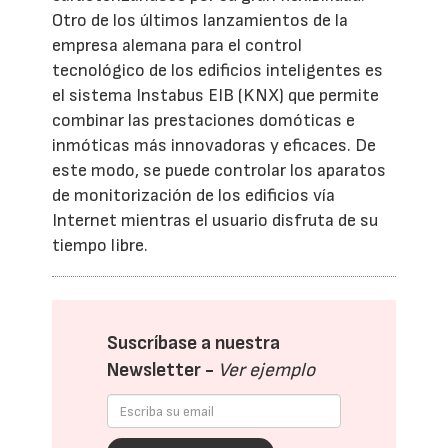
Otro de los últimos lanzamientos de la
empresa alemana para el control
tecnológico de los edificios inteligentes es
el sistema Instabus EIB (KNX) que permite
combinar las prestaciones domóticas e
inmóticas más innovadoras y eficaces. De
este modo, se puede controlar los aparatos
de monitorización de los edificios vía
Internet mientras el usuario disfruta de su
tiempo libre.
Suscríbase a nuestra
Newsletter -
Ver ejemplo