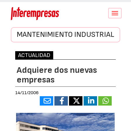
Conmutar
navegació
MANTENIMIENTO INDUSTRIAL
ACTUALIDAD
Adquiere dos nuevas
empresas
14/11/2006