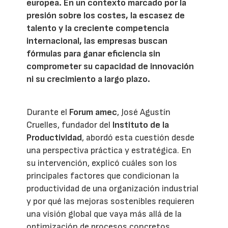
europea. En un contexto marcado por la
presión sobre los costes, la escasez de
talento y la creciente competencia
internacional, las empresas buscan
fórmulas para ganar eficiencia sin
comprometer su capacidad de innovación
ni su crecimiento a largo plazo.
Durante el
Forum amec
, José Agustín
Cruelles, fundador del
Instituto de la
Productividad
, abordó esta cuestión desde
una perspectiva práctica y estratégica. En
su intervención, explicó cuáles son los
principales factores que condicionan la
productividad de una organización industrial
y por qué las mejoras sostenibles requieren
una visión global que vaya más allá de la
optimización de procesos concretos.