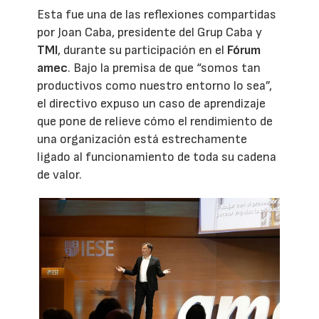
Esta fue una de las reflexiones compartidas
por Joan Caba, presidente del Grup Caba y
TMI
, durante su participación en el
Fórum
amec
. Bajo la premisa de que “somos tan
productivos como nuestro entorno lo sea”,
el directivo expuso un caso de aprendizaje
que pone de relieve cómo el rendimiento de
una organización está estrechamente
ligado al funcionamiento de toda su cadena
de valor.