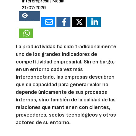
Interempresas Media
21/07/2026
18199
La productividad ha sido tradicionalmente
uno de los grandes indicadores de
competitividad empresarial. Sin embargo,
en un entorno cada vez más
interconectado, las empresas descubren
que su capacidad para generar valor no
depende únicamente de sus procesos
internos, sino también de la calidad de las
relaciones que mantienen con clientes,
proveedores, socios tecnológicos y otros
actores de su entorno.