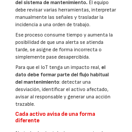
del sistema de mantenimiento.
El equipo
debe revisar varias herramientas, interpretar
manualmente las señales y trasladar la
incidencia a una orden de trabajo.
Ese proceso consume tiempo y aumenta la
posibilidad de que una alerta se atienda
tarde, se asigne de forma incorrecta o
simplemente pase desapercibida.
Para que el IoT tenga un impacto real,
el
dato debe formar parte del flujo habitual
del mantenimiento
: detectar una
desviación, identificar el activo afectado,
avisar al responsable y generar una acción
trazable.
Cada activo avisa de una forma
diferente