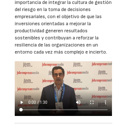
importancia de integrar la cultura de gestión
del riesgo en la toma de decisiones
empresariales, con el objetivo de que las
inversiones orientadas a mejorar la
productividad generen resultados
sostenibles y contribuyan a reforzar la
resiliencia de las organizaciones en un
entorno cada vez más complejo e incierto.