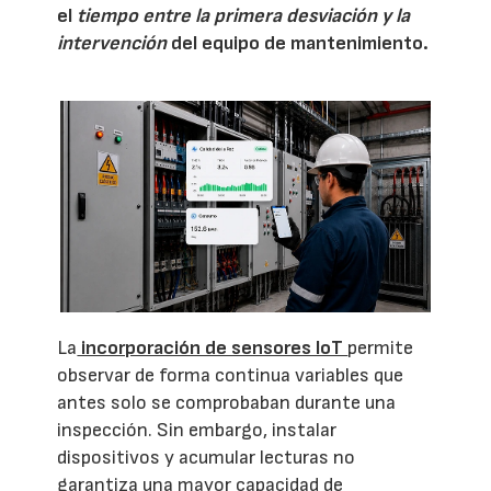
el
tiempo entre la primera desviación y la
intervención
del equipo de mantenimiento.
La
incorporación de sensores IoT
permite
observar de forma continua variables que
antes solo se comprobaban durante una
inspección. Sin embargo, instalar
dispositivos y acumular lecturas no
garantiza una mayor capacidad de