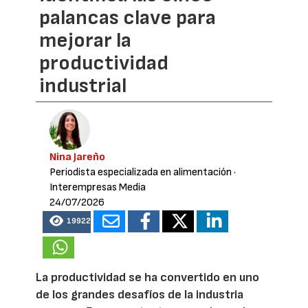
palancas clave para
mejorar la
productividad
industrial
Nina Jareño
Periodista especializada en alimentación
·
Interempresas Media
24/07/2026
19922
La productividad se ha convertido en uno
de los grandes desafíos de la industria