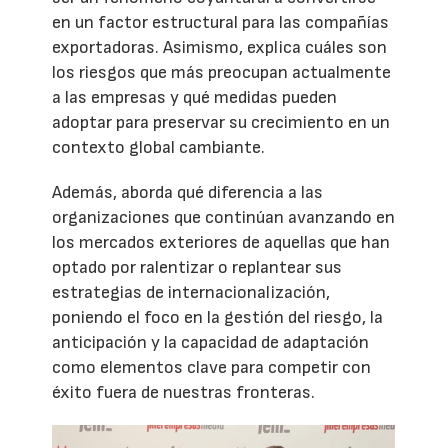
en un factor estructural para las compañías
exportadoras. Asimismo, explica cuáles son
los riesgos que más preocupan actualmente
a las empresas y qué medidas pueden
adoptar para preservar su crecimiento en un
contexto global cambiante.
Además, aborda qué diferencia a las
organizaciones que continúan avanzando en
los mercados exteriores de aquellas que han
optado por ralentizar o replantear sus
estrategias de internacionalización,
poniendo el foco en la gestión del riesgo, la
anticipación y la capacidad de adaptación
como elementos clave para competir con
éxito fuera de nuestras fronteras.