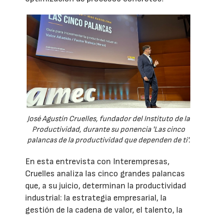
José Agustín Cruelles, fundador del Instituto de la
Productividad, durante su ponencia 'Las cinco
palancas de la productividad que dependen de ti'.
En esta entrevista con Interempresas,
Cruelles analiza las cinco grandes palancas
que, a su juicio, determinan la productividad
industrial: la estrategia empresarial, la
gestión de la cadena de valor, el talento, la