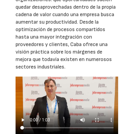
quedar desaprovechadas dentro de la propia
cadena de valor cuando una empresa busca
aumentar su productividad. Desde la
optimización de procesos compartidos
hasta una mayor integración con
proveedores y clientes, Caba ofrece una
visión práctica sobre los márgenes de
mejora que todavía existen en numerosos
sectores industriales.