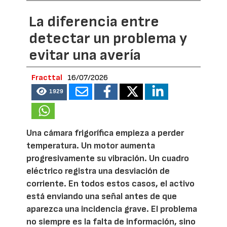
La diferencia entre
detectar un problema y
evitar una avería
Fracttal
16/07/2026
1929
Una cámara frigorífica empieza a perder
temperatura. Un motor aumenta
progresivamente su vibración. Un cuadro
eléctrico registra una desviación de
corriente. En todos estos casos, el activo
está enviando una señal antes de que
aparezca una incidencia grave. El problema
no siempre es la falta de información, sino