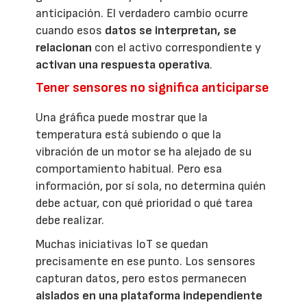
anticipación. El verdadero cambio ocurre
cuando esos
datos se interpretan, se
relacionan
con el activo correspondiente y
activan una respuesta operativa
.
Tener sensores no significa anticiparse
Una gráfica puede mostrar que la
temperatura está subiendo o que la
vibración de un motor se ha alejado de su
comportamiento habitual. Pero esa
información, por sí sola, no determina quién
debe actuar, con qué prioridad o qué tarea
debe realizar.
Muchas iniciativas IoT se quedan
precisamente en ese punto. Los sensores
capturan datos, pero estos permanecen
aislados en una plataforma independiente