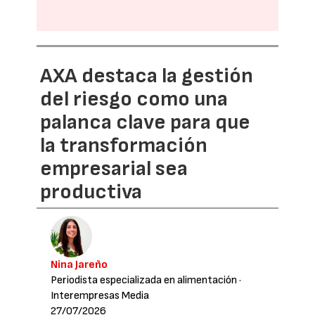
AXA destaca la gestión
del riesgo como una
palanca clave para que
la transformación
empresarial sea
productiva
Nina Jareño
Periodista especializada en alimentación
·
Interempresas Media
27/07/2026