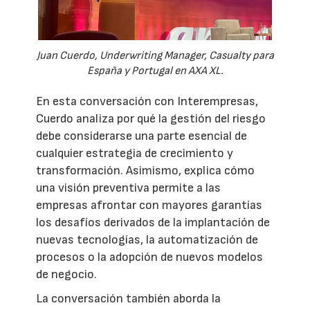
Juan Cuerdo, Underwriting Manager, Casualty para
España y Portugal en AXA XL.
En esta conversación con Interempresas,
Cuerdo analiza por qué la gestión del riesgo
debe considerarse una parte esencial de
cualquier estrategia de crecimiento y
transformación. Asimismo, explica cómo
una visión preventiva permite a las
empresas afrontar con mayores garantías
los desafíos derivados de la implantación de
nuevas tecnologías, la automatización de
procesos o la adopción de nuevos modelos
de negocio.
La conversación también aborda la