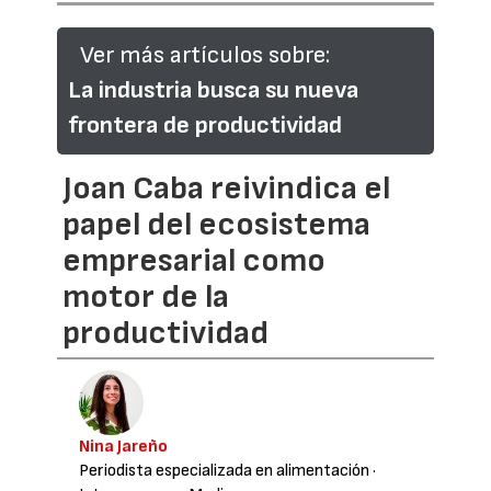
Ver más artículos sobre:
La industria busca su nueva
frontera de productividad
Joan Caba reivindica el
papel del ecosistema
empresarial como
motor de la
productividad
Nina Jareño
Periodista especializada en alimentación
·