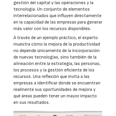
gestión del capital y las operaciones y la
tecnología. Un conjunto de elementos
interrelacionados que influyen directamente
en la capacidad de las empresas para generar
más valor con los recursos disponibles.
A través de un ejemplo práctico, el experto
muestra cómo la mejora de la productividad
no depende únicamente de la incorporación
de nuevas tecnologías, sino también de la
alineación entre la estrategia, las personas,
los procesos y la gestión eficiente de los
recursos. Una reflexión que invita a las
empresas a identificar dónde se encuentran
realmente sus oportunidades de mejora y
qué áreas pueden tener un mayor impacto
en sus resultados.