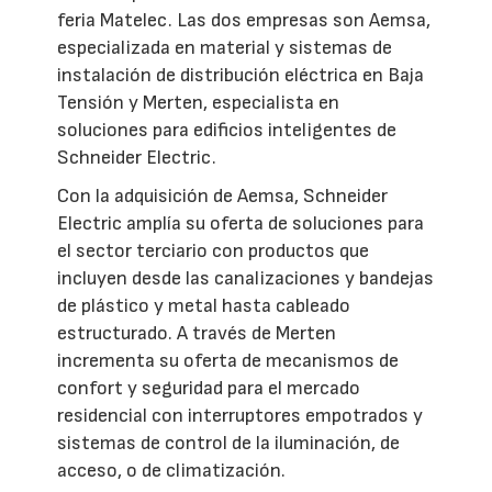
feria Matelec. Las dos empresas son Aemsa,
especializada en material y sistemas de
instalación de distribución eléctrica en Baja
Tensión y Merten, especialista en
soluciones para edificios inteligentes de
Schneider Electric.
Con la adquisición de Aemsa, Schneider
Electric amplía su oferta de soluciones para
el sector terciario con productos que
incluyen desde las canalizaciones y bandejas
de plástico y metal hasta cableado
estructurado. A través de Merten
incrementa su oferta de mecanismos de
confort y seguridad para el mercado
residencial con interruptores empotrados y
sistemas de control de la iluminación, de
acceso, o de climatización.