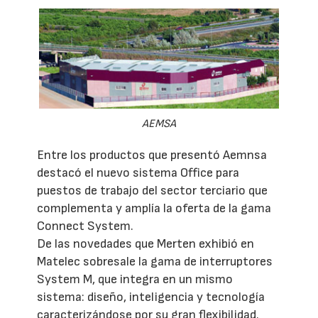
AEMSA
Entre los productos que presentó Aemnsa
destacó el nuevo sistema Office para
puestos de trabajo del sector terciario que
complementa y amplía la oferta de la gama
Connect System.
De las novedades que Merten exhibió en
Matelec sobresale la gama de interruptores
System M, que integra en un mismo
sistema: diseño, inteligencia y tecnología
caracterizándose por su gran flexibilidad.