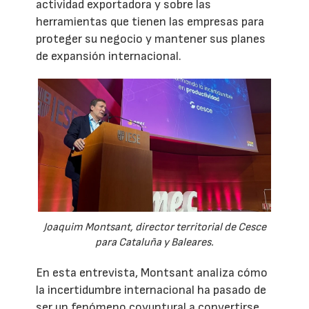
actividad exportadora y sobre las
herramientas que tienen las empresas para
proteger su negocio y mantener sus planes
de expansión internacional.
Joaquim Montsant, director territorial de Cesce
para Cataluña y Baleares.
En esta entrevista, Montsant analiza cómo
la incertidumbre internacional ha pasado de
ser un fenómeno coyuntural a convertirse