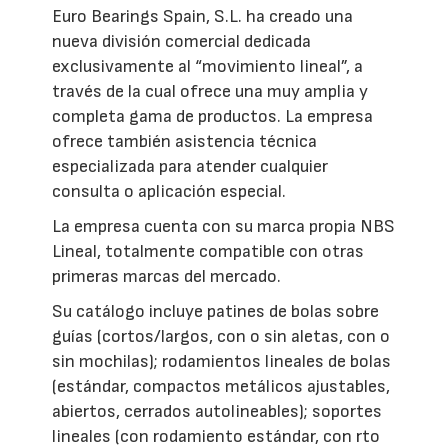
Euro Bearings Spain, S.L. ha creado una
nueva división comercial dedicada
exclusivamente al “movimiento lineal”, a
través de la cual ofrece una muy amplia y
completa gama de productos. La empresa
ofrece también asistencia técnica
especializada para atender cualquier
consulta o aplicación especial.
La empresa cuenta con su marca propia NBS
Lineal, totalmente compatible con otras
primeras marcas del mercado.
Su catálogo incluye patines de bolas sobre
guías (cortos/largos, con o sin aletas, con o
sin mochilas); rodamientos lineales de bolas
(estándar, compactos metálicos ajustables,
abiertos, cerrados autolineables); soportes
lineales (con rodamiento estándar, con rto