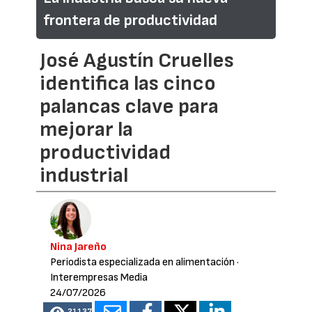
frontera de productividad
José Agustín Cruelles
identifica las cinco
palancas clave para
mejorar la
productividad
industrial
Nina Jareño
Periodista especializada en alimentación
·
Interempresas Media
24/07/2026
21137