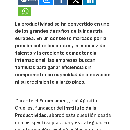
La productividad se ha convertido en uno
de los grandes desafíos de la industria
europea. En un contexto marcado por la
presión sobre los costes, la escasez de
talento y la creciente competencia
internacional, las empresas buscan
fórmulas para ganar eficiencia sin
comprometer su capacidad de innovación
ni su crecimiento a largo plazo.
Durante el
Forum amec
, José Agustín
Cruelles, fundador del
Instituto de la
Productividad
, abordó esta cuestión desde
una perspectiva práctica y estratégica. En
su intervención, explicó cuáles son los