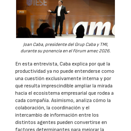
Joan Caba, presidente del Grup Caba y TMI,
durante su ponencia en el Fórum amec 2026.
En esta entrevista, Caba explica por qué la
productividad ya no puede entenderse como
una cuestión exclusivamente interna y por
qué resulta imprescindible ampliar la mirada
hacia el ecosistema empresarial que rodea a
cada compañía. Asimismo, analiza cómo la
colaboración, la coordinación y el
intercambio de información entre los
distintos agentes pueden convertirse en
factores determinantes para mejorar la