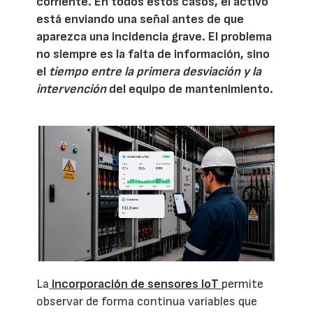
corriente. En todos estos casos, el activo
está enviando una señal antes de que
aparezca una incidencia grave. El problema
no siempre es la falta de información, sino
el
tiempo entre la primera desviación y la
intervención
del equipo de mantenimiento.
La
incorporación de sensores IoT
permite
observar de forma continua variables que