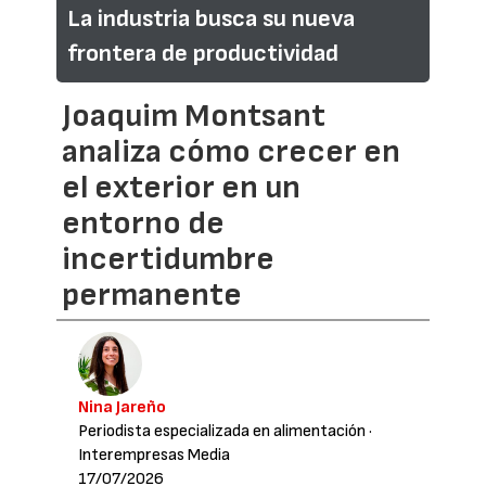
La industria busca su nueva
frontera de productividad
Joaquim Montsant
analiza cómo crecer en
el exterior en un
entorno de
incertidumbre
permanente
Nina Jareño
Periodista especializada en alimentación
·
Interempresas Media
17/07/2026