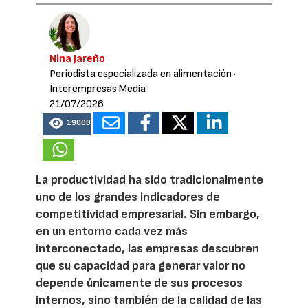
Nina Jareño
Periodista especializada en alimentación
·
Interempresas Media
21/07/2026
19000
La productividad ha sido tradicionalmente
uno de los grandes indicadores de
competitividad empresarial. Sin embargo,
en un entorno cada vez más
interconectado, las empresas descubren
que su capacidad para generar valor no
depende únicamente de sus procesos
internos, sino también de la calidad de las