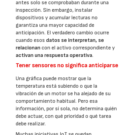
antes solo se comprobaban durante una
inspección. Sin embargo, instalar
dispositivos y acumular lecturas no
garantiza una mayor capacidad de
anticipación. El verdadero cambio ocurre
cuando esos
datos se interpretan, se
relacionan
con el activo correspondiente y
activan una respuesta operativa
.
Tener sensores no significa anticiparse
Una gráfica puede mostrar que la
temperatura está subiendo o que la
vibración de un motor se ha alejado de su
comportamiento habitual. Pero esa
información, por sí sola, no determina quién
debe actuar, con qué prioridad o qué tarea
debe realizar.
Muchas iniciativas IoT se quedan