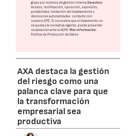
grupo
por motivos de gestión interna.
Derechos:
Acceso, rectificación, oposición, supresión,
portabilidad, limitación del tratatamiento y
decisiones automatizadas:
contacte con
nuestro DPD
. Si considera que el tratamiento no
se ajusta a la normativa vigente, puede presentar
reclamación ante la
AEPD
.
Más información:
Política de Protección de Datos
AXA destaca la gestión
del riesgo como una
palanca clave para que
la transformación
empresarial sea
productiva