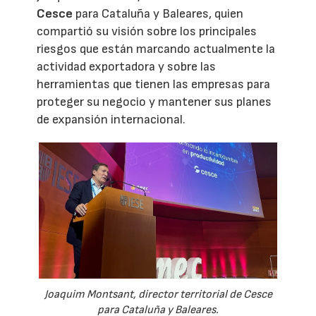
Cesce
para Cataluña y Baleares, quien
compartió su visión sobre los principales
riesgos que están marcando actualmente la
actividad exportadora y sobre las
herramientas que tienen las empresas para
proteger su negocio y mantener sus planes
de expansión internacional.
Joaquim Montsant, director territorial de Cesce
para Cataluña y Baleares.