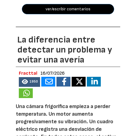
ver/escribir comentarios
La diferencia entre
detectar un problema y
evitar una avería
Fracttal
16/07/2026
1950
Una cámara frigorífica empieza a perder
temperatura. Un motor aumenta
progresivamente su vibración. Un cuadro
eléctrico registra una desviación de