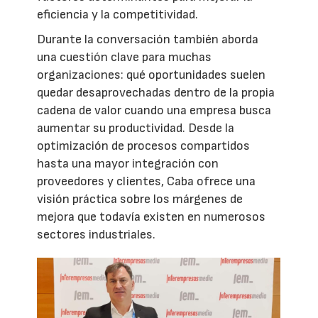
eficiencia y la competitividad.
Durante la conversación también aborda
una cuestión clave para muchas
organizaciones: qué oportunidades suelen
quedar desaprovechadas dentro de la propia
cadena de valor cuando una empresa busca
aumentar su productividad. Desde la
optimización de procesos compartidos
hasta una mayor integración con
proveedores y clientes, Caba ofrece una
visión práctica sobre los márgenes de
mejora que todavía existen en numerosos
sectores industriales.