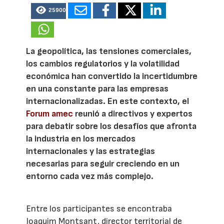
25900
La geopolítica, las tensiones comerciales,
los cambios regulatorios y la volatilidad
económica han convertido la incertidumbre
en una constante para las empresas
internacionalizadas. En este contexto, el
Forum amec
reunió a directivos y expertos
para debatir sobre los desafíos que afronta
la industria en los mercados
internacionales y las estrategias
necesarias para seguir creciendo en un
entorno cada vez más complejo.
Entre los participantes se encontraba
Joaquim Montsant, director territorial de