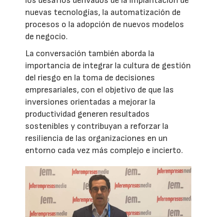
los desafíos derivados de la implantación de
nuevas tecnologías, la automatización de
procesos o la adopción de nuevos modelos
de negocio.
La conversación también aborda la
importancia de integrar la cultura de gestión
del riesgo en la toma de decisiones
empresariales, con el objetivo de que las
inversiones orientadas a mejorar la
productividad generen resultados
sostenibles y contribuyan a reforzar la
resiliencia de las organizaciones en un
entorno cada vez más complejo e incierto.