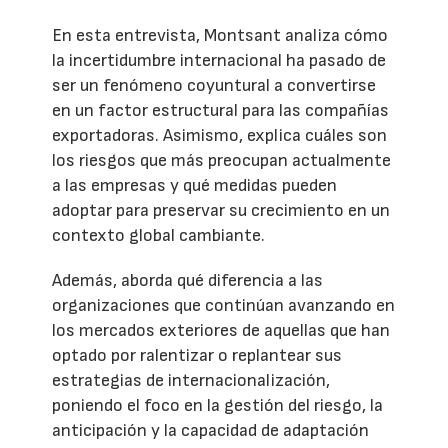
En esta entrevista, Montsant analiza cómo
la incertidumbre internacional ha pasado de
ser un fenómeno coyuntural a convertirse
en un factor estructural para las compañías
exportadoras. Asimismo, explica cuáles son
los riesgos que más preocupan actualmente
a las empresas y qué medidas pueden
adoptar para preservar su crecimiento en un
contexto global cambiante.
Además, aborda qué diferencia a las
organizaciones que continúan avanzando en
los mercados exteriores de aquellas que han
optado por ralentizar o replantear sus
estrategias de internacionalización,
poniendo el foco en la gestión del riesgo, la
anticipación y la capacidad de adaptación