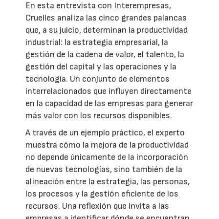
En esta entrevista con Interempresas,
Cruelles analiza las cinco grandes palancas
que, a su juicio, determinan la productividad
industrial: la estrategia empresarial, la
gestión de la cadena de valor, el talento, la
gestión del capital y las operaciones y la
tecnología. Un conjunto de elementos
interrelacionados que influyen directamente
en la capacidad de las empresas para generar
más valor con los recursos disponibles.
A través de un ejemplo práctico, el experto
muestra cómo la mejora de la productividad
no depende únicamente de la incorporación
de nuevas tecnologías, sino también de la
alineación entre la estrategia, las personas,
los procesos y la gestión eficiente de los
recursos. Una reflexión que invita a las
empresas a identificar dónde se encuentran