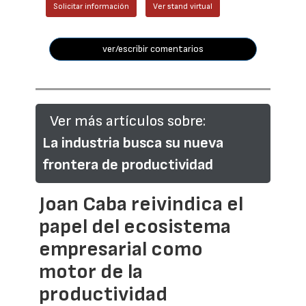
Solicitar información
Ver stand virtual
ver/escribir comentarios
Ver más artículos sobre:
La industria busca su nueva
frontera de productividad
Joan Caba reivindica el
papel del ecosistema
empresarial como
motor de la
productividad