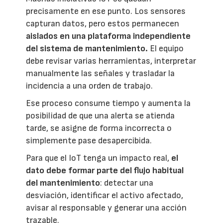
precisamente en ese punto. Los sensores
capturan datos, pero estos permanecen
aislados en una plataforma independiente
del sistema de mantenimiento.
El equipo
debe revisar varias herramientas, interpretar
manualmente las señales y trasladar la
incidencia a una orden de trabajo.
Ese proceso consume tiempo y aumenta la
posibilidad de que una alerta se atienda
tarde, se asigne de forma incorrecta o
simplemente pase desapercibida.
Para que el IoT tenga un impacto real,
el
dato debe formar parte del flujo habitual
del mantenimiento
: detectar una
desviación, identificar el activo afectado,
avisar al responsable y generar una acción
trazable.