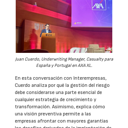
Juan Cuerdo, Underwriting Manager, Casualty para
España y Portugal en AXA XL.
En esta conversación con Interempresas,
Cuerdo analiza por qué la gestión del riesgo
debe considerarse una parte esencial de
cualquier estrategia de crecimiento y
transformación. Asimismo, explica cómo
una visión preventiva permite a las
empresas afrontar con mayores garantías