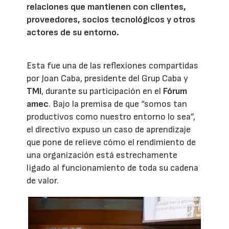
relaciones que mantienen con clientes,
proveedores, socios tecnológicos y otros
actores de su entorno.
Esta fue una de las reflexiones compartidas
por Joan Caba, presidente del Grup Caba y
TMI
, durante su participación en el
Fórum
amec
. Bajo la premisa de que “somos tan
productivos como nuestro entorno lo sea”,
el directivo expuso un caso de aprendizaje
que pone de relieve cómo el rendimiento de
una organización está estrechamente
ligado al funcionamiento de toda su cadena
de valor.