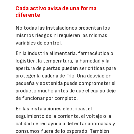
Cada activo avisa de una forma
diferente
No todas las instalaciones presentan los
mismos riesgos ni requieren las mismas
variables de control.
En la industria alimentaria, farmacéutica o
logística, la temperatura, la humedad y la
apertura de puertas pueden ser críticas para
proteger la cadena de frío. Una desviación
pequeña y sostenida puede comprometer el
producto mucho antes de que el equipo deje
de funcionar por completo.
En las instalaciones eléctricas, el
seguimiento de la corriente, el voltaje o la
calidad de red ayuda a detectar anomalías y
consumos fuera de lo esperado. También