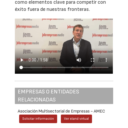
como elementos clave para competir con
éxito fuera de nuestras fronteras.
EMPRESAS O ENTIDADES
RELACIONADAS
Asociación Multisectorial de Empresas - AMEC
Solicitar información
Ver stand virtual