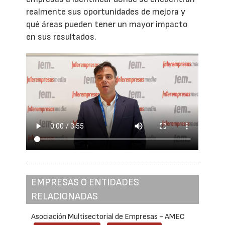
realmente sus oportunidades de mejora y
qué áreas pueden tener un mayor impacto
en sus resultados.
EMPRESAS O ENTIDADES
RELACIONADAS
Asociación Multisectorial de Empresas - AMEC