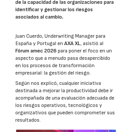
de la capacidad de las organizaciones para
identificar y gestionar los riesgos
asociados al cambio.
Juan Cuerdo, Underwriting Manager para
España y Portugal en
AXA XL
, asistió al
Fórum amec 2026
para poner el foco en un
aspecto que a menudo pasa desapercibido
en los procesos de transformación
empresarial: la gestión del riesgo.
Según nos explicó, cualquier iniciativa
destinada a mejorar la productividad debe ir
acompañada de una evaluación adecuada de
los riesgos operativos, tecnológicos y
organizativos que pueden comprometer sus
resultados.