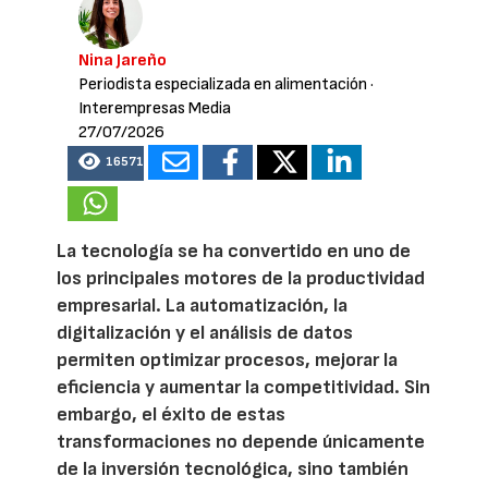
Nina Jareño
Periodista especializada en alimentación
·
Interempresas Media
27/07/2026
16571
La tecnología se ha convertido en uno de
los principales motores de la productividad
empresarial. La automatización, la
digitalización y el análisis de datos
permiten optimizar procesos, mejorar la
eficiencia y aumentar la competitividad. Sin
embargo, el éxito de estas
transformaciones no depende únicamente
de la inversión tecnológica, sino también