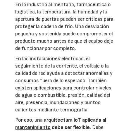
En la industria alimentaria, farmacéutica o
logística, la temperatura, la humedad y la
apertura de puertas pueden ser críticas para
proteger la cadena de frío. Una desviación
pequeña y sostenida puede comprometer el
producto mucho antes de que el equipo deje
de funcionar por completo.
En las instalaciones eléctricas, el
seguimiento de la corriente, el voltaje o la
calidad de red ayuda a detectar anomalías y
consumos fuera de lo esperado. También
existen aplicaciones para controlar niveles
de agua o combustible, presión, calidad del
aire, presencia, inundaciones y puntos
calientes mediante termografía.
Por eso, una
arquitectura IoT aplicada al
mantenimiento
debe ser flexible
. Debe