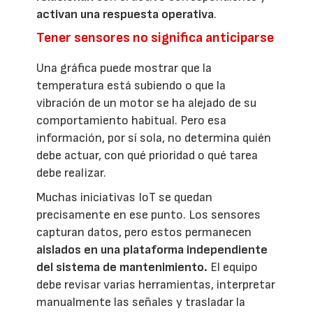
activan una respuesta operativa
.
Tener sensores no significa anticiparse
Una gráfica puede mostrar que la
temperatura está subiendo o que la
vibración de un motor se ha alejado de su
comportamiento habitual. Pero esa
información, por sí sola, no determina quién
debe actuar, con qué prioridad o qué tarea
debe realizar.
Muchas iniciativas IoT se quedan
precisamente en ese punto. Los sensores
capturan datos, pero estos permanecen
aislados en una plataforma independiente
del sistema de mantenimiento.
El equipo
debe revisar varias herramientas, interpretar
manualmente las señales y trasladar la