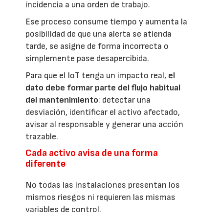
incidencia a una orden de trabajo.
Ese proceso consume tiempo y aumenta la
posibilidad de que una alerta se atienda
tarde, se asigne de forma incorrecta o
simplemente pase desapercibida.
Para que el IoT tenga un impacto real,
el
dato debe formar parte del flujo habitual
del mantenimiento
: detectar una
desviación, identificar el activo afectado,
avisar al responsable y generar una acción
trazable.
Cada activo avisa de una forma
diferente
No todas las instalaciones presentan los
mismos riesgos ni requieren las mismas
variables de control.