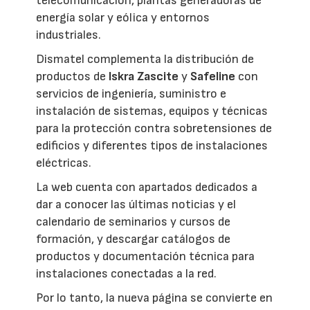
telecomunicación, plantas generadoras de
energía solar y eólica y entornos
industriales.
Dismatel complementa la distribución de
productos de
Iskra Zascite
y
Safeline
con
servicios de ingeniería, suministro e
instalación de sistemas, equipos y técnicas
para la protección contra sobretensiones de
edificios y diferentes tipos de instalaciones
eléctricas.
La web cuenta con apartados dedicados a
dar a conocer las últimas noticias y el
calendario de seminarios y cursos de
formación, y descargar catálogos de
productos y documentación técnica para
instalaciones conectadas a la red.
Por lo tanto, la nueva página se convierte en