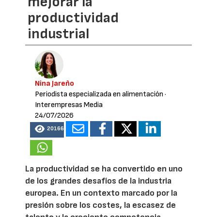
mejorar la
productividad
industrial
Nina Jareño
Periodista especializada en alimentación
·
Interempresas Media
24/07/2026
20166
La productividad se ha convertido en uno
de los grandes desafíos de la industria
europea. En un contexto marcado por la
presión sobre los costes, la escasez de