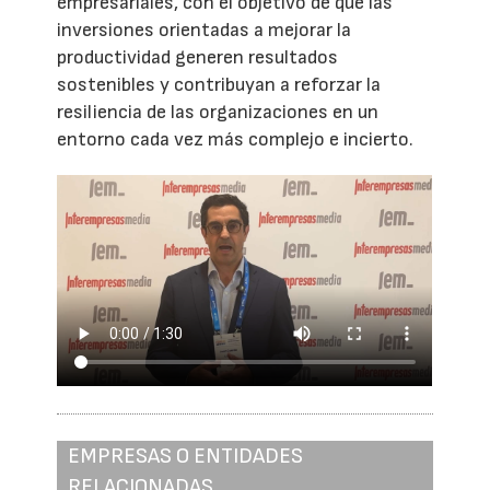
empresariales, con el objetivo de que las
inversiones orientadas a mejorar la
productividad generen resultados
sostenibles y contribuyan a reforzar la
resiliencia de las organizaciones en un
entorno cada vez más complejo e incierto.
EMPRESAS O ENTIDADES
RELACIONADAS