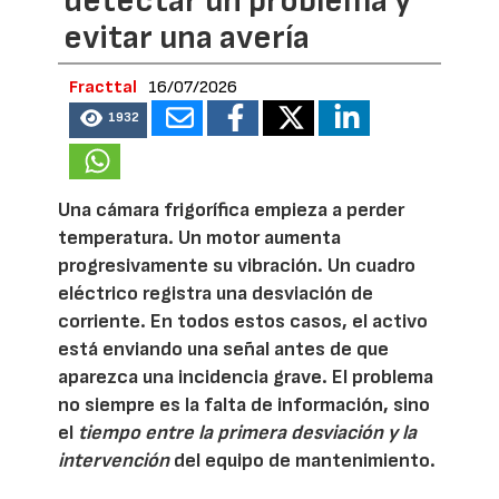
detectar un problema y
evitar una avería
Fracttal
16/07/2026
1932
Una cámara frigorífica empieza a perder
temperatura. Un motor aumenta
progresivamente su vibración. Un cuadro
eléctrico registra una desviación de
corriente. En todos estos casos, el activo
está enviando una señal antes de que
aparezca una incidencia grave. El problema
no siempre es la falta de información, sino
el
tiempo entre la primera desviación y la
intervención
del equipo de mantenimiento.