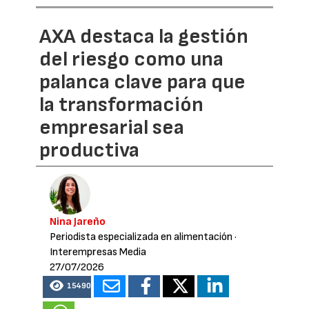
AXA destaca la gestión
del riesgo como una
palanca clave para que
la transformación
empresarial sea
productiva
Nina Jareño
Periodista especializada en alimentación
·
Interempresas Media
27/07/2026
15490