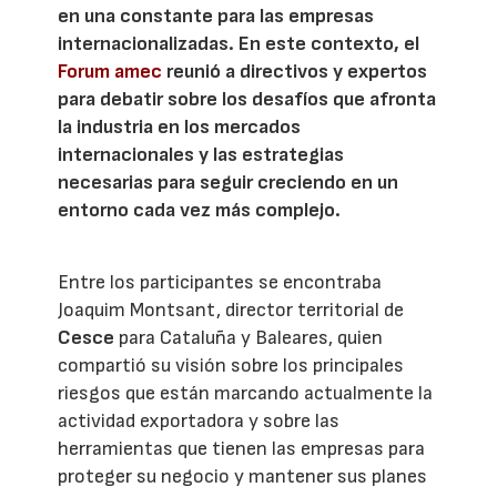
en una constante para las empresas
internacionalizadas. En este contexto, el
Forum amec
reunió a directivos y expertos
para debatir sobre los desafíos que afronta
la industria en los mercados
internacionales y las estrategias
necesarias para seguir creciendo en un
entorno cada vez más complejo.
Entre los participantes se encontraba
Joaquim Montsant, director territorial de
Cesce
para Cataluña y Baleares, quien
compartió su visión sobre los principales
riesgos que están marcando actualmente la
actividad exportadora y sobre las
herramientas que tienen las empresas para
proteger su negocio y mantener sus planes