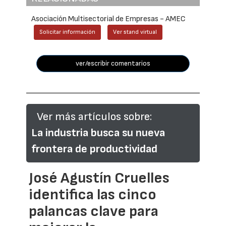
Asociación Multisectorial de Empresas - AMEC
Solicitar información
Ver stand virtual
ver/escribir comentarios
Ver más artículos sobre:
La industria busca su nueva
frontera de productividad
José Agustín Cruelles
identifica las cinco
palancas clave para