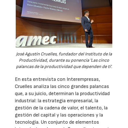
José Agustín Cruelles, fundador del Instituto de la
Productividad, durante su ponencia 'Las cinco
palancas de la productividad que dependen de ti'.
En esta entrevista con Interempresas,
Cruelles analiza las cinco grandes palancas
que, a su juicio, determinan la productividad
industrial: la estrategia empresarial, la
gestión de la cadena de valor, el talento, la
gestión del capital y las operaciones y la
tecnología. Un conjunto de elementos