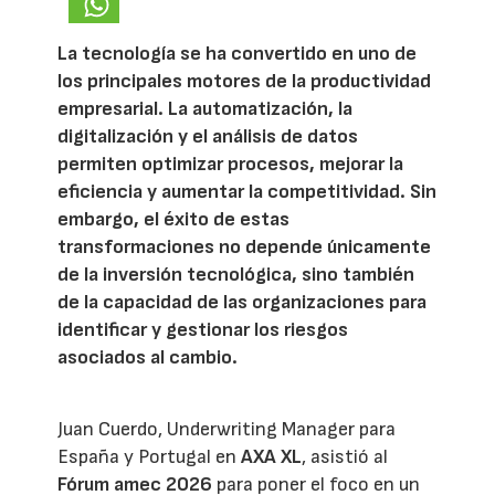
La tecnología se ha convertido en uno de
los principales motores de la productividad
empresarial. La automatización, la
digitalización y el análisis de datos
permiten optimizar procesos, mejorar la
eficiencia y aumentar la competitividad. Sin
embargo, el éxito de estas
transformaciones no depende únicamente
de la inversión tecnológica, sino también
de la capacidad de las organizaciones para
identificar y gestionar los riesgos
asociados al cambio.
Juan Cuerdo, Underwriting Manager para
España y Portugal en
AXA XL
, asistió al
Fórum amec 2026
para poner el foco en un