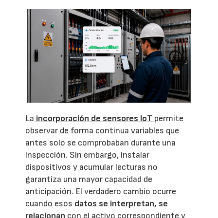
La
incorporación de sensores IoT
permite
observar de forma continua variables que
antes solo se comprobaban durante una
inspección. Sin embargo, instalar
dispositivos y acumular lecturas no
garantiza una mayor capacidad de
anticipación. El verdadero cambio ocurre
cuando esos
datos se interpretan, se
relacionan
con el activo correspondiente y