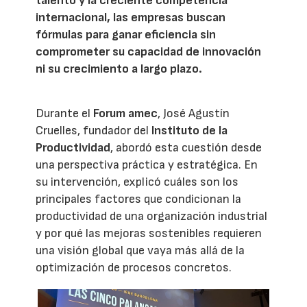
talento y la creciente competencia
internacional, las empresas buscan
fórmulas para ganar eficiencia sin
comprometer su capacidad de innovación
ni su crecimiento a largo plazo.
Durante el
Forum amec
, José Agustín
Cruelles, fundador del
Instituto de la
Productividad
, abordó esta cuestión desde
una perspectiva práctica y estratégica. En
su intervención, explicó cuáles son los
principales factores que condicionan la
productividad de una organización industrial
y por qué las mejoras sostenibles requieren
una visión global que vaya más allá de la
optimización de procesos concretos.