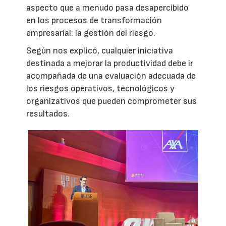
aspecto que a menudo pasa desapercibido
en los procesos de transformación
empresarial: la gestión del riesgo.
Según nos explicó, cualquier iniciativa
destinada a mejorar la productividad debe ir
acompañada de una evaluación adecuada de
los riesgos operativos, tecnológicos y
organizativos que pueden comprometer sus
resultados.