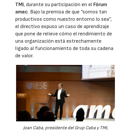
TMI
, durante su participación en el
Fórum
amec
. Bajo la premisa de que “somos tan
productivos como nuestro entorno lo sea”,
el directivo expuso un caso de aprendizaje
que pone de relieve cómo el rendimiento de
una organización está estrechamente
ligado al funcionamiento de toda su cadena
de valor.
Joan Caba, presidente del Grup Caba y TMI,