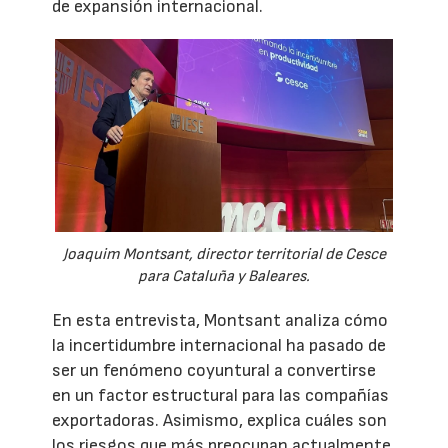
de expansión internacional.
Joaquim Montsant, director territorial de Cesce
para Cataluña y Baleares.
En esta entrevista, Montsant analiza cómo
la incertidumbre internacional ha pasado de
ser un fenómeno coyuntural a convertirse
en un factor estructural para las compañías
exportadoras. Asimismo, explica cuáles son
los riesgos que más preocupan actualmente