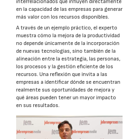
interrelacionados que influyen directamente
en la capacidad de las empresas para generar
más valor con los recursos disponibles.
A través de un ejemplo práctico, el experto
muestra cómo la mejora de la productividad
no depende únicamente de la incorporación
de nuevas tecnologías, sino también de la
alineación entre la estrategia, las personas,
los procesos y la gestión eficiente de los
recursos. Una reflexión que invita a las
empresas a identificar dónde se encuentran
realmente sus oportunidades de mejora y
qué áreas pueden tener un mayor impacto
en sus resultados.