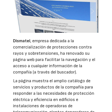
Dismatel
, empresa dedicada a la
comercialización de protecciones contra
rayos y sobretensiones, ha renovado su
página web para facilitar la navegación y el
acceso a cualquier información de la
compañía (a través del buscador).
La página muestra el amplio catálogo de
servicios y productos de la compañía para
responder a las necesidades de protección
eléctrica y eficiencia en edificios e
instalaciones de operadoras de