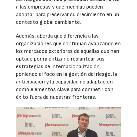
a las empresas y qué medidas pueden
adoptar para preservar su crecimiento en un
contexto global cambiante.
Además, aborda qué diferencia a las
organizaciones que continúan avanzando en
los mercados exteriores de aquellas que han
optado por ralentizar o replantear sus
estrategias de internacionalización,
poniendo el foco en la gestión del riesgo, la
anticipación y la capacidad de adaptación
como elementos clave para competir con
éxito fuera de nuestras fronteras.