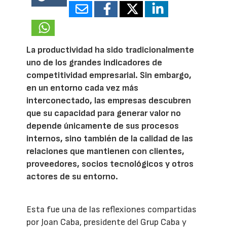
18357
La productividad ha sido tradicionalmente
uno de los grandes indicadores de
competitividad empresarial. Sin embargo,
en un entorno cada vez más
interconectado, las empresas descubren
que su capacidad para generar valor no
depende únicamente de sus procesos
internos, sino también de la calidad de las
relaciones que mantienen con clientes,
proveedores, socios tecnológicos y otros
actores de su entorno.
Esta fue una de las reflexiones compartidas
por Joan Caba, presidente del Grup Caba y