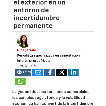
el exterior en un
entorno de
incertidumbre
permanente
Nina Jareño
Periodista especializada en alimentación
·
Interempresas Media
17/07/2026
25171
La geopolítica, las tensiones comerciales,
los cambios regulatorios y la volatilidad
económica han convertido la incertidumbre