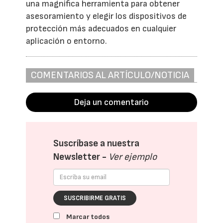
una magnifica herramienta para obtener
asesoramiento y elegir los dispositivos de
protección más adecuados en cualquier
aplicación o entorno.
COMENTARIOS AL ARTÍCULO/NOTICIA
Deja un comentario
Suscríbase a nuestra
Newsletter -
Ver ejemplo
SUSCRIBIRME GRATIS
Marcar todos