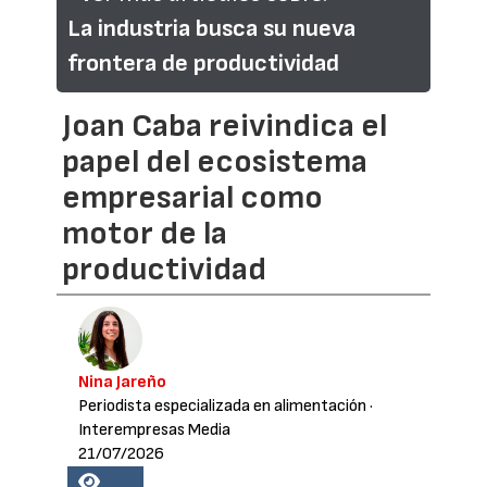
La industria busca su nueva
frontera de productividad
Joan Caba reivindica el
papel del ecosistema
empresarial como
motor de la
productividad
Nina Jareño
Periodista especializada en alimentación
·
Interempresas Media
21/07/2026