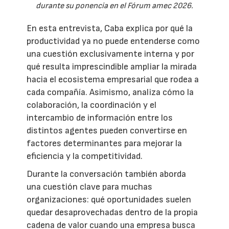
durante su ponencia en el Fórum amec 2026.
En esta entrevista, Caba explica por qué la
productividad ya no puede entenderse como
una cuestión exclusivamente interna y por
qué resulta imprescindible ampliar la mirada
hacia el ecosistema empresarial que rodea a
cada compañía. Asimismo, analiza cómo la
colaboración, la coordinación y el
intercambio de información entre los
distintos agentes pueden convertirse en
factores determinantes para mejorar la
eficiencia y la competitividad.
Durante la conversación también aborda
una cuestión clave para muchas
organizaciones: qué oportunidades suelen
quedar desaprovechadas dentro de la propia
cadena de valor cuando una empresa busca