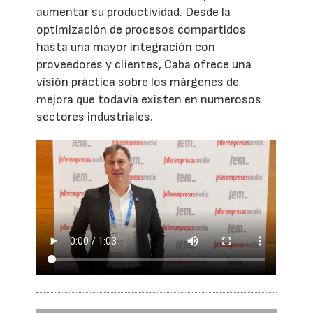
aumentar su productividad. Desde la
optimización de procesos compartidos
hasta una mayor integración con
proveedores y clientes, Caba ofrece una
visión práctica sobre los márgenes de
mejora que todavía existen en numerosos
sectores industriales.