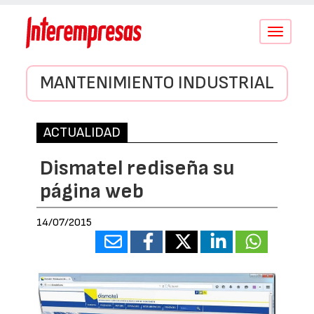
Conmutar
navegació
MANTENIMIENTO INDUSTRIAL
ACTUALIDAD
Dismatel rediseña su
página web
14/07/2015