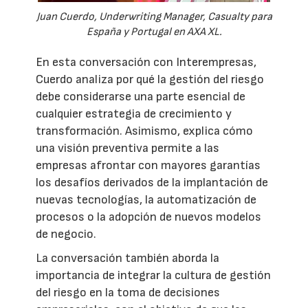
Juan Cuerdo, Underwriting Manager, Casualty para
España y Portugal en AXA XL.
En esta conversación con Interempresas,
Cuerdo analiza por qué la gestión del riesgo
debe considerarse una parte esencial de
cualquier estrategia de crecimiento y
transformación. Asimismo, explica cómo
una visión preventiva permite a las
empresas afrontar con mayores garantías
los desafíos derivados de la implantación de
nuevas tecnologías, la automatización de
procesos o la adopción de nuevos modelos
de negocio.
La conversación también aborda la
importancia de integrar la cultura de gestión
del riesgo en la toma de decisiones