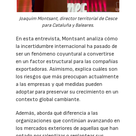
Joaquim Montsant, director territorial de Cesce
para Cataluña y Baleares.
En esta entrevista, Montsant analiza cómo
la incertidumbre internacional ha pasado de
ser un fenómeno coyuntural a convertirse
en un factor estructural para las compañías
exportadoras. Asimismo, explica cuáles son
los riesgos que más preocupan actualmente
a las empresas y qué medidas pueden
adoptar para preservar su crecimiento en un
contexto global cambiante.
Además, aborda qué diferencia a las
organizaciones que continúan avanzando en
los mercados exteriores de aquellas que han
optado por ralentizar o replantear sus