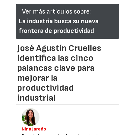
Ver más artículos sobre:
La industria busca su nueva
frontera de productividad
José Agustín Cruelles
identifica las cinco
palancas clave para
mejorar la
productividad
industrial
Nina Jareño