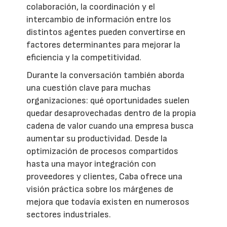
colaboración, la coordinación y el
intercambio de información entre los
distintos agentes pueden convertirse en
factores determinantes para mejorar la
eficiencia y la competitividad.
Durante la conversación también aborda
una cuestión clave para muchas
organizaciones: qué oportunidades suelen
quedar desaprovechadas dentro de la propia
cadena de valor cuando una empresa busca
aumentar su productividad. Desde la
optimización de procesos compartidos
hasta una mayor integración con
proveedores y clientes, Caba ofrece una
visión práctica sobre los márgenes de
mejora que todavía existen en numerosos
sectores industriales.