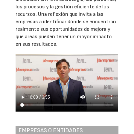
los procesos y la gestión eficiente de los
recursos. Una reflexión que invita a las
empresas a identificar dónde se encuentran
realmente sus oportunidades de mejora y
qué áreas pueden tener un mayor impacto
en sus resultados.
EMPRESAS O ENTIDADES