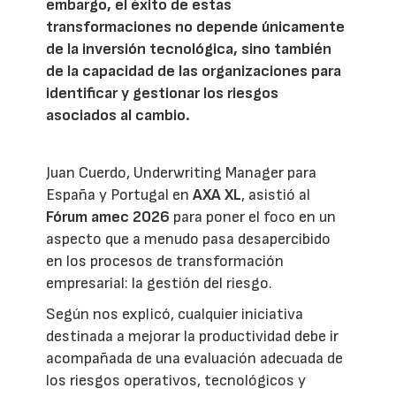
embargo, el éxito de estas
transformaciones no depende únicamente
de la inversión tecnológica, sino también
de la capacidad de las organizaciones para
identificar y gestionar los riesgos
asociados al cambio.
Juan Cuerdo, Underwriting Manager para
España y Portugal en
AXA XL
, asistió al
Fórum amec 2026
para poner el foco en un
aspecto que a menudo pasa desapercibido
en los procesos de transformación
empresarial: la gestión del riesgo.
Según nos explicó, cualquier iniciativa
destinada a mejorar la productividad debe ir
acompañada de una evaluación adecuada de
los riesgos operativos, tecnológicos y