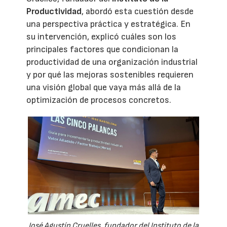
Productividad
, abordó esta cuestión desde
una perspectiva práctica y estratégica. En
su intervención, explicó cuáles son los
principales factores que condicionan la
productividad de una organización industrial
y por qué las mejoras sostenibles requieren
una visión global que vaya más allá de la
optimización de procesos concretos.
José Agustín Cruelles, fundador del Instituto de la