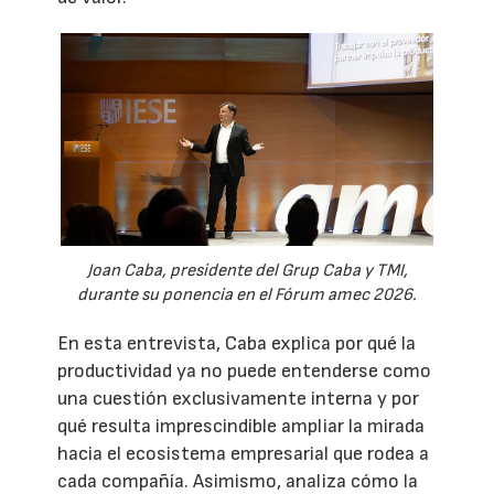
Joan Caba, presidente del Grup Caba y TMI,
durante su ponencia en el Fórum amec 2026.
En esta entrevista, Caba explica por qué la
productividad ya no puede entenderse como
una cuestión exclusivamente interna y por
qué resulta imprescindible ampliar la mirada
hacia el ecosistema empresarial que rodea a
cada compañía. Asimismo, analiza cómo la