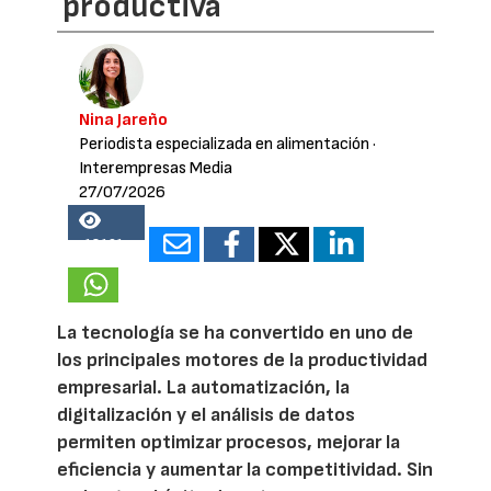
productiva
Nina Jareño
Periodista especializada en alimentación
·
Interempresas Media
27/07/2026
18161
La tecnología se ha convertido en uno de
los principales motores de la productividad
empresarial. La automatización, la
digitalización y el análisis de datos
permiten optimizar procesos, mejorar la
eficiencia y aumentar la competitividad. Sin