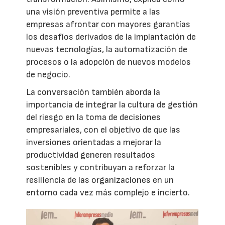
una visión preventiva permite a las
empresas afrontar con mayores garantías
los desafíos derivados de la implantación de
nuevas tecnologías, la automatización de
procesos o la adopción de nuevos modelos
de negocio.
La conversación también aborda la
importancia de integrar la cultura de gestión
del riesgo en la toma de decisiones
empresariales, con el objetivo de que las
inversiones orientadas a mejorar la
productividad generen resultados
sostenibles y contribuyan a reforzar la
resiliencia de las organizaciones en un
entorno cada vez más complejo e incierto.