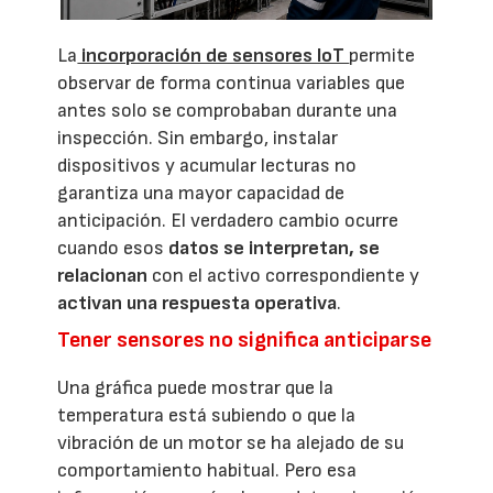
La
incorporación de sensores IoT
permite
observar de forma continua variables que
antes solo se comprobaban durante una
inspección. Sin embargo, instalar
dispositivos y acumular lecturas no
garantiza una mayor capacidad de
anticipación. El verdadero cambio ocurre
cuando esos
datos se interpretan, se
relacionan
con el activo correspondiente y
activan una respuesta operativa
.
Tener sensores no significa anticiparse
Una gráfica puede mostrar que la
temperatura está subiendo o que la
vibración de un motor se ha alejado de su
comportamiento habitual. Pero esa