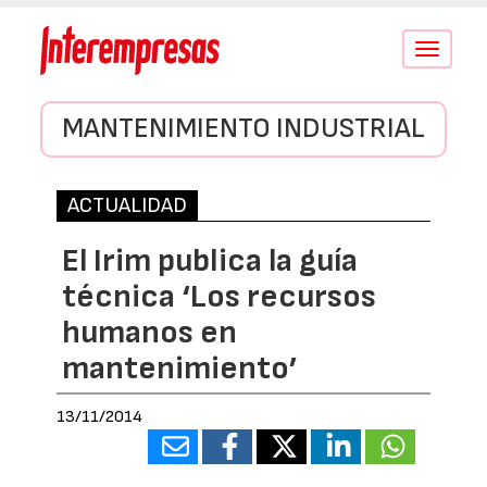
Conmutar
navegació
MANTENIMIENTO INDUSTRIAL
ACTUALIDAD
El Irim publica la guía
técnica ‘Los recursos
humanos en
mantenimiento’
13/11/2014