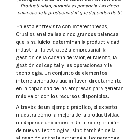
Productividad, durante su ponencia 'Las cinco
palancas de la productividad que dependen de ti'.
En esta entrevista con Interempresas,
Cruelles analiza las cinco grandes palancas
que, a su juicio, determinan la productividad
industrial: la estrategia empresarial, la
gestión de la cadena de valor, el talento, la
gestión del capital y las operaciones y la
tecnología. Un conjunto de elementos
interrelacionados que influyen directamente
en la capacidad de las empresas para generar
más valor con los recursos disponibles.
A través de un ejemplo práctico, el experto
muestra cómo la mejora de la productividad
no depende únicamente de la incorporación
de nuevas tecnologías, sino también de la
alineación entre la estrategia, las personas,