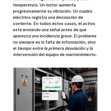
temperatura. Un motor aumenta
progresivamente su vibración. Un cuadro
eléctrico registra una desviación de
corriente. En todos estos casos, el activo
está enviando una señal antes de que
aparezca una incidencia grave. El problema
no siempre es la falta de información, sino
el
tiempo entre la primera desviación y la
intervención
del equipo de mantenimiento.