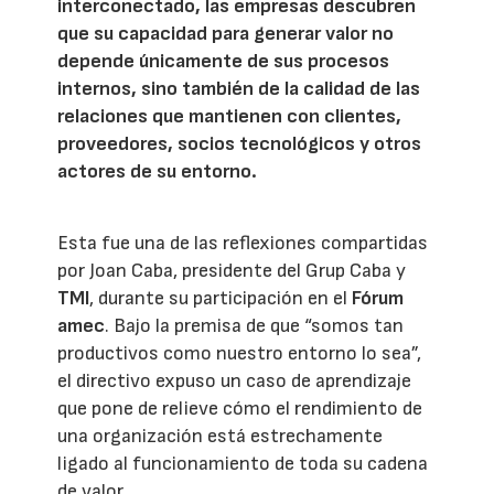
interconectado, las empresas descubren
que su capacidad para generar valor no
depende únicamente de sus procesos
internos, sino también de la calidad de las
relaciones que mantienen con clientes,
proveedores, socios tecnológicos y otros
actores de su entorno.
Esta fue una de las reflexiones compartidas
por Joan Caba, presidente del Grup Caba y
TMI
, durante su participación en el
Fórum
amec
. Bajo la premisa de que “somos tan
productivos como nuestro entorno lo sea”,
el directivo expuso un caso de aprendizaje
que pone de relieve cómo el rendimiento de
una organización está estrechamente
ligado al funcionamiento de toda su cadena
de valor.