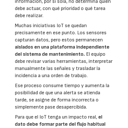
información, por sí sola, no determina quién
debe actuar, con qué prioridad o qué tarea
debe realizar.
Muchas iniciativas IoT se quedan
precisamente en ese punto. Los sensores
capturan datos, pero estos permanecen
aislados en una plataforma independiente
del sistema de mantenimiento.
El equipo
debe revisar varias herramientas, interpretar
manualmente las señales y trasladar la
incidencia a una orden de trabajo.
Ese proceso consume tiempo y aumenta la
posibilidad de que una alerta se atienda
tarde, se asigne de forma incorrecta o
simplemente pase desapercibida.
Para que el IoT tenga un impacto real,
el
dato debe formar parte del flujo habitual