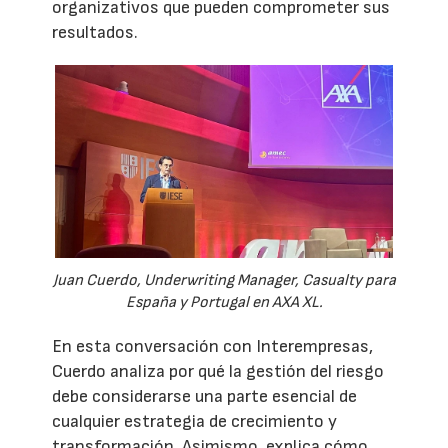
organizativos que pueden comprometer sus
resultados.
Juan Cuerdo, Underwriting Manager, Casualty para
España y Portugal en AXA XL.
En esta conversación con Interempresas,
Cuerdo analiza por qué la gestión del riesgo
debe considerarse una parte esencial de
cualquier estrategia de crecimiento y
transformación. Asimismo, explica cómo