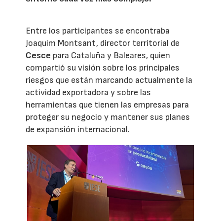
Entre los participantes se encontraba
Joaquim Montsant, director territorial de
Cesce
para Cataluña y Baleares, quien
compartió su visión sobre los principales
riesgos que están marcando actualmente la
actividad exportadora y sobre las
herramientas que tienen las empresas para
proteger su negocio y mantener sus planes
de expansión internacional.