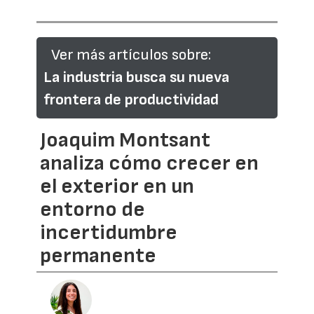
Ver más artículos sobre:
La industria busca su nueva
frontera de productividad
Joaquim Montsant
analiza cómo crecer en
el exterior en un
entorno de
incertidumbre
permanente