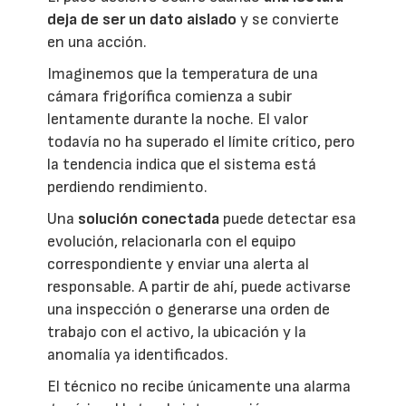
deja de ser un dato aislado
y se convierte
en una acción.
Imaginemos que la temperatura de una
cámara frigorífica comienza a subir
lentamente durante la noche. El valor
todavía no ha superado el límite crítico, pero
la tendencia indica que el sistema está
perdiendo rendimiento.
Una
solución conectada
puede detectar esa
evolución, relacionarla con el equipo
correspondiente y enviar una alerta al
responsable. A partir de ahí, puede activarse
una inspección o generarse una orden de
trabajo con el activo, la ubicación y la
anomalía ya identificados.
El técnico no recibe únicamente una alarma