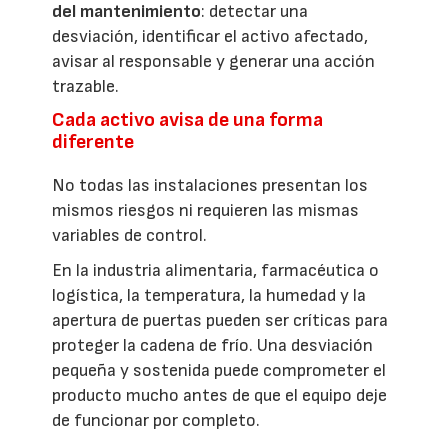
del mantenimiento
: detectar una
desviación, identificar el activo afectado,
avisar al responsable y generar una acción
trazable.
Cada activo avisa de una forma
diferente
No todas las instalaciones presentan los
mismos riesgos ni requieren las mismas
variables de control.
En la industria alimentaria, farmacéutica o
logística, la temperatura, la humedad y la
apertura de puertas pueden ser críticas para
proteger la cadena de frío. Una desviación
pequeña y sostenida puede comprometer el
producto mucho antes de que el equipo deje
de funcionar por completo.