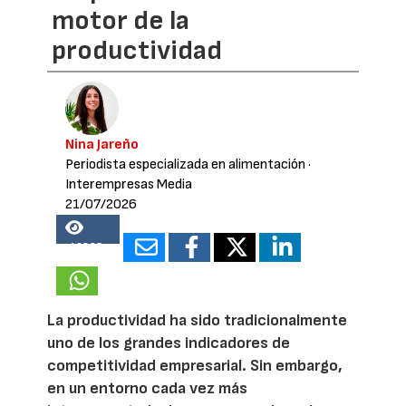
motor de la
productividad
Nina Jareño
Periodista especializada en alimentación
·
Interempresas Media
21/07/2026
19895
La productividad ha sido tradicionalmente
uno de los grandes indicadores de
competitividad empresarial. Sin embargo,
en un entorno cada vez más