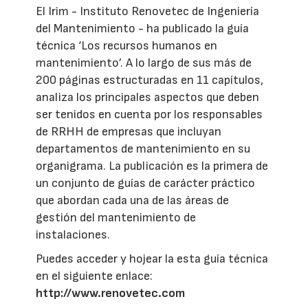
El Irim - Instituto Renovetec de Ingeniería
del Mantenimiento - ha publicado la guía
técnica ‘Los recursos humanos en
mantenimiento’. A lo largo de sus más de
200 páginas estructuradas en 11 capítulos,
analiza los principales aspectos que deben
ser tenidos en cuenta por los responsables
de RRHH de empresas que incluyan
departamentos de mantenimiento en su
organigrama. La publicación es la primera de
un conjunto de guías de carácter práctico
que abordan cada una de las áreas de
gestión del mantenimiento de
instalaciones.
Puedes acceder y hojear la esta guía técnica
en el siguiente enlace:
http://www.renovetec.com