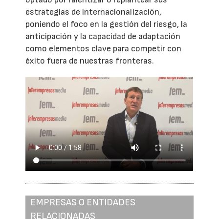
estrategias de internacionalización,
poniendo el foco en la gestión del riesgo, la
anticipación y la capacidad de adaptación
como elementos clave para competir con
éxito fuera de nuestras fronteras.
EMPRESAS O ENTIDADES
RELACIONADAS