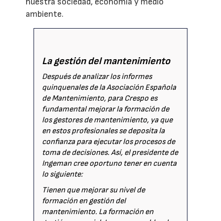
nuestra sociedad, economía y medio
ambiente.
La gestión del mantenimiento
Después de analizar los informes
quinquenales de la Asociación Española
de Mantenimiento, para Crespo es
fundamental mejorar la formación de
los gestores de mantenimiento, ya que
en estos profesionales se deposita la
confianza para ejecutar los procesos de
toma de decisiones. Así, el presidente de
Ingeman cree oportuno tener en cuenta
lo siguiente:
Tienen que mejorar su nivel de
formación en gestión del
mantenimiento. La formación en