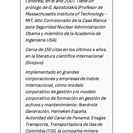
Londres), en el año 2007. Tiene un
prólogo de G. Apostolakis (Profesor de
Massachusetts Institute of Technology -
MIT, Alto Comisionado de la Casa Blanca
para Seguridad Nuclear Administración
Obama y miembro de la Academia de
Ingeniería USA).
Cerca de 150 citas en los últimos 4 años,
en la literatura científica internacional
(Scopus).
Implementado en grandes
corporaciones y empresas de índole
internacional, cómo modelo
corporativo de gestión y/o modelo
corporativo de formación en gestión de
activos y mantenimiento: Iberdrola
Generación, Heineken España,
Autoridad del Canal de Panamá, Enagas
Transporte, Transportadora de Gas de
Colombia (TGI), la compañía minera