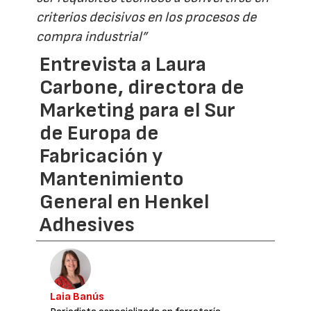
criterios decisivos en los procesos de
compra industrial”
Entrevista a Laura
Carbone, directora de
Marketing para el Sur
de Europa de
Fabricación y
Mantenimiento
General en Henkel
Adhesives
Laia Banús