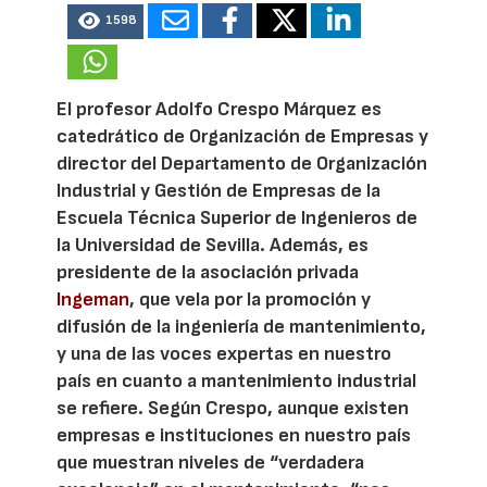
1598
El profesor Adolfo Crespo Márquez es
catedrático de Organización de Empresas y
director del Departamento de Organización
Industrial y Gestión de Empresas de la
Escuela Técnica Superior de Ingenieros de
la Universidad de Sevilla. Además, es
presidente de la asociación privada
Ingeman
, que vela por la promoción y
difusión de la ingeniería de mantenimiento,
y una de las voces expertas en nuestro
país en cuanto a mantenimiento industrial
se refiere. Según Crespo, aunque existen
empresas e instituciones en nuestro país
que muestran niveles de “verdadera