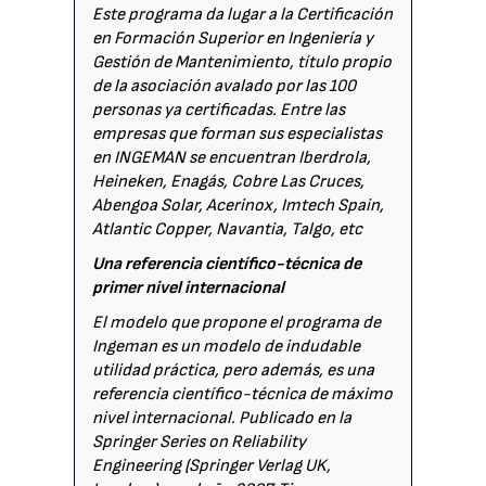
Este programa da lugar a la Certificación
en Formación Superior en Ingeniería y
Gestión de Mantenimiento, título propio
de la asociación avalado por las 100
personas ya certificadas. Entre las
empresas que forman sus especialistas
en INGEMAN se encuentran Iberdrola,
Heineken, Enagás, Cobre Las Cruces,
Abengoa Solar, Acerinox, Imtech Spain,
Atlantic Copper, Navantia, Talgo, etc
Una referencia científico-técnica de
primer nivel internacional
El modelo que propone el programa de
Ingeman es un modelo de indudable
utilidad práctica, pero además, es una
referencia científico-técnica de máximo
nivel internacional. Publicado en la
Springer Series on Reliability
Engineering (Springer Verlag UK,