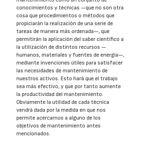
conocimientos y técnicas —que no son otra
cosa que procedimientos o métodos que
propiciarán la realización de una serie de
tareas de manera más ordenada—, que
permitirán la aplicación del saber científico a
la utilización de distintos recursos —
humanos, materiales y fuentes de energía—,
mediante invenciones útiles para satisfacer
las necesidades de mantenimiento de
nuestros activos. Esto hará que el trabajo
sea más efectivo, y que por tanto aumente
la productividad del mantenimiento.
Obviamente la utilidad de cada técnica
vendrá dada por la medida en que nos
permite acercarnos a alguno de los
objetivos de mantenimiento antes
mencionados.