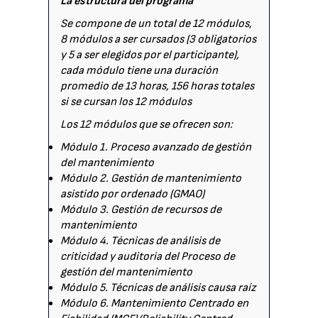
La estructura del programa
Se compone de un total de 12 módulos,
8 módulos a ser cursados (3 obligatorios
y 5 a ser elegidos por el participante),
cada módulo tiene una duración
promedio de 13 horas, 156 horas totales
si se cursan los 12 módulos
Los 12 módulos que se ofrecen son:
Módulo 1. Proceso avanzado de gestión
del mantenimiento
Módulo 2. Gestión de mantenimiento
asistido por ordenado (GMAO)
Módulo 3. Gestión de recursos de
mantenimiento
Módulo 4. Técnicas de análisis de
criticidad y auditoria del Proceso de
gestión del mantenimiento
Módulo 5. Técnicas de análisis causa raíz
Módulo 6. Mantenimiento Centrado en