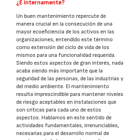
¿E internamente?
Un buen mantenimiento repercute de
manera crucial en la consecución de una
mayor ecoeficiencia de los activos en las
organizaciones, entendido este término
como extensión del ciclo de vida de los
mismos para una funcionalidad requerida.
Siendo estos aspectos de gran interés, nada
acaba siendo más importante que la
seguridad de las personas, de las industrias y
del medio ambiente. El mantenimiento
resulta imprescindible para mantener niveles
de riesgo aceptables en instalaciones que
son críticas para cada uno de estos
aspectos. Hablamos en este sentido de
actividades fundamentales, irrenunciables,
necesarias para el desarrollo normal de