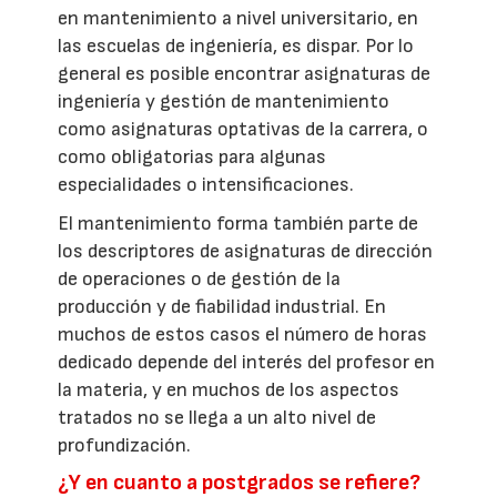
en mantenimiento a nivel universitario, en
las escuelas de ingeniería, es dispar. Por lo
general es posible encontrar asignaturas de
ingeniería y gestión de mantenimiento
como asignaturas optativas de la carrera, o
como obligatorias para algunas
especialidades o intensificaciones.
El mantenimiento forma también parte de
los descriptores de asignaturas de dirección
de operaciones o de gestión de la
producción y de fiabilidad industrial. En
muchos de estos casos el número de horas
dedicado depende del interés del profesor en
la materia, y en muchos de los aspectos
tratados no se llega a un alto nivel de
profundización.
¿Y en cuanto a postgrados se refiere?