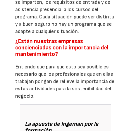
se imparten, los requisitos de entrada y de
asistencia presencial a los cursos del
programa. Cada situación puede ser distinta
y a buen seguro no hay un programa que se
adapte a cualquier situación.
¿Están nuestras empresas
concienciadas con la importancia del
mantenimiento?
Entiendo que para que esto sea posible es
necesario que los profesionales que en ellas
trabajan pongan de relieve la importancia de
estas actividades para la sostenibilidad del
negocio.
La apuesta de Ingeman por la
formación