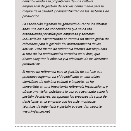
contribuyendo a la propagación de una cultura
empresarial de gestión de activos como medio para la
mejora de la calidad y competitividad de los sistemas de
producción.
La asociación Ingeman ha generado durante los últimos
años una base de conocimiento que se ha ido
extendiendo por múltiples empresas y sectores
industriales, estructurada en torno a un marco global de
referencia para la gestión del mantenimiento de los
activos. Este marco de referencia intenta dar respuesta
al reto de los profesionales actuales en el área, que
deben asegurar la eficacia y la eficiencia de los sistemas
productivos.
El marco de referencia para la gestión de activos que
promueve Ingeman ha sido publicado en editoriales
científicas de máxima calidad e impacto, se ha
convertido en una importante referencia internacional y
ofrece una visión práctica a la vez que avanzada sobre la
gestión de activos, integrando los procesos de toma de
decisiones en la empresa con las más modernas
técnicas de ingeniería y gestión que les dan soporte.
www.ingeman.net