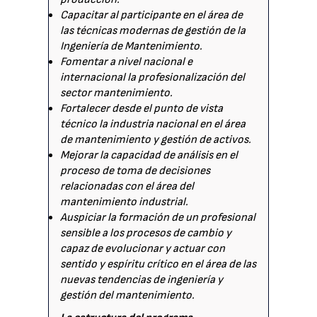
Capacitar al participante en el área de
las técnicas modernas de gestión de la
Ingeniería de Mantenimiento.
Fomentar a nivel nacional e
internacional la profesionalización del
sector mantenimiento.
Fortalecer desde el punto de vista
técnico la industria nacional en el área
de mantenimiento y gestión de activos.
Mejorar la capacidad de análisis en el
proceso de toma de decisiones
relacionadas con el área del
mantenimiento industrial.
Auspiciar la formación de un profesional
sensible a los procesos de cambio y
capaz de evolucionar y actuar con
sentido y espíritu crítico en el área de las
nuevas tendencias de ingeniería y
gestión del mantenimiento.