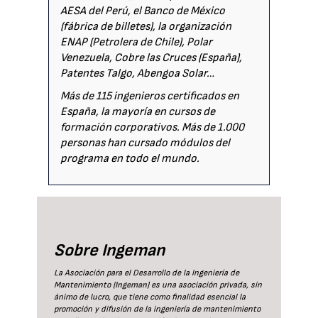
AESA del Perú, el Banco de México
(fábrica de billetes), la organización
ENAP (Petrolera de Chile), Polar
Venezuela, Cobre las Cruces (España),
Patentes Talgo, Abengoa Solar…
Más de 115 ingenieros certificados en
España, la mayoría en cursos de
formación corporativos. Más de 1.000
personas han cursado módulos del
programa en todo el mundo.
Sobre Ingeman
La Asociación para el Desarrollo de la Ingeniería de
Mantenimiento (
Ingeman
) es una asociación privada, sin
ánimo de lucro, que tiene como finalidad esencial la
promoción y difusión de la ingeniería de mantenimiento