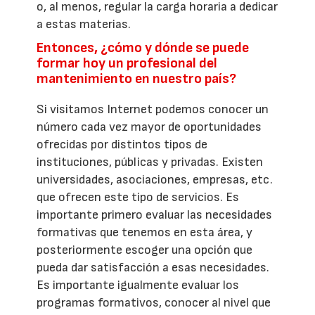
o, al menos, regular la carga horaria a dedicar
a estas materias.
Entonces, ¿cómo y dónde se puede
formar hoy un profesional del
mantenimiento en nuestro país?
Si visitamos Internet podemos conocer un
número cada vez mayor de oportunidades
ofrecidas por distintos tipos de
instituciones, públicas y privadas. Existen
universidades, asociaciones, empresas, etc.
que ofrecen este tipo de servicios. Es
importante primero evaluar las necesidades
formativas que tenemos en esta área, y
posteriormente escoger una opción que
pueda dar satisfacción a esas necesidades.
Es importante igualmente evaluar los
programas formativos, conocer al nivel que