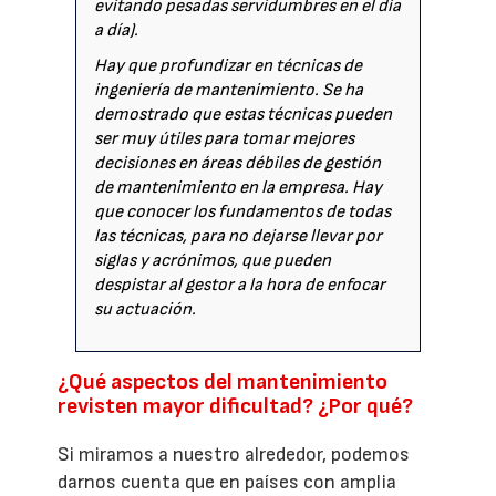
evitando pesadas servidumbres en el día
a día).
Hay que profundizar en técnicas de
ingeniería de mantenimiento. Se ha
demostrado que estas técnicas pueden
ser muy útiles para tomar mejores
decisiones en áreas débiles de gestión
de mantenimiento en la empresa. Hay
que conocer los fundamentos de todas
las técnicas, para no dejarse llevar por
siglas y acrónimos, que pueden
despistar al gestor a la hora de enfocar
su actuación.
¿Qué aspectos del mantenimiento
revisten mayor dificultad? ¿Por qué?
Si miramos a nuestro alrededor, podemos
darnos cuenta que en países con amplia