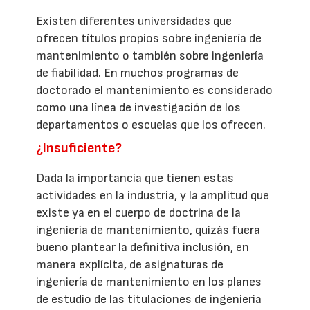
Existen diferentes universidades que
ofrecen títulos propios sobre ingeniería de
mantenimiento o también sobre ingeniería
de fiabilidad. En muchos programas de
doctorado el mantenimiento es considerado
como una línea de investigación de los
departamentos o escuelas que los ofrecen.
¿Insuficiente?
Dada la importancia que tienen estas
actividades en la industria, y la amplitud que
existe ya en el cuerpo de doctrina de la
ingeniería de mantenimiento, quizás fuera
bueno plantear la definitiva inclusión, en
manera explícita, de asignaturas de
ingeniería de mantenimiento en los planes
de estudio de las titulaciones de ingeniería