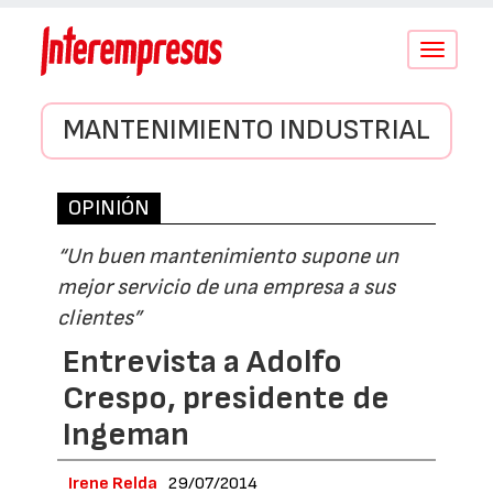
Conmutar
navegació
MANTENIMIENTO INDUSTRIAL
OPINIÓN
“Un buen mantenimiento supone un
mejor servicio de una empresa a sus
clientes”
Entrevista a Adolfo
Crespo, presidente de
Ingeman
Irene Relda
29/07/2014