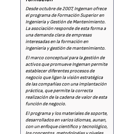
Desde octubre de 2007, Ingeman ofrece
el programa de Formación Superior en
Ingeniería y Gestión de Mantenimiento.
La asociación responde de esta forma a
una demanda clara de empresas
interesadas en la formación en
ingeniería y gestión de mantenimiento.
El marco conceptual para la gestión de
activos que promueve Ingeman permite
establecer diferentes procesos de
negocio que ligan la visión estratégica
de las compañías con una implantación
práctica, que permite la correcta
realización de la cadena de valor de esta
función de negocio.
El programa y los materiales de soporte,
desarrollados en varios idiomas, aunan,
con un enfoque científico y tecnológico,
los conceptos, metodologías y niveles