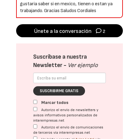
gustaria saber si en mexico, tienen o estan ya
trabajando. Gracias Saludos Cordiales
Únete a la conversación
2
Suscríbase a nuestra
Newsletter -
Ver ejemplo
SUSCRIBIRME GRATIS
Marcar todos
Autorizo el envío de newsletters y
avisos informativos personalizados de
interempresas.net
Autorizo el envío de comunicaciones
de terceros vía interempresas.net