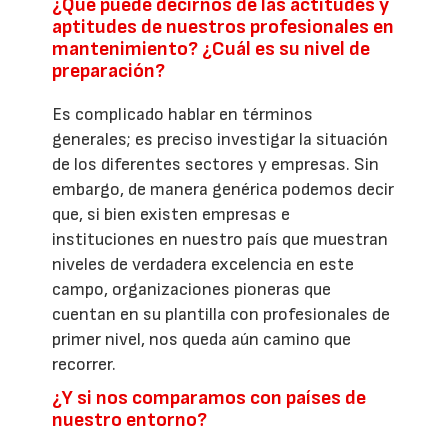
¿Qué puede decirnos de las actitudes y
aptitudes de nuestros profesionales en
mantenimiento? ¿Cuál es su nivel de
preparación?
Es complicado hablar en términos
generales; es preciso investigar la situación
de los diferentes sectores y empresas. Sin
embargo, de manera genérica podemos decir
que, si bien existen empresas e
instituciones en nuestro país que muestran
niveles de verdadera excelencia en este
campo, organizaciones pioneras que
cuentan en su plantilla con profesionales de
primer nivel, nos queda aún camino que
recorrer.
¿Y si nos comparamos con países de
nuestro entorno?