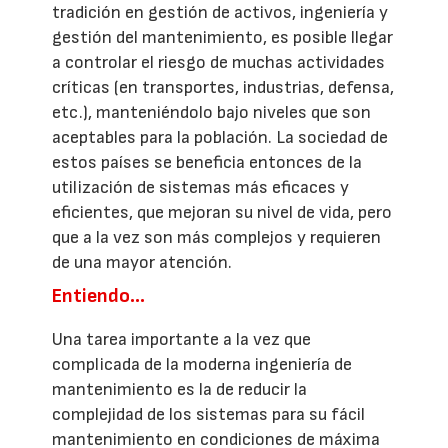
tradición en gestión de activos, ingeniería y
gestión del mantenimiento, es posible llegar
a controlar el riesgo de muchas actividades
críticas (en transportes, industrias, defensa,
etc.), manteniéndolo bajo niveles que son
aceptables para la población. La sociedad de
estos países se beneficia entonces de la
utilización de sistemas más eficaces y
eficientes, que mejoran su nivel de vida, pero
que a la vez son más complejos y requieren
de una mayor atención.
Entiendo…
Una tarea importante a la vez que
complicada de la moderna ingeniería de
mantenimiento es la de reducir la
complejidad de los sistemas para su fácil
mantenimiento en condiciones de máxima