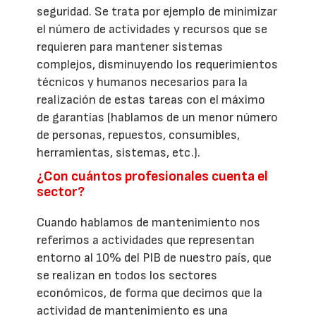
seguridad. Se trata por ejemplo de minimizar
el número de actividades y recursos que se
requieren para mantener sistemas
complejos, disminuyendo los requerimientos
técnicos y humanos necesarios para la
realización de estas tareas con el máximo
de garantías (hablamos de un menor número
de personas, repuestos, consumibles,
herramientas, sistemas, etc.).
¿Con cuántos profesionales cuenta el
sector?
Cuando hablamos de mantenimiento nos
referimos a actividades que representan
entorno al 10% del PIB de nuestro país, que
se realizan en todos los sectores
económicos, de forma que decimos que la
actividad de mantenimiento es una