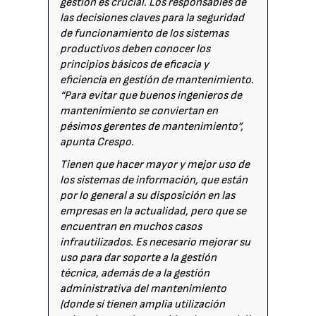
gestión es crucial. Los responsables de
las decisiones claves para la seguridad
de funcionamiento de los sistemas
productivos deben conocer los
principios básicos de eficacia y
eficiencia en gestión de mantenimiento.
“Para evitar que buenos ingenieros de
mantenimiento se conviertan en
pésimos gerentes de mantenimiento”,
apunta Crespo.
Tienen que hacer mayor y mejor uso de
los sistemas de información, que están
por lo general a su disposición en las
empresas en la actualidad, pero que se
encuentran en muchos casos
infrautilizados. Es necesario mejorar su
uso para dar soporte a la gestión
técnica, además de a la gestión
administrativa del mantenimiento
(donde sí tienen amplia utilización