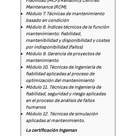
Fiabilidad (MCF)/Reliability Centred
Maintenance (RCM).
Módulo 7. Técnicas de mantenimiento
basado en condición
Módulo 8. Índices técnicos de la función
mantenimiento: fiabilidad,
mantenibilidad y disponibilidad y costes
por indisponibilidad (fallos)
Módulo 9. Gerencia de proyectos de
mantenimiento
Módulo 10. Técnicas de ingeniería de
fiabilidad aplicadas al proceso de
optimización del mantenimiento
Módulo 11. Técnicas de ingeniería de
fiabilidad, seguridad y riesgo aplicadas
en el proceso de análisis de fallos
humanos
Módulo 12. Técnicas de simulación
aplicadas al mantenimiento.
La certificación Ingeman