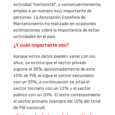
actividad “horizontal”, y consecuentemente,
emplea a un número muy importante de
personas. La Asociación Española de
Mantenimiento ha realizado en ocasiones
estimaciones sobre la importancia de estas
actividades en el país.
¿Y cuán importante son?
Aunque estos datos pueden variar con los
años, se estima que el sector privado
supone el 36% aproximadamente de este
10% de PIB, le sigue el sector secundario
con un 35%, a continuación se sitúa el
sector terciario con un 13% y el sector
público con un 10%. El resto correspondería
al sector primario (siempre del 10% del total
de PIB nacional).