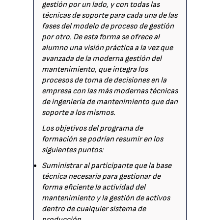
gestión por un lado, y con todas las
técnicas de soporte para cada una de las
fases del modelo de proceso de gestión
por otro. De esta forma se ofrece al
alumno una visión práctica a la vez que
avanzada de la moderna gestión del
mantenimiento, que integra los
procesos de toma de decisiones en la
empresa con las más modernas técnicas
de ingeniería de mantenimiento que dan
soporte a los mismos.
Los objetivos del programa de
formación se podrían resumir en los
siguientes puntos:
Suministrar al participante que la base
técnica necesaria para gestionar de
forma eficiente la actividad del
mantenimiento y la gestión de activos
dentro de cualquier sistema de
producción.