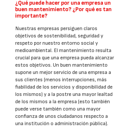
¿Qué puede hacer por una empresa un
buen mantenimiento? ¿Por qué es tan
importante?
Nuestras empresas persiguen claros
objetivos de sostenibilidad, seguridad y
respeto por nuestro entorno social y
medioambiental. El mantenimiento resulta
crucial para que una empresa pueda alcanzar
estos objetivos. Un buen mantenimiento
supone un mejor servicio de una empresa a
sus clientes (menos interrupciones, más
fiabilidad de los servicios y disponibilidad de
los mismos) y a la postre una mayor lealtad
de los mismos a la empresa (esto también
puede verse también como una mayor
confianza de unos ciudadanos respecto a
una institución o administración pública).