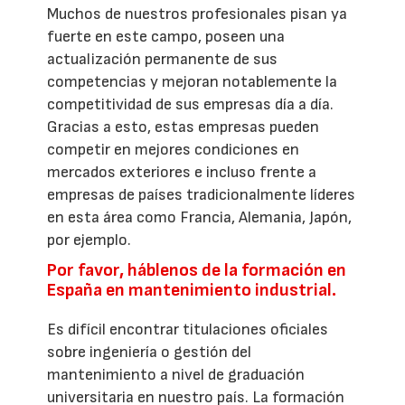
Muchos de nuestros profesionales pisan ya
fuerte en este campo, poseen una
actualización permanente de sus
competencias y mejoran notablemente la
competitividad de sus empresas día a día.
Gracias a esto, estas empresas pueden
competir en mejores condiciones en
mercados exteriores e incluso frente a
empresas de países tradicionalmente líderes
en esta área como Francia, Alemania, Japón,
por ejemplo.
Por favor, háblenos de la formación en
España en mantenimiento industrial.
Es difícil encontrar titulaciones oficiales
sobre ingeniería o gestión del
mantenimiento a nivel de graduación
universitaria en nuestro país. La formación