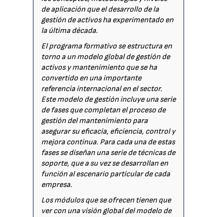
de aplicación que el desarrollo de la
gestión de activos ha experimentado en
la última década.
El programa formativo se estructura en
torno a un modelo global de gestión de
activos y mantenimiento que se ha
convertido en una importante
referencia internacional en el sector.
Este modelo de gestión incluye una serie
de fases que completan el proceso de
gestión del mantenimiento para
asegurar su eficacia, eficiencia, control y
mejora continua. Para cada una de estas
fases se diseñan una serie de técnicas de
soporte, que a su vez se desarrollan en
función al escenario particular de cada
empresa.
Los módulos que se ofrecen tienen que
ver con una visión global del modelo de