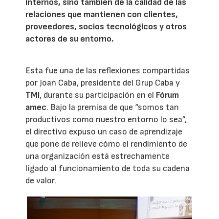
internos, sino también de la calidad de las
relaciones que mantienen con clientes,
proveedores, socios tecnológicos y otros
actores de su entorno.
Esta fue una de las reflexiones compartidas
por Joan Caba, presidente del Grup Caba y
TMI
, durante su participación en el
Fórum
amec
. Bajo la premisa de que “somos tan
productivos como nuestro entorno lo sea”,
el directivo expuso un caso de aprendizaje
que pone de relieve cómo el rendimiento de
una organización está estrechamente
ligado al funcionamiento de toda su cadena
de valor.