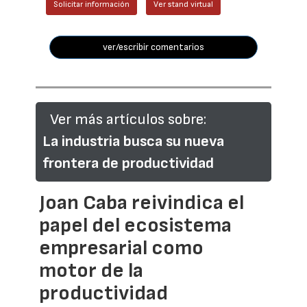
Solicitar información
Ver stand virtual
ver/escribir comentarios
Ver más artículos sobre:
La industria busca su nueva
frontera de productividad
Joan Caba reivindica el
papel del ecosistema
empresarial como
motor de la
productividad