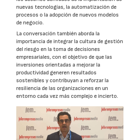
nuevas tecnologías, la automatización de
procesos o la adopción de nuevos modelos
de negocio.
La conversación también aborda la
importancia de integrar la cultura de gestión
del riesgo en la toma de decisiones
empresariales, con el objetivo de que las
inversiones orientadas a mejorar la
productividad generen resultados
sostenibles y contribuyan a reforzar la
resiliencia de las organizaciones en un
entorno cada vez más complejo e incierto.