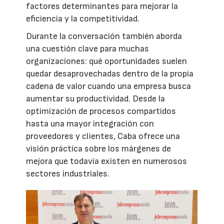
factores determinantes para mejorar la
eficiencia y la competitividad.
Durante la conversación también aborda
una cuestión clave para muchas
organizaciones: qué oportunidades suelen
quedar desaprovechadas dentro de la propia
cadena de valor cuando una empresa busca
aumentar su productividad. Desde la
optimización de procesos compartidos
hasta una mayor integración con
proveedores y clientes, Caba ofrece una
visión práctica sobre los márgenes de
mejora que todavía existen en numerosos
sectores industriales.