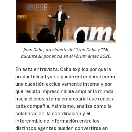
Joan Caba, presidente del Grup Caba y TMI,
durante su ponencia en el Fórum amec 2026.
En esta entrevista, Caba explica por qué la
productividad ya no puede entenderse como
una cuestión exclusivamente interna y por
qué resulta imprescindible ampliar la mirada
hacia el ecosistema empresarial que rodea a
cada compañía. Asimismo, analiza cómo la
colaboración, la coordinación y el
intercambio de información entre los
distintos agentes pueden convertirse en