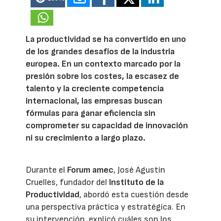
La productividad se ha convertido en uno
de los grandes desafíos de la industria
europea. En un contexto marcado por la
presión sobre los costes, la escasez de
talento y la creciente competencia
internacional, las empresas buscan
fórmulas para ganar eficiencia sin
comprometer su capacidad de innovación
ni su crecimiento a largo plazo.
Durante el
Forum amec
, José Agustín
Cruelles, fundador del
Instituto de la
Productividad
, abordó esta cuestión desde
una perspectiva práctica y estratégica. En
su intervención, explicó cuáles son los