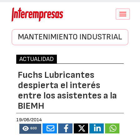
Conmutar
navegació
MANTENIMIENTO INDUSTRIAL
ACTUALIDAD
Fuchs Lubricantes
despierta el interés
entre los asistentes a la
BIEMH
19/06/2014
600