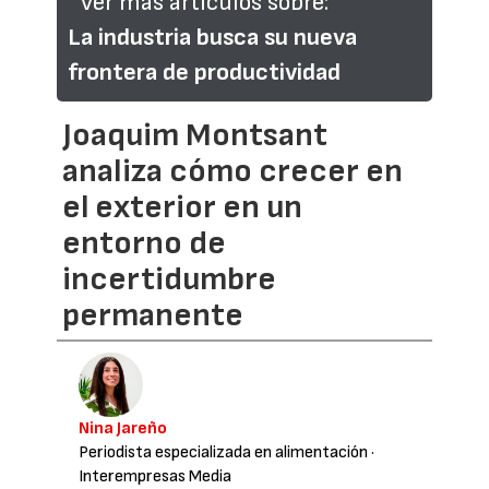
Ver más artículos sobre:
La industria busca su nueva
frontera de productividad
Joaquim Montsant
analiza cómo crecer en
el exterior en un
entorno de
incertidumbre
permanente
Nina Jareño
Periodista especializada en alimentación
·
Interempresas Media