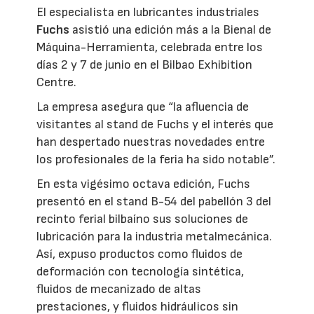
El especialista en lubricantes industriales
Fuchs
asistió una edición más a la Bienal de
Máquina-Herramienta, celebrada entre los
días 2 y 7 de junio en el Bilbao Exhibition
Centre.
La empresa asegura que “la afluencia de
visitantes al stand de Fuchs y el interés que
han despertado nuestras novedades entre
los profesionales de la feria ha sido notable”.
En esta vigésimo octava edición, Fuchs
presentó en el stand B-54 del pabellón 3 del
recinto ferial bilbaíno sus soluciones de
lubricación para la industria metalmecánica.
Así, expuso productos como fluidos de
deformación con tecnología sintética,
fluidos de mecanizado de altas
prestaciones, y fluidos hidráulicos sin