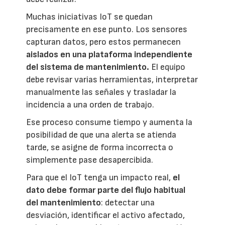
Muchas iniciativas IoT se quedan
precisamente en ese punto. Los sensores
capturan datos, pero estos permanecen
aislados en una plataforma independiente
del sistema de mantenimiento.
El equipo
debe revisar varias herramientas, interpretar
manualmente las señales y trasladar la
incidencia a una orden de trabajo.
Ese proceso consume tiempo y aumenta la
posibilidad de que una alerta se atienda
tarde, se asigne de forma incorrecta o
simplemente pase desapercibida.
Para que el IoT tenga un impacto real,
el
dato debe formar parte del flujo habitual
del mantenimiento
: detectar una
desviación, identificar el activo afectado,