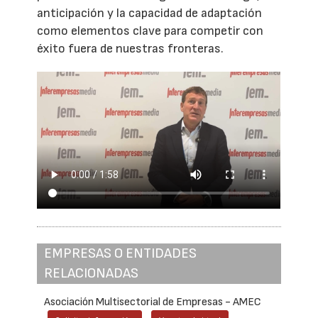
anticipación y la capacidad de adaptación
como elementos clave para competir con
éxito fuera de nuestras fronteras.
EMPRESAS O ENTIDADES
RELACIONADAS
Asociación Multisectorial de Empresas - AMEC