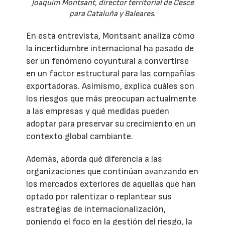
Joaquim Montsant, director territorial de Cesce
para Cataluña y Baleares.
En esta entrevista, Montsant analiza cómo
la incertidumbre internacional ha pasado de
ser un fenómeno coyuntural a convertirse
en un factor estructural para las compañías
exportadoras. Asimismo, explica cuáles son
los riesgos que más preocupan actualmente
a las empresas y qué medidas pueden
adoptar para preservar su crecimiento en un
contexto global cambiante.
Además, aborda qué diferencia a las
organizaciones que continúan avanzando en
los mercados exteriores de aquellas que han
optado por ralentizar o replantear sus
estrategias de internacionalización,
poniendo el foco en la gestión del riesgo, la