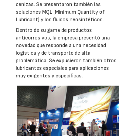
cenizas. Se presentaron también las
soluciones MQL (Minimum Quantity of
Lubricant) y los fluidos neosintéticos.
Dentro de su gama de productos
anticorrosivos, la empresa presentó una
novedad que responde a una necesidad
logística y de transporte de alta
problemática. Se expusieron también otros
lubricantes especiales para aplicaciones
muy exigentes y específicas.