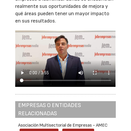
realmente sus oportunidades de mejora y
qué áreas pueden tener un mayor impacto
en sus resultados.
EMPRESAS O ENTIDADES
RELACIONADAS
Asociación Multisectorial de Empresas - AMEC