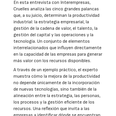
En esta entrevista con Interempresas,
Cruelles analiza las cinco grandes palancas
que, a su juicio, determinan la productividad
industrial: la estrategia empresarial, la
gestión de la cadena de valor, el talento, la
gestión del capital y las operaciones y la
tecnología. Un conjunto de elementos
interrelacionados que influyen directamente
en la capacidad de las empresas para generar
más valor con los recursos disponibles.
A través de un ejemplo práctico, el experto
muestra cómo la mejora de la productividad
no depende únicamente de la incorporación
de nuevas tecnologías, sino también de la
alineación entre la estrategia, las personas,
los procesos y la gestión eficiente de los
recursos. Una reflexión que invita a las
empresas a identificar dónde se encuentran