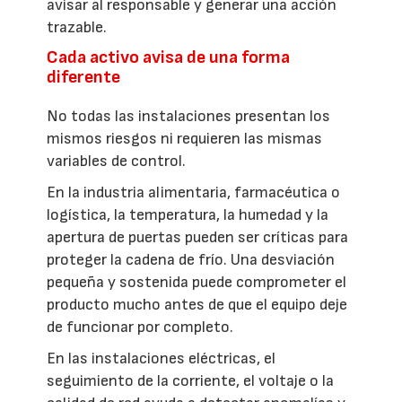
avisar al responsable y generar una acción
trazable.
Cada activo avisa de una forma
diferente
No todas las instalaciones presentan los
mismos riesgos ni requieren las mismas
variables de control.
En la industria alimentaria, farmacéutica o
logística, la temperatura, la humedad y la
apertura de puertas pueden ser críticas para
proteger la cadena de frío. Una desviación
pequeña y sostenida puede comprometer el
producto mucho antes de que el equipo deje
de funcionar por completo.
En las instalaciones eléctricas, el
seguimiento de la corriente, el voltaje o la