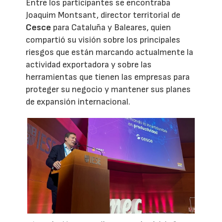
Entre los participantes se encontraba
Joaquim Montsant, director territorial de
Cesce
para Cataluña y Baleares, quien
compartió su visión sobre los principales
riesgos que están marcando actualmente la
actividad exportadora y sobre las
herramientas que tienen las empresas para
proteger su negocio y mantener sus planes
de expansión internacional.