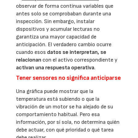
observar de forma continua variables que
antes solo se comprobaban durante una
inspección. Sin embargo, instalar
dispositivos y acumular lecturas no
garantiza una mayor capacidad de
anticipación. El verdadero cambio ocurre
cuando esos
datos se interpretan, se
relacionan
con el activo correspondiente y
activan una respuesta operativa
.
Tener sensores no significa anticiparse
Una gráfica puede mostrar que la
temperatura está subiendo o que la
vibración de un motor se ha alejado de su
comportamiento habitual. Pero esa
información, por sí sola, no determina quién
debe actuar, con qué prioridad o qué tarea
debe realizar.