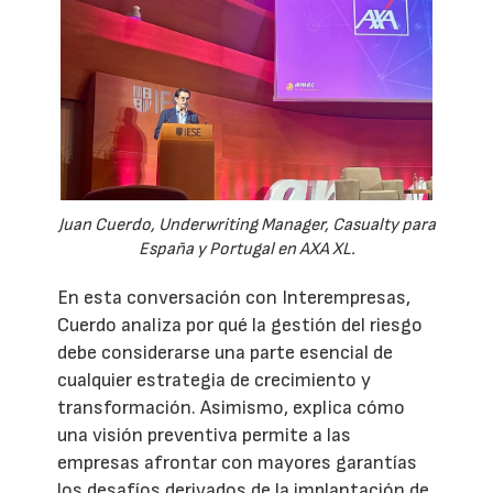
Juan Cuerdo, Underwriting Manager, Casualty para
España y Portugal en AXA XL.
En esta conversación con Interempresas,
Cuerdo analiza por qué la gestión del riesgo
debe considerarse una parte esencial de
cualquier estrategia de crecimiento y
transformación. Asimismo, explica cómo
una visión preventiva permite a las
empresas afrontar con mayores garantías
los desafíos derivados de la implantación de