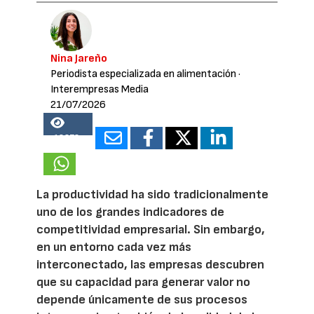
Nina Jareño
Periodista especializada en alimentación
·
Interempresas Media
21/07/2026
18278
La productividad ha sido tradicionalmente
uno de los grandes indicadores de
competitividad empresarial. Sin embargo,
en un entorno cada vez más
interconectado, las empresas descubren
que su capacidad para generar valor no
depende únicamente de sus procesos