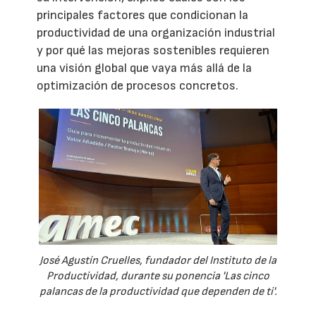
principales factores que condicionan la
productividad de una organización industrial
y por qué las mejoras sostenibles requieren
una visión global que vaya más allá de la
optimización de procesos concretos.
José Agustín Cruelles, fundador del Instituto de la
Productividad, durante su ponencia 'Las cinco
palancas de la productividad que dependen de ti'.