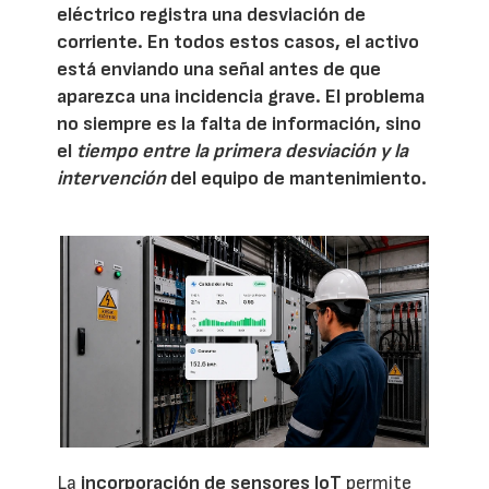
eléctrico registra una desviación de
corriente. En todos estos casos, el activo
está enviando una señal antes de que
aparezca una incidencia grave. El problema
no siempre es la falta de información, sino
el
tiempo entre la primera desviación y la
intervención
del equipo de mantenimiento.
La
incorporación de sensores IoT
permite