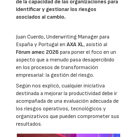
de la capacidad de las organizaciones para
identificar y gestionar los riesgos
asociados al cambio.
Juan Cuerdo, Underwriting Manager para
España y Portugal en
AXA XL
, asistió al
Fórum amec 2026
para poner el foco en un
aspecto que a menudo pasa desapercibido
en los procesos de transformación
empresarial: la gestión del riesgo.
Según nos explicó, cualquier iniciativa
destinada a mejorar la productividad debe ir
acompañada de una evaluación adecuada de
los riesgos operativos, tecnológicos y
organizativos que pueden comprometer sus
resultados.