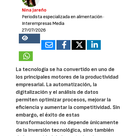
Nina Jareño
Periodista especializada en alimentación
·
Interempresas Media
27/07/2026
15348
La tecnología se ha convertido en uno de
los principales motores de la productividad
empresarial. La automatización, la
digitalización y el análisis de datos
permiten optimizar procesos, mejorar la
eficiencia y aumentar la competitividad. Sin
embargo, el éxito de estas
transformaciones no depende únicamente
de la inversión tecnológica, sino también