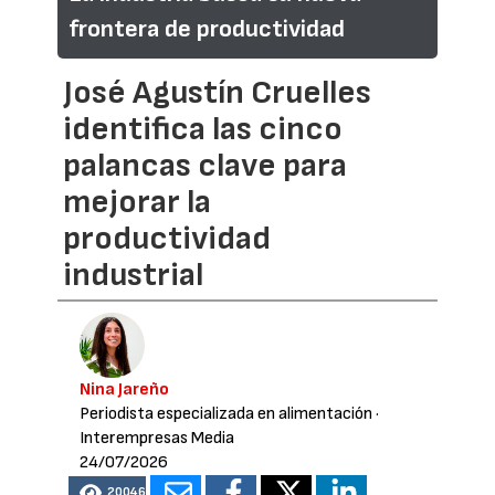
frontera de productividad
José Agustín Cruelles
identifica las cinco
palancas clave para
mejorar la
productividad
industrial
Nina Jareño
Periodista especializada en alimentación
·
Interempresas Media
24/07/2026
20046