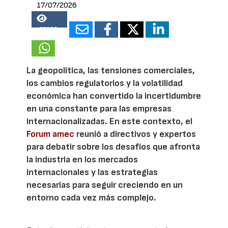
17/07/2026
25085
La geopolítica, las tensiones comerciales,
los cambios regulatorios y la volatilidad
económica han convertido la incertidumbre
en una constante para las empresas
internacionalizadas. En este contexto, el
Forum amec
reunió a directivos y expertos
para debatir sobre los desafíos que afronta
la industria en los mercados
internacionales y las estrategias
necesarias para seguir creciendo en un
entorno cada vez más complejo.