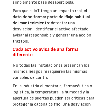
simplemente pase desapercibida.
Para que el IoT tenga un impacto real,
el
dato debe formar parte del flujo habitual
del mantenimiento
: detectar una
desviación, identificar el activo afectado,
avisar al responsable y generar una acción
trazable.
Cada activo avisa de una forma
diferente
No todas las instalaciones presentan los
mismos riesgos ni requieren las mismas
variables de control.
En la industria alimentaria, farmacéutica o
logística, la temperatura, la humedad y la
apertura de puertas pueden ser críticas para
proteger la cadena de frío. Una desviación