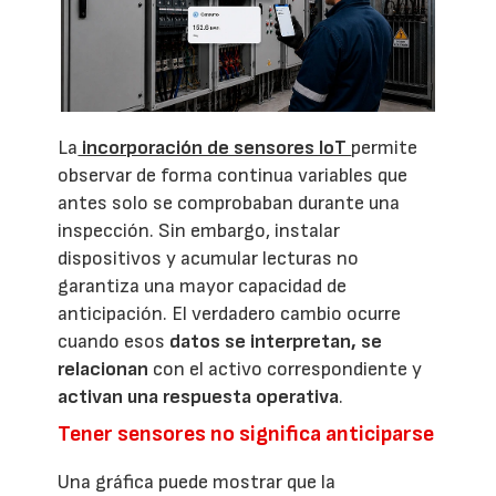
La
incorporación de sensores IoT
permite
observar de forma continua variables que
antes solo se comprobaban durante una
inspección. Sin embargo, instalar
dispositivos y acumular lecturas no
garantiza una mayor capacidad de
anticipación. El verdadero cambio ocurre
cuando esos
datos se interpretan, se
relacionan
con el activo correspondiente y
activan una respuesta operativa
.
Tener sensores no significa anticiparse
Una gráfica puede mostrar que la