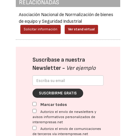
RELACIONADAS
Asociación Nacional de Normalización de bienes
de equipo y Seguridad Industrial
Solicitar información
Ver stand virtual
Suscríbase a nuestra
Newsletter -
Ver ejemplo
SUSCRIBIRME GRATIS
Marcar todos
Autorizo el envío de newsletters y
avisos informativos personalizados de
interempresas.net
Autorizo el envío de comunicaciones
de terceros vía interempresas.net