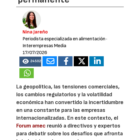
Nina Jareño
Periodista especializada en alimentación
·
Interempresas Media
17/07/2026
24502
La geopolítica, las tensiones comerciales,
los cambios regulatorios y la volatilidad
económica han convertido la incertidumbre
en una constante para las empresas
internacionalizadas. En este contexto, el
Forum amec
reunió a directivos y expertos
para debatir sobre los desafíos que afronta