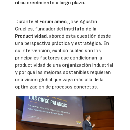
ni su crecimiento a largo plazo.
Durante el
Forum amec
, José Agustín
Cruelles, fundador del
Instituto de la
Productividad
, abordó esta cuestión desde
una perspectiva práctica y estratégica. En
su intervención, explicó cuáles son los
principales factores que condicionan la
productividad de una organización industrial
y por qué las mejoras sostenibles requieren
una visión global que vaya más allá de la
optimización de procesos concretos.