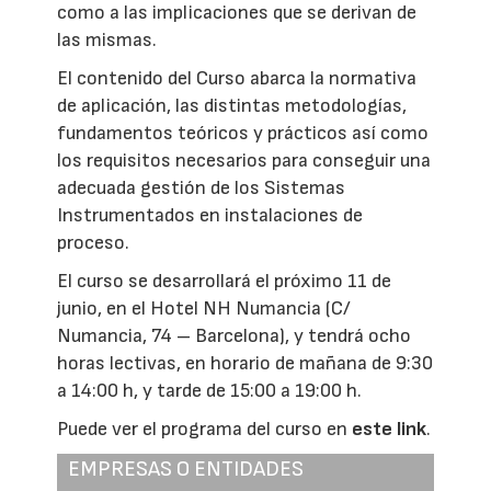
como a las implicaciones que se derivan de
las mismas.
El contenido del Curso abarca la normativa
de aplicación, las distintas metodologías,
fundamentos teóricos y prácticos así como
los requisitos necesarios para conseguir una
adecuada gestión de los Sistemas
Instrumentados en instalaciones de
proceso.
El curso se desarrollará el próximo 11 de
junio, en el Hotel NH Numancia (C/
Numancia, 74 – Barcelona), y tendrá ocho
horas lectivas, en horario de mañana de 9:30
a 14:00 h, y tarde de 15:00 a 19:00 h.
Puede ver el programa del curso en
este link
.
EMPRESAS O ENTIDADES