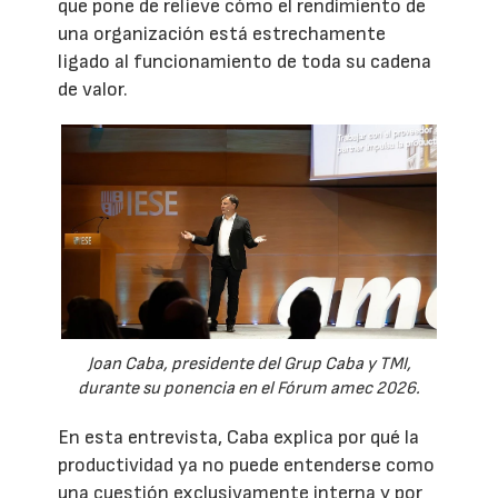
que pone de relieve cómo el rendimiento de
una organización está estrechamente
ligado al funcionamiento de toda su cadena
de valor.
Joan Caba, presidente del Grup Caba y TMI,
durante su ponencia en el Fórum amec 2026.
En esta entrevista, Caba explica por qué la
productividad ya no puede entenderse como
una cuestión exclusivamente interna y por