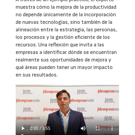
muestra cómo la mejora de la productividad
no depende únicamente de la incorporación
de nuevas tecnologías, sino también de la
alineación entre la estrategia, las personas,
los procesos y la gestión eficiente de los
recursos. Una reflexión que invita a las
empresas a identificar dónde se encuentran
realmente sus oportunidades de mejora y
qué áreas pueden tener un mayor impacto
en sus resultados.