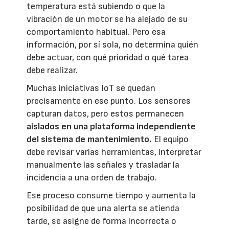
temperatura está subiendo o que la
vibración de un motor se ha alejado de su
comportamiento habitual. Pero esa
información, por sí sola, no determina quién
debe actuar, con qué prioridad o qué tarea
debe realizar.
Muchas iniciativas IoT se quedan
precisamente en ese punto. Los sensores
capturan datos, pero estos permanecen
aislados en una plataforma independiente
del sistema de mantenimiento.
El equipo
debe revisar varias herramientas, interpretar
manualmente las señales y trasladar la
incidencia a una orden de trabajo.
Ese proceso consume tiempo y aumenta la
posibilidad de que una alerta se atienda
tarde, se asigne de forma incorrecta o