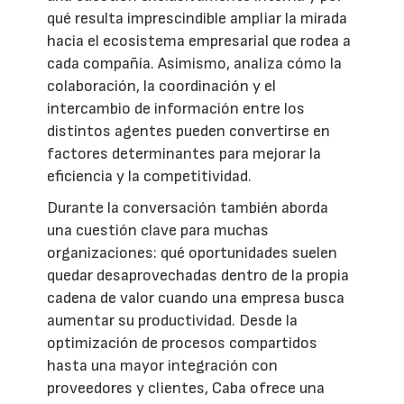
qué resulta imprescindible ampliar la mirada
hacia el ecosistema empresarial que rodea a
cada compañía. Asimismo, analiza cómo la
colaboración, la coordinación y el
intercambio de información entre los
distintos agentes pueden convertirse en
factores determinantes para mejorar la
eficiencia y la competitividad.
Durante la conversación también aborda
una cuestión clave para muchas
organizaciones: qué oportunidades suelen
quedar desaprovechadas dentro de la propia
cadena de valor cuando una empresa busca
aumentar su productividad. Desde la
optimización de procesos compartidos
hasta una mayor integración con
proveedores y clientes, Caba ofrece una