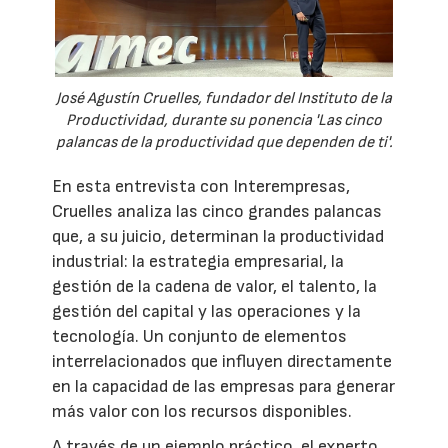
José Agustín Cruelles, fundador del Instituto de la
Productividad, durante su ponencia 'Las cinco
palancas de la productividad que dependen de ti'.
En esta entrevista con Interempresas,
Cruelles analiza las cinco grandes palancas
que, a su juicio, determinan la productividad
industrial: la estrategia empresarial, la
gestión de la cadena de valor, el talento, la
gestión del capital y las operaciones y la
tecnología. Un conjunto de elementos
interrelacionados que influyen directamente
en la capacidad de las empresas para generar
más valor con los recursos disponibles.
A través de un ejemplo práctico, el experto