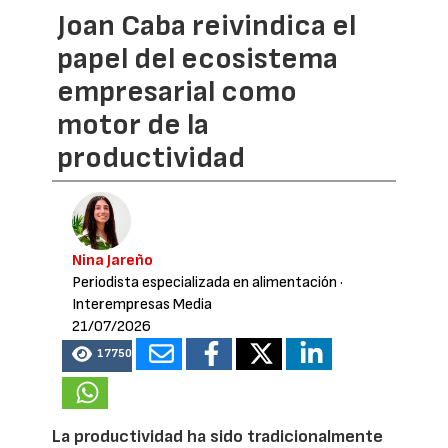
Joan Caba reivindica el
papel del ecosistema
empresarial como
motor de la
productividad
Nina Jareño
Periodista especializada en alimentación
·
Interempresas Media
21/07/2026
17750
La productividad ha sido tradicionalmente