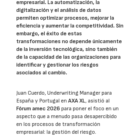
empresarial. La automatización, la
digitalización y el análisis de datos
permiten optimizar procesos, mejorar la
eficiencia y aumentar la competitividad. Sin
embargo, el éxito de estas
transformaciones no depende únicamente
de la inversión tecnológica, sino también
de la capacidad de las organizaciones para
identificar y gestionar los riesgos
asociados al cambio.
Juan Cuerdo, Underwriting Manager para
España y Portugal en
AXA XL
, asistió al
Fórum amec 2026
para poner el foco en un
aspecto que a menudo pasa desapercibido
en los procesos de transformación
empresarial: la gestión del riesgo.