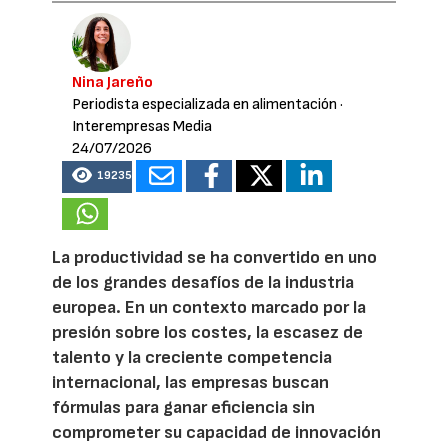
Nina Jareño
Periodista especializada en alimentación
·
Interempresas Media
24/07/2026
19235
La productividad se ha convertido en uno
de los grandes desafíos de la industria
europea. En un contexto marcado por la
presión sobre los costes, la escasez de
talento y la creciente competencia
internacional, las empresas buscan
fórmulas para ganar eficiencia sin
comprometer su capacidad de innovación