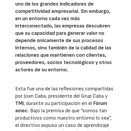
uno de los grandes indicadores de
competitividad empresarial. Sin embargo,
en un entorno cada vez más
interconectado, las empresas descubren
que su capacidad para generar valor no
depende únicamente de sus procesos
internos, sino también de la calidad de las
relaciones que mantienen con clientes,
proveedores, socios tecnológicos y otros
actores de su entorno.
Esta fue una de las reflexiones compartidas
por Joan Caba, presidente del Grup Caba y
TMI
, durante su participación en el
Fórum
amec
. Bajo la premisa de que “somos tan
productivos como nuestro entorno lo sea”,
el directivo expuso un caso de aprendizaje