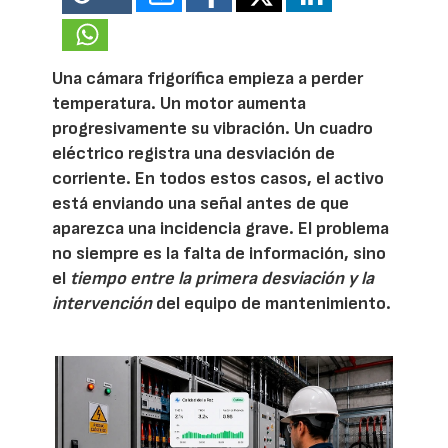
Una cámara frigorífica empieza a perder
temperatura. Un motor aumenta
progresivamente su vibración. Un cuadro
eléctrico registra una desviación de
corriente. En todos estos casos, el activo
está enviando una señal antes de que
aparezca una incidencia grave. El problema
no siempre es la falta de información, sino
el
tiempo entre la primera desviación y la
intervención
del equipo de mantenimiento.