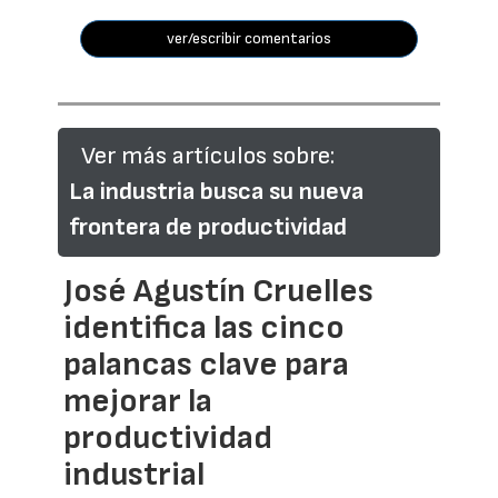
ver/escribir comentarios
Ver más artículos sobre:
La industria busca su nueva
frontera de productividad
José Agustín Cruelles
identifica las cinco
palancas clave para
mejorar la
productividad
industrial