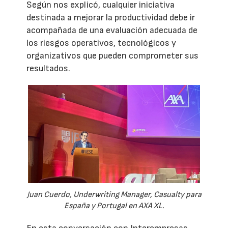
Según nos explicó, cualquier iniciativa
destinada a mejorar la productividad debe ir
acompañada de una evaluación adecuada de
los riesgos operativos, tecnológicos y
organizativos que pueden comprometer sus
resultados.
Juan Cuerdo, Underwriting Manager, Casualty para
España y Portugal en AXA XL.