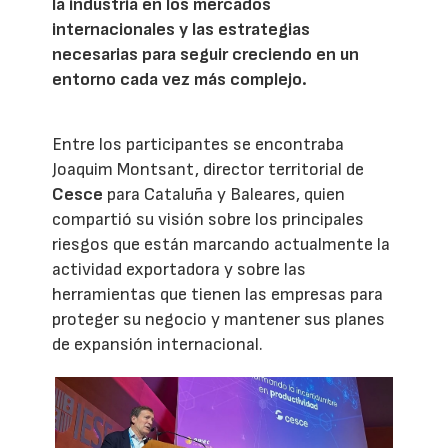
la industria en los mercados
internacionales y las estrategias
necesarias para seguir creciendo en un
entorno cada vez más complejo.
Entre los participantes se encontraba
Joaquim Montsant, director territorial de
Cesce
para Cataluña y Baleares, quien
compartió su visión sobre los principales
riesgos que están marcando actualmente la
actividad exportadora y sobre las
herramientas que tienen las empresas para
proteger su negocio y mantener sus planes
de expansión internacional.