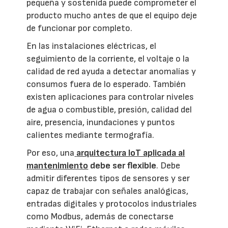
pequeña y sostenida puede comprometer el
producto mucho antes de que el equipo deje
de funcionar por completo.
En las instalaciones eléctricas, el
seguimiento de la corriente, el voltaje o la
calidad de red ayuda a detectar anomalías y
consumos fuera de lo esperado. También
existen aplicaciones para controlar niveles
de agua o combustible, presión, calidad del
aire, presencia, inundaciones y puntos
calientes mediante termografía.
Por eso, una
arquitectura IoT aplicada al
mantenimiento
debe ser flexible
. Debe
admitir diferentes tipos de sensores y ser
capaz de trabajar con señales analógicas,
entradas digitales y protocolos industriales
como Modbus, además de conectarse