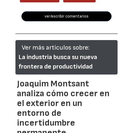
ver/escribir comentarios
Ver más artículos sobre:
La industria busca su nueva
frontera de productividad
Joaquim Montsant
analiza cómo crecer en
el exterior en un
entorno de
incertidumbre
permanente