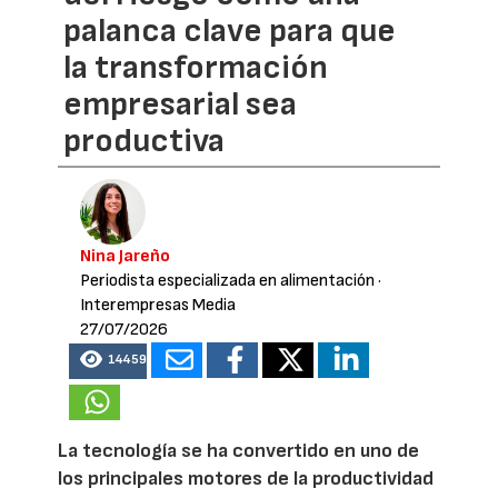
palanca clave para que
la transformación
empresarial sea
productiva
Nina Jareño
Periodista especializada en alimentación
·
Interempresas Media
27/07/2026
14459
La tecnología se ha convertido en uno de
los principales motores de la productividad