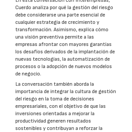
En esta conversación con Interempresas,
Cuerdo analiza por qué la gestión del riesgo
debe considerarse una parte esencial de
cualquier estrategia de crecimiento y
transformación. Asimismo, explica cómo
una visión preventiva permite a las
empresas afrontar con mayores garantías
los desafíos derivados de la implantación de
nuevas tecnologías, la automatización de
procesos o la adopción de nuevos modelos
de negocio.
La conversación también aborda la
importancia de integrar la cultura de gestión
del riesgo en la toma de decisiones
empresariales, con el objetivo de que las
inversiones orientadas a mejorar la
productividad generen resultados
sostenibles y contribuyan a reforzar la