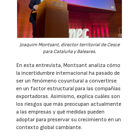
Joaquim Montsant, director territorial de Cesce
para Cataluña y Baleares.
En esta entrevista, Montsant analiza cómo
la incertidumbre internacional ha pasado de
ser un fenómeno coyuntural a convertirse
en un factor estructural para las compañías
exportadoras. Asimismo, explica cuáles son
los riesgos que más preocupan actualmente
a las empresas y qué medidas pueden
adoptar para preservar su crecimiento en un
contexto global cambiante.