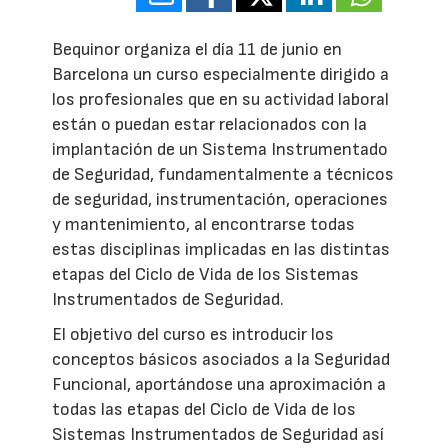
Bequinor organiza el día 11 de junio en
Barcelona un curso especialmente dirigido a
los profesionales que en su actividad laboral
están o puedan estar relacionados con la
implantación de un Sistema Instrumentado
de Seguridad, fundamentalmente a técnicos
de seguridad, instrumentación, operaciones
y mantenimiento, al encontrarse todas
estas disciplinas implicadas en las distintas
etapas del Ciclo de Vida de los Sistemas
Instrumentados de Seguridad.
El objetivo del curso es introducir los
conceptos básicos asociados a la Seguridad
Funcional, aportándose una aproximación a
todas las etapas del Ciclo de Vida de los
Sistemas Instrumentados de Seguridad así