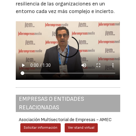
resiliencia de las organizaciones en un
entorno cada vez más complejo e incierto.
EMPRESAS O ENTIDADES
RELACIONADAS
Asociación Multisectorial de Empresas - AMEC
Solicitar información
Ver stand virtual