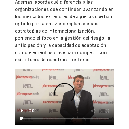
Además, aborda qué diferencia a las
organizaciones que continúan avanzando en
los mercados exteriores de aquellas que han
optado por ralentizar o replantear sus
estrategias de internacionalización,
poniendo el foco en la gestión del riesgo, la
anticipación y la capacidad de adaptación
como elementos clave para competir con
éxito fuera de nuestras fronteras.