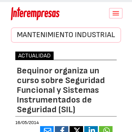
Conmutar
navegació
MANTENIMIENTO INDUSTRIAL
ACTUALIDAD
Bequinor organiza un
curso sobre Seguridad
Funcional y Sistemas
Instrumentados de
Seguridad (SIL)
16/05/2014