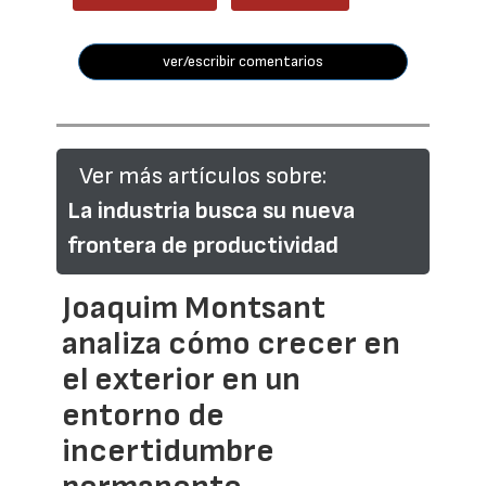
ver/escribir comentarios
Ver más artículos sobre:
La industria busca su nueva
frontera de productividad
Joaquim Montsant
analiza cómo crecer en
el exterior en un
entorno de
incertidumbre