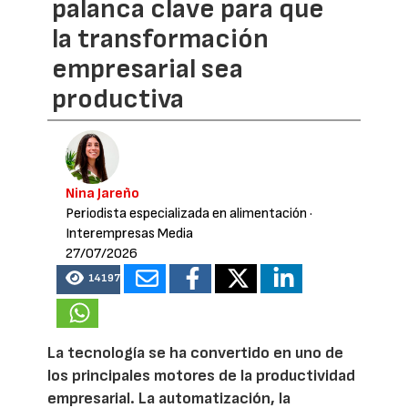
palanca clave para que
la transformación
empresarial sea
productiva
Nina Jareño
Periodista especializada en alimentación
·
Interempresas Media
27/07/2026
14197
La tecnología se ha convertido en uno de
los principales motores de la productividad
empresarial. La automatización, la