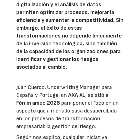
digitalización y el análisis de datos
permiten optimizar procesos, mejorar la
eficiencia y aumentar la competitividad. Sin
embargo, el éxito de estas
transformaciones no depende únicamente
de la inversión tecnológica, sino también
de la capacidad de las organizaciones para
identificar y gestionar los riesgos
asociados al cambio.
Juan Cuerdo, Underwriting Manager para
España y Portugal en
AXA XL
, asistió al
Fórum amec 2026
para poner el foco en un
aspecto que a menudo pasa desapercibido
en los procesos de transformación
empresarial: la gestión del riesgo.
Según nos explicó, cualquier iniciativa