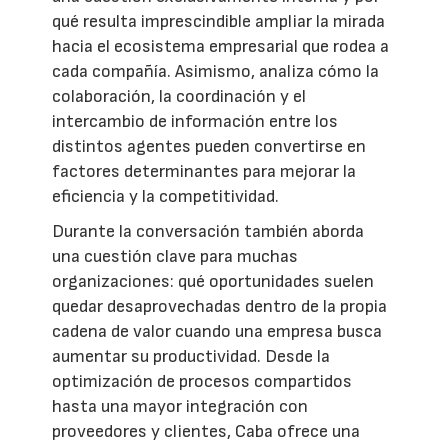
qué resulta imprescindible ampliar la mirada
hacia el ecosistema empresarial que rodea a
cada compañía. Asimismo, analiza cómo la
colaboración, la coordinación y el
intercambio de información entre los
distintos agentes pueden convertirse en
factores determinantes para mejorar la
eficiencia y la competitividad.
Durante la conversación también aborda
una cuestión clave para muchas
organizaciones: qué oportunidades suelen
quedar desaprovechadas dentro de la propia
cadena de valor cuando una empresa busca
aumentar su productividad. Desde la
optimización de procesos compartidos
hasta una mayor integración con
proveedores y clientes, Caba ofrece una