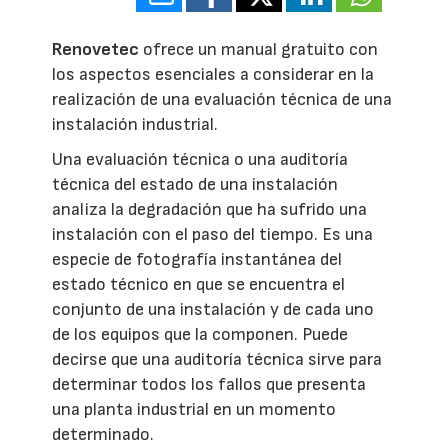
Renovetec
ofrece un manual gratuito con
los aspectos esenciales a considerar en la
realización de una evaluación técnica de una
instalación industrial.
Una evaluación técnica o una auditoría
técnica del estado de una instalación
analiza la degradación que ha sufrido una
instalación con el paso del tiempo. Es una
especie de fotografía instantánea del
estado técnico en que se encuentra el
conjunto de una instalación y de cada uno
de los equipos que la componen. Puede
decirse que una auditoría técnica sirve para
determinar todos los fallos que presenta
una planta industrial en un momento
determinado.