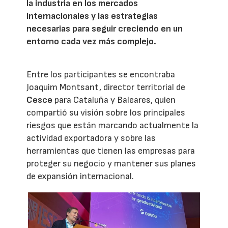
la industria en los mercados
internacionales y las estrategias
necesarias para seguir creciendo en un
entorno cada vez más complejo.
Entre los participantes se encontraba
Joaquim Montsant, director territorial de
Cesce
para Cataluña y Baleares, quien
compartió su visión sobre los principales
riesgos que están marcando actualmente la
actividad exportadora y sobre las
herramientas que tienen las empresas para
proteger su negocio y mantener sus planes
de expansión internacional.