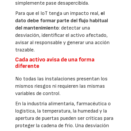
simplemente pase desapercibida.
Para que el IoT tenga un impacto real,
el
dato debe formar parte del flujo habitual
del mantenimiento
: detectar una
desviación, identificar el activo afectado,
avisar al responsable y generar una acción
trazable.
Cada activo avisa de una forma
diferente
No todas las instalaciones presentan los
mismos riesgos ni requieren las mismas
variables de control.
En la industria alimentaria, farmacéutica o
logística, la temperatura, la humedad y la
apertura de puertas pueden ser críticas para
proteger la cadena de frío. Una desviación