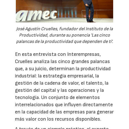
José Agustín Cruelles, fundador del Instituto de la
Productividad, durante su ponencia 'Las cinco
palancas de la productividad que dependen de ti'.
En esta entrevista con Interempresas,
Cruelles analiza las cinco grandes palancas
que, a su juicio, determinan la productividad
industrial: la estrategia empresarial, la
gestión de la cadena de valor, el talento, la
gestión del capital y las operaciones y la
tecnología. Un conjunto de elementos
interrelacionados que influyen directamente
en la capacidad de las empresas para generar
más valor con los recursos disponibles.