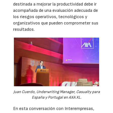
destinada a mejorar la productividad debe ir
acompañada de una evaluación adecuada de
los riesgos operativos, tecnológicos y
organizativos que pueden comprometer sus
resultados.
Juan Cuerdo, Underwriting Manager, Casualty para
España y Portugal en AXA XL.
En esta conversación con Interempresas,