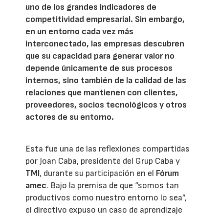
uno de los grandes indicadores de
competitividad empresarial. Sin embargo,
en un entorno cada vez más
interconectado, las empresas descubren
que su capacidad para generar valor no
depende únicamente de sus procesos
internos, sino también de la calidad de las
relaciones que mantienen con clientes,
proveedores, socios tecnológicos y otros
actores de su entorno.
Esta fue una de las reflexiones compartidas
por Joan Caba, presidente del Grup Caba y
TMI
, durante su participación en el
Fórum
amec
. Bajo la premisa de que “somos tan
productivos como nuestro entorno lo sea”,
el directivo expuso un caso de aprendizaje