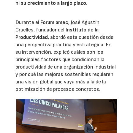
ni su crecimiento a largo plazo.
Durante el
Forum amec
, José Agustín
Cruelles, fundador del
Instituto de la
Productividad
, abordó esta cuestión desde
una perspectiva práctica y estratégica. En
su intervención, explicó cuáles son los
principales factores que condicionan la
productividad de una organización industrial
y por qué las mejoras sostenibles requieren
una visión global que vaya más allá de la
optimización de procesos concretos.