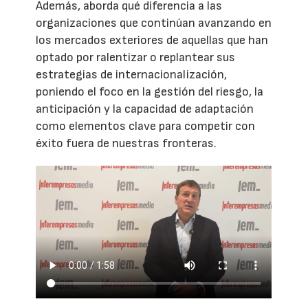
Además, aborda qué diferencia a las
organizaciones que continúan avanzando en
los mercados exteriores de aquellas que han
optado por ralentizar o replantear sus
estrategias de internacionalización,
poniendo el foco en la gestión del riesgo, la
anticipación y la capacidad de adaptación
como elementos clave para competir con
éxito fuera de nuestras fronteras.