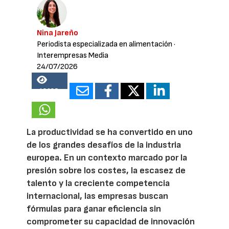
Nina Jareño
Periodista especializada en alimentación
·
Interempresas Media
24/07/2026
18985
La productividad se ha convertido en uno
de los grandes desafíos de la industria
europea. En un contexto marcado por la
presión sobre los costes, la escasez de
talento y la creciente competencia
internacional, las empresas buscan
fórmulas para ganar eficiencia sin
comprometer su capacidad de innovación