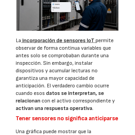
La
incorporación de sensores IoT
permite
observar de forma continua variables que
antes solo se comprobaban durante una
inspección. Sin embargo, instalar
dispositivos y acumular lecturas no
garantiza una mayor capacidad de
anticipación. El verdadero cambio ocurre
cuando esos
datos se interpretan, se
relacionan
con el activo correspondiente y
activan una respuesta operativa
.
Tener sensores no significa anticiparse
Una gráfica puede mostrar que la