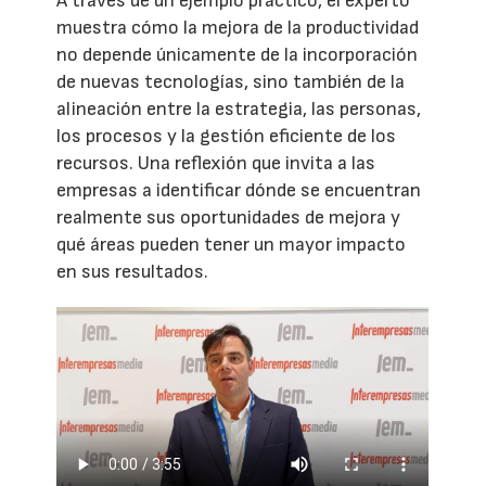
A través de un ejemplo práctico, el experto
muestra cómo la mejora de la productividad
no depende únicamente de la incorporación
de nuevas tecnologías, sino también de la
alineación entre la estrategia, las personas,
los procesos y la gestión eficiente de los
recursos. Una reflexión que invita a las
empresas a identificar dónde se encuentran
realmente sus oportunidades de mejora y
qué áreas pueden tener un mayor impacto
en sus resultados.