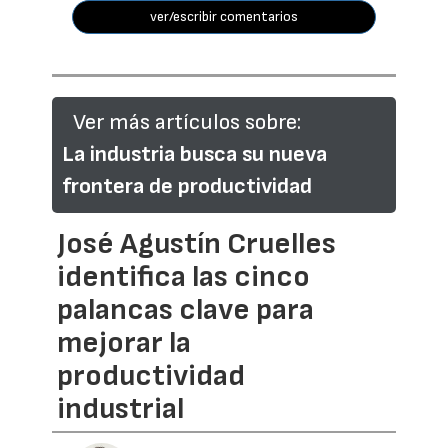
ver/escribir comentarios
Ver más artículos sobre:
La industria busca su nueva
frontera de productividad
José Agustín Cruelles
identifica las cinco
palancas clave para
mejorar la
productividad
industrial