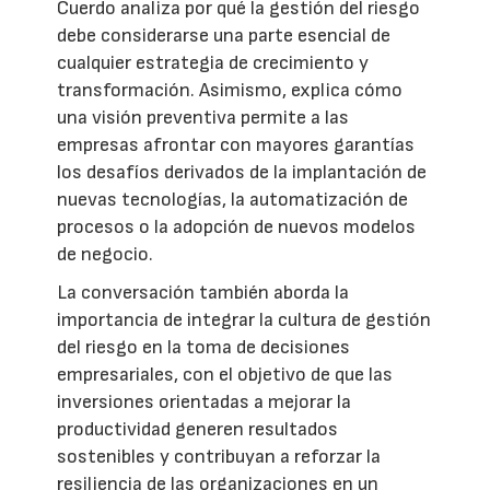
Cuerdo analiza por qué la gestión del riesgo
debe considerarse una parte esencial de
cualquier estrategia de crecimiento y
transformación. Asimismo, explica cómo
una visión preventiva permite a las
empresas afrontar con mayores garantías
los desafíos derivados de la implantación de
nuevas tecnologías, la automatización de
procesos o la adopción de nuevos modelos
de negocio.
La conversación también aborda la
importancia de integrar la cultura de gestión
del riesgo en la toma de decisiones
empresariales, con el objetivo de que las
inversiones orientadas a mejorar la
productividad generen resultados
sostenibles y contribuyan a reforzar la
resiliencia de las organizaciones en un