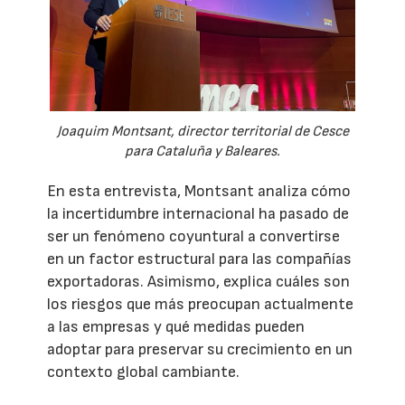
Joaquim Montsant, director territorial de Cesce
para Cataluña y Baleares.
En esta entrevista, Montsant analiza cómo
la incertidumbre internacional ha pasado de
ser un fenómeno coyuntural a convertirse
en un factor estructural para las compañías
exportadoras. Asimismo, explica cuáles son
los riesgos que más preocupan actualmente
a las empresas y qué medidas pueden
adoptar para preservar su crecimiento en un
contexto global cambiante.