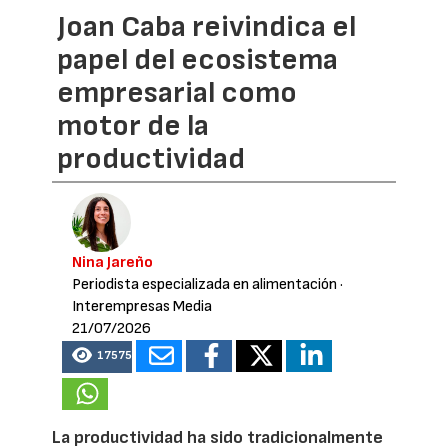
Joan Caba reivindica el
papel del ecosistema
empresarial como
motor de la
productividad
Nina Jareño
Periodista especializada en alimentación
·
Interempresas Media
21/07/2026
17575
La productividad ha sido tradicionalmente