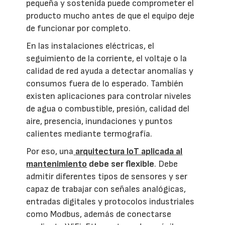
pequeña y sostenida puede comprometer el
producto mucho antes de que el equipo deje
de funcionar por completo.
En las instalaciones eléctricas, el
seguimiento de la corriente, el voltaje o la
calidad de red ayuda a detectar anomalías y
consumos fuera de lo esperado. También
existen aplicaciones para controlar niveles
de agua o combustible, presión, calidad del
aire, presencia, inundaciones y puntos
calientes mediante termografía.
Por eso, una
arquitectura IoT aplicada al
mantenimiento
debe ser flexible
. Debe
admitir diferentes tipos de sensores y ser
capaz de trabajar con señales analógicas,
entradas digitales y protocolos industriales
como Modbus, además de conectarse