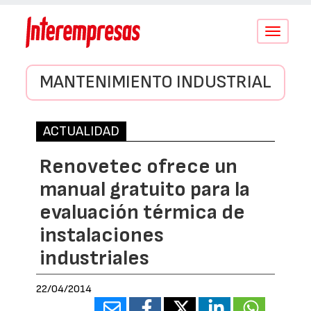
Conmutar
navegació
MANTENIMIENTO INDUSTRIAL
ACTUALIDAD
Renovetec ofrece un
manual gratuito para la
evaluación térmica de
instalaciones
industriales
22/04/2014