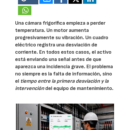
Una cámara frigorífica empieza a perder
temperatura. Un motor aumenta
progresivamente su vibración. Un cuadro
eléctrico registra una desviación de
corriente. En todos estos casos, el activo
está enviando una señal antes de que
aparezca una incidencia grave. El problema
no siempre es la falta de información, sino
el
tiempo entre la primera desviación y la
intervención
del equipo de mantenimiento.