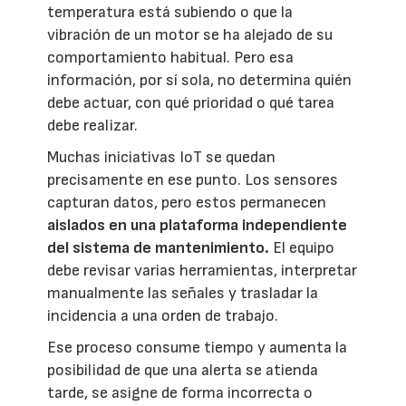
temperatura está subiendo o que la
vibración de un motor se ha alejado de su
comportamiento habitual. Pero esa
información, por sí sola, no determina quién
debe actuar, con qué prioridad o qué tarea
debe realizar.
Muchas iniciativas IoT se quedan
precisamente en ese punto. Los sensores
capturan datos, pero estos permanecen
aislados en una plataforma independiente
del sistema de mantenimiento.
El equipo
debe revisar varias herramientas, interpretar
manualmente las señales y trasladar la
incidencia a una orden de trabajo.
Ese proceso consume tiempo y aumenta la
posibilidad de que una alerta se atienda
tarde, se asigne de forma incorrecta o