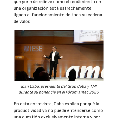
que pone de relieve cómo el rendimiento de
una organización está estrechamente
ligado al funcionamiento de toda su cadena
de valor.
Joan Caba, presidente del Grup Caba y TMI,
durante su ponencia en el Fórum amec 2026.
En esta entrevista, Caba explica por qué la
productividad ya no puede entenderse como
una cuestión exclusivamente interna y por