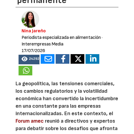
permanente
Nina Jareño
Periodista especializada en alimentación
·
Interempresas Media
17/07/2026
24292
La geopolítica, las tensiones comerciales,
los cambios regulatorios y la volatilidad
económica han convertido la incertidumbre
en una constante para las empresas
internacionalizadas. En este contexto, el
Forum amec
reunió a directivos y expertos
para debatir sobre los desafíos que afronta