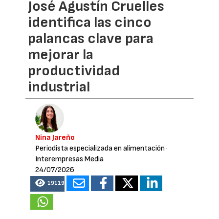
José Agustín Cruelles
identifica las cinco
palancas clave para
mejorar la
productividad
industrial
Nina Jareño
Periodista especializada en alimentación
·
Interempresas Media
24/07/2026
19119