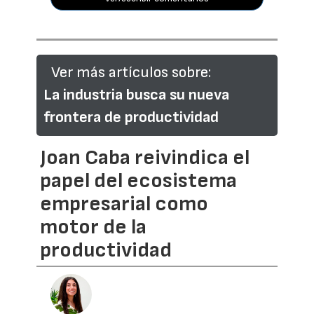
Ver más artículos sobre:
La industria busca su nueva
frontera de productividad
Joan Caba reivindica el
papel del ecosistema
empresarial como
motor de la
productividad