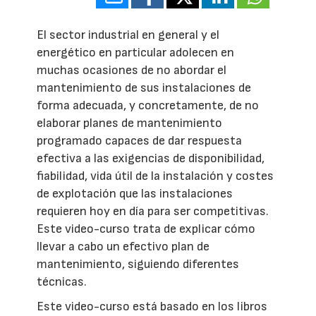
El sector industrial en general y el
energético en particular adolecen en
muchas ocasiones de no abordar el
mantenimiento de sus instalaciones de
forma adecuada, y concretamente, de no
elaborar planes de mantenimiento
programado capaces de dar respuesta
efectiva a las exigencias de disponibilidad,
fiabilidad, vida útil de la instalación y costes
de explotación que las instalaciones
requieren hoy en día para ser competitivas.
Este video-curso trata de explicar cómo
llevar a cabo un efectivo plan de
mantenimiento, siguiendo diferentes
técnicas.
Este video-curso está basado en los libros