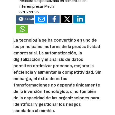
Periodista especializada en alimentación
·
Interempresas Media
27/07/2026
14340
La tecnología se ha convertido en uno de
los principales motores de la productividad
empresarial. La automatización, la
digitalización y el análisis de datos
permiten optimizar procesos, mejorar la
eficiencia y aumentar la competitividad. Sin
embargo, el éxito de estas
transformaciones no depende únicamente
de la inversión tecnológica, sino también
de la capacidad de las organizaciones para
identificar y gestionar los riesgos
asociados al cambio.