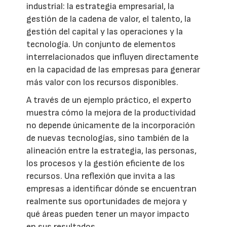
industrial: la estrategia empresarial, la
gestión de la cadena de valor, el talento, la
gestión del capital y las operaciones y la
tecnología. Un conjunto de elementos
interrelacionados que influyen directamente
en la capacidad de las empresas para generar
más valor con los recursos disponibles.
A través de un ejemplo práctico, el experto
muestra cómo la mejora de la productividad
no depende únicamente de la incorporación
de nuevas tecnologías, sino también de la
alineación entre la estrategia, las personas,
los procesos y la gestión eficiente de los
recursos. Una reflexión que invita a las
empresas a identificar dónde se encuentran
realmente sus oportunidades de mejora y
qué áreas pueden tener un mayor impacto
en sus resultados.