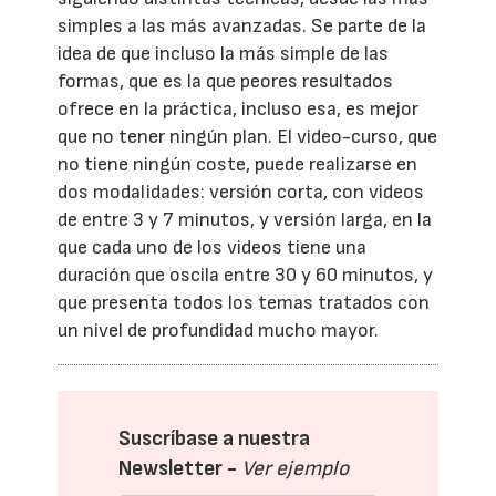
simples a las más avanzadas. Se parte de la
idea de que incluso la más simple de las
formas, que es la que peores resultados
ofrece en la práctica, incluso esa, es mejor
que no tener ningún plan. El video-curso, que
no tiene ningún coste, puede realizarse en
dos modalidades: versión corta, con videos
de entre 3 y 7 minutos, y versión larga, en la
que cada uno de los videos tiene una
duración que oscila entre 30 y 60 minutos, y
que presenta todos los temas tratados con
un nivel de profundidad mucho mayor.
Suscríbase a nuestra
Newsletter -
Ver ejemplo