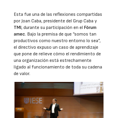
Esta fue una de las reflexiones compartidas
por Joan Caba, presidente del Grup Caba y
TMI
, durante su participación en el
Fórum
amec
. Bajo la premisa de que “somos tan
productivos como nuestro entorno lo sea”,
el directivo expuso un caso de aprendizaje
que pone de relieve cómo el rendimiento de
una organización está estrechamente
ligado al funcionamiento de toda su cadena
de valor.