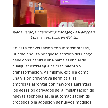
Juan Cuerdo, Underwriting Manager, Casualty para
España y Portugal en AXA XL.
En esta conversación con Interempresas,
Cuerdo analiza por qué la gestión del riesgo
debe considerarse una parte esencial de
cualquier estrategia de crecimiento y
transformación. Asimismo, explica cómo
una visión preventiva permite a las
empresas afrontar con mayores garantías
los desafíos derivados de la implantación de
nuevas tecnologías, la automatización de
procesos o la adopción de nuevos modelos