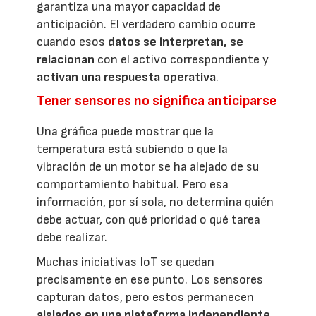
garantiza una mayor capacidad de
anticipación. El verdadero cambio ocurre
cuando esos
datos se interpretan, se
relacionan
con el activo correspondiente y
activan una respuesta operativa
.
Tener sensores no significa anticiparse
Una gráfica puede mostrar que la
temperatura está subiendo o que la
vibración de un motor se ha alejado de su
comportamiento habitual. Pero esa
información, por sí sola, no determina quién
debe actuar, con qué prioridad o qué tarea
debe realizar.
Muchas iniciativas IoT se quedan
precisamente en ese punto. Los sensores
capturan datos, pero estos permanecen
aislados en una plataforma independiente