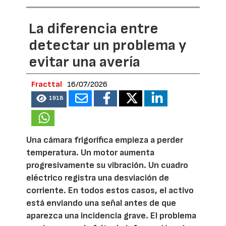
La diferencia entre
detectar un problema y
evitar una avería
Fracttal
16/07/2026
1918
Una cámara frigorífica empieza a perder
temperatura. Un motor aumenta
progresivamente su vibración. Un cuadro
eléctrico registra una desviación de
corriente. En todos estos casos, el activo
está enviando una señal antes de que
aparezca una incidencia grave. El problema