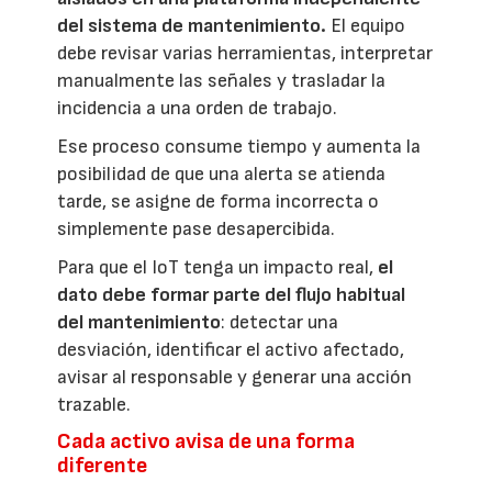
del sistema de mantenimiento.
El equipo
debe revisar varias herramientas, interpretar
manualmente las señales y trasladar la
incidencia a una orden de trabajo.
Ese proceso consume tiempo y aumenta la
posibilidad de que una alerta se atienda
tarde, se asigne de forma incorrecta o
simplemente pase desapercibida.
Para que el IoT tenga un impacto real,
el
dato debe formar parte del flujo habitual
del mantenimiento
: detectar una
desviación, identificar el activo afectado,
avisar al responsable y generar una acción
trazable.
Cada activo avisa de una forma
diferente