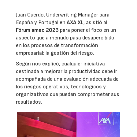
Juan Cuerdo, Underwriting Manager para
España y Portugal en
AXA XL
, asistió al
Fórum amec 2026
para poner el foco en un
aspecto que a menudo pasa desapercibido
en los procesos de transformación
empresarial: la gestión del riesgo.
Según nos explicó, cualquier iniciativa
destinada a mejorar la productividad debe ir
acompañada de una evaluación adecuada de
los riesgos operativos, tecnológicos y
organizativos que pueden comprometer sus
resultados.