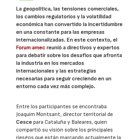
La geopolítica, las tensiones comerciales,
los cambios regulatorios y la volatilidad
económica han convertido la incertidumbre
en una constante para las empresas
internacionalizadas. En este contexto, el
Forum amec
reunió a directivos y expertos
para debatir sobre los desafíos que afronta
la industria en los mercados
internacionales y las estrategias
necesarias para seguir creciendo en un
entorno cada vez más complejo.
Entre los participantes se encontraba
Joaquim Montsant, director territorial de
Cesce
para Cataluña y Baleares, quien
compartió su visión sobre los principales
riesgos que están marcando actualmente la