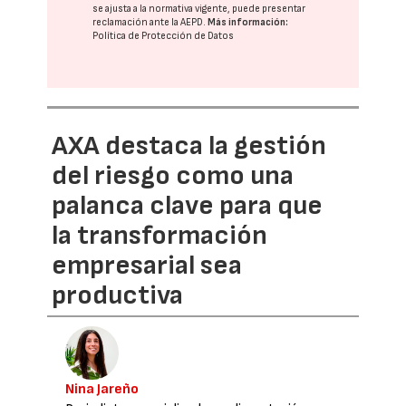
se ajusta a la normativa vigente, puede presentar
reclamación ante la
AEPD
.
Más información:
Política de Protección de Datos
AXA destaca la gestión
del riesgo como una
palanca clave para que
la transformación
empresarial sea
productiva
Nina Jareño