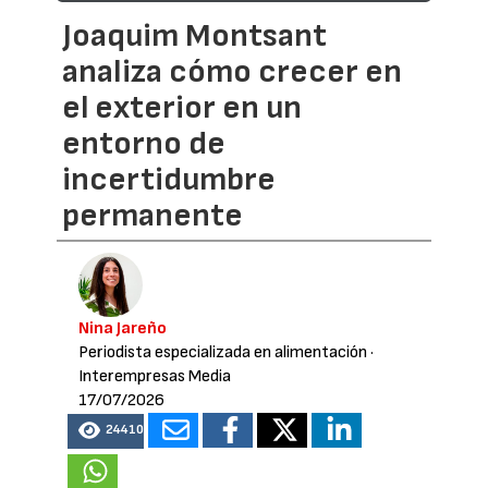
Joaquim Montsant
analiza cómo crecer en
el exterior en un
entorno de
incertidumbre
permanente
Nina Jareño
Periodista especializada en alimentación
·
Interempresas Media
17/07/2026
24410