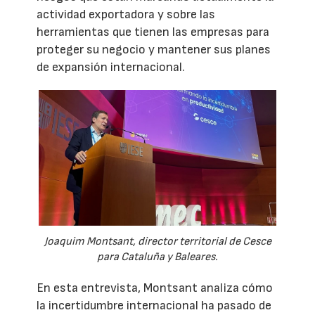
actividad exportadora y sobre las
herramientas que tienen las empresas para
proteger su negocio y mantener sus planes
de expansión internacional.
Joaquim Montsant, director territorial de Cesce
para Cataluña y Baleares.
En esta entrevista, Montsant analiza cómo
la incertidumbre internacional ha pasado de