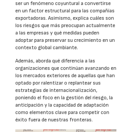
ser un fenómeno coyuntural a convertirse
en un factor estructural para las compañías
exportadoras. Asimismo, explica cuáles son
los riesgos que más preocupan actualmente
a las empresas y qué medidas pueden
adoptar para preservar su crecimiento en un
contexto global cambiante.
Además, aborda qué diferencia a las
organizaciones que continúan avanzando en
los mercados exteriores de aquellas que han
optado por ralentizar o replantear sus
estrategias de internacionalización,
poniendo el foco en la gestión del riesgo, la
anticipación y la capacidad de adaptación
como elementos clave para competir con
éxito fuera de nuestras fronteras.