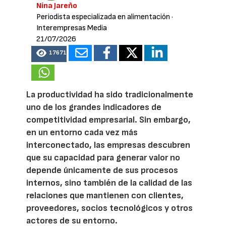
Nina Jareño
Periodista especializada en alimentación
·
Interempresas Media
21/07/2026
17671
La productividad ha sido tradicionalmente
uno de los grandes indicadores de
competitividad empresarial. Sin embargo,
en un entorno cada vez más
interconectado, las empresas descubren
que su capacidad para generar valor no
depende únicamente de sus procesos
internos, sino también de la calidad de las
relaciones que mantienen con clientes,
proveedores, socios tecnológicos y otros
actores de su entorno.