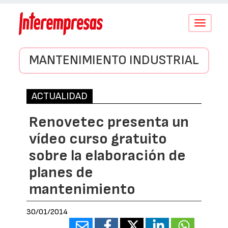
Conmutar
navegació
MANTENIMIENTO INDUSTRIAL
ACTUALIDAD
Renovetec presenta un
vídeo curso gratuito
sobre la elaboración de
planes de
mantenimiento
30/01/2014