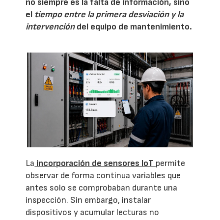
no siempre es la falta de información, sino
el
tiempo entre la primera desviación y la
intervención
del equipo de mantenimiento.
La
incorporación de sensores IoT
permite
observar de forma continua variables que
antes solo se comprobaban durante una
inspección. Sin embargo, instalar
dispositivos y acumular lecturas no