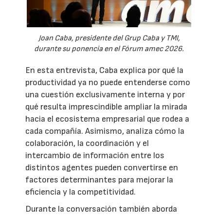
Joan Caba, presidente del Grup Caba y TMI,
durante su ponencia en el Fórum amec 2026.
En esta entrevista, Caba explica por qué la
productividad ya no puede entenderse como
una cuestión exclusivamente interna y por
qué resulta imprescindible ampliar la mirada
hacia el ecosistema empresarial que rodea a
cada compañía. Asimismo, analiza cómo la
colaboración, la coordinación y el
intercambio de información entre los
distintos agentes pueden convertirse en
factores determinantes para mejorar la
eficiencia y la competitividad.
Durante la conversación también aborda