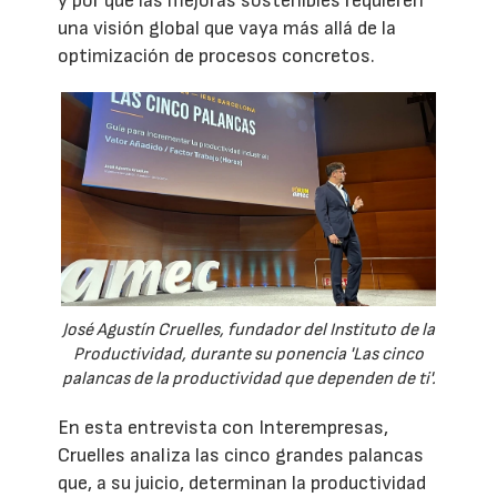
y por qué las mejoras sostenibles requieren
una visión global que vaya más allá de la
optimización de procesos concretos.
José Agustín Cruelles, fundador del Instituto de la
Productividad, durante su ponencia 'Las cinco
palancas de la productividad que dependen de ti'.
En esta entrevista con Interempresas,
Cruelles analiza las cinco grandes palancas
que, a su juicio, determinan la productividad