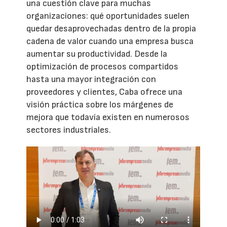
una cuestión clave para muchas
organizaciones: qué oportunidades suelen
quedar desaprovechadas dentro de la propia
cadena de valor cuando una empresa busca
aumentar su productividad. Desde la
optimización de procesos compartidos
hasta una mayor integración con
proveedores y clientes, Caba ofrece una
visión práctica sobre los márgenes de
mejora que todavía existen en numerosos
sectores industriales.