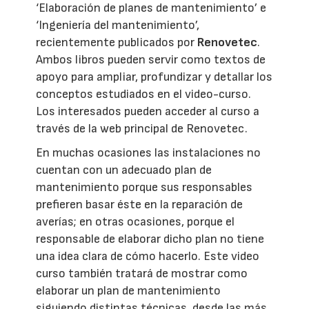
‘Elaboración de planes de mantenimiento’ e
‘Ingeniería del mantenimiento’,
recientemente publicados por
Renovetec
.
Ambos libros pueden servir como textos de
apoyo para ampliar, profundizar y detallar los
conceptos estudiados en el video-curso.
Los interesados pueden acceder al curso a
través de la web principal de Renovetec.
En muchas ocasiones las instalaciones no
cuentan con un adecuado plan de
mantenimiento porque sus responsables
prefieren basar éste en la reparación de
averías; en otras ocasiones, porque el
responsable de elaborar dicho plan no tiene
una idea clara de cómo hacerlo. Este video
curso también tratará de mostrar como
elaborar un plan de mantenimiento
siguiendo distintas técnicas, desde las más