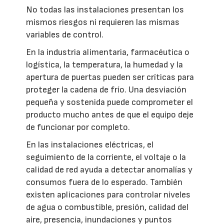
No todas las instalaciones presentan los
mismos riesgos ni requieren las mismas
variables de control.
En la industria alimentaria, farmacéutica o
logística, la temperatura, la humedad y la
apertura de puertas pueden ser críticas para
proteger la cadena de frío. Una desviación
pequeña y sostenida puede comprometer el
producto mucho antes de que el equipo deje
de funcionar por completo.
En las instalaciones eléctricas, el
seguimiento de la corriente, el voltaje o la
calidad de red ayuda a detectar anomalías y
consumos fuera de lo esperado. También
existen aplicaciones para controlar niveles
de agua o combustible, presión, calidad del
aire, presencia, inundaciones y puntos