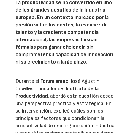
La productividad se ha convertido en uno
de los grandes desafíos de la industria
europea. En un contexto marcado por la
presión sobre los costes, la escasez de
talento y la creciente competencia
internacional, las empresas buscan
fórmulas para ganar eficiencia sin
comprometer su capacidad de innovación
ni su crecimiento a largo plazo.
Durante el
Forum amec
, José Agustín
Cruelles, fundador del
Instituto de la
Productividad
, abordó esta cuestión desde
una perspectiva práctica y estratégica. En
su intervención, explicó cuáles son los
principales factores que condicionan la
productividad de una organización industrial