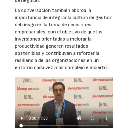
de negocio.
La conversación también aborda la
importancia de integrar la cultura de gestión
del riesgo en la toma de decisiones
empresariales, con el objetivo de que las
inversiones orientadas a mejorar la
productividad generen resultados
sostenibles y contribuyan a reforzar la
resiliencia de las organizaciones en un
entorno cada vez más complejo e incierto.