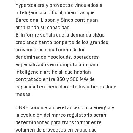
hyperscalers y proyectos vinculados a
inteligencia artificial, mientras que
Barcelona, Lisboa y Sines continúan
ampliando su capacidad.
El informe señala que la demanda sigue
creciendo tanto por parte de los grandes
proveedores cloud como de los
denominados neoclouds, operadores
especializados en computación para
inteligencia artificial, que habrían
contratado entre 350 y 500 MW de
capacidad en Iberia durante los últimos doce
meses.
CBRE considera que el acceso a la energía y
la evolución del marco regulatorio serán
determinantes para transformar este
volumen de proyectos en capacidad