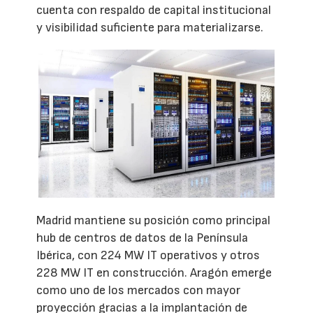
cuenta con respaldo de capital institucional
y visibilidad suficiente para materializarse.
Madrid mantiene su posición como principal
hub de centros de datos de la Península
Ibérica, con 224 MW IT operativos y otros
228 MW IT en construcción. Aragón emerge
como uno de los mercados con mayor
proyección gracias a la implantación de