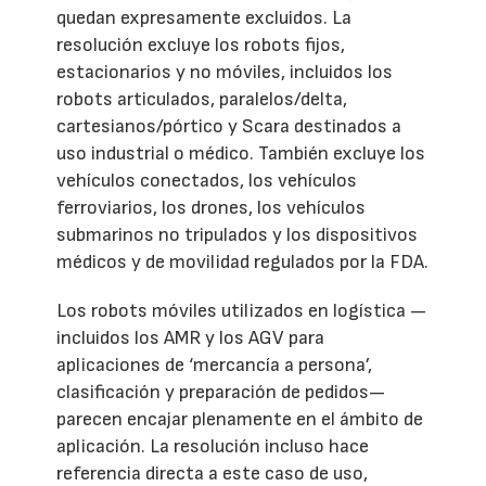
quedan expresamente excluidos. La
resolución excluye los robots fijos,
estacionarios y no móviles, incluidos los
robots articulados, paralelos/delta,
cartesianos/pórtico y Scara destinados a
uso industrial o médico. También excluye los
vehículos conectados, los vehículos
ferroviarios, los drones, los vehículos
submarinos no tripulados y los dispositivos
médicos y de movilidad regulados por la FDA.
Los robots móviles utilizados en logística —
incluidos los AMR y los AGV para
aplicaciones de ‘mercancía a persona’,
clasificación y preparación de pedidos—
parecen encajar plenamente en el ámbito de
aplicación. La resolución incluso hace
referencia directa a este caso de uso,