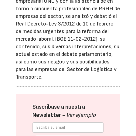
empresarial UNO y con la asistencia de en
torno a cincuenta profesionales de RRHH de
empresas del sector, se analizó y debatió el
Real Decreto-Ley 3/2012 de 10 de febrero
de medidas urgentes para la reforma del
mercado laboral. (BOE 11-02-2012), su
contenido, sus diversas interpretaciones, su
actual estado en el debate parlamentario,
así como sus riesgos y sus posibilidades
para las empresas del Sector de Logística y
Transporte.
Suscríbase a nuestra
Newsletter -
Ver ejemplo