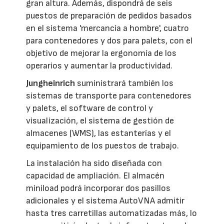
gran altura. Además, dispondrá de seis
puestos de preparación de pedidos basados
en el sistema 'mercancía a hombre', cuatro
para contenedores y dos para palets, con el
objetivo de mejorar la ergonomía de los
operarios y aumentar la productividad.
Jungheinrich
suministrará también los
sistemas de transporte para contenedores
y palets, el software de control y
visualización, el sistema de gestión de
almacenes (WMS), las estanterías y el
equipamiento de los puestos de trabajo.
La instalación ha sido diseñada con
capacidad de ampliación. El almacén
miniload podrá incorporar dos pasillos
adicionales y el sistema AutoVNA admitir
hasta tres carretillas automatizadas más, lo