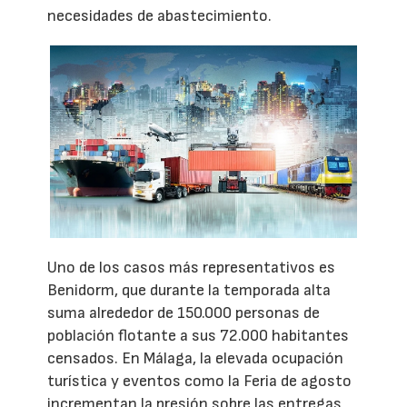
necesidades de abastecimiento.
Uno de los casos más representativos es
Benidorm, que durante la temporada alta
suma alrededor de 150.000 personas de
población flotante a sus 72.000 habitantes
censados. En Málaga, la elevada ocupación
turística y eventos como la Feria de agosto
incrementan la presión sobre las entregas