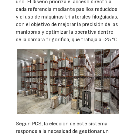
uno. El diseño prioriza el acceso directo a
cada referencia mediante pasillos reducidos
y el uso de máquinas trilaterales filoguiadas,
con el objetivo de mejorar la precisión de las
maniobras y optimizar la operativa dentro
de la cámara frigorífica, que trabaja a -25 °C.
Según PCS, la elección de este sistema
responde a la necesidad de gestionar un