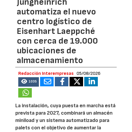
Jungheinrich
automatiza el nuevo
centro logístico de
Eisenhart Laeppché
con cerca de 19.000
ubicaciones de
almacenamiento
Redacción Interempresas
05/08/2026
1035
La instalación, cuya puesta en marcha está
prevista para 2027, combinará un almacén
miniload y un sistema automatizado para
palets con el objetivo de aumentar la