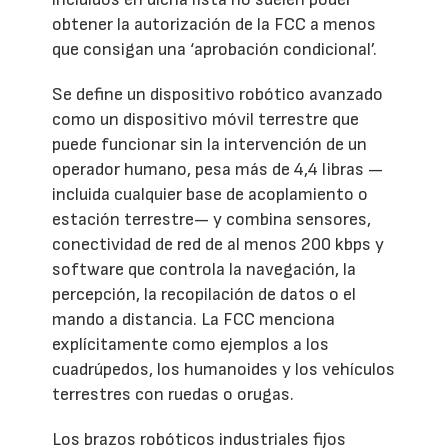
obtener la autorización de la FCC a menos
que consigan una ‘aprobación condicional’.
Se define un dispositivo robótico avanzado
como un dispositivo móvil terrestre que
puede funcionar sin la intervención de un
operador humano, pesa más de 4,4 libras —
incluida cualquier base de acoplamiento o
estación terrestre— y combina sensores,
conectividad de red de al menos 200 kbps y
software que controla la navegación, la
percepción, la recopilación de datos o el
mando a distancia. La FCC menciona
explícitamente como ejemplos a los
cuadrúpedos, los humanoides y los vehículos
terrestres con ruedas o orugas.
Los brazos robóticos industriales fijos