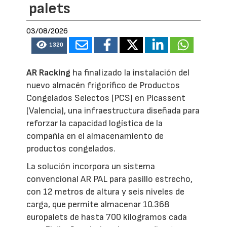
palets
03/08/2026
1320
AR Racking
ha finalizado la instalación del
nuevo almacén frigorífico de Productos
Congelados Selectos (PCS) en Picassent
(Valencia), una infraestructura diseñada para
reforzar la capacidad logística de la
compañía en el almacenamiento de
productos congelados.
La solución incorpora un sistema
convencional AR PAL para pasillo estrecho,
con 12 metros de altura y seis niveles de
carga, que permite almacenar 10.368
europalets de hasta 700 kilogramos cada