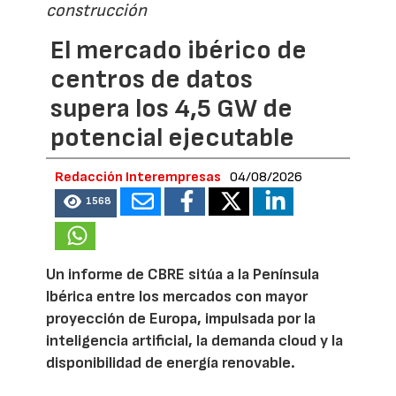
construcción
El mercado ibérico de
centros de datos
supera los 4,5 GW de
potencial ejecutable
Redacción Interempresas
04/08/2026
1568
Un informe de CBRE sitúa a la Península
Ibérica entre los mercados con mayor
proyección de Europa, impulsada por la
inteligencia artificial, la demanda cloud y la
disponibilidad de energía renovable.