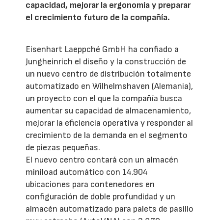
capacidad, mejorar la ergonomía y preparar
el crecimiento futuro de la compañía.
Eisenhart Laeppché GmbH ha confiado a
Jungheinrich el diseño y la construcción de
un nuevo centro de distribución totalmente
automatizado en Wilhelmshaven (Alemania),
un proyecto con el que la compañía busca
aumentar su capacidad de almacenamiento,
mejorar la eficiencia operativa y responder al
crecimiento de la demanda en el segmento
de piezas pequeñas.
El nuevo centro contará con un almacén
miniload automático con 14.904
ubicaciones para contenedores en
configuración de doble profundidad y un
almacén automatizado para palets de pasillo