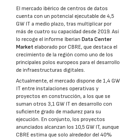
El mercado ibérico de centros de datos
cuenta con un potencial ejecutable de 4,5
GW IT a medio plazo, tras multiplicar por
más de cuatro su capacidad desde 2019. Así
lo recoge el informe Iberian
Data Center
Market
elaborado por CBRE, que destaca el
crecimiento de la región como uno de los
principales polos europeos para el desarrollo
de infraestructuras digitales.
Actualmente, el mercado dispone de 1,4 GW
IT entre instalaciones operativas y
proyectos en construcción, a los que se
suman otros 3,1 GW IT en desarrollo con
suficiente grado de madurez para su
ejecución. En conjunto, los proyectos
anunciados alcanzan los 10,5 GW IT, aunque
CBRE estima que solo alrededor del 40%