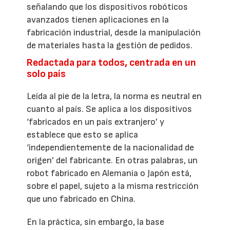
señalando que los dispositivos robóticos
avanzados tienen aplicaciones en la
fabricación industrial, desde la manipulación
de materiales hasta la gestión de pedidos.
Redactada para todos, centrada en un
solo país
Leída al pie de la letra, la norma es neutral en
cuanto al país. Se aplica a los dispositivos
‘fabricados en un país extranjero’ y
establece que esto se aplica
‘independientemente de la nacionalidad de
origen’ del fabricante. En otras palabras, un
robot fabricado en Alemania o Japón está,
sobre el papel, sujeto a la misma restricción
que uno fabricado en China.
En la práctica, sin embargo, la base