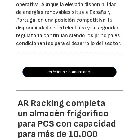
operativa. Aunque la elevada disponibilidad
de energías renovables sitúa a España y
Portugal en una posición competitiva, la
disponibilidad de red eléctrica y la seguridad
regulatoria continúan siendo los principales
condicionantes para el desarrollo del sector.
ver/escribir comentarios
AR Racking completa
un almacén frigorífico
para PCS con capacidad
para más de 10.000