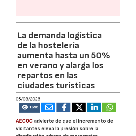
La demanda logística
de la hostelería
aumenta hasta un 50%
en verano y alarga los
repartos en las
ciudades turísticas
05/08/2026
1898
AECOC
advierte de que el incremento de
visitantes eleva la presión sobre la