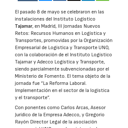
El pasado 8 de mayo se celebraron en las
instalaciones del Instituto Logístico
Tajamar
, en Madrid, III Jornadas Nuevos
Retos: Recursos Humanos en Logística y
Transportes, promovidas por la Organización
Empresarial de Logística y Transporte UNO,
con la colaboración de el Instituto Logístico
Tajamar y Adecco Logística y Transporte,
siendo parcialmente subvencionadas por el
Ministerio de Fomento. El tema objeto de la
jornada fue “La Reforma Laboral.
Implementación en el sector de la logística
y el transporte”.
Con ponentes como Carlos Arcas, Asesor
Jurídico de la Empresa Adecco, y Gregorio
Rayón Director Legal de la asociación