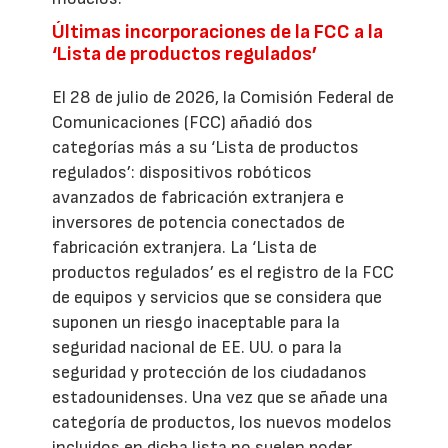
Últimas incorporaciones de la FCC a la
‘Lista de productos regulados’
El 28 de julio de 2026, la Comisión Federal de
Comunicaciones (FCC) añadió dos
categorías más a su ‘Lista de productos
regulados’: dispositivos robóticos
avanzados de fabricación extranjera e
inversores de potencia conectados de
fabricación extranjera. La ‘Lista de
productos regulados’ es el registro de la FCC
de equipos y servicios que se considera que
suponen un riesgo inaceptable para la
seguridad nacional de EE. UU. o para la
seguridad y protección de los ciudadanos
estadounidenses. Una vez que se añade una
categoría de productos, los nuevos modelos
incluidos en dicha lista no suelen poder