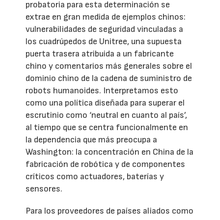
probatoria para esta determinación se
extrae en gran medida de ejemplos chinos:
vulnerabilidades de seguridad vinculadas a
los cuadrúpedos de Unitree, una supuesta
puerta trasera atribuida a un fabricante
chino y comentarios más generales sobre el
dominio chino de la cadena de suministro de
robots humanoides. Interpretamos esto
como una política diseñada para superar el
escrutinio como ‘neutral en cuanto al país’,
al tiempo que se centra funcionalmente en
la dependencia que más preocupa a
Washington: la concentración en China de la
fabricación de robótica y de componentes
críticos como actuadores, baterías y
sensores.
Para los proveedores de países aliados como