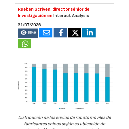
Rueben Scriven, director sénior de
Investigación en
Interact Analysis
31/07/2026
5549
Distribución de los envíos de robots móviles de
fabricantes chinos según su ubicación de