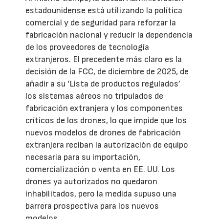
estadounidense está utilizando la política
comercial y de seguridad para reforzar la
fabricación nacional y reducir la dependencia
de los proveedores de tecnología
extranjeros. El precedente más claro es la
decisión de la FCC, de diciembre de 2025, de
añadir a su ‘Lista de productos regulados’
los sistemas aéreos no tripulados de
fabricación extranjera y los componentes
críticos de los drones, lo que impide que los
nuevos modelos de drones de fabricación
extranjera reciban la autorización de equipo
necesaria para su importación,
comercialización o venta en EE. UU. Los
drones ya autorizados no quedaron
inhabilitados, pero la medida supuso una
barrera prospectiva para los nuevos
modelos.