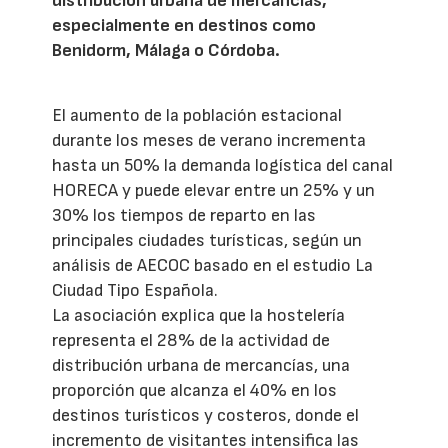
distribución urbana de mercancías,
especialmente en destinos como
Benidorm, Málaga o Córdoba.
El aumento de la población estacional
durante los meses de verano incrementa
hasta un 50% la demanda logística del canal
HORECA y puede elevar entre un 25% y un
30% los tiempos de reparto en las
principales ciudades turísticas, según un
análisis de AECOC basado en el estudio La
Ciudad Tipo Española.
La asociación explica que la hostelería
representa el 28% de la actividad de
distribución urbana de mercancías, una
proporción que alcanza el 40% en los
destinos turísticos y costeros, donde el
incremento de visitantes intensifica las