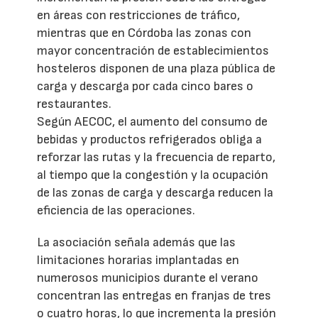
en áreas con restricciones de tráfico,
mientras que en Córdoba las zonas con
mayor concentración de establecimientos
hosteleros disponen de una plaza pública de
carga y descarga por cada cinco bares o
restaurantes.
Según AECOC, el aumento del consumo de
bebidas y productos refrigerados obliga a
reforzar las rutas y la frecuencia de reparto,
al tiempo que la congestión y la ocupación
de las zonas de carga y descarga reducen la
eficiencia de las operaciones.
La asociación señala además que las
limitaciones horarias implantadas en
numerosos municipios durante el verano
concentran las entregas en franjas de tres
o cuatro horas, lo que incrementa la presión