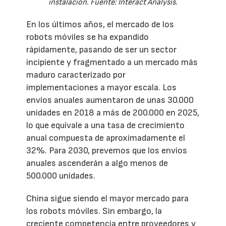
instalación. Fuente: Interact Analysis.
En los últimos años, el mercado de los
robots móviles se ha expandido
rápidamente, pasando de ser un sector
incipiente y fragmentado a un mercado más
maduro caracterizado por
implementaciones a mayor escala. Los
envíos anuales aumentaron de unas 30.000
unidades en 2018 a más de 200.000 en 2025,
lo que equivale a una tasa de crecimiento
anual compuesta de aproximadamente el
32%. Para 2030, prevemos que los envíos
anuales ascenderán a algo menos de
500.000 unidades.
China sigue siendo el mayor mercado para
los robots móviles. Sin embargo, la
creciente competencia entre proveedores y