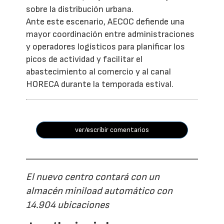
sobre la distribución urbana.
Ante este escenario, AECOC defiende una
mayor coordinación entre administraciones
y operadores logísticos para planificar los
picos de actividad y facilitar el
abastecimiento al comercio y al canal
HORECA durante la temporada estival.
ver/escribir comentarios
El nuevo centro contará con un
almacén miniload automático con
14.904 ubicaciones