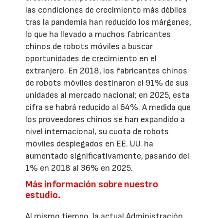
las condiciones de crecimiento más débiles
tras la pandemia han reducido los márgenes,
lo que ha llevado a muchos fabricantes
chinos de robots móviles a buscar
oportunidades de crecimiento en el
extranjero. En 2018, los fabricantes chinos
de robots móviles destinaron el 91% de sus
unidades al mercado nacional; en 2025, esta
cifra se habrá reducido al 64%. A medida que
los proveedores chinos se han expandido a
nivel internacional, su cuota de robots
móviles desplegados en EE. UU. ha
aumentado significativamente, pasando del
1% en 2018 al 36% en 2025.
Más información sobre nuestro
estudio.
Al mismo tiempo, la actual Administración