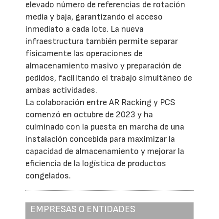
elevado número de referencias de rotación
media y baja, garantizando el acceso
inmediato a cada lote. La nueva
infraestructura también permite separar
físicamente las operaciones de
almacenamiento masivo y preparación de
pedidos, facilitando el trabajo simultáneo de
ambas actividades.
La colaboración entre AR Racking y PCS
comenzó en octubre de 2023 y ha
culminado con la puesta en marcha de una
instalación concebida para maximizar la
capacidad de almacenamiento y mejorar la
eficiencia de la logística de productos
congelados.
EMPRESAS O ENTIDADES